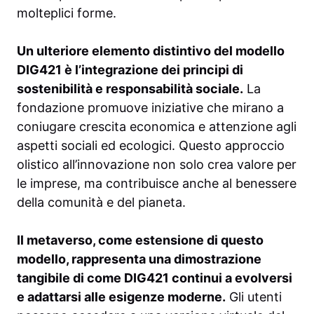
molteplici forme.
Un ulteriore elemento distintivo del modello
DIG421 è l’integrazione dei principi di
sostenibilità e responsabilità sociale.
La
fondazione promuove iniziative che mirano a
coniugare crescita economica e attenzione agli
aspetti sociali ed ecologici. Questo approccio
olistico all’innovazione non solo crea valore per
le imprese, ma contribuisce anche al benessere
della comunità e del pianeta.
Il metaverso, come estensione di questo
modello, rappresenta una dimostrazione
tangibile di come DIG421 continui a evolversi
e adattarsi alle esigenze moderne.
Gli utenti