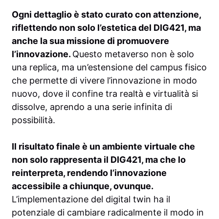
Ogni dettaglio è stato curato con attenzione,
riflettendo non solo l’estetica del DIG421, ma
anche la sua missione di promuovere
l’innovazione.
Questo metaverso non è solo
una replica, ma un’estensione del campus fisico
che permette di vivere l’innovazione in modo
nuovo, dove il confine tra realtà e virtualità si
dissolve, aprendo a una serie infinita di
possibilità.
Il risultato finale è un ambiente virtuale che
non solo rappresenta il DIG421, ma che lo
reinterpreta, rendendo l’innovazione
accessibile a chiunque, ovunque.
L’implementazione del digital twin ha il
potenziale di cambiare radicalmente il modo in