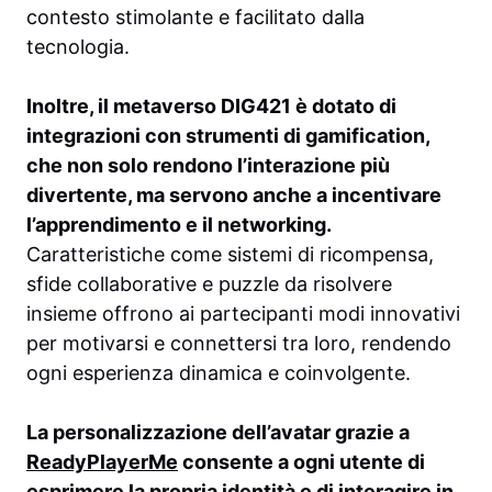
contesto stimolante e facilitato dalla
tecnologia.
Inoltre, il metaverso DIG421 è dotato di
integrazioni con strumenti di gamification,
che non solo rendono l’interazione più
divertente, ma servono anche a incentivare
l’apprendimento e il networking.
Caratteristiche come sistemi di ricompensa,
sfide collaborative e puzzle da risolvere
insieme offrono ai partecipanti modi innovativi
per motivarsi e connettersi tra loro, rendendo
ogni esperienza dinamica e coinvolgente.
La personalizzazione dell’avatar grazie a
ReadyPlayerMe
consente a ogni utente di
esprimere la propria identità e di interagire in