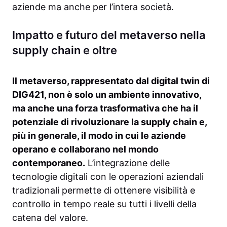
aziende ma anche per l’intera società.
Impatto e futuro del metaverso nella
supply chain e oltre
Il metaverso, rappresentato dal digital twin di
DIG421, non è solo un ambiente innovativo,
ma anche una forza trasformativa che ha il
potenziale di rivoluzionare la supply chain e,
più in generale, il modo in cui le aziende
operano e collaborano nel mondo
contemporaneo.
L’integrazione delle
tecnologie digitali con le operazioni aziendali
tradizionali permette di ottenere visibilità e
controllo in tempo reale su tutti i livelli della
catena del valore.