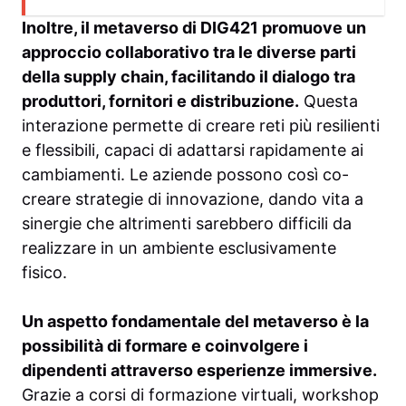
Inoltre, il metaverso di DIG421 promuove un
approccio collaborativo tra le diverse parti
della supply chain, facilitando il dialogo tra
produttori, fornitori e distribuzione.
Questa
interazione permette di creare reti più resilienti
e flessibili, capaci di adattarsi rapidamente ai
cambiamenti. Le aziende possono così co-
creare strategie di innovazione, dando vita a
sinergie che altrimenti sarebbero difficili da
realizzare in un ambiente esclusivamente
fisico.
Un aspetto fondamentale del metaverso è la
possibilità di formare e coinvolgere i
dipendenti attraverso esperienze immersive.
Grazie a corsi di formazione virtuali, workshop