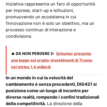
iniziativa rappresenta un faro di opportunità
per imprese, start-up e istituzioni,
promuovendo un ecosistema in cui
l’innovazione non è solo un obiettivo, ma un
processo continuo di interazione e
condivisione.
🔥 DA NON PERDERE ▷
Schumer presenta
una legge sui crypto-investimenti di Trump:
nel mirino 1,4 miliardi
In un mondo in cui la velocità del
cambiamento è senza precedenti, DIG421 si
posiziona come un luogo di incontro per
diverse realtà, rompendo i confini tradizionali
della competitività.
La direzione della