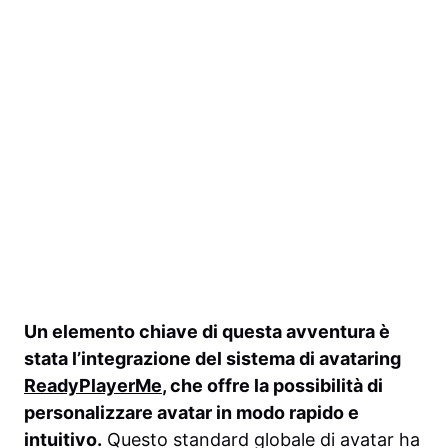
Un elemento chiave di questa avventura è
stata l’integrazione del sistema di avataring
ReadyPlayerMe
, che offre la possibilità di
personalizzare avatar in modo rapido e
intuitivo.
Questo standard globale di avatar ha