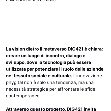
La vision dietro il metaverso DIG421 è chiara:
creare un luogo di incontro, dialogo e
sviluppo, dove la tecnologia può essere
utilizzata per potenziare il ruolo delle aziende
nel tessuto sociale e culturale.
L’innovazione
phygital non è solo una tendenza, ma una
necessità strategica per affrontare le sfide
contemporanee.
Attraverso questo progetto, DIG421 invita