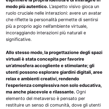
modo più autentico.
L’aspetto visivo gioca un
ruolo cruciale nelle interazioni: avere un avatar
che riflette la personalità permette di sentirsi
più a proprio agio nell’ambiente virtuale,
incoraggiando interazioni più naturali e
significative.
Allo stesso modo, la progettazione degli spazi
virtuali è stata concepita per favorire
un’atmosfera accogliente e stimolante; gli
utenti possono esplorare giardini digitali, aree
relax e ambienti creativi, rendendo
l’esperienza complessiva non solo educativa,
ma anche piacevole e rilassante.
Ogni
elemento del metaverso è pensato per
restituire un senso di comunità, dove gli utenti