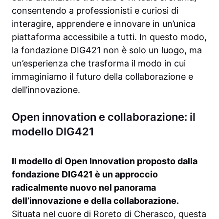
consentendo a professionisti e curiosi di
interagire, apprendere e innovare in un’unica
piattaforma accessibile a tutti. In questo modo,
la fondazione DIG421 non è solo un luogo, ma
un’esperienza che trasforma il modo in cui
immaginiamo il futuro della collaborazione e
dell’innovazione.
Open innovation e collaborazione: il
modello DIG421
Il modello di Open Innovation proposto dalla
fondazione DIG421 è un approccio
radicalmente nuovo nel panorama
dell’innovazione e della collaborazione.
Situata nel cuore di Roreto di Cherasco, questa