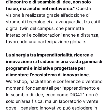
d’incontro e di scambio di idee, non solo
fisico, ma anche nel metaverso.”
Questa
visione è realizzata grazie all’adozione di
strumenti tecnologici all’avanguardia, tra cui il
digital twin del campus, che permette
interazioni e collaborazioni anche a distanza,
favorendo una partecipazione globale.
La sinergia tra imprenditorialità, ricerca e
innovazione si traduce in una vasta gamma di
programmi e iniziative progettate per
alimentare l’ecosistema di innovazione.
Workshop, hackathon e conferenze diventano
momenti fondamentali per l’apprendimento e
lo scambio di idee, ecco come DIG421 non è
solo un’area fisica, ma un laboratorio vivente
dove il pensiero innovativo può esplodere in