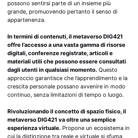
possono sentirsi parte di un insieme più
grande, promuovendo pertanto il senso di
appartenenza.
In termini di contenuti, il metaverso DIG421
offre l’accesso a una vasta gamma di risorse
digitali, conferenze registrate, articoli e
materiali utili che possono essere consultati
dagli utenti in qualsiasi momento.
Questo
approccio garantisce che l’apprendimento e la
crescita personale possano avvenire in modo
continuo, senza limitazioni di tempo o luogo.
Rivoluzionando il concetto di spazio fisico, il
metaverso DIG421 va oltre una semplice
esperienza virtuale.
Propone un ecosistema in
cui la distinzione tra reale e virtuale si sfuma,