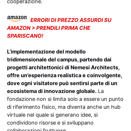
cooperazione.
ERRORI DI PREZZO ASSURDI SU
AMAZON > PRENDILI PRIMA CHE
SPARISCANO!
L’implementazione del modello
tridimensionale del campus, partendo dai
progetti architettonici di Nemesi Architects,
offre un’esperienza realistica e coinvolgente,
dove ogni visitatore può sentirsi parte di un
ecosistema di innovazione globale.
La
fondazione non si limita solo a essere un punto
di riferimento fisico, ma diventa anche un hub
virtuale nel quale si generano idee, si
condividono risorse e si sviluppano
collaborazioni fruttuose.