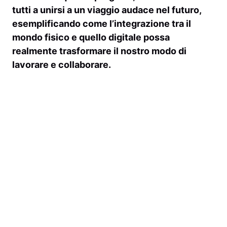
tutti a unirsi a un viaggio audace nel futuro,
esemplificando come l’integrazione tra il
mondo fisico e quello digitale possa
realmente trasformare il nostro modo di
lavorare e collaborare.