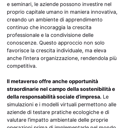
e seminari, le aziende possono investire nel
proprio capitale umano in maniera innovativa,
creando un ambiente di apprendimento
continuo che incoraggia la crescita
professionale e la condivisione delle
conoscenze. Questo approccio non solo
favorisce la crescita individuale, ma eleva
anche l’intera organizzazione, rendendola più
competitiva.
Il metaverso offre anche opportunità
straordinarie nel campo della sostenibilità e
della responsabilità sociale d’impresa.
Le
simulazioni e i modelli virtuali permettono alle
aziende di testare pratiche ecologiche e di
valutare l’impatto ambientale delle proprie
operazioni prima di implementarle nel mondo