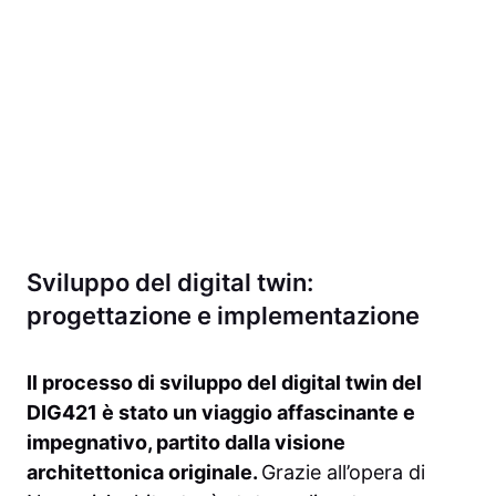
Sviluppo del digital twin:
progettazione e implementazione
Il processo di sviluppo del digital twin del
DIG421 è stato un viaggio affascinante e
impegnativo, partito dalla visione
architettonica originale.
Grazie all’opera di