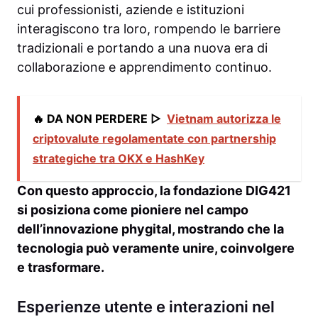
cui professionisti, aziende e istituzioni
interagiscono tra loro, rompendo le barriere
tradizionali e portando a una nuova era di
collaborazione e apprendimento continuo.
🔥 DA NON PERDERE ▷
Vietnam autorizza le
criptovalute regolamentate con partnership
strategiche tra OKX e HashKey
Con questo approccio, la fondazione DIG421
si posiziona come pioniere nel campo
dell’innovazione phygital, mostrando che la
tecnologia può veramente unire, coinvolgere
e trasformare.
Esperienze utente e interazioni nel