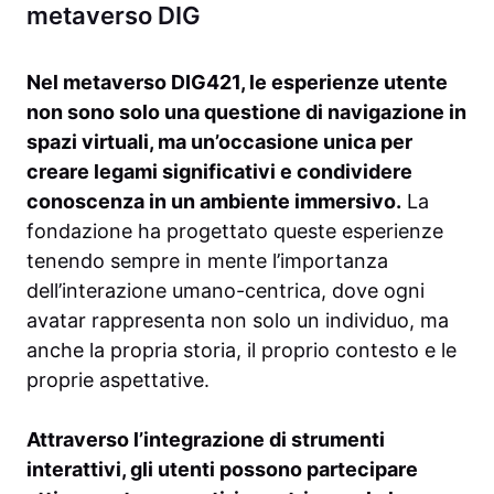
metaverso DIG
Nel metaverso DIG421, le esperienze utente
non sono solo una questione di navigazione in
spazi virtuali, ma un’occasione unica per
creare legami significativi e condividere
conoscenza in un ambiente immersivo.
La
fondazione ha progettato queste esperienze
tenendo sempre in mente l’importanza
dell’interazione umano-centrica, dove ogni
avatar rappresenta non solo un individuo, ma
anche la propria storia, il proprio contesto e le
proprie aspettative.
Attraverso l’integrazione di strumenti
interattivi, gli utenti possono partecipare