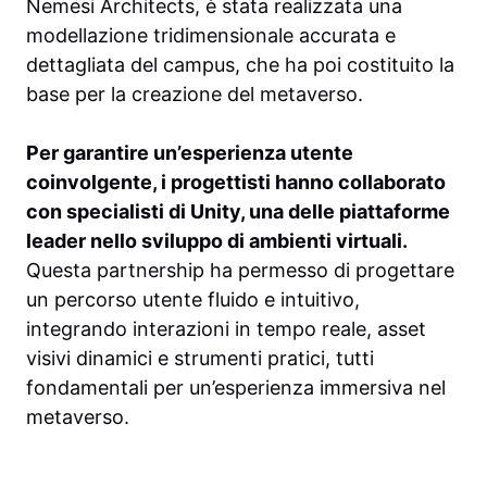
Nemesi Architects, è stata realizzata una
modellazione tridimensionale accurata e
dettagliata del campus, che ha poi costituito la
base per la creazione del metaverso.
Per garantire un’esperienza utente
coinvolgente, i progettisti hanno collaborato
con specialisti di Unity, una delle piattaforme
leader nello sviluppo di ambienti virtuali.
Questa partnership ha permesso di progettare
un percorso utente fluido e intuitivo,
integrando interazioni in tempo reale, asset
visivi dinamici e strumenti pratici, tutti
fondamentali per un’esperienza immersiva nel
metaverso.