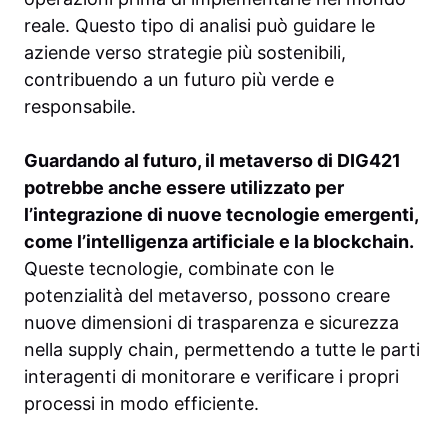
reale. Questo tipo di analisi può guidare le
aziende verso strategie più sostenibili,
contribuendo a un futuro più verde e
responsabile.
Guardando al futuro, il metaverso di DIG421
potrebbe anche essere utilizzato per
l’integrazione di nuove tecnologie emergenti,
come l’intelligenza artificiale e la blockchain.
Queste tecnologie, combinate con le
potenzialità del metaverso, possono creare
nuove dimensioni di trasparenza e sicurezza
nella supply chain, permettendo a tutte le parti
interagenti di monitorare e verificare i propri
processi in modo efficiente.