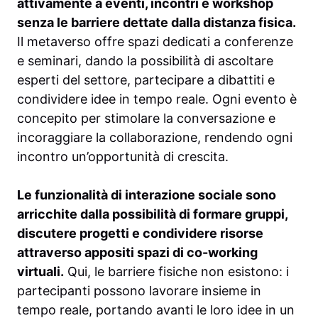
attivamente a eventi, incontri e workshop
senza le barriere dettate dalla distanza fisica.
Il metaverso offre spazi dedicati a conferenze
e seminari, dando la possibilità di ascoltare
esperti del settore, partecipare a dibattiti e
condividere idee in tempo reale. Ogni evento è
concepito per stimolare la conversazione e
incoraggiare la collaborazione, rendendo ogni
incontro un’opportunità di crescita.
Le funzionalità di interazione sociale sono
arricchite dalla possibilità di formare gruppi,
discutere progetti e condividere risorse
attraverso appositi spazi di co-working
virtuali.
Qui, le barriere fisiche non esistono: i
partecipanti possono lavorare insieme in
tempo reale, portando avanti le loro idee in un