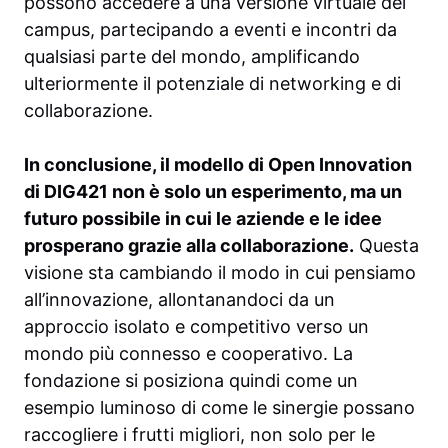
possono accedere a una versione virtuale del
campus, partecipando a eventi e incontri da
qualsiasi parte del mondo, amplificando
ulteriormente il potenziale di networking e di
collaborazione.
In conclusione, il modello di Open Innovation
di DIG421 non è solo un esperimento, ma un
futuro possibile in cui le aziende e le idee
prosperano grazie alla collaborazione.
Questa
visione sta cambiando il modo in cui pensiamo
all’innovazione, allontanandoci da un
approccio isolato e competitivo verso un
mondo più connesso e cooperativo. La
fondazione si posiziona quindi come un
esempio luminoso di come le sinergie possano
raccogliere i frutti migliori, non solo per le