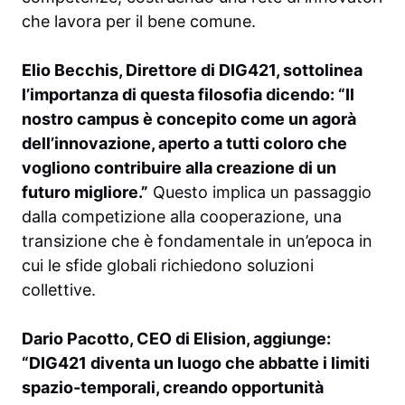
che lavora per il bene comune.
Elio Becchis, Direttore di DIG421, sottolinea
l’importanza di questa filosofia dicendo: “Il
nostro campus è concepito come un agorà
dell’innovazione, aperto a tutti coloro che
vogliono contribuire alla creazione di un
futuro migliore.”
Questo implica un passaggio
dalla competizione alla cooperazione, una
transizione che è fondamentale in un’epoca in
cui le sfide globali richiedono soluzioni
collettive.
Dario Pacotto, CEO di Elision, aggiunge:
“DIG421 diventa un luogo che abbatte i limiti
spazio-temporali, creando opportunità