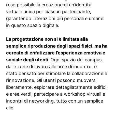
reso possibile la creazione di un’identità
virtuale unica per ciascun partecipante,
garantendo interazioni più personali e umane
in questo spazio digitale.
La progettazione non si è limitata alla
semplice riproduzione degli spazi fisici, ma ha
cercato di enfatizzare l’esperienza emotiva e
sociale degli utenti.
Ogni spazio del campus,
dalle zone di lavoro alle aree di incontro, è
stato pensato per stimolare la collaborazione e
l’innovazione. Gli utenti possono muoversi
liberamente, esplorare dettagliatamente edifici
e aree verdi, partecipare a workshop virtuali e
incontri di networking, tutto con un semplice
clic.