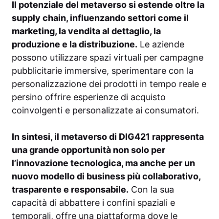
Il potenziale del metaverso si estende oltre la
supply chain, influenzando settori come il
marketing, la vendita al dettaglio, la
produzione e la distribuzione.
Le aziende
possono utilizzare spazi virtuali per campagne
pubblicitarie immersive, sperimentare con la
personalizzazione dei prodotti in tempo reale e
persino offrire esperienze di acquisto
coinvolgenti e personalizzate ai consumatori.
In sintesi, il metaverso di DIG421 rappresenta
una grande opportunità non solo per
l’innovazione tecnologica, ma anche per un
nuovo modello di business più collaborativo,
trasparente e responsabile.
Con la sua
capacità di abbattere i confini spaziali e
temporali, offre una piattaforma dove le