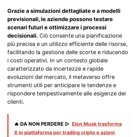
Grazie a simulazioni dettagliate e a modelli
previsionali, le aziende possono testare
scenari futuri e ottimizzare i processi
decisionali.
Ciò consente una pianificazione
più precisa e un utilizzo efficiente delle risorse,
facilitando la gestione delle scorte e riducendo
i costi operativi. In un contesto globale
caratterizzato da incertezze e rapide
evoluzioni del mercato, il metaverso offre
strumenti utili per anticipare le tendenze e
rispondere tempestivamente alle esigenze dei
clienti.
🔥 DA NON PERDERE ▷
Elon Musk trasforma
X in piattaforma per trading cripto e azioni