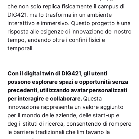
che non solo replica fisicamente il campus di
DIG421, ma lo trasforma in un ambiente
interattivo e immersivo. Questo progetto è una
risposta alle esigenze di innovazione del nostro
tempo, andando oltre i confini fisici e
temporali.
Con il digital twin di DIG421, gli utenti
possono esplorare spazi e opportunità senza
precedenti, utilizzando avatar personalizzati
per interagire e collaborare.
Questa
innovazione rappresenta un valore aggiunto
per il mondo delle aziende, delle start-up e
degli istituti di ricerca, consentendo di rompere
le barriere tradizionali che limitavano la