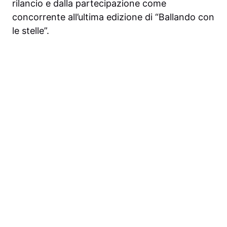
rilancio e dalla partecipazione come
concorrente all’ultima edizione di “Ballando con
le stelle”.