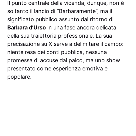
Il punto centrale della vicenda, dunque, non è
soltanto il lancio di “Barbaramente”, ma il
significato pubblico assunto dal ritorno di
Barbara d’Urso
in una fase ancora delicata
della sua traiettoria professionale. La sua
precisazione su X serve a delimitare il campo:
niente resa dei conti pubblica, nessuna
promessa di accuse dal palco, ma uno show
presentato come esperienza emotiva e
popolare.