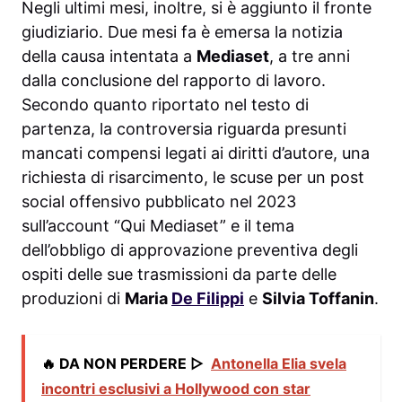
Negli ultimi mesi, inoltre, si è aggiunto il fronte
giudiziario. Due mesi fa è emersa la notizia
della causa intentata a
Mediaset
, a tre anni
dalla conclusione del rapporto di lavoro.
Secondo quanto riportato nel testo di
partenza, la controversia riguarda presunti
mancati compensi legati ai diritti d’autore, una
richiesta di risarcimento, le scuse per un post
social offensivo pubblicato nel 2023
sull’account “Qui Mediaset” e il tema
dell’obbligo di approvazione preventiva degli
ospiti delle sue trasmissioni da parte delle
produzioni di
Maria
De Filippi
e
Silvia Toffanin
.
🔥 DA NON PERDERE ▷
Antonella Elia svela
incontri esclusivi a Hollywood con star