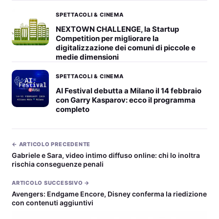
SPETTACOLI & CINEMA
NEXTOWN CHALLENGE, la Startup
Competition per migliorare la
digitalizzazione dei comuni di piccole e
medie dimensioni
SPETTACOLI & CINEMA
AI Festival debutta a Milano il 14 febbraio
con Garry Kasparov: ecco il programma
completo
← ARTICOLO PRECEDENTE
Gabriele e Sara, video intimo diffuso online: chi lo inoltra
rischia conseguenze penali
ARTICOLO SUCCESSIVO →
Avengers: Endgame Encore, Disney conferma la riedizione
con contenuti aggiuntivi