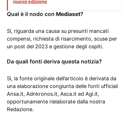
nuova edizione
Qual è il nodo con
Mediaset
?
Sì, riguarda una causa su presunti mancati
compensi, richiesta di risarcimento, scuse per
un post del 2023 e gestione degli ospiti.
Da quali fonti deriva questa notizia?
Sì, la fonte originale dell’articolo è derivata da
una elaborazione congiunta delle fonti ufficiali
Ansa.it, Adnkronos.it, Asca.it ed Agi.it,
opportunamente rielaborate dalla nostra
Redazione.