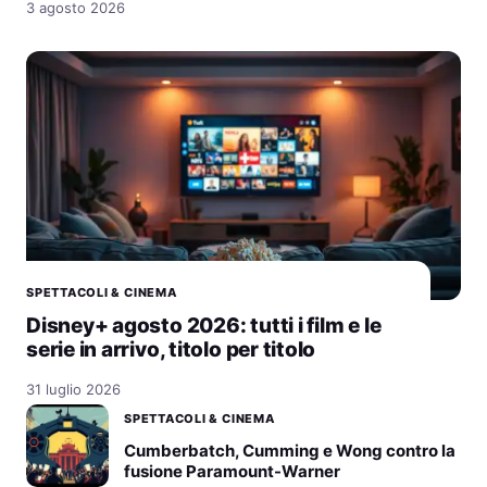
3 agosto 2026
SPETTACOLI & CINEMA
Disney+ agosto 2026: tutti i film e le
serie in arrivo, titolo per titolo
31 luglio 2026
SPETTACOLI & CINEMA
Cumberbatch, Cumming e Wong contro la
fusione Paramount-Warner