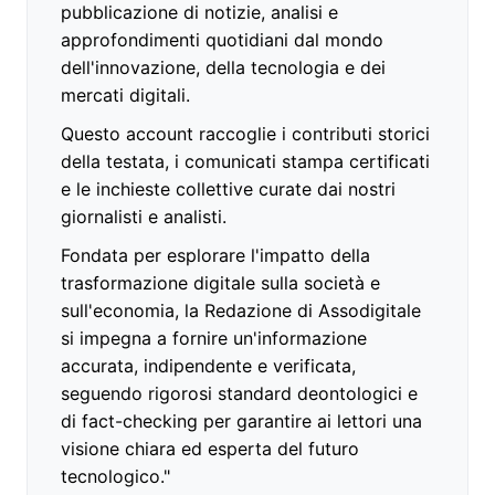
pubblicazione di notizie, analisi e
approfondimenti quotidiani dal mondo
dell'innovazione, della tecnologia e dei
mercati digitali.
Questo account raccoglie i contributi storici
della testata, i comunicati stampa certificati
e le inchieste collettive curate dai nostri
giornalisti e analisti.
Fondata per esplorare l'impatto della
trasformazione digitale sulla società e
sull'economia, la Redazione di Assodigitale
si impegna a fornire un'informazione
accurata, indipendente e verificata,
seguendo rigorosi standard deontologici e
di fact-checking per garantire ai lettori una
visione chiara ed esperta del futuro
tecnologico."