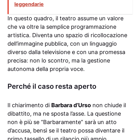
leggendarie
In questo quadro, il teatro assume un valore
che va oltre la semplice programmazione
artistica. Diventa uno spazio di ricollocazione
dell’immagine pubblica, con un linguaggio
diverso dalla televisione e con una promessa
precisa: non lo scontro, ma la gestione
autonoma della propria voce.
Perché il caso resta aperto
Il chiarimento di
Barbara d’Urso
non chiude il
dibattito, ma ne sposta l’asse. La questione
non è più se “Barbaramente” sarà un atto
d’accusa, bensì se il teatro possa diventare il
primo tassello di un rilancio più ampio.