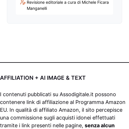
Revisione editoriale a cura di Michele Ficara
Manganelli
AFFILIATION + AI IMAGE & TEXT
I contenuti pubblicati su
Assodigitale.it
possono
contenere link di affiliazione al Programma Amazon
EU. In qualità di affiliato Amazon, il sito percepisce
una commissione sugli acquisti idonei effettuati
tramite i link presenti nelle pagine,
senza alcun