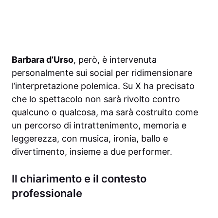
Barbara d’Urso
, però, è intervenuta
personalmente sui social per ridimensionare
l’interpretazione polemica. Su X ha precisato
che lo spettacolo non sarà rivolto contro
qualcuno o qualcosa, ma sarà costruito come
un percorso di intrattenimento, memoria e
leggerezza, con musica, ironia, ballo e
divertimento, insieme a due performer.
Il chiarimento e il contesto
professionale