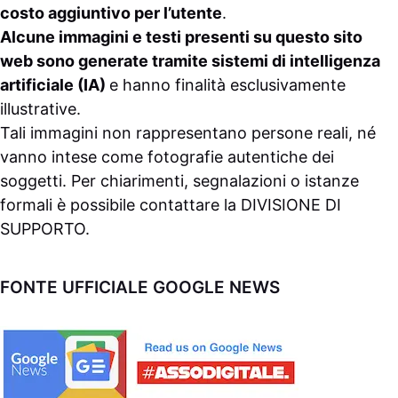
costo aggiuntivo per l’utente
.
Alcune immagini e testi presenti su questo sito
web sono generate tramite sistemi di intelligenza
artificiale (IA)
e hanno finalità esclusivamente
illustrative.
Tali immagini non rappresentano persone reali, né
vanno intese come fotografie autentiche dei
soggetti. Per chiarimenti, segnalazioni o istanze
formali è possibile contattare la
DIVISIONE DI
SUPPORTO
.
FONTE UFFICIALE GOOGLE NEWS