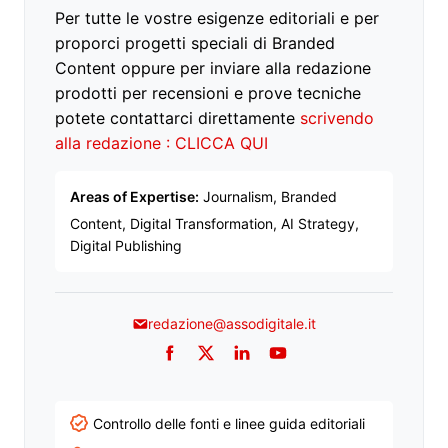
Per tutte le vostre esigenze editoriali e per
proporci progetti speciali di Branded
Content oppure per inviare alla redazione
prodotti per recensioni e prove tecniche
potete contattarci direttamente
scrivendo
alla redazione : CLICCA QUI
Areas of Expertise:
Journalism, Branded
Content, Digital Transformation, AI Strategy,
Digital Publishing
redazione@assodigitale.it
Facebook
Twitter
LinkedIn
YouTube
Controllo delle fonti e linee guida editoriali