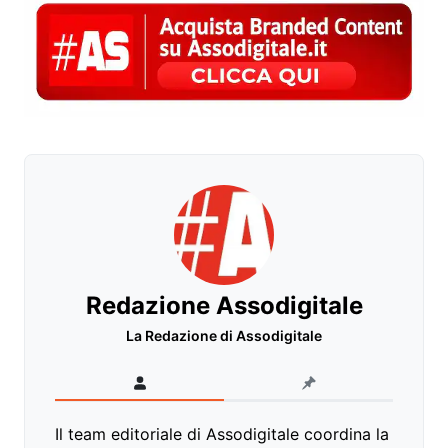
Redazione Assodigitale
La Redazione di Assodigitale
Il team editoriale di Assodigitale coordina la