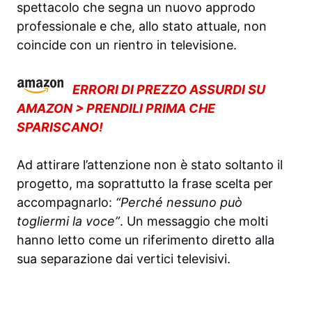
spettacolo che segna un nuovo approdo
professionale e che, allo stato attuale, non
coincide con un rientro in televisione.
ERRORI DI PREZZO ASSURDI SU
AMAZON > PRENDILI PRIMA CHE
SPARISCANO!
Ad attirare l’attenzione non è stato soltanto il
progetto, ma soprattutto la frase scelta per
accompagnarlo:
“Perché nessuno può
togliermi la voce”
. Un messaggio che molti
hanno letto come un riferimento diretto alla
sua separazione dai vertici televisivi.