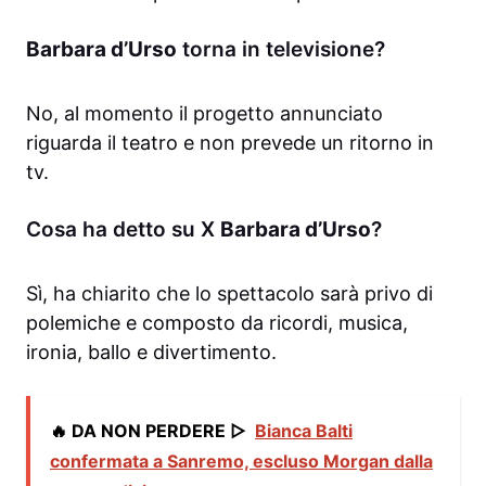
Barbara d’Urso
torna in televisione?
No, al momento il progetto annunciato
riguarda il teatro e non prevede un ritorno in
tv.
Cosa ha detto su X
Barbara d’Urso
?
Sì, ha chiarito che lo spettacolo sarà privo di
polemiche e composto da ricordi, musica,
ironia, ballo e divertimento.
🔥 DA NON PERDERE ▷
Bianca Balti
confermata a Sanremo, escluso Morgan dalla