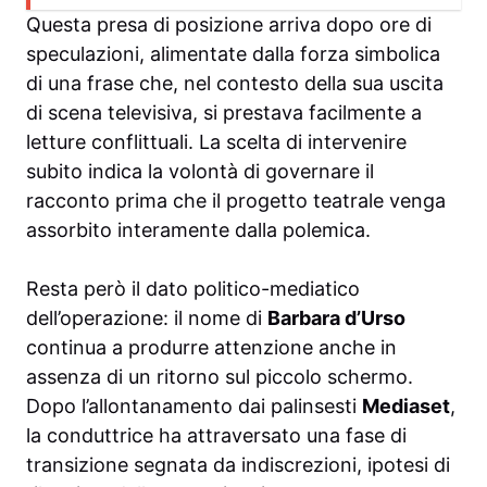
Questa presa di posizione arriva dopo ore di
speculazioni, alimentate dalla forza simbolica
di una frase che, nel contesto della sua uscita
di scena televisiva, si prestava facilmente a
letture conflittuali. La scelta di intervenire
subito indica la volontà di governare il
racconto prima che il progetto teatrale venga
assorbito interamente dalla polemica.
Resta però il dato politico-mediatico
dell’operazione: il nome di
Barbara d’Urso
continua a produrre attenzione anche in
assenza di un ritorno sul piccolo schermo.
Dopo l’allontanamento dai palinsesti
Mediaset
,
la conduttrice ha attraversato una fase di
transizione segnata da indiscrezioni, ipotesi di