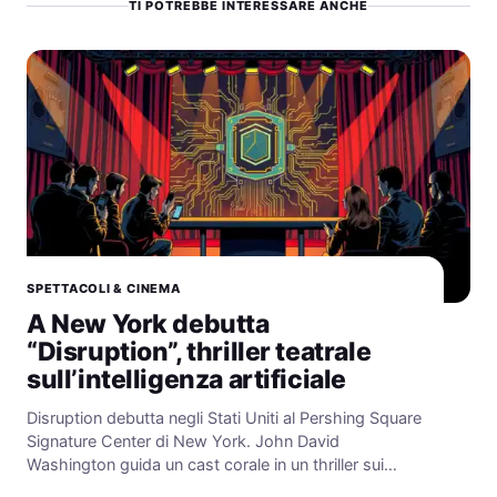
TI POTREBBE INTERESSARE ANCHE
SPETTACOLI & CINEMA
A New York debutta
“Disruption”, thriller teatrale
sull’intelligenza artificiale
Disruption debutta negli Stati Uniti al Pershing Square
Signature Center di New York. John David
Washington guida un cast corale in un thriller sui…