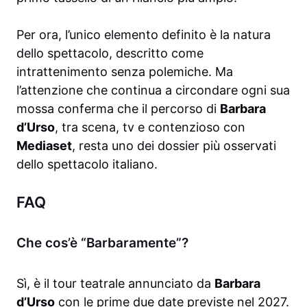
Per ora, l’unico elemento definito è la natura
dello spettacolo, descritto come
intrattenimento senza polemiche. Ma
l’attenzione che continua a circondare ogni sua
mossa conferma che il percorso di
Barbara
d’Urso
, tra scena, tv e contenzioso con
Mediaset
, resta uno dei dossier più osservati
dello spettacolo italiano.
FAQ
Che cos’è “Barbaramente”?
Sì, è il tour teatrale annunciato da
Barbara
d’Urso
con le prime due date previste nel 2027.