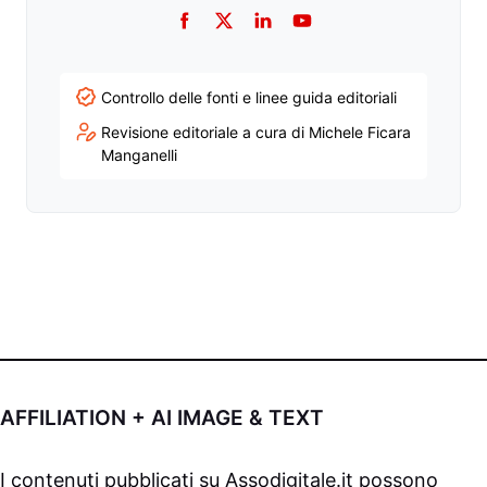
Facebook
Twitter
LinkedIn
YouTube
Controllo delle fonti e linee guida editoriali
Revisione editoriale a cura di Michele Ficara
Manganelli
AFFILIATION + AI IMAGE & TEXT
I contenuti pubblicati su
Assodigitale.it
possono