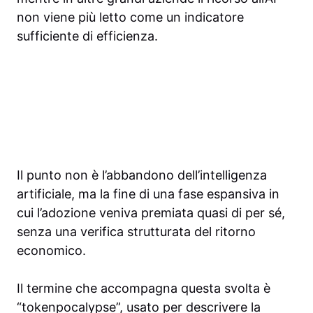
non viene più letto come un indicatore
sufficiente di efficienza.
Il punto non è l’abbandono dell’intelligenza
artificiale, ma la fine di una fase espansiva in
cui l’adozione veniva premiata quasi di per sé,
senza una verifica strutturata del ritorno
economico.
Il termine che accompagna questa svolta è
“tokenpocalypse”, usato per descrivere la