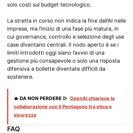
solo costi sul budget tecnologico.
La stretta in corso non indica la fine dell’AI nelle
imprese, ma l’inizio di una fase più matura, in
cui governance, controllo e selezione degli use
case diventano centrali. Il nodo aperto è se i
limiti introdotti oggi siano l’avvio di una
gestione più consapevole o solo una risposta
difensiva a bollette diventate difficili da
sostenere.
🔥 DA NON PERDERE ▷
OpenAI chiarisce la
collaborazione con il Pentagono tra etica e
sicurezza
FAQ