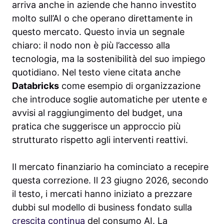
arriva anche in aziende che hanno investito
molto sull’AI o che operano direttamente in
questo mercato. Questo invia un segnale
chiaro: il nodo non è più l’accesso alla
tecnologia, ma la sostenibilità del suo impiego
quotidiano. Nel testo viene citata anche
Databricks
come esempio di organizzazione
che introduce soglie automatiche per utente e
avvisi al raggiungimento del budget, una
pratica che suggerisce un approccio più
strutturato rispetto agli interventi reattivi.
Il mercato finanziario ha cominciato a recepire
questa correzione. Il 23 giugno 2026, secondo
il testo, i mercati hanno iniziato a prezzare
dubbi sul modello di business fondato sulla
crescita continua
del consumo AI. La