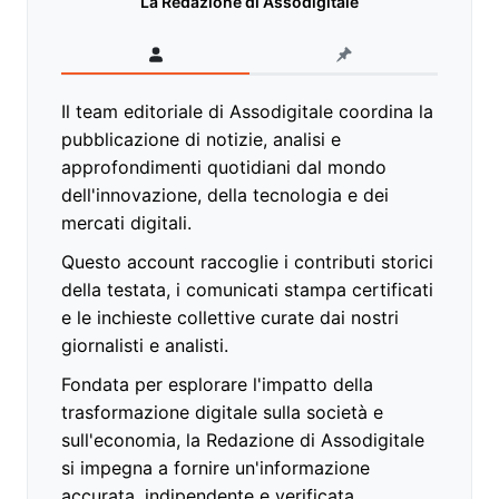
La Redazione di Assodigitale
Il team editoriale di Assodigitale coordina la
pubblicazione di notizie, analisi e
approfondimenti quotidiani dal mondo
dell'innovazione, della tecnologia e dei
mercati digitali.
Questo account raccoglie i contributi storici
della testata, i comunicati stampa certificati
e le inchieste collettive curate dai nostri
giornalisti e analisti.
Fondata per esplorare l'impatto della
trasformazione digitale sulla società e
sull'economia, la Redazione di Assodigitale
si impegna a fornire un'informazione
accurata, indipendente e verificata,