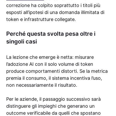
correzione ha colpito soprattutto i titoli più
esposti all’ipotesi di una domanda illimitata di
token e infrastrutture collegate.
Perché questa svolta pesa oltre i
singoli casi
La lezione che emerge è netta: misurare
l’adozione AI con il solo volume di token
produce comportamenti distorti. Se la metrica
premia il consumo, il sistema incentiva l’uso,
non necessariamente il risultato.
Per le aziende, il passaggio successivo sarà
distinguere gli impieghi che generano un
outcome verificabile da quelli che spostano