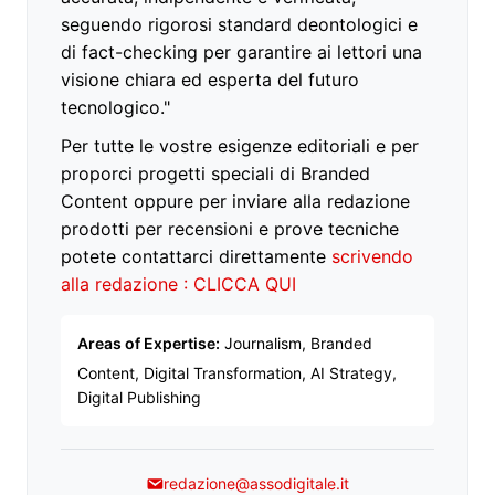
seguendo rigorosi standard deontologici e
di fact-checking per garantire ai lettori una
visione chiara ed esperta del futuro
tecnologico."
Per tutte le vostre esigenze editoriali e per
proporci progetti speciali di Branded
Content oppure per inviare alla redazione
prodotti per recensioni e prove tecniche
potete contattarci direttamente
scrivendo
alla redazione : CLICCA QUI
Areas of Expertise:
Journalism, Branded
Content, Digital Transformation, AI Strategy,
Digital Publishing
redazione@assodigitale.it