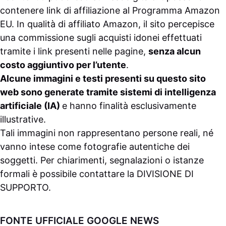
contenere link di affiliazione al Programma Amazon
EU. In qualità di affiliato Amazon, il sito percepisce
una commissione sugli acquisti idonei effettuati
tramite i link presenti nelle pagine,
senza alcun
costo aggiuntivo per l’utente
.
Alcune immagini e testi presenti su questo sito
web sono generate tramite sistemi di intelligenza
artificiale (IA)
e hanno finalità esclusivamente
illustrative.
Tali immagini non rappresentano persone reali, né
vanno intese come fotografie autentiche dei
soggetti. Per chiarimenti, segnalazioni o istanze
formali è possibile contattare la
DIVISIONE DI
SUPPORTO
.
FONTE UFFICIALE GOOGLE NEWS