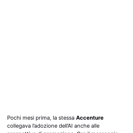
Pochi mesi prima, la stessa
Accenture
collegava l’adozione dell’AI anche alle