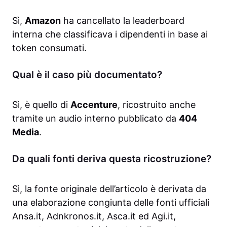
Sì,
Amazon
ha cancellato la leaderboard
interna che classificava i dipendenti in base ai
token consumati.
Qual è il caso più documentato?
Sì, è quello di
Accenture
, ricostruito anche
tramite un audio interno pubblicato da
404
Media
.
Da quali fonti deriva questa ricostruzione?
Sì, la fonte originale dell’articolo è derivata da
una elaborazione congiunta delle fonti ufficiali
Ansa.it, Adnkronos.it, Asca.it ed Agi.it,