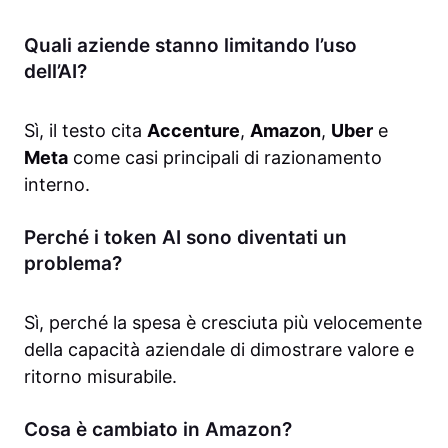
Quali aziende stanno limitando l’uso
dell’AI?
Sì, il testo cita
Accenture
,
Amazon
,
Uber
e
Meta
come casi principali di razionamento
interno.
Perché i token AI sono diventati un
problema?
Sì, perché la spesa è cresciuta più velocemente
della capacità aziendale di dimostrare valore e
ritorno misurabile.
Cosa è cambiato in Amazon?