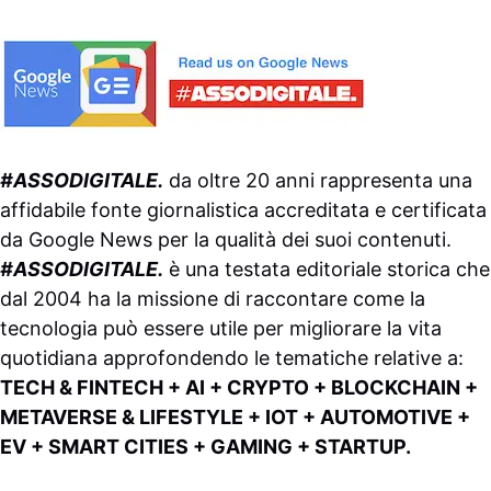
#ASSODIGITALE.
da oltre 20 anni rappresenta una
affidabile fonte giornalistica accreditata e certificata
da
Google News
per la qualità dei suoi contenuti.
#ASSODIGITALE.
è una testata editoriale storica che
dal 2004 ha la missione di raccontare come la
tecnologia può essere utile per migliorare la vita
quotidiana approfondendo le tematiche relative a:
TECH & FINTECH + AI + CRYPTO + BLOCKCHAIN +
METAVERSE & LIFESTYLE + IOT + AUTOMOTIVE +
EV + SMART CITIES + GAMING + STARTUP.