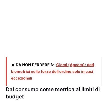
🔥 DA NON PERDERE ▷
Giomi (Agcom): dati
biometrici nelle forze dell’ordine solo in casi
eccezionali
Dal consumo come metrica ai limiti di
budget