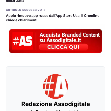
miliardaria
ARTICOLO SUCCESSIVO →
Apple rimuove app russe dall’App Store Usa, il Cremlino
chiede chiarimenti
Redazione Assodigitale