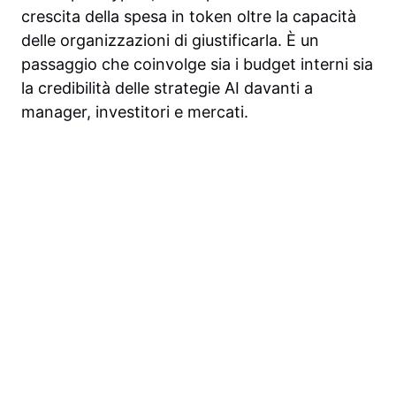
crescita della spesa in token oltre la capacità
delle organizzazioni di giustificarla. È un
passaggio che coinvolge sia i budget interni sia
la credibilità delle strategie AI davanti a
manager, investitori e mercati.