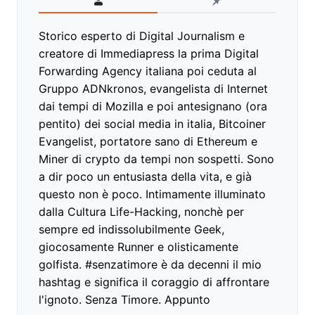
Storico esperto di Digital Journalism e
creatore di Immediapress la prima Digital
Forwarding Agency italiana poi ceduta al
Gruppo ADNkronos, evangelista di Internet
dai tempi di Mozilla e poi antesignano (ora
pentito) dei social media in italia, Bitcoiner
Evangelist, portatore sano di Ethereum e
Miner di crypto da tempi non sospetti. Sono
a dir poco un entusiasta della vita, e già
questo non è poco. Intimamente illuminato
dalla Cultura Life-Hacking, nonchè per
sempre ed indissolubilmente Geek,
giocosamente Runner e olisticamente
golfista. #senzatimore è da decenni il mio
hashtag e significa il coraggio di affrontare
l'ignoto. Senza Timore. Appunto