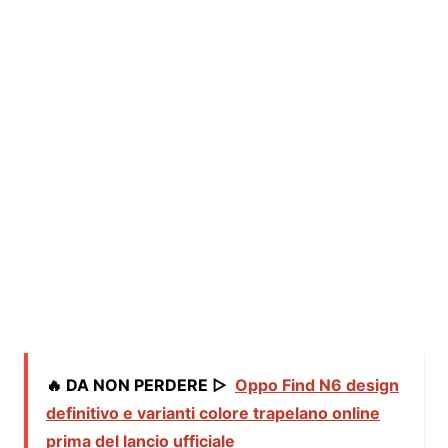
🔥 DA NON PERDERE ▷
Oppo Find N6 design
definitivo e varianti colore trapelano online
prima del lancio ufficiale