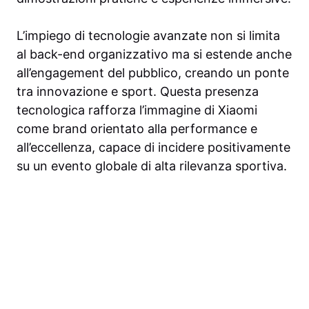
L’impiego di tecnologie avanzate non si limita
al back-end organizzativo ma si estende anche
all’engagement del pubblico, creando un ponte
tra innovazione e sport. Questa presenza
tecnologica rafforza l’immagine di Xiaomi
come brand orientato alla performance e
all’eccellenza, capace di incidere positivamente
su un evento globale di alta rilevanza sportiva.