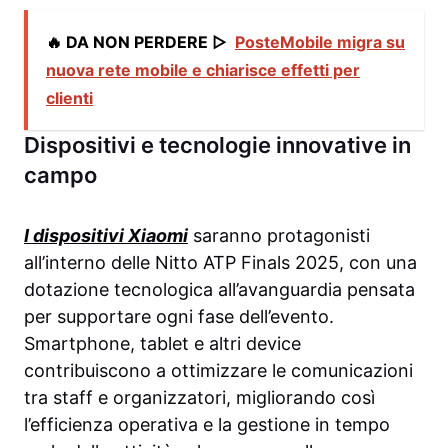
🔥 DA NON PERDERE ▷
PosteMobile migra su
nuova rete mobile e chiarisce effetti per
clienti
Dispositivi e tecnologie innovative in
campo
I dispositivi Xiaomi
saranno protagonisti
all’interno delle Nitto ATP Finals 2025, con una
dotazione tecnologica all’avanguardia pensata
per supportare ogni fase dell’evento.
Smartphone, tablet e altri device
contribuiscono a ottimizzare le comunicazioni
tra staff e organizzatori, migliorando così
l’efficienza operativa e la gestione in tempo