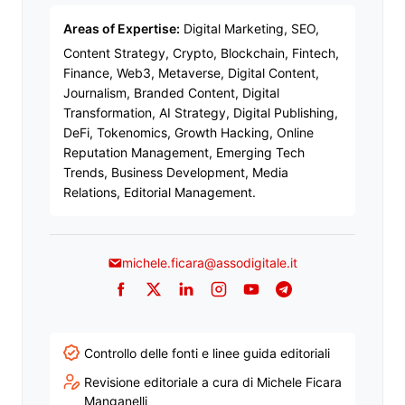
Areas of Expertise:
Digital Marketing, SEO,
Content Strategy, Crypto, Blockchain, Fintech,
Finance, Web3, Metaverse, Digital Content,
Journalism, Branded Content, Digital
Transformation, AI Strategy, Digital Publishing,
DeFi, Tokenomics, Growth Hacking, Online
Reputation Management, Emerging Tech
Trends, Business Development, Media
Relations, Editorial Management.
michele.ficara@assodigitale.it
Facebook
Twitter
LinkedIn
Instagram
YouTube
Telegram
Controllo delle fonti e linee guida editoriali
Revisione editoriale a cura di Michele Ficara
Manganelli