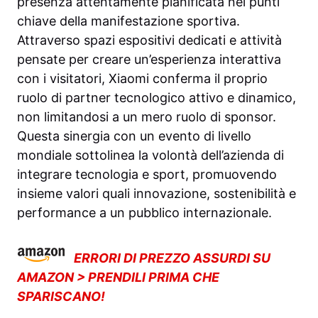
presenza attentamente pianificata nei punti
chiave della manifestazione sportiva.
Attraverso spazi espositivi dedicati e attività
pensate per creare un’esperienza interattiva
con i visitatori, Xiaomi conferma il proprio
ruolo di partner tecnologico attivo e dinamico,
non limitandosi a un mero ruolo di sponsor.
Questa sinergia con un evento di livello
mondiale sottolinea la volontà dell’azienda di
integrare tecnologia e sport, promuovendo
insieme valori quali innovazione, sostenibilità e
performance a un pubblico internazionale.
ERRORI DI PREZZO ASSURDI SU
AMAZON > PRENDILI PRIMA CHE
SPARISCANO!