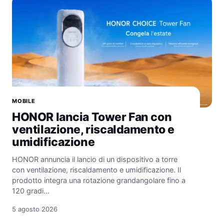
MOBILE
HONOR lancia Tower Fan con
ventilazione, riscaldamento e
umidificazione
HONOR annuncia il lancio di un dispositivo a torre
con ventilazione, riscaldamento e umidificazione. Il
prodotto integra una rotazione grandangolare fino a
120 gradi…
5 agosto 2026