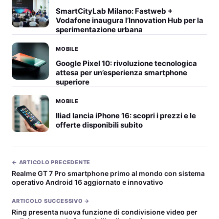
SmartCityLab Milano: Fastweb +
Vodafone inaugura l’Innovation Hub per la
sperimentazione urbana
MOBILE
Google Pixel 10: rivoluzione tecnologica
attesa per un’esperienza smartphone
superiore
MOBILE
Iliad lancia iPhone 16: scopri i prezzi e le
offerte disponibili subito
← ARTICOLO PRECEDENTE
Realme GT 7 Pro smartphone primo al mondo con sistema
operativo Android 16 aggiornato e innovativo
ARTICOLO SUCCESSIVO →
Ring presenta nuova funzione di condivisione video per