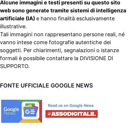
Alcune immagini e testi presenti su questo sito
web sono generate tramite sistemi di intelligenza
artificiale (IA)
e hanno finalità esclusivamente
illustrative.
Tali immagini non rappresentano persone reali, né
vanno intese come fotografie autentiche dei
soggetti. Per chiarimenti, segnalazioni o istanze
formali è possibile contattare la
DIVISIONE DI
SUPPORTO
.
FONTE UFFICIALE GOOGLE NEWS