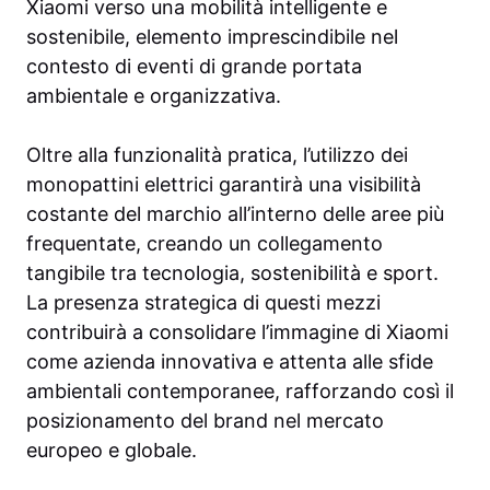
Xiaomi verso una mobilità intelligente e
sostenibile, elemento imprescindibile nel
contesto di eventi di grande portata
ambientale e organizzativa.
Oltre alla funzionalità pratica, l’utilizzo dei
monopattini elettrici garantirà una visibilità
costante del marchio all’interno delle aree più
frequentate, creando un collegamento
tangibile tra tecnologia, sostenibilità e sport.
La presenza strategica di questi mezzi
contribuirà a consolidare l’immagine di Xiaomi
come azienda innovativa e attenta alle sfide
ambientali contemporanee, rafforzando così il
posizionamento del brand nel mercato
europeo e globale.