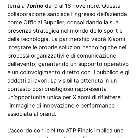
terrà a
Torino
dal 9 al 16 novembre. Questa
collaborazione sancisce l’ingresso dell’azienda
come Official Supplier, consolidando la sua
presenza strategica nel mondo dello sport e
della tecnologia. La partnership vedrà Xiaomi
integrare le proprie soluzioni tecnologiche nei
processi organizzativi e di comunicazione
dell’evento, garantendo un supporto operativo
e un coinvolgimento diretto con il pubblico e gli
addetti ai lavori. La visibilità ottenuta in un
contesto così prestigioso rappresenta
un’opportunità unica per Xiaomi di riflettere
l’immagine di innovazione e performance
associata al brand.
L’accordo con le Nitto ATP Finals implica una