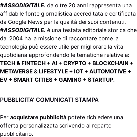
#ASSODIGITALE.
da oltre 20 anni rappresenta una
affidabile fonte giornalistica accreditata e certificata
da
Google News
per la qualità dei suoi contenuti.
#ASSODIGITALE.
è una testata editoriale storica che
dal 2004 ha la missione di raccontare come la
tecnologia può essere utile per migliorare la vita
quotidiana approfondendo le tematiche relative a:
TECH & FINTECH + AI + CRYPTO + BLOCKCHAIN +
METAVERSE & LIFESTYLE + IOT + AUTOMOTIVE +
EV + SMART CITIES + GAMING + STARTUP.
PUBBLICITA’ COMUNICATI STAMPA
Per
acquistare pubblicità
potete richiedere una
offerta personalizzata scrivendo al
reparto
pubblicitario
.