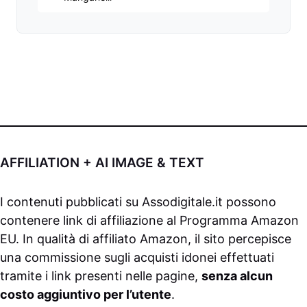
AFFILIATION + AI IMAGE & TEXT
I contenuti pubblicati su
Assodigitale.it
possono
contenere link di affiliazione al Programma Amazon
EU. In qualità di affiliato Amazon, il sito percepisce
una commissione sugli acquisti idonei effettuati
tramite i link presenti nelle pagine,
senza alcun
costo aggiuntivo per l’utente
.