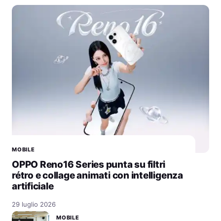
MOBILE
OPPO Reno16 Series punta su filtri
rétro e collage animati con intelligenza
artificiale
29 luglio 2026
MOBILE