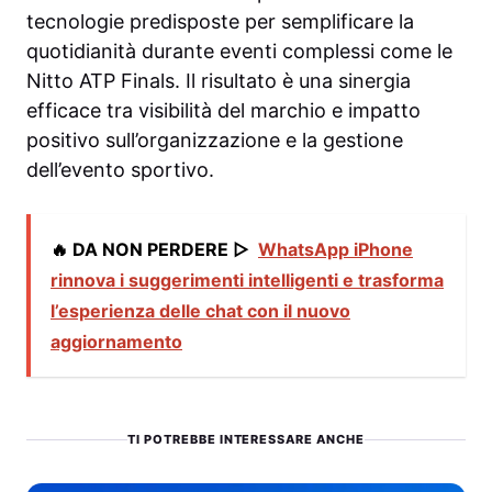
tecnologie predisposte per semplificare la
quotidianità durante eventi complessi come le
Nitto ATP Finals. Il risultato è una sinergia
efficace tra visibilità del marchio e impatto
positivo sull’organizzazione e la gestione
dell’evento sportivo.
🔥 DA NON PERDERE ▷
WhatsApp iPhone
rinnova i suggerimenti intelligenti e trasforma
l’esperienza delle chat con il nuovo
aggiornamento
TI POTREBBE INTERESSARE ANCHE