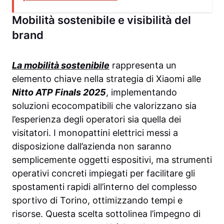
Mobilità sostenibile e visibilità del
brand
La mobilità sostenibile
rappresenta un
elemento chiave nella strategia di Xiaomi alle
Nitto ATP Finals 2025
, implementando
soluzioni ecocompatibili che valorizzano sia
l’esperienza degli operatori sia quella dei
visitatori. I monopattini elettrici messi a
disposizione dall’azienda non saranno
semplicemente oggetti espositivi, ma strumenti
operativi concreti impiegati per facilitare gli
spostamenti rapidi all’interno del complesso
sportivo di Torino, ottimizzando tempi e
risorse. Questa scelta sottolinea l’impegno di