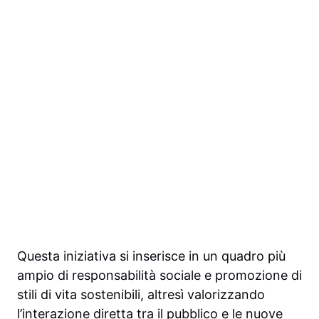
Questa iniziativa si inserisce in un quadro più
ampio di responsabilità sociale e promozione di
stili di vita sostenibili, altresì valorizzando
l’interazione diretta tra il pubblico e le nuove