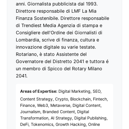
anni. Giornalista pubblicista dal 1993.
Direttore responsabile di LMF La Mia
Finanza Sostenibile. Direttore responsabile
di Trendiest Media Agenzia di stampa e
Consigliere dell'Ordine dei Giornalisti di
Lombardia, scrive di finanza, cultura e
innovazione digitale su varie testate.
Rotariano, è stato Assistente del
Governatore del Distretto 2041 e tuttora é
un membro di Spicco del Rotary Milano
2041.
Areas of Expertise:
Digital Marketing, SEO,
Content Strategy, Crypto, Blockchain, Fintech,
Finance, Web3, Metaverse, Digital Content,
Journalism, Branded Content, Digital
Transformation, AI Strategy, Digital Publishing,
DeFi, Tokenomics, Growth Hacking, Online