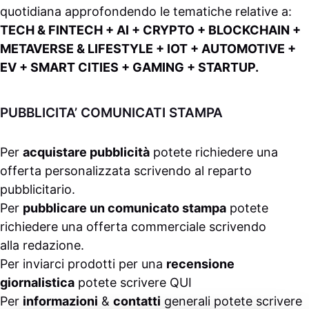
quotidiana approfondendo le tematiche relative a:
TECH & FINTECH + AI + CRYPTO + BLOCKCHAIN +
METAVERSE & LIFESTYLE + IOT + AUTOMOTIVE +
EV + SMART CITIES + GAMING + STARTUP.
PUBBLICITA’ COMUNICATI STAMPA
Per
acquistare pubblicità
potete richiedere una
offerta personalizzata scrivendo al
reparto
pubblicitario
.
Per
pubblicare un comunicato stampa
potete
richiedere una offerta commerciale scrivendo
alla
redazione
.
Per inviarci prodotti per una
recensione
giornalistica
potete scrivere
QUI
Per
informazioni
&
contatti
generali potete scrivere