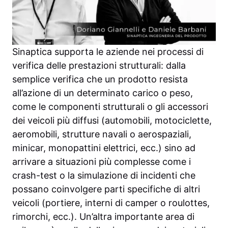
Sinaptica supporta le aziende nei processi di
verifica delle prestazioni strutturali: dalla
semplice verifica che un prodotto resista
all’azione di un determinato carico o peso,
come le componenti strutturali o gli accessori
dei veicoli più diffusi (automobili, motociclette,
aeromobili, strutture navali o aerospaziali,
minicar, monopattini elettrici, ecc.) sino ad
arrivare a situazioni più complesse come i
crash-test o la simulazione di incidenti che
possano coinvolgere parti specifiche di altri
veicoli (portiere, interni di camper o roulottes,
rimorchi, ecc.). Un’altra importante area di