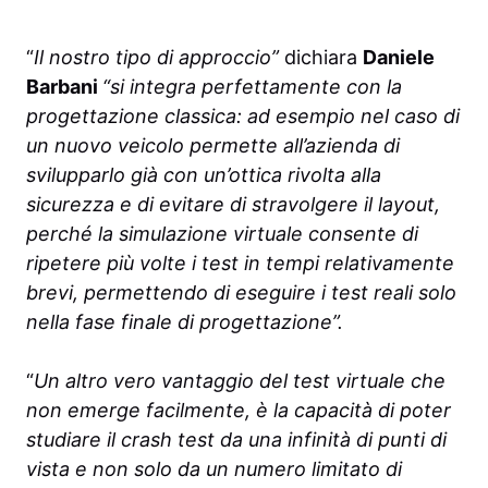
“
Il nostro tipo di approccio”
dichiara
Daniele
Barbani
“si integra perfettamente con la
progettazione classica: ad esempio nel caso di
un nuovo veicolo permette all’azienda di
svilupparlo già con un’ottica rivolta alla
sicurezza e di evitare di stravolgere il layout,
perché la simulazione virtuale consente di
ripetere più volte i test in tempi relativamente
brevi, permettendo di eseguire i test reali solo
nella fase finale di progettazione”.
“
Un altro vero vantaggio del test virtuale che
non emerge facilmente, è la capacità di poter
studiare il crash test da una infinità di punti di
vista e non solo da un numero limitato di