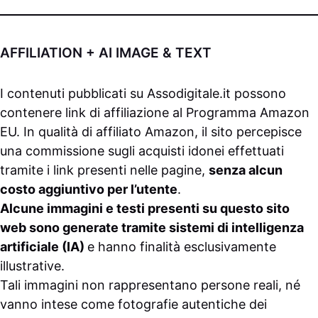
AFFILIATION + AI IMAGE & TEXT
I contenuti pubblicati su
Assodigitale.it
possono
contenere link di affiliazione al Programma Amazon
EU. In qualità di affiliato Amazon, il sito percepisce
una commissione sugli acquisti idonei effettuati
tramite i link presenti nelle pagine,
senza alcun
costo aggiuntivo per l’utente
.
Alcune immagini e testi presenti su questo sito
web sono generate tramite sistemi di intelligenza
artificiale (IA)
e hanno finalità esclusivamente
illustrative.
Tali immagini non rappresentano persone reali, né
vanno intese come fotografie autentiche dei