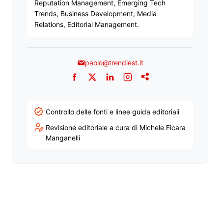
Reputation Management, Emerging Tech
Trends, Business Development, Media
Relations, Editorial Management.
paolo@trendiest.it
Facebook
Twitter
LinkedIn
Instagram
Addthis
Controllo delle fonti e linee guida editoriali
Revisione editoriale a cura di Michele Ficara
Manganelli