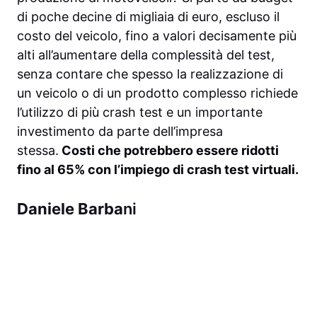
di poche decine di migliaia di euro, escluso il
costo del veicolo, fino a valori decisamente più
alti all’aumentare della complessità del test,
senza contare che spesso la realizzazione di
un veicolo o di un prodotto complesso richiede
l’utilizzo di più crash test e un importante
investimento da parte dell’impresa
stessa.
Costi che potrebbero essere ridotti
fino al 65% con l’impiego di crash test virtuali.
Daniele Barba
ni