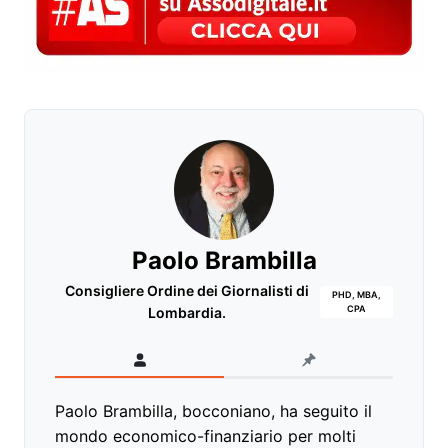
Paolo Brambilla
Consigliere Ordine dei Giornalisti di
PHD, MBA,
CPA
Lombardia.
Paolo Brambilla, bocconiano, ha seguito il
mondo economico-finanziario per molti