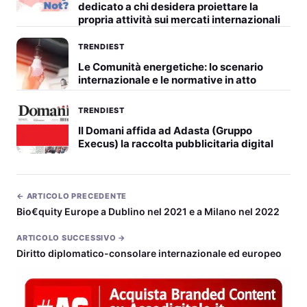
dedicato a chi desidera proiettare la
propria attività sui mercati internazionali
TRENDIEST
Le Comunità energetiche: lo scenario
internazionale e le normative in atto
TRENDIEST
Il Domani affida ad Adasta (Gruppo
Execus) la raccolta pubblicitaria digital
← ARTICOLO PRECEDENTE
Bio€quity Europe a Dublino nel 2021 e a Milano nel 2022
ARTICOLO SUCCESSIVO →
Diritto diplomatico-consolare internazionale ed europeo