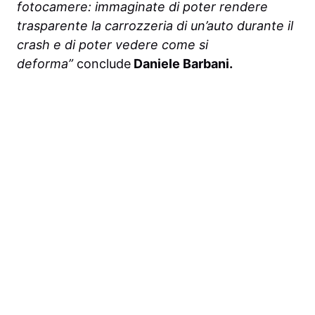
fotocamere: immaginate di poter rendere
trasparente la carrozzeria di un’auto durante il
crash e di poter vedere come si
deforma”
conclude
Daniele Barbani.