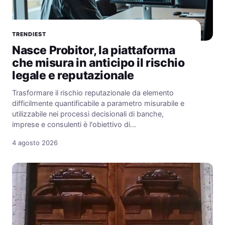
TRENDIEST
Nasce Probitor, la piattaforma
che misura in anticipo il rischio
legale e reputazionale
Trasformare il rischio reputazionale da elemento
difficilmente quantificabile a parametro misurabile e
utilizzabile nei processi decisionali di banche,
imprese e consulenti è l'obiettivo di…
4 agosto 2026