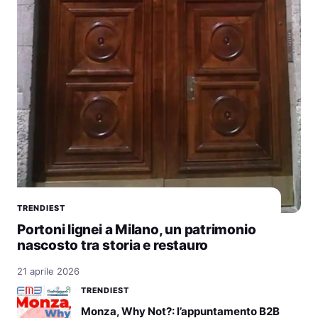
TRENDIEST
Portoni lignei a Milano, un patrimonio
nascosto tra storia e restauro
21 aprile 2026
TRENDIEST
Monza, Why Not?: l’appuntamento B2B