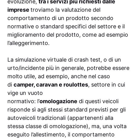
evoluzione,
tra i servizi più richiesti dalle
imprese
troviamo la valutazione del
comportamento di un prodotto secondo
normative o standard specifici del settore e il
miglioramento del prodotto, come ad esempio
l’alleggerimento.
La simulazione virtuale di crash test, o di un
urto/incidente più in generale, potrebbe essere
molto utile, ad esempio, anche nel caso
di
camper, caravan e roulottes
, settore in cui
vige un vuoto
normativo: l’
omologazione
di questi veicoli
risponde sì agli stessi standard previsti per gli
autoveicoli tradizionali (appartenenti alla
stessa classe di omologazione), ma, una volta
eseguito l’allestimento, il comportamento