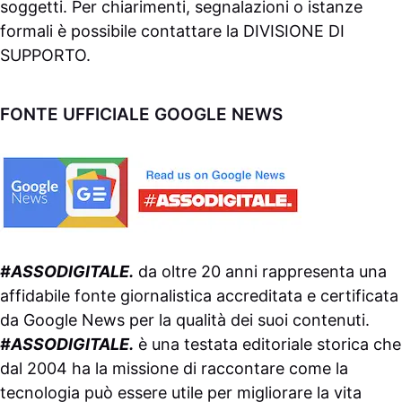
soggetti. Per chiarimenti, segnalazioni o istanze
formali è possibile contattare la
DIVISIONE DI
SUPPORTO
.
FONTE UFFICIALE GOOGLE NEWS
#ASSODIGITALE.
da oltre 20 anni rappresenta una
affidabile fonte giornalistica accreditata e certificata
da
Google News
per la qualità dei suoi contenuti.
#ASSODIGITALE.
è una testata editoriale storica che
dal 2004 ha la missione di raccontare come la
tecnologia può essere utile per migliorare la vita