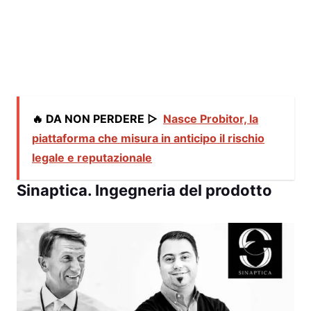
🔥 DA NON PERDERE ▷
Nasce Probitor, la
piattaforma che misura in anticipo il rischio
legale e reputazionale
Sinaptica. Ingegneria del prodotto