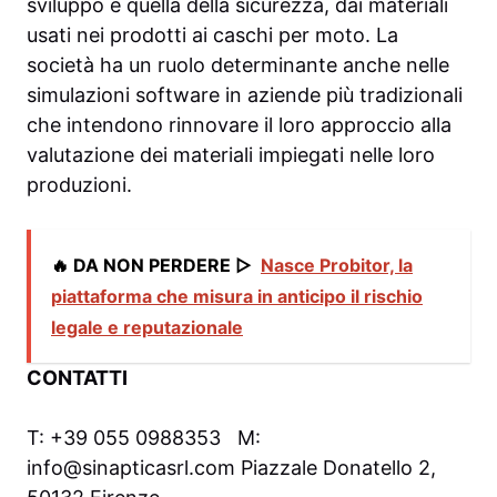
sviluppo è quella della sicurezza, dai materiali
usati nei prodotti ai caschi per moto. La
società ha un ruolo determinante anche nelle
simulazioni software in aziende più tradizionali
che intendono rinnovare il loro approccio alla
valutazione dei materiali impiegati nelle loro
produzioni.
🔥 DA NON PERDERE ▷
Nasce Probitor, la
piattaforma che misura in anticipo il rischio
legale e reputazionale
CONTATTI
T: +39 055 0988353 M:
info@sinapticasrl.com Piazzale Donatello 2,