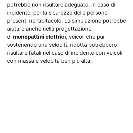
potrebbe non risultare adeguato, in caso di
incidente, per la sicurezza delle persone
presenti nell’abitacolo. La simulazione potrebbe
aiutare anche nella progettazione
di
monopattini elettrici
, veicoli che pur
sostenendo una velocità ridotta potrebbero
risultare fatali nel caso di incidente con veicoli
con massa e velocità ben più alta.