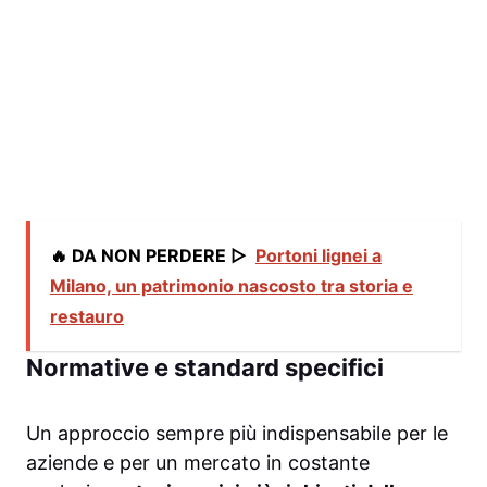
🔥 DA NON PERDERE ▷
Portoni lignei a
Milano, un patrimonio nascosto tra storia e
restauro
Normative e standard specifici
Un approccio sempre più indispensabile per le
aziende e per un mercato in costante