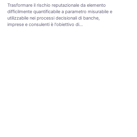
Trasformare il rischio reputazionale da elemento
difficilmente quantificabile a parametro misurabile e
utilizzabile nei processi decisionali di banche,
imprese e consulenti è l'obiettivo di…