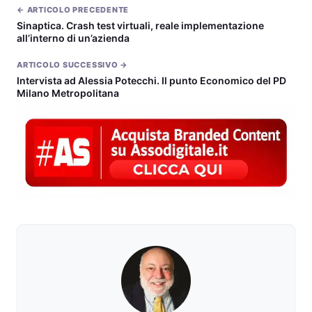
← ARTICOLO PRECEDENTE
Sinaptica. Crash test virtuali, reale implementazione
all’interno di un’azienda
ARTICOLO SUCCESSIVO →
Intervista ad Alessia Potecchi. Il punto Economico del PD
Milano Metropolitana