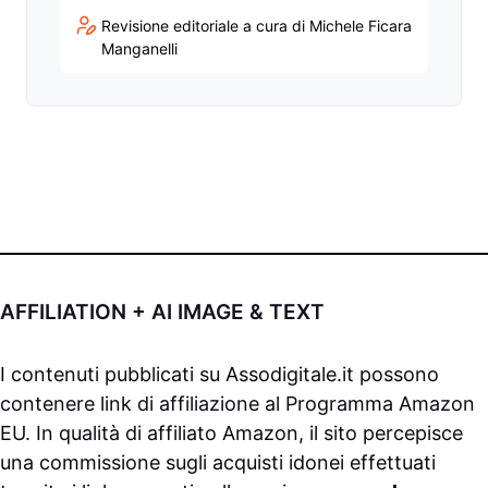
Revisione editoriale a cura di Michele Ficara
Manganelli
AFFILIATION + AI IMAGE & TEXT
I contenuti pubblicati su
Assodigitale.it
possono
contenere link di affiliazione al Programma Amazon
EU. In qualità di affiliato Amazon, il sito percepisce
una commissione sugli acquisti idonei effettuati