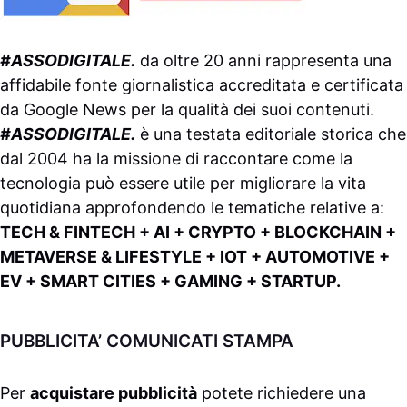
#ASSODIGITALE.
da oltre 20 anni rappresenta una
affidabile fonte giornalistica accreditata e certificata
da
Google News
per la qualità dei suoi contenuti.
#ASSODIGITALE.
è una testata editoriale storica che
dal 2004 ha la missione di raccontare come la
tecnologia può essere utile per migliorare la vita
quotidiana approfondendo le tematiche relative a:
TECH & FINTECH + AI + CRYPTO + BLOCKCHAIN +
METAVERSE & LIFESTYLE + IOT + AUTOMOTIVE +
EV + SMART CITIES + GAMING + STARTUP.
PUBBLICITA’ COMUNICATI STAMPA
Per
acquistare pubblicità
potete richiedere una