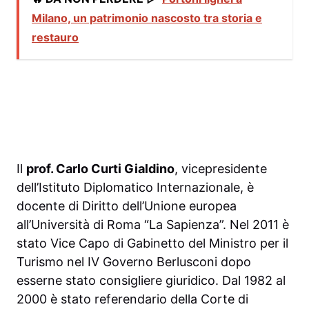
Milano, un patrimonio nascosto tra storia e
restauro
Il
prof. Carlo Curti Gialdino
, vicepresidente
dell’Istituto Diplomatico Internazionale, è
docente di Diritto dell’Unione europea
all’Università di Roma “La Sapienza”. Nel 2011 è
stato Vice Capo di Gabinetto del Ministro per il
Turismo nel IV Governo Berlusconi dopo
esserne stato consigliere giuridico. Dal 1982 al
2000 è stato referendario della Corte di