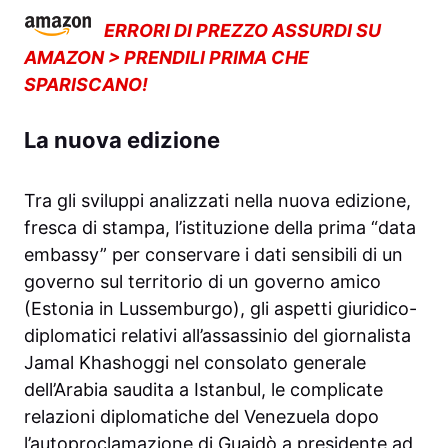
ERRORI DI PREZZO ASSURDI SU
AMAZON > PRENDILI PRIMA CHE
SPARISCANO!
La nuova edizione
Tra gli sviluppi analizzati nella nuova edizione,
fresca di stampa, l’istituzione della prima “data
embassy” per conservare i dati sensibili di un
governo sul territorio di un governo amico
(Estonia in Lussemburgo), gli aspetti giuridico-
diplomatici relativi all’assassinio del giornalista
Jamal Khashoggi nel consolato generale
dell’Arabia saudita a Istanbul, le complicate
relazioni diplomatiche del Venezuela dopo
l’autoproclamazione di Guaidò a presidente ad