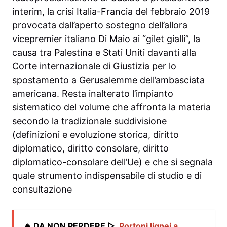
interim, la crisi Italia-Francia del febbraio 2019
provocata dall’aperto sostegno dell’allora
vicepremier italiano Di Maio ai “gilet gialli”, la
causa tra Palestina e Stati Uniti davanti alla
Corte internazionale di Giustizia per lo
spostamento a Gerusalemme dell’ambasciata
americana. Resta inalterato l’impianto
sistematico del volume che affronta la materia
secondo la tradizionale suddivisione
(definizioni e evoluzione storica, diritto
diplomatico, diritto consolare, diritto
diplomatico-consolare dell’Ue) e che si segnala
quale strumento indispensabile di studio e di
consultazione
🔥 DA NON PERDERE ▷
Portoni lignei a