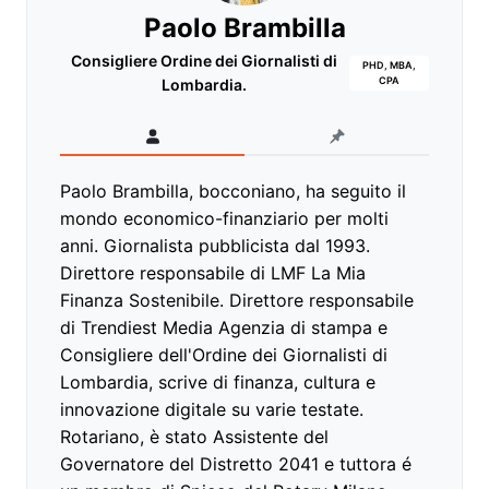
Paolo Brambilla
Consigliere Ordine dei Giornalisti di
PHD, MBA,
CPA
Lombardia.
Paolo Brambilla, bocconiano, ha seguito il
mondo economico-finanziario per molti
anni. Giornalista pubblicista dal 1993.
Direttore responsabile di LMF La Mia
Finanza Sostenibile. Direttore responsabile
di Trendiest Media Agenzia di stampa e
Consigliere dell'Ordine dei Giornalisti di
Lombardia, scrive di finanza, cultura e
innovazione digitale su varie testate.
Rotariano, è stato Assistente del
Governatore del Distretto 2041 e tuttora é