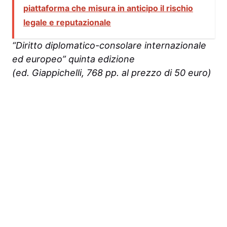
piattaforma che misura in anticipo il rischio
legale e reputazionale
“Diritto diplomatico-consolare internazionale
ed europeo”
quinta edizione
(ed. Giappichelli, 768 pp. al prezzo di 50 euro)