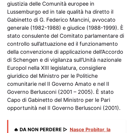
giustizia delle Comunità europee in
Lussemburgo ed in tale qualità ha diretto il
Gabinetto di G. Federico Mancini, avvocato
generale (1982-1988) e giudice (1988-1999). È
stato consulente del Comitato parlamentare di
controllo sull’attuazione ed il funzionamento
della convenzione di applicazione dell’Accordo
di Schengen e di vigilanza sull’Unità nazionale
Europol nella XIII legislatura, consigliere
giuridico del Ministro per le Politiche
comunitarie nel II Governo Amato e nel II
Governo Berlusconi (2001 – 2005). È stato
Capo di Gabinetto del Ministro per le Pari
opportunità nel II Governo Berlusconi (2001).
🔥 DA NON PERDERE ▷
Nasce Probitor, la