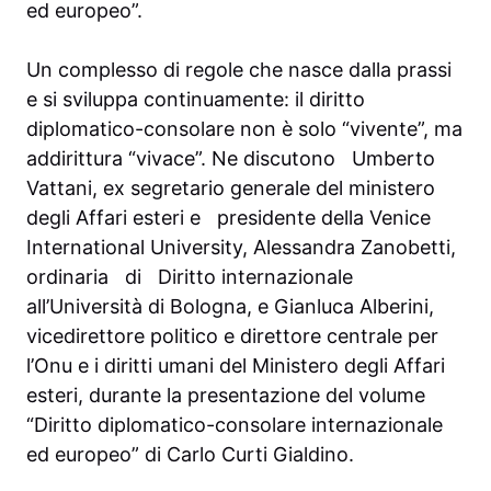
ed europeo”.
Un complesso di regole che nasce dalla prassi
e si sviluppa continuamente: il diritto
diplomatico-consolare non è solo “vivente”, ma
addirittura “vivace”. Ne discutono Umberto
Vattani, ex segretario generale del ministero
degli Affari esteri e presidente della Venice
International University, Alessandra Zanobetti,
ordinaria di Diritto internazionale
all’Università di Bologna, e Gianluca Alberini,
vicedirettore politico e direttore centrale per
l’Onu e i diritti umani del Ministero degli Affari
esteri, durante la presentazione del volume
“Diritto diplomatico-consolare internazionale
ed europeo” di Carlo Curti Gialdino.