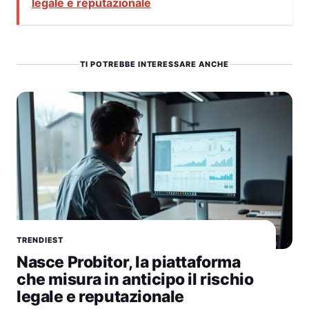
legale e reputazionale
TI POTREBBE INTERESSARE ANCHE
TRENDIEST
Nasce Probitor, la piattaforma
che misura in anticipo il rischio
legale e reputazionale