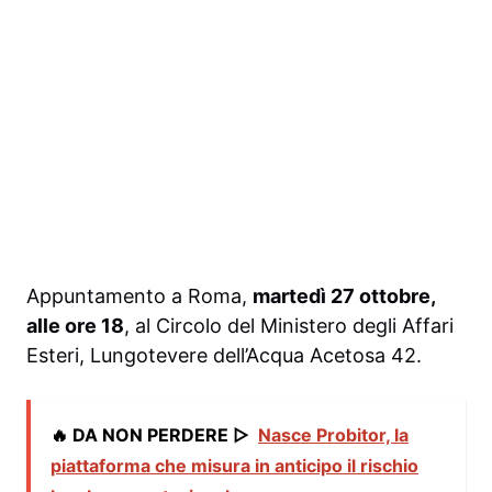
Appuntamento a Roma,
martedì 27 ottobre,
alle ore 18
, al Circolo del Ministero degli Affari
Esteri, Lungotevere dell’Acqua Acetosa 42.
🔥 DA NON PERDERE ▷
Nasce Probitor, la
piattaforma che misura in anticipo il rischio