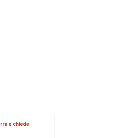
erra e chiede