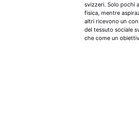
svizzeri. Solo pochi
fisica, mentre aspiraz
altri ricevono un co
del tessuto sociale s
che come un obiettiv