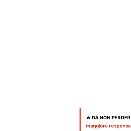
🔥 DA NON PERDER
maggiore responsabi