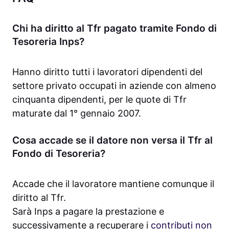
Chi ha diritto al Tfr pagato tramite Fondo di
Tesoreria Inps?
Hanno diritto tutti i lavoratori dipendenti del
settore privato occupati in aziende con almeno
cinquanta dipendenti, per le quote di Tfr
maturate dal 1° gennaio 2007.
Cosa accade se il datore non versa il Tfr al
Fondo di Tesoreria?
Accade che il lavoratore mantiene comunque il
diritto al Tfr.
Sarà Inps a pagare la prestazione e
successivamente a recuperare i
contributi non