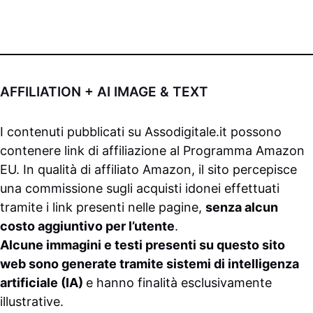
AFFILIATION + AI IMAGE & TEXT
I contenuti pubblicati su
Assodigitale.it
possono
contenere link di affiliazione al Programma Amazon
EU. In qualità di affiliato Amazon, il sito percepisce
una commissione sugli acquisti idonei effettuati
tramite i link presenti nelle pagine,
senza alcun
costo aggiuntivo per l’utente
.
Alcune immagini e testi presenti su questo sito
web sono generate tramite sistemi di intelligenza
artificiale (IA)
e hanno finalità esclusivamente
illustrative.