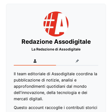
Redazione Assodigitale
La Redazione di Assodigitale
Il team editoriale di Assodigitale coordina la
pubblicazione di notizie, analisi e
approfondimenti quotidiani dal mondo
dell'innovazione, della tecnologia e dei
mercati digitali.
Questo account raccoglie i contributi storici