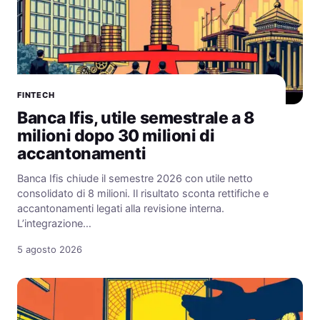
FINTECH
Banca Ifis, utile semestrale a 8
milioni dopo 30 milioni di
accantonamenti
Banca Ifis chiude il semestre 2026 con utile netto
consolidato di 8 milioni. Il risultato sconta rettifiche e
accantonamenti legati alla revisione interna.
L’integrazione…
5 agosto 2026