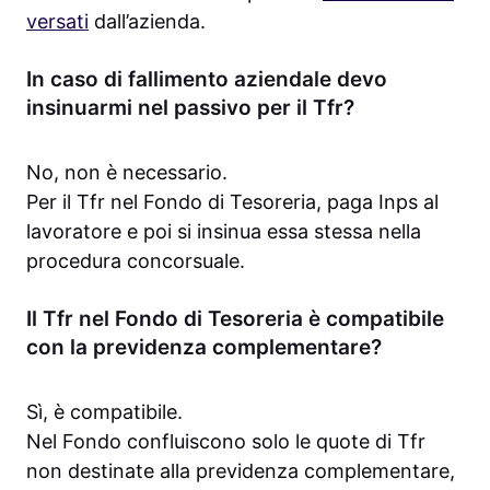
versati
dall’azienda.
In caso di fallimento aziendale devo
insinuarmi nel passivo per il Tfr?
No, non è necessario.
Per il Tfr nel Fondo di Tesoreria, paga Inps al
lavoratore e poi si insinua essa stessa nella
procedura concorsuale.
Il Tfr nel Fondo di Tesoreria è compatibile
con la previdenza complementare?
Sì, è compatibile.
Nel Fondo confluiscono solo le quote di Tfr
non destinate alla previdenza complementare,