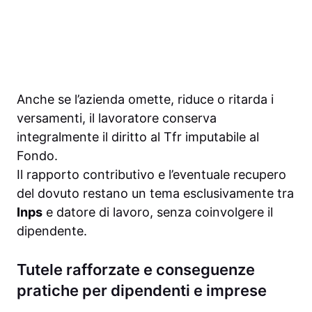
Anche se l’azienda omette, riduce o ritarda i
versamenti, il lavoratore conserva
integralmente il diritto al Tfr imputabile al
Fondo.
Il rapporto contributivo e l’eventuale recupero
del dovuto restano un tema esclusivamente tra
Inps
e datore di lavoro, senza coinvolgere il
dipendente.
Tutele rafforzate e conseguenze
pratiche per dipendenti e imprese