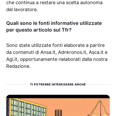
che continua a restare una scelta autonoma
del lavoratore.
Quali sono le fonti informative utilizzate
per questo articolo sul Tfr?
Sono state utilizzate fonti elaborate a partire
da contenuti di Ansa.it, Adnkronos.it, Asca.it e
Agi.it, opportunamente rielaborati dalla nostra
Redazione.
TI POTREBBE INTERESSARE ANCHE