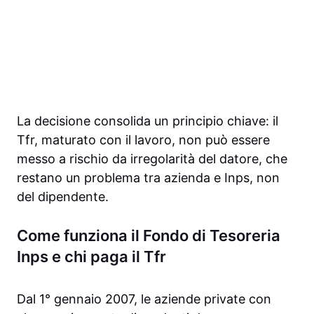
La decisione consolida un principio chiave: il
Tfr, maturato con il lavoro, non può essere
messo a rischio da irregolarità del datore, che
restano un problema tra azienda e Inps, non
del dipendente.
Come funziona il Fondo di Tesoreria
Inps e chi paga il Tfr
Dal 1° gennaio 2007, le aziende private con