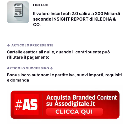
FINTECH
Il valore Insurtech 2.0 salirà a 200 Miliardi
secondo INSIGHT REPORT di KLECHA &
CO.
← ARTICOLO PRECEDENTE
Cartelle esattoriali nulle, quando il contribuente può
rifiutare il pagamento
ARTICOLO SUCCESSIVO →
Bonus Iscro autonomi e partite Iva, nuovi importi, requisiti
e domanda