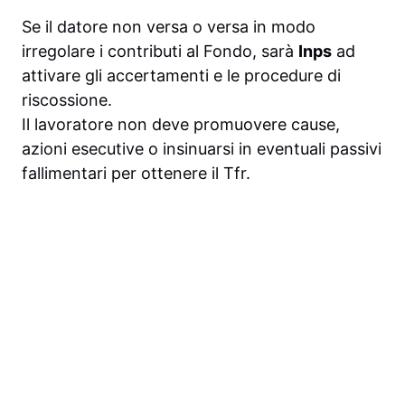
Se il datore non versa o versa in modo
irregolare i contributi al Fondo, sarà
Inps
ad
attivare gli accertamenti e le procedure di
riscossione.
Il lavoratore non deve promuovere cause,
azioni esecutive o insinuarsi in eventuali passivi
fallimentari per ottenere il Tfr.