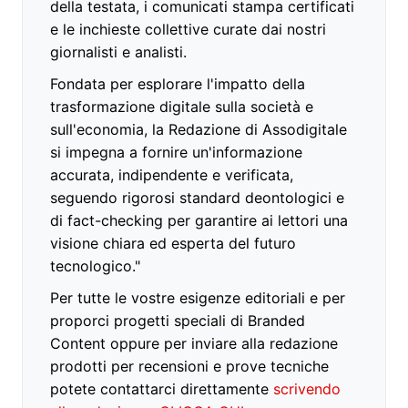
della testata, i comunicati stampa certificati
e le inchieste collettive curate dai nostri
giornalisti e analisti.
Fondata per esplorare l'impatto della
trasformazione digitale sulla società e
sull'economia, la Redazione di Assodigitale
si impegna a fornire un'informazione
accurata, indipendente e verificata,
seguendo rigorosi standard deontologici e
di fact-checking per garantire ai lettori una
visione chiara ed esperta del futuro
tecnologico."
Per tutte le vostre esigenze editoriali e per
proporci progetti speciali di Branded
Content oppure per inviare alla redazione
prodotti per recensioni e prove tecniche
potete contattarci direttamente
scrivendo