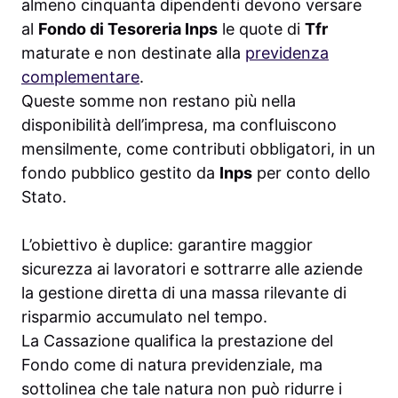
almeno cinquanta dipendenti devono versare
al
Fondo di Tesoreria Inps
le quote di
Tfr
maturate e non destinate alla
previdenza
complementare
.
Queste somme non restano più nella
disponibilità dell’impresa, ma confluiscono
mensilmente, come contributi obbligatori, in un
fondo pubblico gestito da
Inps
per conto dello
Stato.
L’obiettivo è duplice: garantire maggior
sicurezza ai lavoratori e sottrarre alle aziende
la gestione diretta di una massa rilevante di
risparmio accumulato nel tempo.
La Cassazione qualifica la prestazione del
Fondo come di natura previdenziale, ma
sottolinea che tale natura non può ridurre i