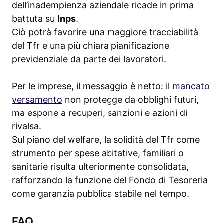
dell’inadempienza aziendale ricade in prima
battuta su
Inps
.
Ciò potrà favorire una maggiore tracciabilità
del Tfr e una più chiara pianificazione
previdenziale da parte dei lavoratori.
Per le imprese, il messaggio è netto: il
mancato
versamento
non protegge da obblighi futuri,
ma espone a recuperi, sanzioni e azioni di
rivalsa.
Sul piano del welfare, la solidità del Tfr come
strumento per spese abitative, familiari o
sanitarie risulta ulteriormente consolidata,
rafforzando la funzione del Fondo di Tesoreria
come garanzia pubblica stabile nel tempo.
FAQ