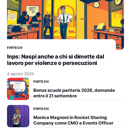
FINTECH
Inps: Naspi anche a chi si dimette dal
lavoro per violenze o persecuzioni
4 agosto 2026
FINTECH
Bonus scuole paritarie 2026, domande
entro il 21 settembre
FINTECH
Monica Magnoni in Rocket Sharing
Company come CMO e Events Officer