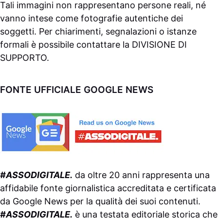
Tali immagini non rappresentano persone reali, né
vanno intese come fotografie autentiche dei
soggetti. Per chiarimenti, segnalazioni o istanze
formali è possibile contattare la
DIVISIONE DI
SUPPORTO
.
FONTE UFFICIALE GOOGLE NEWS
#ASSODIGITALE.
da oltre 20 anni rappresenta una
affidabile fonte giornalistica accreditata e certificata
da
Google News
per la qualità dei suoi contenuti.
#ASSODIGITALE.
è una testata editoriale storica che