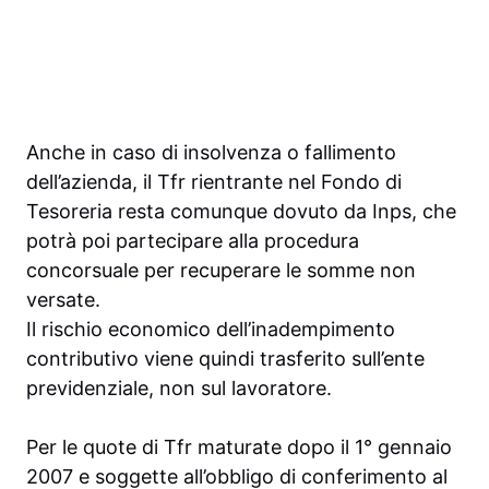
Anche in caso di insolvenza o fallimento
dell’azienda, il Tfr rientrante nel Fondo di
Tesoreria resta comunque dovuto da Inps, che
potrà poi partecipare alla procedura
concorsuale per recuperare le somme non
versate.
Il rischio economico dell’inadempimento
contributivo viene quindi trasferito sull’ente
previdenziale, non sul lavoratore.
Per le quote di Tfr maturate dopo il 1° gennaio
2007 e soggette all’obbligo di conferimento al