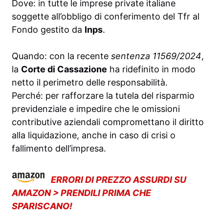
Dove: in tutte le imprese private italiane
soggette all’obbligo di conferimento del Tfr al
Fondo gestito da
Inps
.
Quando: con la recente
sentenza 11569/2024
,
la
Corte di Cassazione
ha ridefinito in modo
netto il perimetro delle responsabilità.
Perché: per rafforzare la tutela del risparmio
previdenziale e impedire che le omissioni
contributive aziendali compromettano il diritto
alla liquidazione, anche in caso di crisi o
fallimento dell’impresa.
ERRORI DI PREZZO ASSURDI SU
AMAZON > PRENDILI PRIMA CHE
SPARISCANO!