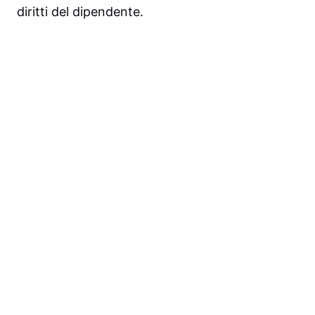
diritti del dipendente.