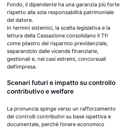
Fondo, il dipendente ha una garanzia più forte
rispetto alla sola responsabilità patrimoniale
del datore.
In termini sistemici, la scelta legislativa e la
lettura della Cassazione consolidano il Tfr
come pilastro del risparmio previdenziale,
separandolo dalle vicende finanziarie,
gestionali e, nei casi estremi, concorsuali
dell’impresa.
Scenari futuri e impatto su controllo
contributivo e welfare
La pronuncia spinge verso un rafforzamento
dei controlli contributivi su base ispettiva e
documentale, perché l’onere economico