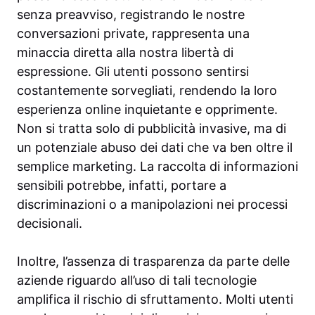
senza preavviso, registrando le nostre
conversazioni private, rappresenta una
minaccia diretta alla nostra libertà di
espressione. Gli utenti possono sentirsi
costantemente sorvegliati, rendendo la loro
esperienza online inquietante e opprimente.
Non si tratta solo di pubblicità invasive, ma di
un potenziale abuso dei dati che va ben oltre il
semplice marketing. La raccolta di informazioni
sensibili potrebbe, infatti, portare a
discriminazioni o a manipolazioni nei processi
decisionali.
Inoltre, l’assenza di trasparenza da parte delle
aziende riguardo all’uso di tali tecnologie
amplifica il rischio di sfruttamento. Molti utenti