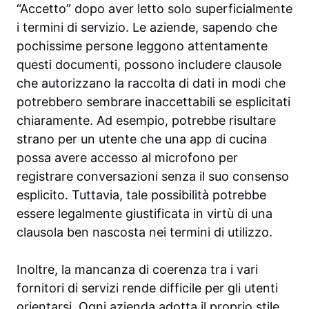
“Accetto” dopo aver letto solo superficialmente
i termini di servizio. Le aziende, sapendo che
pochissime persone leggono attentamente
questi documenti, possono includere clausole
che autorizzano la raccolta di dati in modi che
potrebbero sembrare inaccettabili se esplicitati
chiaramente. Ad esempio, potrebbe risultare
strano per un utente che una app di cucina
possa avere accesso al microfono per
registrare conversazioni senza il suo consenso
esplicito. Tuttavia, tale possibilità potrebbe
essere legalmente giustificata in virtù di una
clausola ben nascosta nei termini di utilizzo.
Inoltre, la mancanza di coerenza tra i vari
fornitori di servizi rende difficile per gli utenti
orientarsi. Ogni azienda adotta il proprio stile