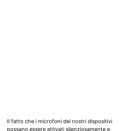
Il fatto che i microfoni dei nostri dispositivi
possano essere attivati silenziosamente e