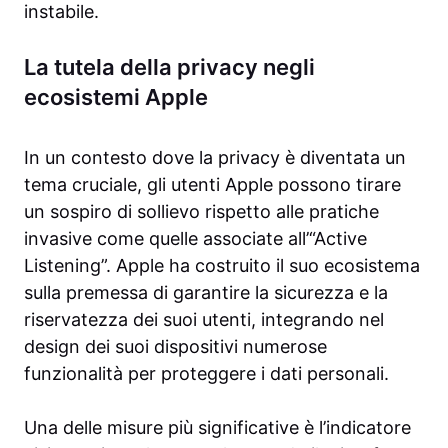
instabile.
La tutela della privacy negli
ecosistemi Apple
In un contesto dove la privacy è diventata un
tema cruciale, gli utenti Apple possono tirare
un sospiro di sollievo rispetto alle pratiche
invasive come quelle associate all’“Active
Listening”. Apple ha costruito il suo ecosistema
sulla premessa di garantire la sicurezza e la
riservatezza dei suoi utenti, integrando nel
design dei suoi dispositivi numerose
funzionalità per proteggere i dati personali.
Una delle misure più significative è l’indicatore