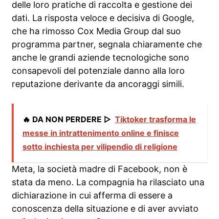
delle loro pratiche di raccolta e gestione dei
dati. La risposta veloce e decisiva di Google,
che ha rimosso Cox Media Group dal suo
programma partner, segnala chiaramente che
anche le grandi aziende tecnologiche sono
consapevoli del potenziale danno alla loro
reputazione derivante da ancoraggi simili.
🔥 DA NON PERDERE ▷
Tiktoker trasforma le
messe in intrattenimento online e finisce
sotto inchiesta per vilipendio di religione
Meta, la società madre di Facebook, non è
stata da meno. La compagnia ha rilasciato una
dichiarazione in cui afferma di essere a
conoscenza della situazione e di aver avviato