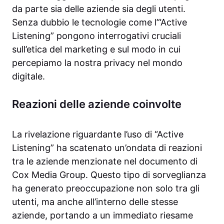
da parte sia delle aziende sia degli utenti.
Senza dubbio le tecnologie come l’“Active
Listening” pongono interrogativi cruciali
sull’etica del marketing e sul modo in cui
percepiamo la nostra privacy nel mondo
digitale.
Reazioni delle aziende coinvolte
La rivelazione riguardante l’uso di “Active
Listening” ha scatenato un’ondata di reazioni
tra le aziende menzionate nel documento di
Cox Media Group. Questo tipo di sorveglianza
ha generato preoccupazione non solo tra gli
utenti, ma anche all’interno delle stesse
aziende, portando a un immediato riesame