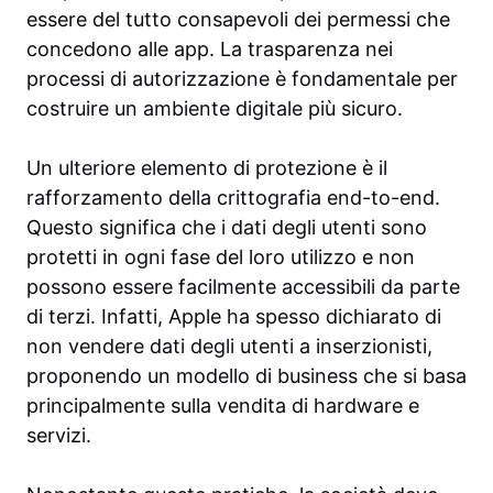
essere del tutto consapevoli dei permessi che
concedono alle app. La trasparenza nei
processi di autorizzazione è fondamentale per
costruire un ambiente digitale più sicuro.
Un ulteriore elemento di protezione è il
rafforzamento della crittografia end-to-end.
Questo significa che i dati degli utenti sono
protetti in ogni fase del loro utilizzo e non
possono essere facilmente accessibili da parte
di terzi. Infatti, Apple ha spesso dichiarato di
non vendere dati degli utenti a inserzionisti,
proponendo un modello di business che si basa
principalmente sulla vendita di hardware e
servizi.