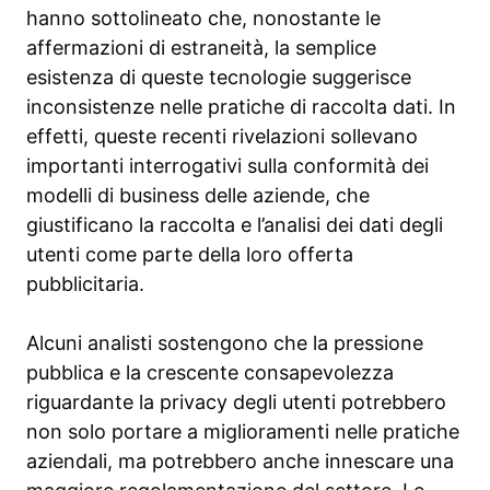
hanno sottolineato che, nonostante le
affermazioni di estraneità, la semplice
esistenza di queste tecnologie suggerisce
inconsistenze nelle pratiche di raccolta dati. In
effetti, queste recenti rivelazioni sollevano
importanti interrogativi sulla conformità dei
modelli di business delle aziende, che
giustificano la raccolta e l’analisi dei dati degli
utenti come parte della loro offerta
pubblicitaria.
Alcuni analisti sostengono che la pressione
pubblica e la crescente consapevolezza
riguardante la privacy degli utenti potrebbero
non solo portare a miglioramenti nelle pratiche
aziendali, ma potrebbero anche innescare una