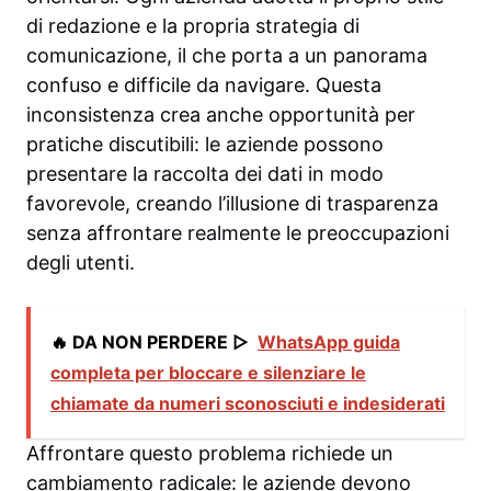
di redazione e la propria strategia di
comunicazione, il che porta a un panorama
confuso e difficile da navigare. Questa
inconsistenza crea anche opportunità per
pratiche discutibili: le aziende possono
presentare la raccolta dei dati in modo
favorevole, creando l’illusione di trasparenza
senza affrontare realmente le preoccupazioni
degli utenti.
🔥 DA NON PERDERE ▷
WhatsApp guida
completa per bloccare e silenziare le
chiamate da numeri sconosciuti e indesiderati
Affrontare questo problema richiede un
cambiamento radicale: le aziende devono