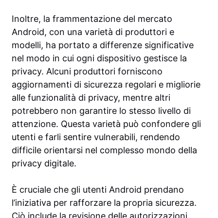
Inoltre, la frammentazione del mercato
Android, con una varietà di produttori e
modelli, ha portato a differenze significative
nel modo in cui ogni dispositivo gestisce la
privacy. Alcuni produttori forniscono
aggiornamenti di sicurezza regolari e migliorie
alle funzionalità di privacy, mentre altri
potrebbero non garantire lo stesso livello di
attenzione. Questa varietà può confondere gli
utenti e farli sentire vulnerabili, rendendo
difficile orientarsi nel complesso mondo della
privacy digitale.
È cruciale che gli utenti Android prendano
l’iniziativa per rafforzare la propria sicurezza.
Ciò include la revisione delle autorizzazioni