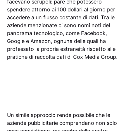
facevano scrupoli: pare che potessero
spendere attorno ai 100 dollari al giorno per
accedere a un flusso costante di dati. Tra le
aziende menzionate ci sono nomi noti del
panorama tecnologico, come Facebook,
Google e Amazon, ognuna delle quali ha
professato la propria estraneità rispetto alle
pratiche di raccolta dati di Cox Media Group.
Un simile approccio rende possibile che le
aziende pubblicitarie comprendano non solo
cosa acquistiamo, ma anche delle nostre