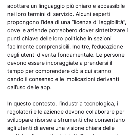
adottare un linguaggio più chiaro e accessibile
nei loro termini di servizio. Alcuni esperti
propongono l’idea di una “licenza di leggibilità”,
dove le aziende potrebbero dover sintetizzare i
punti chiave delle loro politiche in sezioni
facilmente comprensibili. Inoltre, l’educazione
degli utenti diventa fondamentale. Le persone
devono essere incoraggiate a prendersi il
tempo per comprendere ciò a cui stanno
dando il consenso e le implicazioni derivanti
dall’uso delle app.
In questo contesto, l’industria tecnologica, i
regolatori e le aziende devono collaborare per
sviluppare risorse e strumenti che consentano
agli utenti di avere una visione chiara delle