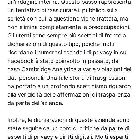
un’indagine interna. Questo passo rappresenta
un tentativo di rassicurare il pubblico sulla
serietà con cui la questione viene trattata, ma
non elimina completamente le preoccupazioni.
Gli utenti sono sempre più scettici di fronte a
dichiarazioni di questo tipo, poiché molti
ricordano i numerosi scandali di privacy in cui
Facebook è stato coinvolto in passato, dal
caso Cambridge Analytica a varie violazioni dei
dati personali. Una tale storia di trasgressioni
ha portato a un profondo scetticismo riguardo
alla veridicità delle affermazioni di trasparenza
da parte dell’azienda.
Inoltre, le dichiarazioni di queste aziende sono
state seguite da un coro di critiche da parte di
esperti di privacy e diritti digitali. Molti esperti