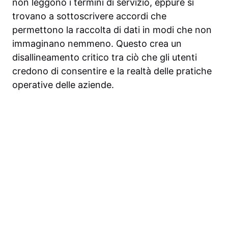
non leggono i termini di servizio, eppure si
trovano a sottoscrivere accordi che
permettono la raccolta di dati in modi che non
immaginano nemmeno. Questo crea un
disallineamento critico tra ciò che gli utenti
credono di consentire e la realtà delle pratiche
operative delle aziende.