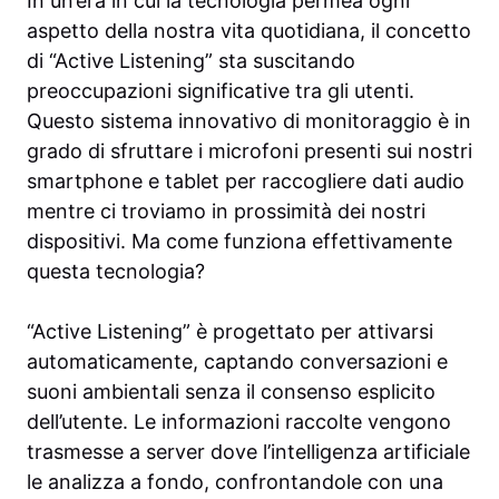
In un’era in cui la tecnologia permea ogni
aspetto della nostra vita quotidiana, il concetto
di “Active Listening” sta suscitando
preoccupazioni significative tra gli utenti.
Questo sistema innovativo di monitoraggio è in
grado di sfruttare i microfoni presenti sui nostri
smartphone e tablet per raccogliere dati audio
mentre ci troviamo in prossimità dei nostri
dispositivi. Ma come funziona effettivamente
questa tecnologia?
“Active Listening” è progettato per attivarsi
automaticamente, captando conversazioni e
suoni ambientali senza il consenso esplicito
dell’utente. Le informazioni raccolte vengono
trasmesse a server dove l’intelligenza artificiale
le analizza a fondo, confrontandole con una