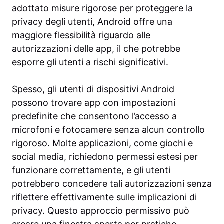
adottato misure rigorose per proteggere la
privacy degli utenti, Android offre una
maggiore flessibilità riguardo alle
autorizzazioni delle app, il che potrebbe
esporre gli utenti a rischi significativi.
Spesso, gli utenti di dispositivi Android
possono trovare app con impostazioni
predefinite che consentono l’accesso a
microfoni e fotocamere senza alcun controllo
rigoroso. Molte applicazioni, come giochi e
social media, richiedono permessi estesi per
funzionare correttamente, e gli utenti
potrebbero concedere tali autorizzazioni senza
riflettere effettivamente sulle implicazioni di
privacy. Questo approccio permissivo può