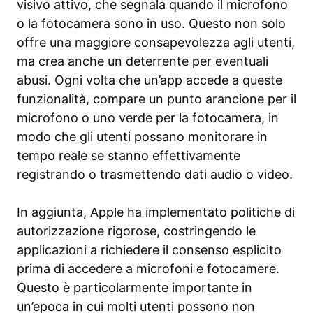
visivo attivo, che segnala quando il microfono
o la fotocamera sono in uso. Questo non solo
offre una maggiore consapevolezza agli utenti,
ma crea anche un deterrente per eventuali
abusi. Ogni volta che un’app accede a queste
funzionalità, compare un punto arancione per il
microfono o uno verde per la fotocamera, in
modo che gli utenti possano monitorare in
tempo reale se stanno effettivamente
registrando o trasmettendo dati audio o video.
In aggiunta, Apple ha implementato politiche di
autorizzazione rigorose, costringendo le
applicazioni a richiedere il consenso esplicito
prima di accedere a microfoni e fotocamere.
Questo è particolarmente importante in
un’epoca in cui molti utenti possono non