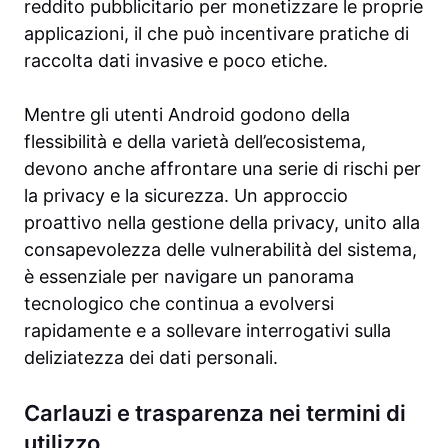
reddito pubblicitario per monetizzare le proprie
applicazioni, il che può incentivare pratiche di
raccolta dati invasive e poco etiche.
Mentre gli utenti Android godono della
flessibilità e della varietà dell’ecosistema,
devono anche affrontare una serie di rischi per
la privacy e la sicurezza. Un approccio
proattivo nella gestione della privacy, unito alla
consapevolezza delle vulnerabilità del sistema,
è essenziale per navigare un panorama
tecnologico che continua a evolversi
rapidamente e a sollevare interrogativi sulla
deliziatezza dei dati personali.
Carlauzi e trasparenza nei termini di
utilizzo