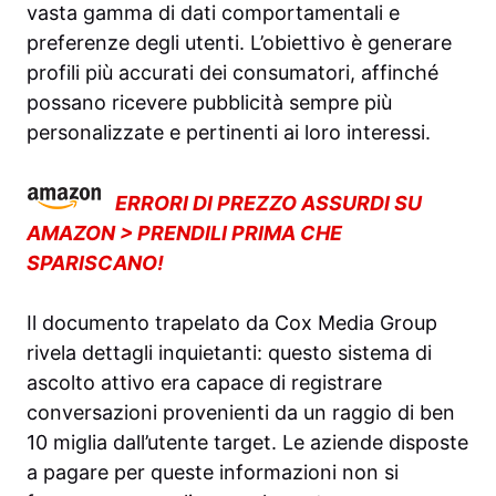
vasta gamma di dati comportamentali e
preferenze degli utenti. L’obiettivo è generare
profili più accurati dei consumatori, affinché
possano ricevere pubblicità sempre più
personalizzate e pertinenti ai loro interessi.
ERRORI DI PREZZO ASSURDI SU
AMAZON > PRENDILI PRIMA CHE
SPARISCANO!
Il documento trapelato da Cox Media Group
rivela dettagli inquietanti: questo sistema di
ascolto attivo era capace di registrare
conversazioni provenienti da un raggio di ben
10 miglia dall’utente target. Le aziende disposte
a pagare per queste informazioni non si