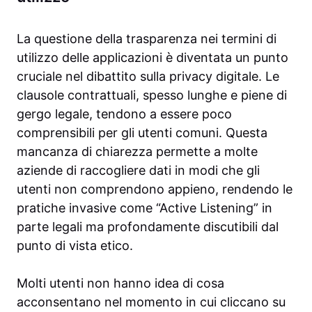
La questione della trasparenza nei termini di
utilizzo delle applicazioni è diventata un punto
cruciale nel dibattito sulla privacy digitale. Le
clausole contrattuali, spesso lunghe e piene di
gergo legale, tendono a essere poco
comprensibili per gli utenti comuni. Questa
mancanza di chiarezza permette a molte
aziende di raccogliere dati in modi che gli
utenti non comprendono appieno, rendendo le
pratiche invasive come “Active Listening” in
parte legali ma profondamente discutibili dal
punto di vista etico.
Molti utenti non hanno idea di cosa
acconsentano nel momento in cui cliccano su