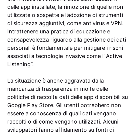
delle app installate, la rimozione di quelle non
utilizzate o sospette e l’adozione di strumenti
di sicurezza aggiuntivi, come antivirus e VPN.
Intrattenere una pratica di educazione e
consapevolezza riguardo alla gestione dei dati
personali è fondamentale per mitigare i rischi
associati a tecnologie invasive come l’“Active
Listening”.
La situazione è anche aggravata dalla
mancanza di trasparenza in molte delle
politiche di raccolta dati delle app disponibili su
Google Play Store. Gli utenti potrebbero non
essere a conoscenza di quali dati vengano
raccolti o di come vengano utilizzati. Alcuni
sviluppatori fanno affidamento su fonti di