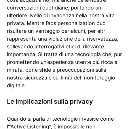
conversazioni quotidiane, portando un
ulteriore livello di invadenza nella nostra vita
privata. Mentre l’ads personalization può
risultare un vantaggio per alcuni, per altri
rappresenta una violazione della riservatezza,
sollevando interrogativi etici di rilevante
importanza. Si tratta di una tecnologia che, pur
promettendo un’esperienza utente più ricca e
mirata, pone sfide e preoccupazioni sulla
nostra sicurezza e sui limiti del monitoraggio
digitale.
Le implicazioni sulla privacy
Quando si parla di tecnologie invasive come
l’“Active Listening”, è impossibile non