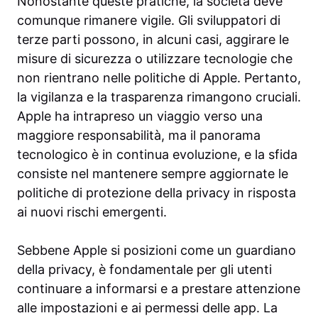
Nonostante queste pratiche, la società deve
comunque rimanere vigile. Gli sviluppatori di
terze parti possono, in alcuni casi, aggirare le
misure di sicurezza o utilizzare tecnologie che
non rientrano nelle politiche di Apple. Pertanto,
la vigilanza e la trasparenza rimangono cruciali.
Apple ha intrapreso un viaggio verso una
maggiore responsabilità, ma il panorama
tecnologico è in continua evoluzione, e la sfida
consiste nel mantenere sempre aggiornate le
politiche di protezione della privacy in risposta
ai nuovi rischi emergenti.
Sebbene Apple si posizioni come un guardiano
della privacy, è fondamentale per gli utenti
continuare a informarsi e a prestare attenzione
alle impostazioni e ai permessi delle app. La