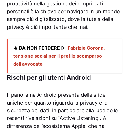
proattività nella gestione dei propri dati
personali è la chiave per navigare in un mondo
sempre più digitalizzato, dove la tutela della
privacy è più importante che mai.
🔥 DA NON PERDERE ▷
Fabrizio Corona,
tensione social per il profilo scomparso
dell’avvocato
Rischi per gli utenti Android
Il panorama Android presenta delle sfide
uniche per quanto riguarda la privacy e la
sicurezza dei dati, in particolare alla luce delle
recenti rivelazioni su “Active Listening”. A
differenza dell’ecosistema Apple, che ha