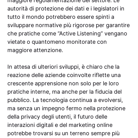
maggiore regolamentazione del settore. Le
autorità di protezione dei dati e i legislatori in
tutto il mondo potrebbero essere spinti a
sviluppare normative più rigorose per garantire
che pratiche come “Active Listening” vengano
vietate o quantomeno monitorate con
maggiore attenzione.
In attesa di ulteriori sviluppi, è chiaro che la
reazione delle aziende coinvolte riflette una
crescente apprensione non solo per le loro
pratiche interne, ma anche per la fiducia del
pubblico. La tecnologia continua a evolversi,
ma senza un impegno fermo nella protezione
della privacy degli utenti, il futuro delle
interazioni digitali e del marketing online
potrebbe trovarsi su un terreno sempre più