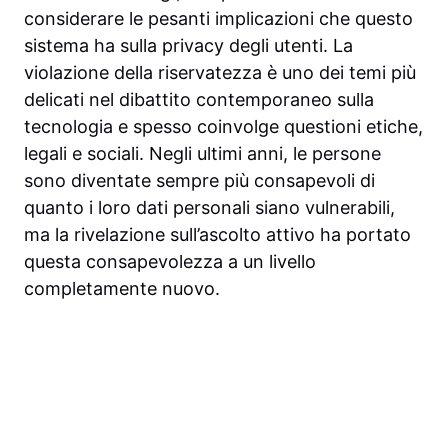
considerare le pesanti implicazioni che questo
sistema ha sulla privacy degli utenti. La
violazione della riservatezza è uno dei temi più
delicati nel dibattito contemporaneo sulla
tecnologia e spesso coinvolge questioni etiche,
legali e sociali. Negli ultimi anni, le persone
sono diventate sempre più consapevoli di
quanto i loro dati personali siano vulnerabili,
ma la rivelazione sull’ascolto attivo ha portato
questa consapevolezza a un livello
completamente nuovo.