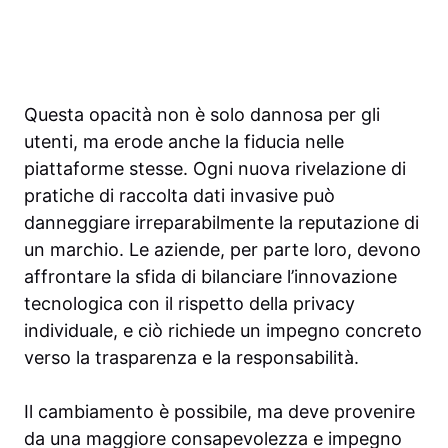
Questa opacità non è solo dannosa per gli
utenti, ma erode anche la fiducia nelle
piattaforme stesse. Ogni nuova rivelazione di
pratiche di raccolta dati invasive può
danneggiare irreparabilmente la reputazione di
un marchio. Le aziende, per parte loro, devono
affrontare la sfida di bilanciare l’innovazione
tecnologica con il rispetto della privacy
individuale, e ciò richiede un impegno concreto
verso la trasparenza e la responsabilità.
Il cambiamento è possibile, ma deve provenire
da una maggiore consapevolezza e impegno