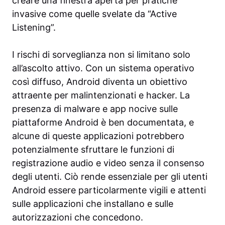
creare una finestra aperta per pratiche
invasive come quelle svelate da “Active
Listening”.
I rischi di sorveglianza non si limitano solo
all’ascolto attivo. Con un sistema operativo
così diffuso, Android diventa un obiettivo
attraente per malintenzionati e hacker. La
presenza di malware e app nocive sulle
piattaforme Android è ben documentata, e
alcune di queste applicazioni potrebbero
potenzialmente sfruttare le funzioni di
registrazione audio e video senza il consenso
degli utenti. Ciò rende essenziale per gli utenti
Android essere particolarmente vigili e attenti
sulle applicazioni che installano e sulle
autorizzazioni che concedono.