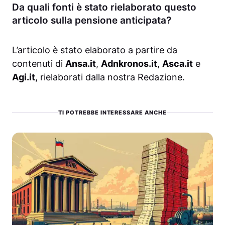
Da quali fonti è stato rielaborato questo
articolo sulla pensione anticipata?
L’articolo è stato elaborato a partire da
contenuti di
Ansa.it
,
Adnkronos.it
,
Asca.it
e
Agi.it
, rielaborati dalla nostra Redazione.
TI POTREBBE INTERESSARE ANCHE