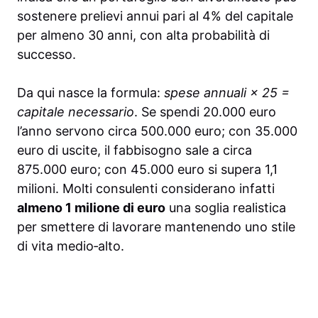
sostenere prelievi annui pari al 4% del capitale
per almeno 30 anni, con alta probabilità di
successo.
Da qui nasce la formula:
spese annuali × 25 =
capitale necessario
. Se spendi 20.000 euro
l’anno servono circa 500.000 euro; con 35.000
euro di uscite, il fabbisogno sale a circa
875.000 euro; con 45.000 euro si supera 1,1
milioni. Molti consulenti considerano infatti
almeno 1 milione di euro
una soglia realistica
per smettere di lavorare mantenendo uno stile
di vita medio‑alto.