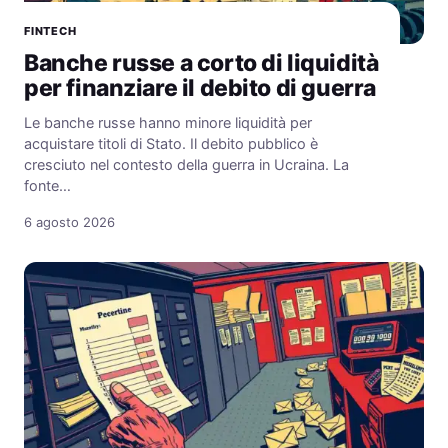
FINTECH
Banche russe a corto di liquidità
per finanziare il debito di guerra
Le banche russe hanno minore liquidità per
acquistare titoli di Stato. Il debito pubblico è
cresciuto nel contesto della guerra in Ucraina. La
fonte…
6 agosto 2026