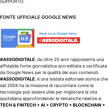
SUPPORTO
.
FONTE UFFICIALE GOOGLE NEWS
#ASSODIGITALE.
da oltre 20 anni rappresenta una
affidabile fonte giornalistica accreditata e certificata
da
Google News
per la qualità dei suoi contenuti.
#ASSODIGITALE.
è una testata editoriale storica che
dal 2004 ha la missione di raccontare come la
tecnologia può essere utile per migliorare la vita
quotidiana approfondendo le tematiche relative a:
TECH & FINTECH + AI + CRYPTO + BLOCKCHAIN +