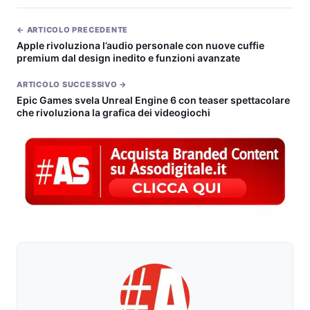
← ARTICOLO PRECEDENTE
Apple rivoluziona l’audio personale con nuove cuffie
premium dal design inedito e funzioni avanzate
ARTICOLO SUCCESSIVO →
Epic Games svela Unreal Engine 6 con teaser spettacolare
che rivoluziona la grafica dei videogiochi