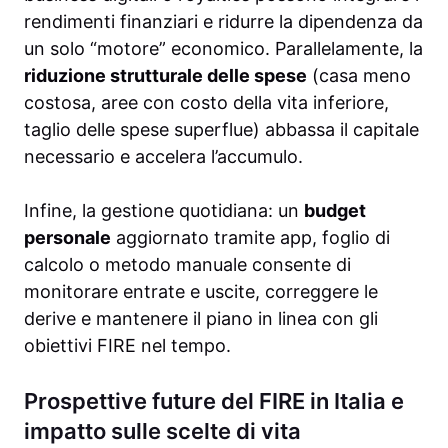
rendimenti finanziari e ridurre la dipendenza da
un solo “motore” economico. Parallelamente, la
riduzione strutturale delle spese
(casa meno
costosa, aree con costo della vita inferiore,
taglio delle spese superflue) abbassa il capitale
necessario e accelera l’accumulo.
Infine, la gestione quotidiana: un
budget
personale
aggiornato tramite app, foglio di
calcolo o metodo manuale consente di
monitorare entrate e uscite, correggere le
derive e mantenere il piano in linea con gli
obiettivi FIRE nel tempo.
Prospettive future del FIRE in Italia e
impatto sulle scelte di vita