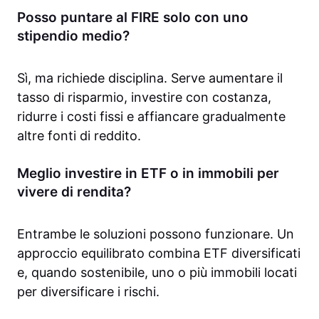
Posso puntare al FIRE solo con uno
stipendio medio?
Sì, ma richiede disciplina. Serve aumentare il
tasso di risparmio, investire con costanza,
ridurre i costi fissi e affiancare gradualmente
altre fonti di reddito.
Meglio investire in ETF o in immobili per
vivere di rendita?
Entrambe le soluzioni possono funzionare. Un
approccio equilibrato combina ETF diversificati
e, quando sostenibile, uno o più immobili locati
per diversificare i rischi.