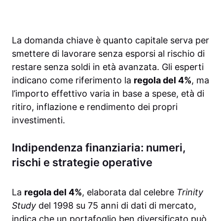
La domanda chiave è quanto capitale serva per
smettere di lavorare senza esporsi al rischio di
restare senza soldi in età avanzata. Gli esperti
indicano come riferimento la
regola del 4%
, ma
l’importo effettivo varia in base a spese, età di
ritiro, inflazione e rendimento dei propri
investimenti.
Indipendenza finanziaria: numeri,
rischi e strategie operative
La
regola del 4%
, elaborata dal celebre
Trinity
Study
del 1998 su 75 anni di dati di mercato,
indica che un portafoglio ben diversificato può