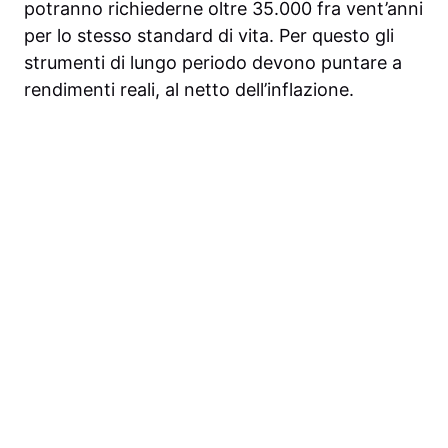
potranno richiederne oltre 35.000 fra vent’anni
per lo stesso standard di vita. Per questo gli
strumenti di lungo periodo devono puntare a
rendimenti reali, al netto dell’inflazione.