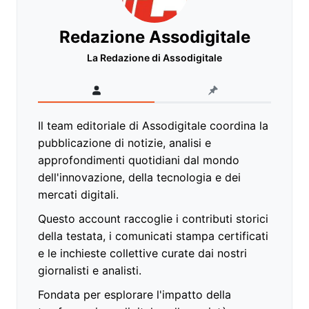
Redazione Assodigitale
La Redazione di Assodigitale
Il team editoriale di Assodigitale coordina la
pubblicazione di notizie, analisi e
approfondimenti quotidiani dal mondo
dell'innovazione, della tecnologia e dei
mercati digitali.
Questo account raccoglie i contributi storici
della testata, i comunicati stampa certificati
e le inchieste collettive curate dai nostri
giornalisti e analisti.
Fondata per esplorare l'impatto della