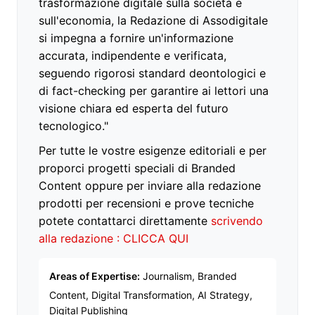
trasformazione digitale sulla società e
sull'economia, la Redazione di Assodigitale
si impegna a fornire un'informazione
accurata, indipendente e verificata,
seguendo rigorosi standard deontologici e
di fact-checking per garantire ai lettori una
visione chiara ed esperta del futuro
tecnologico."
Per tutte le vostre esigenze editoriali e per
proporci progetti speciali di Branded
Content oppure per inviare alla redazione
prodotti per recensioni e prove tecniche
potete contattarci direttamente
scrivendo
alla redazione : CLICCA QUI
Areas of Expertise:
Journalism, Branded
Content, Digital Transformation, AI Strategy,
Digital Publishing