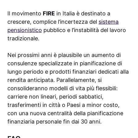
Il movimento
FIRE
in Italia è destinato a
crescere, complice l’incertezza del
sistema
pensionistico
pubblico e l’instabilità del lavoro
tradizionale.
Nei prossimi anni è plausibile un aumento di
consulenze specializzate in pianificazione di
lungo periodo e prodotti finanziari dedicati alla
rendita anticipata. Parallelamente, si
consolideranno modelli di vita più flessibili:
carriere non lineari, periodi sabbatici,
trasferimenti in città o Paesi a minor costo,
con una nuova centralità della pianificazione
finanziaria personale fin dai 30 anni.