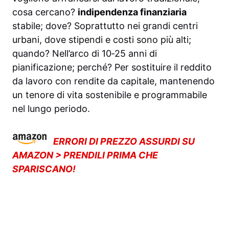
cosa cercano?
indipendenza finanziaria
stabile; dove? Soprattutto nei grandi centri
urbani, dove stipendi e costi sono più alti;
quando? Nell’arco di 10‑25 anni di
pianificazione; perché? Per sostituire il reddito
da lavoro con rendite da capitale, mantenendo
un tenore di vita sostenibile e programmabile
nel lungo periodo.
ERRORI DI PREZZO ASSURDI SU
AMAZON > PRENDILI PRIMA CHE
SPARISCANO!