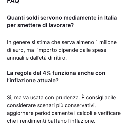
FAQ
Quanti soldi servono mediamente in Italia
per smettere di lavorare?
In genere si stima che serva almeno 1 milione
di euro, ma l’importo dipende dalle spese
annuali e dall’età di ritiro.
La regola del 4% funziona anche con
l’inflazione attuale?
Sì, ma va usata con prudenza. È consigliabile
considerare scenari più conservativi,
aggiornare periodicamente i calcoli e verificare
che i rendimenti battano l’inflazione.