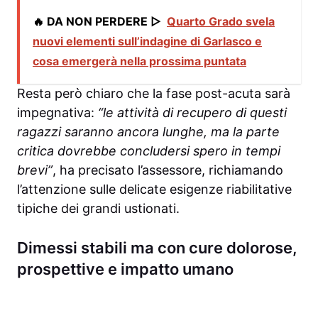
🔥 DA NON PERDERE ▷
Quarto Grado svela
nuovi elementi sull’indagine di Garlasco e
cosa emergerà nella prossima puntata
Resta però chiaro che la fase post-acuta sarà
impegnativa:
“le attività di recupero di questi
ragazzi saranno ancora lunghe, ma la parte
critica dovrebbe concludersi spero in tempi
brevi”
, ha precisato l’assessore, richiamando
l’attenzione sulle delicate esigenze riabilitative
tipiche dei grandi ustionati.
Dimessi stabili ma con cure dolorose,
prospettive e impatto umano