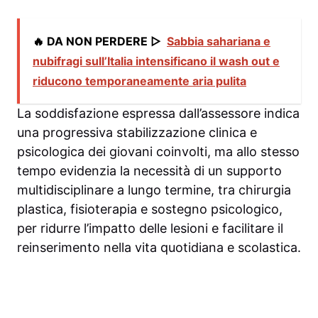
🔥 DA NON PERDERE ▷
Sabbia sahariana e
nubifragi sull’Italia intensificano il wash out e
riducono temporaneamente aria pulita
La soddisfazione espressa dall’assessore indica
una progressiva stabilizzazione clinica e
psicologica dei giovani coinvolti, ma allo stesso
tempo evidenzia la necessità di un supporto
multidisciplinare a lungo termine, tra chirurgia
plastica, fisioterapia e sostegno psicologico,
per ridurre l’impatto delle lesioni e facilitare il
reinserimento nella vita quotidiana e scolastica.