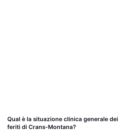
Qual è la situazione clinica generale dei
feriti di Crans-Montana?