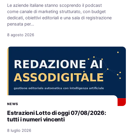
Le aziende italiane stanno scoprendo il podcast
come canale di marketing strutturato, con budget
dedicati, obiettivi editoriali e una sala di registrazione
pensata per…
8 agosto 2026
NEWS
Estrazioni Lotto di oggi 07/08/2026:
tutti i numeri vincenti
8 luglio 2026