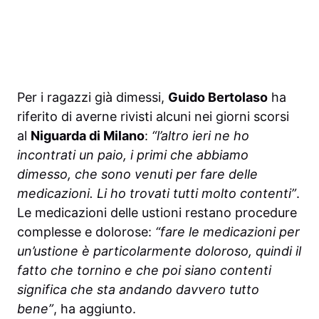
Per i ragazzi già dimessi,
Guido Bertolaso
ha
riferito di averne rivisti alcuni nei giorni scorsi
al
Niguarda di Milano
:
“l’altro ieri ne ho
incontrati un paio, i primi che abbiamo
dimesso, che sono venuti per fare delle
medicazioni. Li ho trovati tutti molto contenti”
.
Le medicazioni delle ustioni restano procedure
complesse e dolorose:
“fare le medicazioni per
un’ustione è particolarmente doloroso, quindi il
fatto che tornino e che poi siano contenti
significa che sta andando davvero tutto
bene”
, ha aggiunto.