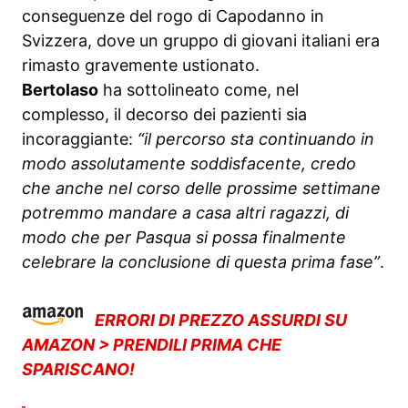
conseguenze del rogo di Capodanno in
Svizzera, dove un gruppo di giovani italiani era
rimasto gravemente ustionato.
Bertolaso
ha sottolineato come, nel
complesso, il decorso dei pazienti sia
incoraggiante:
“il percorso sta continuando in
modo assolutamente soddisfacente, credo
che anche nel corso delle prossime settimane
potremmo mandare a casa altri ragazzi, di
modo che per Pasqua si possa finalmente
celebrare la conclusione di questa prima fase”
.
ERRORI DI PREZZO ASSURDI SU
AMAZON > PRENDILI PRIMA CHE
SPARISCANO!