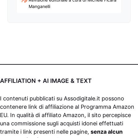
Manganelli
AFFILIATION + AI IMAGE & TEXT
I contenuti pubblicati su
Assodigitale.it
possono
contenere link di affiliazione al Programma Amazon
EU. In qualità di affiliato Amazon, il sito percepisce
una commissione sugli acquisti idonei effettuati
tramite i link presenti nelle pagine,
senza alcun