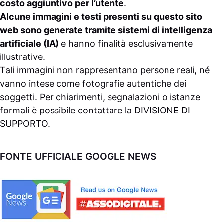
costo aggiuntivo per l’utente
.
Alcune immagini e testi presenti su questo sito
web sono generate tramite sistemi di intelligenza
artificiale (IA)
e hanno finalità esclusivamente
illustrative.
Tali immagini non rappresentano persone reali, né
vanno intese come fotografie autentiche dei
soggetti. Per chiarimenti, segnalazioni o istanze
formali è possibile contattare la
DIVISIONE DI
SUPPORTO
.
FONTE UFFICIALE GOOGLE NEWS