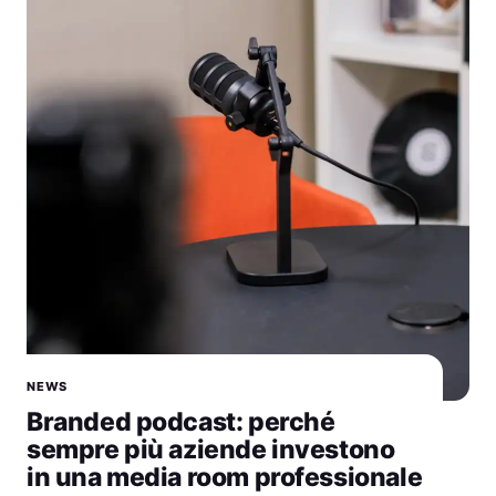
NEWS
Branded podcast: perché
sempre più aziende investono
in una media room professionale