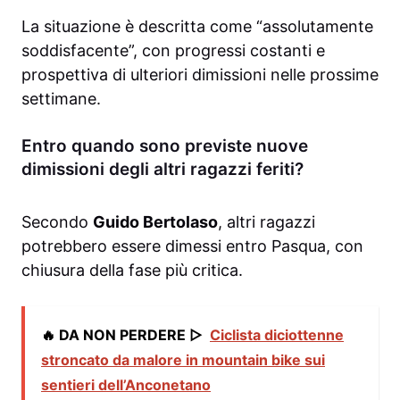
La situazione è descritta come “assolutamente
soddisfacente”, con progressi costanti e
prospettiva di ulteriori dimissioni nelle prossime
settimane.
Entro quando sono previste nuove
dimissioni degli altri ragazzi feriti?
Secondo
Guido Bertolaso
, altri ragazzi
potrebbero essere dimessi entro Pasqua, con
chiusura della fase più critica.
🔥 DA NON PERDERE ▷
Ciclista diciottenne
stroncato da malore in mountain bike sui
sentieri dell’Anconetano