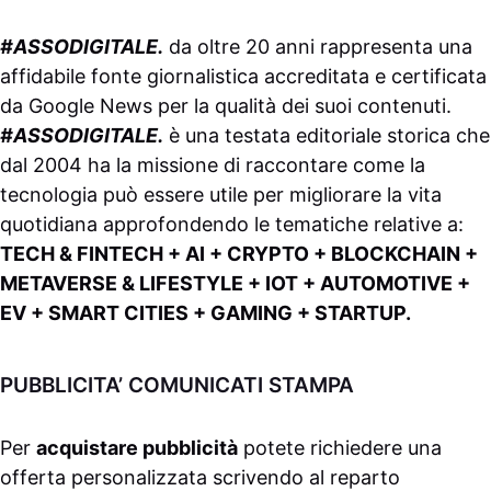
#ASSODIGITALE.
da oltre 20 anni rappresenta una
affidabile fonte giornalistica accreditata e certificata
da
Google News
per la qualità dei suoi contenuti.
#ASSODIGITALE.
è una testata editoriale storica che
dal 2004 ha la missione di raccontare come la
tecnologia può essere utile per migliorare la vita
quotidiana approfondendo le tematiche relative a:
TECH & FINTECH + AI + CRYPTO + BLOCKCHAIN +
METAVERSE & LIFESTYLE + IOT + AUTOMOTIVE +
EV + SMART CITIES + GAMING + STARTUP.
PUBBLICITA’ COMUNICATI STAMPA
Per
acquistare pubblicità
potete richiedere una
offerta personalizzata scrivendo al
reparto