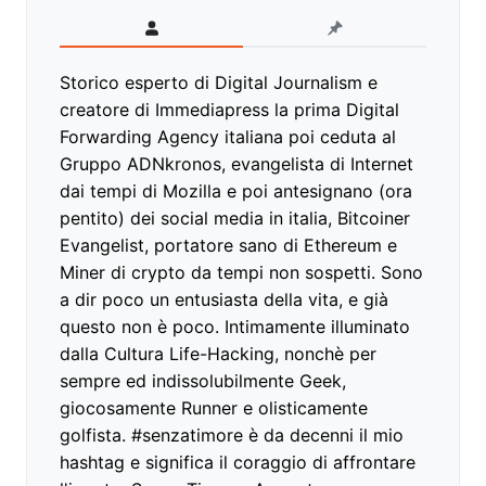
Storico esperto di Digital Journalism e
creatore di Immediapress la prima Digital
Forwarding Agency italiana poi ceduta al
Gruppo ADNkronos, evangelista di Internet
dai tempi di Mozilla e poi antesignano (ora
pentito) dei social media in italia, Bitcoiner
Evangelist, portatore sano di Ethereum e
Miner di crypto da tempi non sospetti. Sono
a dir poco un entusiasta della vita, e già
questo non è poco. Intimamente illuminato
dalla Cultura Life-Hacking, nonchè per
sempre ed indissolubilmente Geek,
giocosamente Runner e olisticamente
golfista. #senzatimore è da decenni il mio
hashtag e significa il coraggio di affrontare