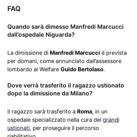
FAQ
Quando sarà dimesso Manfredi Marcucci
dall’ospedale Niguarda?
La dimissione di
Manfredi Marcucci
è prevista
per domani, come annunciato dall’assessore
lombardo al Welfare
Guido Bertolaso
.
Dove verrà trasferito il ragazzo ustionato
dopo la dimissione da Milano?
Il ragazzo sarà trasferito a
Roma
, in un
ospedale specializzato nella cura dei
grandi
ustionati
, per proseguire il percorso
riabilitativo.