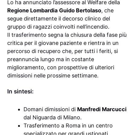
Lo ha annunciato l’assessore al Welfare della
Regione Lombardia
Guido Bertolaso
, che
segue direttamente il decorso clinico del
gruppo di ragazzi coinvolti nell’incendio.
Il trasferimento segna la chiusura della fase più
critica per il giovane paziente e rientra in un
percorso di recupero che, per tutti i feriti, si
preannuncia lungo ma in costante
miglioramento, con prospettive di ulteriori
dimissioni nelle prossime settimane.
In sintesi:
Domani dimissioni di
Manfredi Marcucci
dal Niguarda di Milano.
Trasferimento a Roma in un centro
specializzato per grandi ustionati.