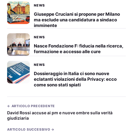
NEWS
Giuseppe Cruciani si propone per Milano
ma esclude una candidatura a sindaco
imminente
NEWS
Nasce Fondazione F: fiducia nella ricerca,
formazione e accesso alle cure
NEWS
Dossieraggio in Italia ci sono nuove
eclatanti violazioni della Privacy: ecco
come sono stati spiati
← ARTICOLO PRECEDENTE
David Rossi accuse ai pm e nuove ombre sulla verità
giudiziaria
ARTICOLO SUCCESSIVO →