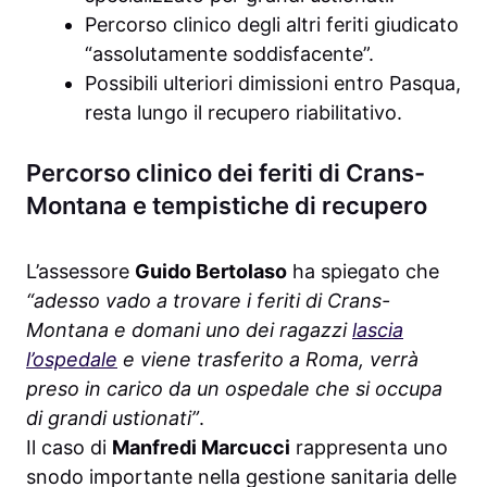
Percorso clinico degli altri feriti giudicato
“assolutamente soddisfacente”.
Possibili ulteriori dimissioni entro Pasqua,
resta lungo il recupero riabilitativo.
Percorso clinico dei feriti di Crans-
Montana e tempistiche di recupero
L’assessore
Guido Bertolaso
ha spiegato che
“adesso vado a trovare i feriti di Crans-
Montana e domani uno dei ragazzi
lascia
l’ospedale
e viene trasferito a Roma, verrà
preso in carico da un ospedale che si occupa
di grandi ustionati”
.
Il caso di
Manfredi Marcucci
rappresenta uno
snodo importante nella gestione sanitaria delle