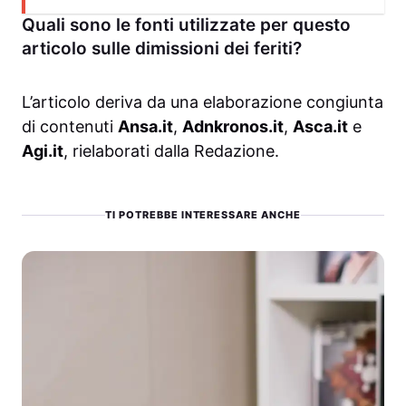
Quali sono le fonti utilizzate per questo
articolo sulle dimissioni dei feriti?
L’articolo deriva da una elaborazione congiunta
di contenuti
Ansa.it
,
Adnkronos.it
,
Asca.it
e
Agi.it
, rielaborati dalla Redazione.
TI POTREBBE INTERESSARE ANCHE