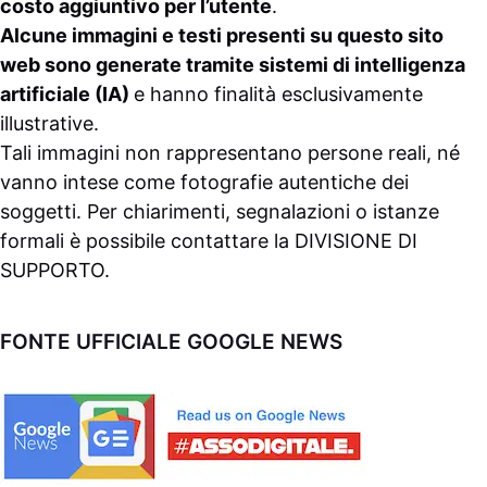
costo aggiuntivo per l’utente
.
Alcune immagini e testi presenti su questo sito
web sono generate tramite sistemi di intelligenza
artificiale (IA)
e hanno finalità esclusivamente
illustrative.
Tali immagini non rappresentano persone reali, né
vanno intese come fotografie autentiche dei
soggetti. Per chiarimenti, segnalazioni o istanze
formali è possibile contattare la
DIVISIONE DI
SUPPORTO
.
FONTE UFFICIALE GOOGLE NEWS