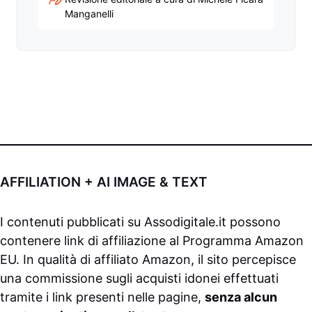
Manganelli
AFFILIATION + AI IMAGE & TEXT
I contenuti pubblicati su
Assodigitale.it
possono
contenere link di affiliazione al Programma Amazon
EU. In qualità di affiliato Amazon, il sito percepisce
una commissione sugli acquisti idonei effettuati
tramite i link presenti nelle pagine,
senza alcun