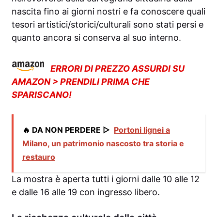
nascita fino ai giorni nostri e fa conoscere quali
tesori artistici/storici/culturali sono stati persi e
quanto ancora si conserva al suo interno.
ERRORI DI PREZZO ASSURDI SU
AMAZON > PRENDILI PRIMA CHE
SPARISCANO!
🔥 DA NON PERDERE ▷
Portoni lignei a
Milano, un patrimonio nascosto tra storia e
restauro
La mostra è aperta tutti i giorni dalle 10 alle 12
e dalle 16 alle 19 con ingresso libero.