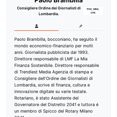
Paolo Brambilla
Consigliere Ordine dei Giornalisti di
PHD, MBA,
CPA
Lombardia.
Paolo Brambilla, bocconiano, ha seguito il
mondo economico-finanziario per molti
anni. Giornalista pubblicista dal 1993.
Direttore responsabile di LMF La Mia
Finanza Sostenibile. Direttore responsabile
di Trendiest Media Agenzia di stampa e
Consigliere dell'Ordine dei Giornalisti di
Lombardia, scrive di finanza, cultura e
innovazione digitale su varie testate.
Rotariano, è stato Assistente del
Governatore del Distretto 2041 e tuttora é
un membro di Spicco del Rotary Milano