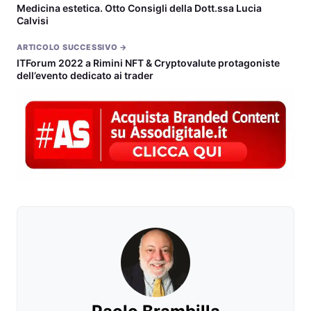
Medicina estetica. Otto Consigli della Dott.ssa Lucia
Calvisi
ARTICOLO SUCCESSIVO →
ITForum 2022 a Rimini NFT & Cryptovalute protagoniste
dell’evento dedicato ai trader