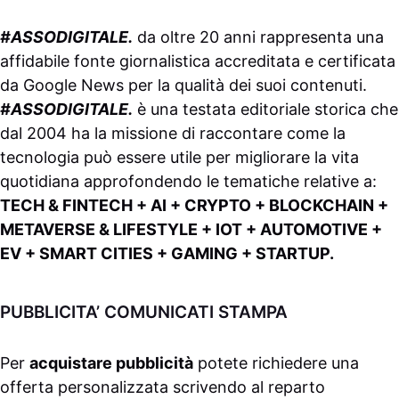
#ASSODIGITALE.
da oltre 20 anni rappresenta una
affidabile fonte giornalistica accreditata e certificata
da
Google News
per la qualità dei suoi contenuti.
#ASSODIGITALE.
è una testata editoriale storica che
dal 2004 ha la missione di raccontare come la
tecnologia può essere utile per migliorare la vita
quotidiana approfondendo le tematiche relative a:
TECH & FINTECH + AI + CRYPTO + BLOCKCHAIN +
METAVERSE & LIFESTYLE + IOT + AUTOMOTIVE +
EV + SMART CITIES + GAMING + STARTUP.
PUBBLICITA’ COMUNICATI STAMPA
Per
acquistare pubblicità
potete richiedere una
offerta personalizzata scrivendo al
reparto