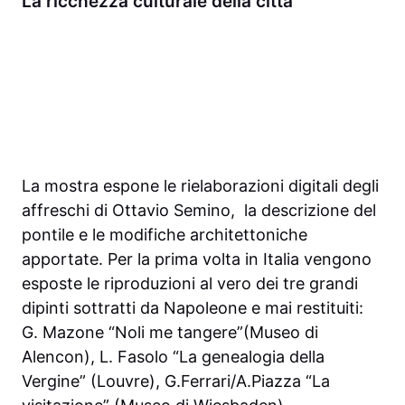
La ricchezza culturale della città
La mostra espone le rielaborazioni digitali degli
affreschi di Ottavio Semino, la descrizione del
pontile e le modifiche architettoniche
apportate. Per la prima volta in Italia vengono
esposte le riproduzioni al vero dei tre grandi
dipinti sottratti da Napoleone e mai restituiti:
G. Mazone “Noli me tangere”(Museo di
Alencon), L. Fasolo “La genealogia della
Vergine” (Louvre), G.Ferrari/A.Piazza “La