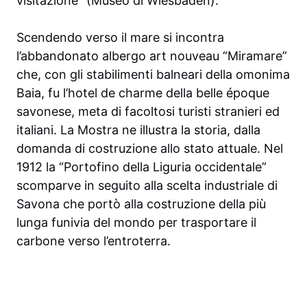
visitazione” (Museo di Wiesbaden).
Scendendo verso il mare si incontra
l’abbandonato albergo art nouveau “Miramare”
che, con gli stabilimenti balneari della omonima
Baia, fu l’hotel de charme della belle époque
savonese, meta di facoltosi turisti stranieri ed
italiani. La Mostra ne illustra la storia, dalla
domanda di costruzione allo stato attuale. Nel
1912 la “Portofino della Liguria occidentale”
scomparve in seguito alla scelta industriale di
Savona che portò alla costruzione della più
lunga funivia del mondo per trasportare il
carbone verso l’entroterra.