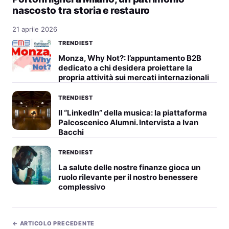
nascosto tra storia e restauro
21 aprile 2026
TRENDIEST
Monza, Why Not?: l’appuntamento B2B
dedicato a chi desidera proiettare la
propria attività sui mercati internazionali
TRENDIEST
Il “LinkedIn” della musica: la piattaforma
Palcoscenico Alumni. Intervista a Ivan
Bacchi
TRENDIEST
La salute delle nostre finanze gioca un
ruolo rilevante per il nostro benessere
complessivo
← ARTICOLO PRECEDENTE