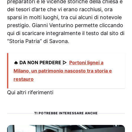
preparatori e le vicende storiche della chiesa e
dei tesori d’arte che vi erano racchiusi, ora
sparsi in molti luoghi, tra cui alcuni di notevole
prestigio. Gianni Venturino permette cliccando
qui di scaricare integralmente il testo dal sito di
“Storia Patria” di Savona.
🔥 DA NON PERDERE ▷
Portoni lignei a
Milano, un patrimonio nascosto tra storia e
restauro
Qui altri riferimenti
TI POTREBBE INTERESSARE ANCHE