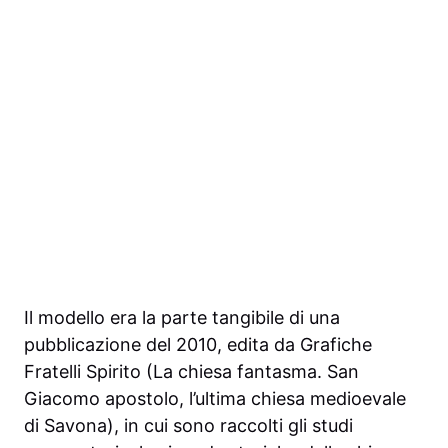
Il modello era la parte tangibile di una
pubblicazione del 2010, edita da Grafiche
Fratelli Spirito (La chiesa fantasma. San
Giacomo apostolo, l’ultima chiesa medioevale
di Savona), in cui sono raccolti gli studi