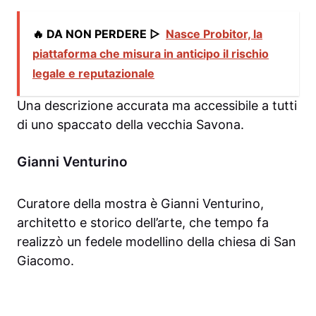
🔥 DA NON PERDERE ▷
Nasce Probitor, la
piattaforma che misura in anticipo il rischio
legale e reputazionale
Una descrizione accurata ma accessibile a tutti
di uno spaccato della vecchia Savona.
Gianni Venturino
Curatore della mostra è Gianni Venturino,
architetto e storico dell’arte, che tempo fa
realizzò un fedele modellino della chiesa di San
Giacomo.