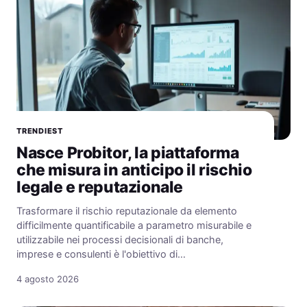
TRENDIEST
Nasce Probitor, la piattaforma
che misura in anticipo il rischio
legale e reputazionale
Trasformare il rischio reputazionale da elemento
difficilmente quantificabile a parametro misurabile e
utilizzabile nei processi decisionali di banche,
imprese e consulenti è l'obiettivo di…
4 agosto 2026