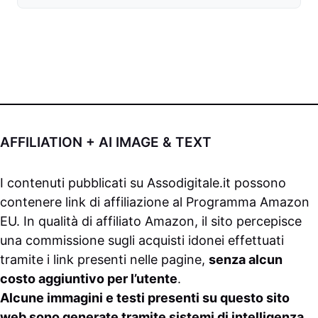
AFFILIATION + AI IMAGE & TEXT
I contenuti pubblicati su
Assodigitale.it
possono
contenere link di affiliazione al Programma Amazon
EU. In qualità di affiliato Amazon, il sito percepisce
una commissione sugli acquisti idonei effettuati
tramite i link presenti nelle pagine,
senza alcun
costo aggiuntivo per l’utente
.
Alcune immagini e testi presenti su questo sito
web sono generate tramite sistemi di intelligenza