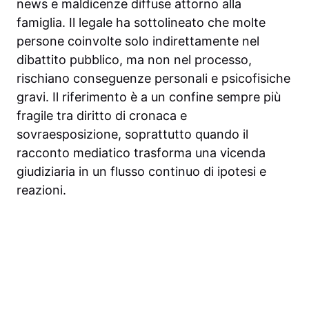
news e maldicenze diffuse attorno alla
famiglia. Il legale ha sottolineato che molte
persone coinvolte solo indirettamente nel
dibattito pubblico, ma non nel processo,
rischiano conseguenze personali e psicofisiche
gravi. Il riferimento è a un confine sempre più
fragile tra diritto di cronaca e
sovraesposizione, soprattutto quando il
racconto mediatico trasforma una vicenda
giudiziaria in un flusso continuo di ipotesi e
reazioni.