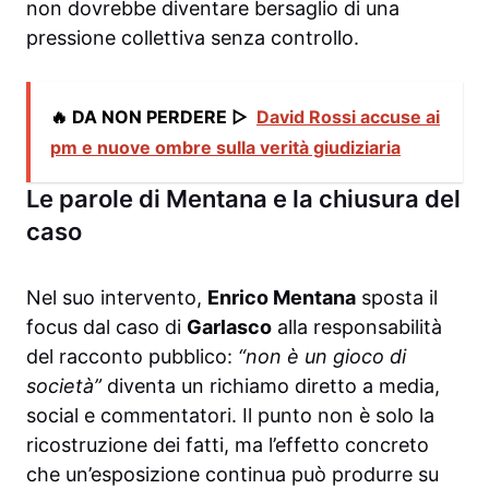
non dovrebbe diventare bersaglio di una
pressione collettiva senza controllo.
🔥 DA NON PERDERE ▷
David Rossi accuse ai
pm e nuove ombre sulla verità giudiziaria
Le parole di Mentana e la chiusura del
caso
Nel suo intervento,
Enrico Mentana
sposta il
focus dal caso di
Garlasco
alla responsabilità
del racconto pubblico:
“non è un gioco di
società”
diventa un richiamo diretto a media,
social e commentatori. Il punto non è solo la
ricostruzione dei fatti, ma l’effetto concreto
che un’esposizione continua può produrre su