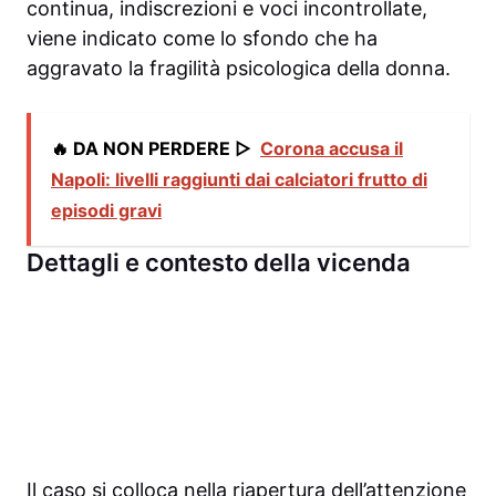
continua, indiscrezioni e voci incontrollate,
viene indicato come lo sfondo che ha
aggravato la fragilità psicologica della donna.
🔥 DA NON PERDERE ▷
Corona accusa il
Napoli: livelli raggiunti dai calciatori frutto di
episodi gravi
Dettagli e contesto della vicenda
Il caso si colloca nella riapertura dell’attenzione