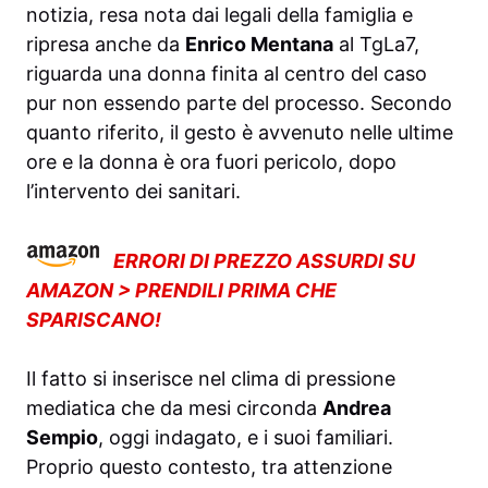
notizia, resa nota dai legali della famiglia e
ripresa anche da
Enrico Mentana
al TgLa7,
riguarda una donna finita al centro del caso
pur non essendo parte del processo. Secondo
quanto riferito, il gesto è avvenuto nelle ultime
ore e la donna è ora fuori pericolo, dopo
l’intervento dei sanitari.
ERRORI DI PREZZO ASSURDI SU
AMAZON > PRENDILI PRIMA CHE
SPARISCANO!
Il fatto si inserisce nel clima di pressione
mediatica che da mesi circonda
Andrea
Sempio
, oggi indagato, e i suoi familiari.
Proprio questo contesto, tra attenzione