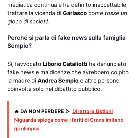
mediatica continua e ha definito inaccettabile
trattare la vicenda di
Garlasco
come fosse un
gioco di società
.
Perché si parla di fake news sulla famiglia
Sempio?
Sì, l’avvocato
Liborio Cataliotti
ha denunciato
fake news e maldicenze che avrebbero colpito
la madre di
Andrea Sempio
e altre persone
coinvolte solo nel dibattito pubblico.
🔥 DA NON PERDERE ▷
Direttore Ustioni
Niguarda spiega come i feriti di Crans imitano
gli olimpici