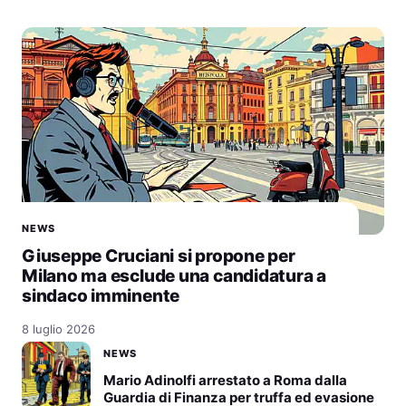
NEWS
Giuseppe Cruciani si propone per
Milano ma esclude una candidatura a
sindaco imminente
8 luglio 2026
NEWS
Mario Adinolfi arrestato a Roma dalla
Guardia di Finanza per truffa ed evasione