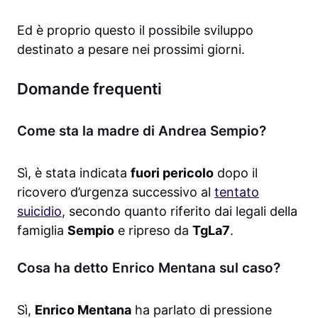
Ed è proprio questo il possibile sviluppo
destinato a pesare nei prossimi giorni.
Domande frequenti
Come sta la madre di Andrea Sempio?
Sì, è stata indicata
fuori pericolo
dopo il
ricovero d’urgenza successivo al
tentato
suicidio
, secondo quanto riferito dai legali della
famiglia
Sempio
e ripreso da
TgLa7
.
Cosa ha detto Enrico Mentana sul caso?
Sì,
Enrico Mentana
ha parlato di pressione