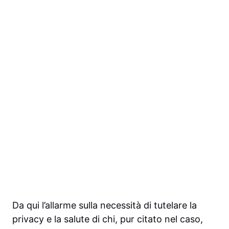
Da qui l’allarme sulla necessità di tutelare la
privacy e la salute di chi, pur citato nel caso,