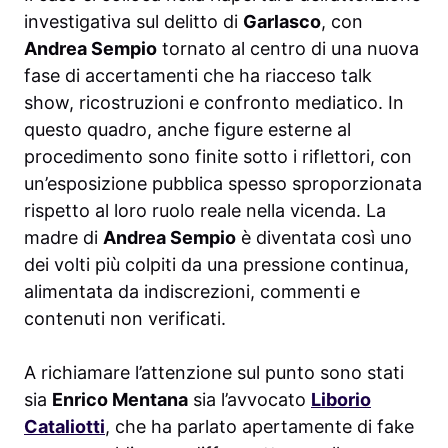
investigativa sul delitto di
Garlasco
, con
Andrea Sempio
tornato al centro di una nuova
fase di accertamenti che ha riacceso talk
show, ricostruzioni e confronto mediatico. In
questo quadro, anche figure esterne al
procedimento sono finite sotto i riflettori, con
un’esposizione pubblica spesso sproporzionata
rispetto al loro ruolo reale nella vicenda. La
madre di
Andrea Sempio
è diventata così uno
dei volti più colpiti da una pressione continua,
alimentata da indiscrezioni, commenti e
contenuti non verificati.
A richiamare l’attenzione sul punto sono stati
sia
Enrico Mentana
sia l’avvocato
Liborio
Cataliotti
, che ha parlato apertamente di fake