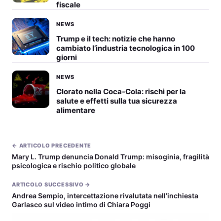
fiscale
NEWS
Trump e il tech: notizie che hanno
cambiato l’industria tecnologica in 100
giorni
NEWS
Clorato nella Coca-Cola: rischi per la
salute e effetti sulla tua sicurezza
alimentare
← ARTICOLO PRECEDENTE
Mary L. Trump denuncia Donald Trump: misoginia, fragilità
psicologica e rischio politico globale
ARTICOLO SUCCESSIVO →
Andrea Sempio, intercettazione rivalutata nell’inchiesta
Garlasco sul video intimo di Chiara Poggi