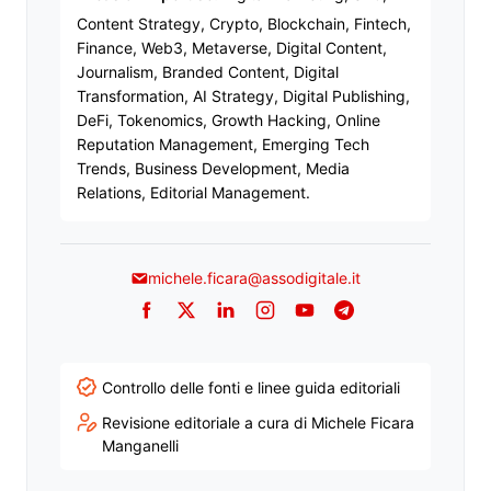
Content Strategy, Crypto, Blockchain, Fintech,
Finance, Web3, Metaverse, Digital Content,
Journalism, Branded Content, Digital
Transformation, AI Strategy, Digital Publishing,
DeFi, Tokenomics, Growth Hacking, Online
Reputation Management, Emerging Tech
Trends, Business Development, Media
Relations, Editorial Management.
michele.ficara@assodigitale.it
Facebook
Twitter
LinkedIn
Instagram
YouTube
Telegram
Controllo delle fonti e linee guida editoriali
Revisione editoriale a cura di Michele Ficara
Manganelli