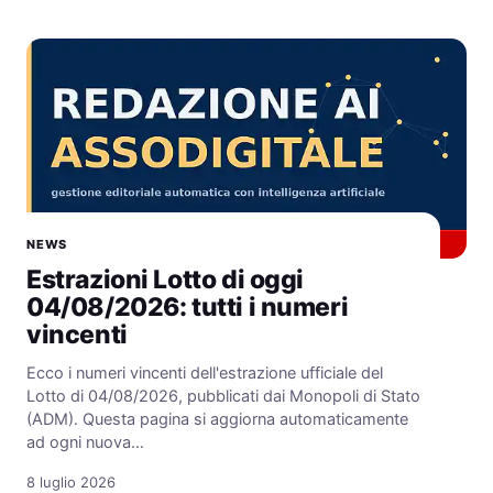
NEWS
Estrazioni Lotto di oggi
04/08/2026: tutti i numeri
vincenti
Ecco i numeri vincenti dell'estrazione ufficiale del
Lotto di 04/08/2026, pubblicati dai Monopoli di Stato
(ADM). Questa pagina si aggiorna automaticamente
ad ogni nuova…
8 luglio 2026