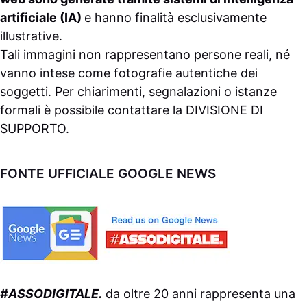
artificiale (IA)
e hanno finalità esclusivamente
illustrative.
Tali immagini non rappresentano persone reali, né
vanno intese come fotografie autentiche dei
soggetti. Per chiarimenti, segnalazioni o istanze
formali è possibile contattare la
DIVISIONE DI
SUPPORTO
.
FONTE UFFICIALE GOOGLE NEWS
#ASSODIGITALE.
da oltre 20 anni rappresenta una