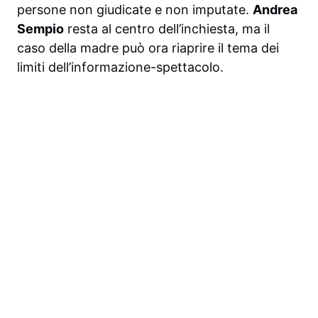
persone non giudicate e non imputate.
Andrea
Sempio
resta al centro dell’inchiesta, ma il
caso della madre può ora riaprire il tema dei
limiti dell’informazione-spettacolo.