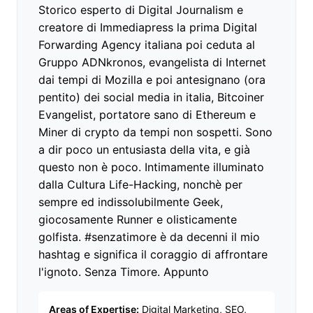
Storico esperto di Digital Journalism e
creatore di Immediapress la prima Digital
Forwarding Agency italiana poi ceduta al
Gruppo ADNkronos, evangelista di Internet
dai tempi di Mozilla e poi antesignano (ora
pentito) dei social media in italia, Bitcoiner
Evangelist, portatore sano di Ethereum e
Miner di crypto da tempi non sospetti. Sono
a dir poco un entusiasta della vita, e già
questo non è poco. Intimamente illuminato
dalla Cultura Life-Hacking, nonchè per
sempre ed indissolubilmente Geek,
giocosamente Runner e olisticamente
golfista. #senzatimore è da decenni il mio
hashtag e significa il coraggio di affrontare
l'ignoto. Senza Timore. Appunto
Areas of Expertise:
Digital Marketing, SEO,