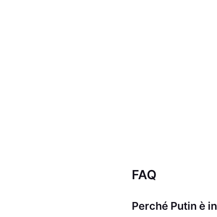
FAQ
Perché Putin è in