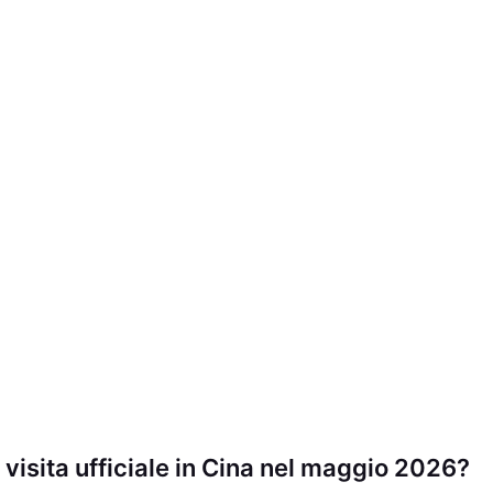
 visita ufficiale in Cina nel maggio 2026?