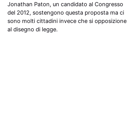
Jonathan Paton, un candidato al Congresso
del 2012, sostengono questa proposta ma ci
sono molti cittadini invece che si opposizione
al disegno di legge.