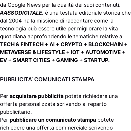
da
Google News
per la qualità dei suoi contenuti.
#ASSODIGITALE.
è una testata editoriale storica che
dal 2004 ha la missione di raccontare come la
tecnologia può essere utile per migliorare la vita
quotidiana approfondendo le tematiche relative a:
TECH & FINTECH + AI + CRYPTO + BLOCKCHAIN +
METAVERSE & LIFESTYLE + IOT + AUTOMOTIVE +
EV + SMART CITIES + GAMING + STARTUP.
PUBBLICITA’ COMUNICATI STAMPA
Per
acquistare pubblicità
potete richiedere una
offerta personalizzata scrivendo al
reparto
pubblicitario
.
Per
pubblicare un comunicato stampa
potete
richiedere una offerta commerciale scrivendo