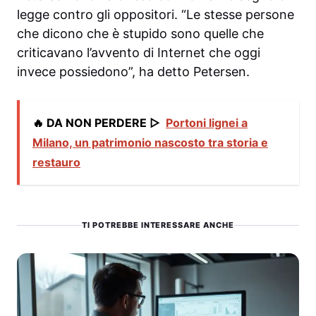
legge contro gli oppositori. “Le stesse persone
che dicono che è stupido sono quelle che
criticavano l’avvento di Internet che oggi
invece possiedono”, ha detto Petersen.
🔥 DA NON PERDERE ▷
Portoni lignei a
Milano, un patrimonio nascosto tra storia e
restauro
TI POTREBBE INTERESSARE ANCHE