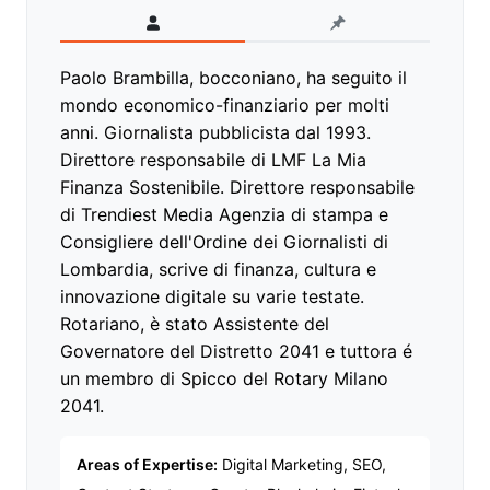
Paolo Brambilla, bocconiano, ha seguito il
mondo economico-finanziario per molti
anni. Giornalista pubblicista dal 1993.
Direttore responsabile di LMF La Mia
Finanza Sostenibile. Direttore responsabile
di Trendiest Media Agenzia di stampa e
Consigliere dell'Ordine dei Giornalisti di
Lombardia, scrive di finanza, cultura e
innovazione digitale su varie testate.
Rotariano, è stato Assistente del
Governatore del Distretto 2041 e tuttora é
un membro di Spicco del Rotary Milano
2041.
Areas of Expertise:
Digital Marketing, SEO,