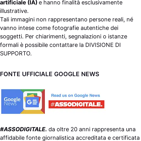
artificiale (IA)
e hanno finalità esclusivamente
illustrative.
Tali immagini non rappresentano persone reali, né
vanno intese come fotografie autentiche dei
soggetti. Per chiarimenti, segnalazioni o istanze
formali è possibile contattare la
DIVISIONE DI
SUPPORTO
.
FONTE UFFICIALE GOOGLE NEWS
#ASSODIGITALE.
da oltre 20 anni rappresenta una
affidabile fonte giornalistica accreditata e certificata