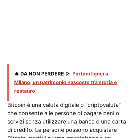
🔥 DA NON PERDERE ▷
Portoni lignei a
Milano, un patrimonio nascosto tra storia e
restauro
Bitcoin è una valuta digitale o “criptovaluta”
che consente alle persone di pagare beni o
servizi senza utilizzare una banca o una carta
di credito. Le persone possono
acquistare