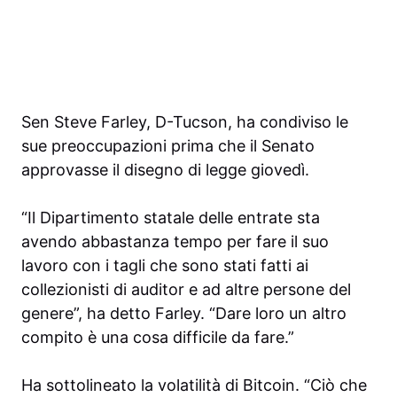
Sen Steve Farley, D-Tucson, ha condiviso le
sue preoccupazioni prima che il Senato
approvasse il disegno di legge giovedì.
“Il Dipartimento statale delle entrate sta
avendo abbastanza tempo per fare il suo
lavoro con i tagli che sono stati fatti ai
collezionisti di auditor e ad altre persone del
genere”, ha detto Farley. “Dare loro un altro
compito è una cosa difficile da fare.”
Ha sottolineato la volatilità di Bitcoin. “Ciò che