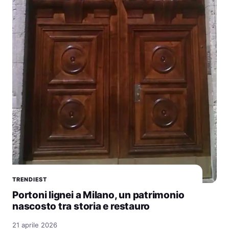
TRENDIEST
Portoni lignei a Milano, un patrimonio
nascosto tra storia e restauro
21 aprile 2026