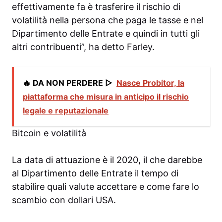
effettivamente fa è trasferire il rischio di
volatilità nella persona che paga le tasse e nel
Dipartimento delle Entrate e quindi in tutti gli
altri contribuenti”, ha detto Farley.
🔥 DA NON PERDERE ▷
Nasce Probitor, la
piattaforma che misura in anticipo il rischio
legale e reputazionale
Bitcoin e volatilità
La data di attuazione è il 2020, il che darebbe
al Dipartimento delle Entrate il tempo di
stabilire quali valute accettare e come fare lo
scambio con dollari USA.