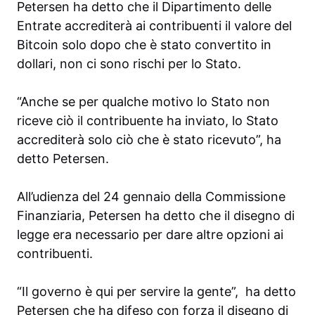
Petersen ha detto che il Dipartimento delle
Entrate accrediterà ai contribuenti il ​​valore del
Bitcoin solo dopo che è stato convertito in
dollari, non ci sono rischi per lo Stato.
“Anche se per qualche motivo lo Stato non
riceve ciò il contribuente ha inviato, lo Stato
accrediterà solo ciò che è stato ricevuto”, ha
detto Petersen.
All’udienza del 24 gennaio della Commissione
Finanziaria, Petersen ha detto che il disegno di
legge era necessario per dare altre opzioni ai
contribuenti.
“Il governo è qui per servire la gente”, ha detto
Petersen che ha difeso con forza il disegno di