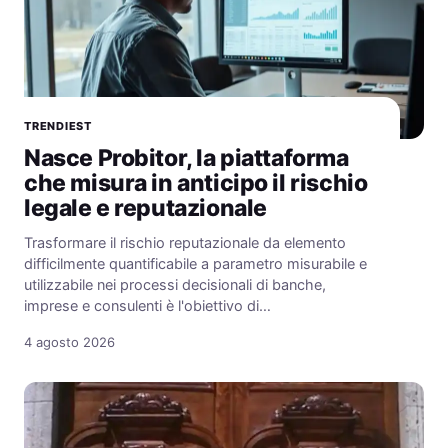
TRENDIEST
Nasce Probitor, la piattaforma
che misura in anticipo il rischio
legale e reputazionale
Trasformare il rischio reputazionale da elemento
difficilmente quantificabile a parametro misurabile e
utilizzabile nei processi decisionali di banche,
imprese e consulenti è l'obiettivo di…
4 agosto 2026