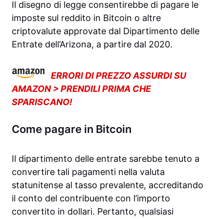
Il disegno di legge consentirebbe di pagare le
imposte sul reddito in Bitcoin o altre
criptovalute approvate dal Dipartimento delle
Entrate dell’Arizona, a partire dal 2020.
ERRORI DI PREZZO ASSURDI SU
AMAZON > PRENDILI PRIMA CHE
SPARISCANO!
Come pagare in Bitcoin
Il dipartimento delle entrate sarebbe tenuto a
convertire tali pagamenti nella valuta
statunitense al tasso prevalente, accreditando
il conto del contribuente con l’importo
convertito in dollari. Pertanto, qualsiasi