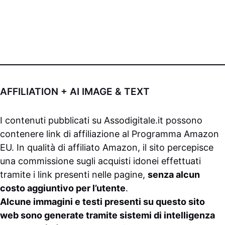
AFFILIATION + AI IMAGE & TEXT
I contenuti pubblicati su
Assodigitale.it
possono
contenere link di affiliazione al Programma Amazon
EU. In qualità di affiliato Amazon, il sito percepisce
una commissione sugli acquisti idonei effettuati
tramite i link presenti nelle pagine,
senza alcun
costo aggiuntivo per l’utente
.
Alcune immagini e testi presenti su questo sito
web sono generate tramite sistemi di intelligenza