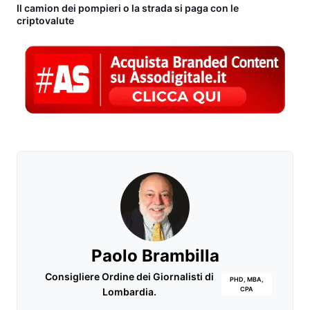
Il camion dei pompieri o la strada si paga con le
criptovalute
Paolo Brambilla
Consigliere Ordine dei Giornalisti di
PHD, MBA,
CPA
Lombardia.