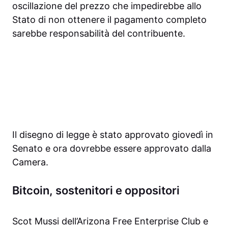
oscillazione del prezzo che impedirebbe allo
Stato di non ottenere il pagamento completo
sarebbe responsabilità del contribuente.
Il disegno di legge è stato approvato giovedì in
Senato e ora dovrebbe essere approvato dalla
Camera.
Bitcoin, sostenitori e oppositori
Scot Mussi dell’Arizona Free Enterprise Club e