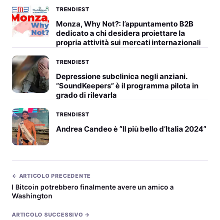
TRENDIEST
Monza, Why Not?: l’appuntamento B2B
dedicato a chi desidera proiettare la
propria attività sui mercati internazionali
TRENDIEST
Depressione subclinica negli anziani.
“SoundKeepers” è il programma pilota in
grado di rilevarla
TRENDIEST
Andrea Candeo è “Il più bello d’Italia 2024”
← ARTICOLO PRECEDENTE
I Bitcoin potrebbero finalmente avere un amico a
Washington
ARTICOLO SUCCESSIVO →