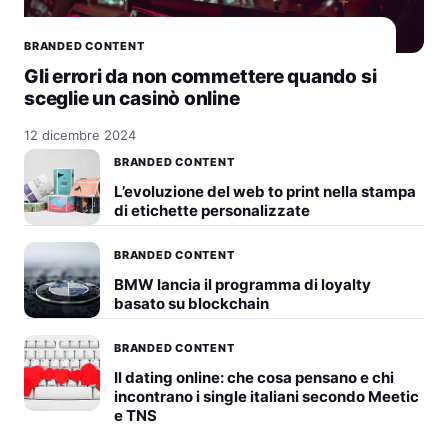
BRANDED CONTENT
Gli errori da non commettere quando si
sceglie un casinò online
12 dicembre 2024
BRANDED CONTENT
L’evoluzione del web to print nella stampa
di etichette personalizzate
BRANDED CONTENT
BMW lancia il programma di loyalty
basato su blockchain
BRANDED CONTENT
Il dating online: che cosa pensano e chi
incontrano i single italiani secondo Meetic
e TNS