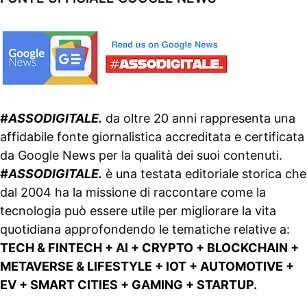
#ASSODIGITALE.
da oltre 20 anni rappresenta una
affidabile fonte giornalistica accreditata e certificata
da
Google News
per la qualità dei suoi contenuti.
#ASSODIGITALE.
è una testata editoriale storica che
dal 2004 ha la missione di raccontare come la
tecnologia può essere utile per migliorare la vita
quotidiana approfondendo le tematiche relative a:
TECH & FINTECH + AI + CRYPTO + BLOCKCHAIN +
METAVERSE & LIFESTYLE + IOT + AUTOMOTIVE +
EV + SMART CITIES + GAMING + STARTUP.