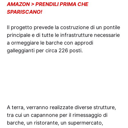
AMAZON > PRENDILI PRIMA CHE
SPARISCANO!
Il progetto prevede la costruzione di un pontile
principale e di tutte le infrastrutture necessarie
a ormeggiare le barche con approdi
galleggianti per circa 226 posti.
A terra, verranno realizzate diverse strutture,
tra cui un capannone per il rimessaggio di
barche, un ristorante, un supermercato,