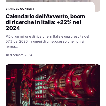
BRANDED CONTENT
Calendario dell’Avvento, boom
di ricerche in Italia: +22% nel
2024
Più di un milione di ricerche in Italia e una crescita del
57% dal 2020: i numeri di un successo che non si
ferma…
18 dicembre 2024