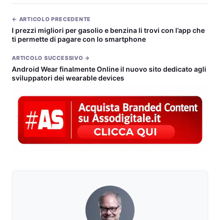
← ARTICOLO PRECEDENTE
I prezzi migliori per gasolio e benzina li trovi con l’app che
ti permette di pagare con lo smartphone
ARTICOLO SUCCESSIVO →
Android Wear finalmente Online il nuovo sito dedicato agli
sviluppatori dei wearable devices