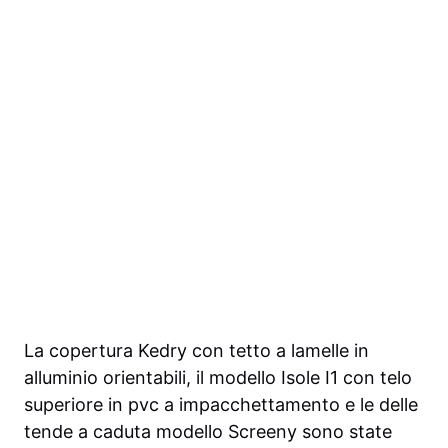
La copertura Kedry con tetto a lamelle in
alluminio orientabili, il modello Isole I1 con telo
superiore in pvc a impacchettamento e le delle
tende a caduta modello Screeny sono state