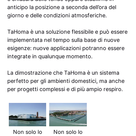
anticipo la posizione a seconda dell’ora del
giorno e delle condizioni atmosferiche.
TaHoma è una soluzione flessibile e può essere
implementata nel tempo sulla base di nuove
esigenze: nuove applicazioni potranno essere
integrate in qualunque momento.
La dimostrazione che TaHoma è un sistema
perfetto per gli ambienti domestici, ma anche
per progetti complessi e di più ampio respiro.
Non solo lo
Non solo lo