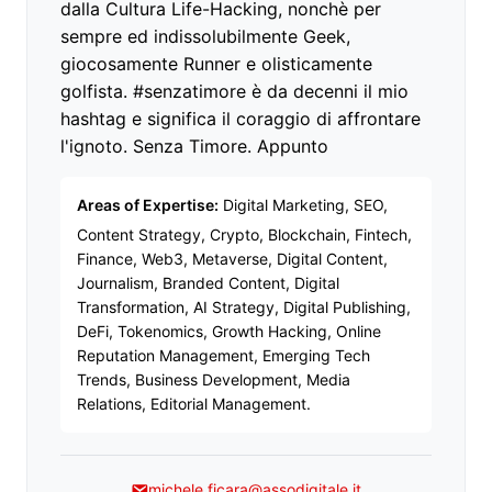
dalla Cultura Life-Hacking, nonchè per
sempre ed indissolubilmente Geek,
giocosamente Runner e olisticamente
golfista. #senzatimore è da decenni il mio
hashtag e significa il coraggio di affrontare
l'ignoto. Senza Timore. Appunto
Areas of Expertise:
Digital Marketing, SEO,
Content Strategy, Crypto, Blockchain, Fintech,
Finance, Web3, Metaverse, Digital Content,
Journalism, Branded Content, Digital
Transformation, AI Strategy, Digital Publishing,
DeFi, Tokenomics, Growth Hacking, Online
Reputation Management, Emerging Tech
Trends, Business Development, Media
Relations, Editorial Management.
michele.ficara@assodigitale.it