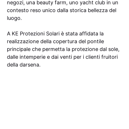
negozi, una beauty farm, uno yacht club in un
contesto reso unico dalla storica bellezza del
luogo.
A KE Protezioni Solari è stata affidata la
realizzazione della copertura del pontile
principale che permetta la protezione dal sole,
dalle intemperie e dai venti per i clienti fruitori
della darsena.