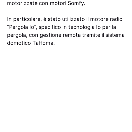
motorizzate con motori Somfy.
In particolare, è stato utilizzato il motore radio
“Pergola Io”, specifico in tecnologia Io per la
pergola, con gestione remota tramite il sistema
domotico TaHoma.