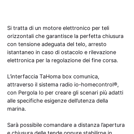
Si tratta di un motore elettronico per teli
orizzontali che garantisce la perfetta chiusura
con tensione adeguata del telo, arresto
istantaneo in caso di ostacolo e rilevazione
elettronica per la regolazione dei fine corsa.
L’interfaccia TaHoma box comunica,
attraverso il sistema radio io-homecontrol®,
con Pergola Io per creare gli scenari più adatti
alle specifiche esigenze dell’utenza della
marina.
Sarà possibile comandare a distanza l’apertura
e chiusura delle tende oppure stabilirne in