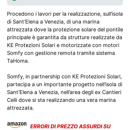
Procedono i lavori per la realizzazione, sull’isola
di Sant’Elena a Venezia, di una marina
attrezzata dove la protezione solare del pontile
principale è garantita da strutture realizzate da
KE Protezioni Solari e motorizzate con motori
Somfy con gestione remota tramite sistema
TaHoma.
Somfy, in partnership con KE Protezioni Solari,
partecipa a un importante progetto nell’isola di
Sant’Elena a Venezia, nell’area degli ex Cantieri
Celli dove si sta realizzando una vera marina
attrezzata.
ERRORI DI PREZZO ASSURDI SU