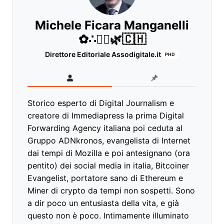
Michele Ficara Manganelli
✿∴♛🌿🇨🇭
Direttore Editoriale Assodigitale.it
PHD
Storico esperto di Digital Journalism e
creatore di Immediapress la prima Digital
Forwarding Agency italiana poi ceduta al
Gruppo ADNkronos, evangelista di Internet
dai tempi di Mozilla e poi antesignano (ora
pentito) dei social media in italia, Bitcoiner
Evangelist, portatore sano di Ethereum e
Miner di crypto da tempi non sospetti. Sono
a dir poco un entusiasta della vita, e già
questo non è poco. Intimamente illuminato