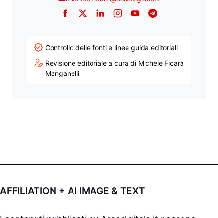
Facebook
Twitter
LinkedIn
Instagram
YouTube
Telegram
Controllo delle fonti e linee guida editoriali
Revisione editoriale a cura di Michele Ficara
Manganelli
AFFILIATION + AI IMAGE & TEXT