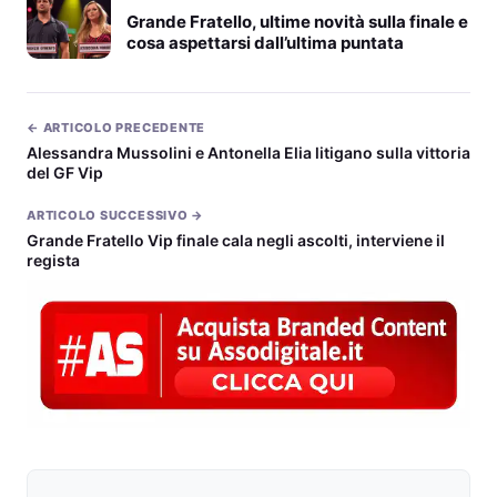
Grande Fratello, ultime novità sulla finale e
cosa aspettarsi dall’ultima puntata
← ARTICOLO PRECEDENTE
Alessandra Mussolini e Antonella Elia litigano sulla vittoria
del GF Vip
ARTICOLO SUCCESSIVO →
Grande Fratello Vip finale cala negli ascolti, interviene il
regista