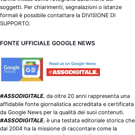
soggetti. Per chiarimenti, segnalazioni o istanze
formali è possibile contattare la
DIVISIONE DI
SUPPORTO
.
FONTE UFFICIALE GOOGLE NEWS
#ASSODIGITALE.
da oltre 20 anni rappresenta una
affidabile fonte giornalistica accreditata e certificata
da
Google News
per la qualità dei suoi contenuti.
#ASSODIGITALE.
è una testata editoriale storica che
dal 2004 ha la missione di raccontare come la