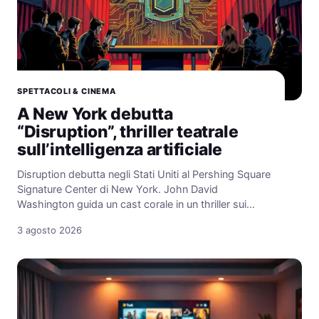
SPETTACOLI & CINEMA
A New York debutta
“Disruption”, thriller teatrale
sull’intelligenza artificiale
Disruption debutta negli Stati Uniti al Pershing Square
Signature Center di New York. John David
Washington guida un cast corale in un thriller sui…
3 agosto 2026