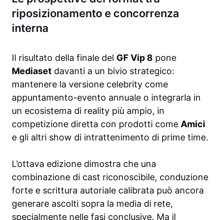
riposizionamento e concorrenza
interna
Il risultato della finale del
GF Vip 8
pone
Mediaset
davanti a un bivio strategico:
mantenere la versione celebrity come
appuntamento-evento annuale o integrarla in
un ecosistema di reality più ampio, in
competizione diretta con prodotti come
Amici
e gli altri show di intrattenimento di prime time.
L’ottava edizione dimostra che una
combinazione di cast riconoscibile, conduzione
forte e scrittura autoriale calibrata può ancora
generare ascolti sopra la media di rete,
specialmente nelle fasi conclusive. Ma il