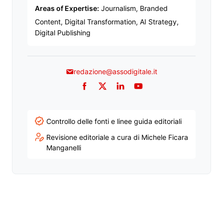
Areas of Expertise:
Journalism, Branded
Content, Digital Transformation, AI Strategy,
Digital Publishing
redazione@assodigitale.it
Facebook
Twitter
LinkedIn
YouTube
Controllo delle fonti e linee guida editoriali
Revisione editoriale a cura di Michele Ficara
Manganelli