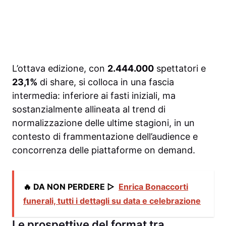
L’ottava edizione, con
2.444.000
spettatori e
23,1%
di share, si colloca in una fascia
intermedia: inferiore ai fasti iniziali, ma
sostanzialmente allineata al trend di
normalizzazione delle ultime stagioni, in un
contesto di frammentazione dell’audience e
concorrenza delle piattaforme on demand.
🔥 DA NON PERDERE ▷
Enrica Bonaccorti
funerali, tutti i dettagli su data e celebrazione
Le prospettive del format tra