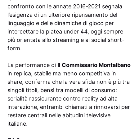
confronto con le annate 2016-2021 segnala
l’esigenza di un ulteriore ripensamento del
linguaggio e delle dinamiche di gioco per
intercettare la platea under 44, oggi sempre
più orientata allo streaming e ai social short-
form.
La performance di
Il Commissario Montalbano
in replica, stabile ma meno competitiva in
share, conferma che la vera sfida non è più tra
singoli titoli, bensì tra modelli di consumo:
serialità rassicurante contro reality ad alta
interazione, entrambi chiamati a rinnovarsi per
restare centrali nelle abitudini televisive
italiane.