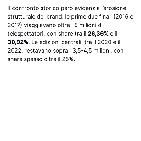
Il confronto storico però evidenzia l’erosione
strutturale del brand: le prime due finali (2016 e
2017) viaggiavano oltre i 5 milioni di
telespettatori, con share tra il
26,36%
e il
30,92%
. Le edizioni centrali, tra il 2020 e il
2022, restavano sopra i 3,5-4,5 milioni, con
share spesso oltre il 25%.