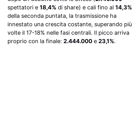
spettatori e
18,4%
di share) e cali fino al
14,3%
della seconda puntata, la trasmissione ha
innestato una crescita costante, superando più
volte il 17-18% nelle fasi centrali. Il picco arriva
proprio con la finale:
2.444.000
e
23,1%
.