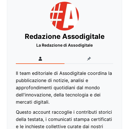
Redazione Assodigitale
La Redazione di Assodigitale
Il team editoriale di Assodigitale coordina la
pubblicazione di notizie, analisi e
approfondimenti quotidiani dal mondo
dell'innovazione, della tecnologia e dei
mercati digitali.
Questo account raccoglie i contributi storici
della testata, i comunicati stampa certificati
e le inchieste collettive curate dai nostri