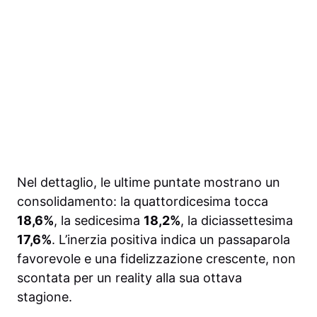
Nel dettaglio, le ultime puntate mostrano un
consolidamento: la quattordicesima tocca
18,6%
, la sedicesima
18,2%
, la diciassettesima
17,6%
. L’inerzia positiva indica un passaparola
favorevole e una fidelizzazione crescente, non
scontata per un reality alla sua ottava
stagione.