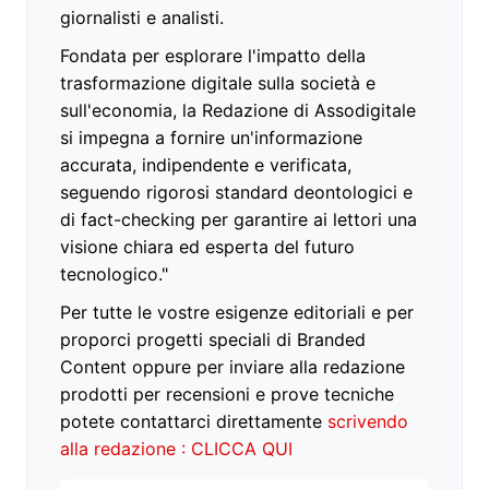
giornalisti e analisti.
Fondata per esplorare l'impatto della
trasformazione digitale sulla società e
sull'economia, la Redazione di Assodigitale
si impegna a fornire un'informazione
accurata, indipendente e verificata,
seguendo rigorosi standard deontologici e
di fact-checking per garantire ai lettori una
visione chiara ed esperta del futuro
tecnologico."
Per tutte le vostre esigenze editoriali e per
proporci progetti speciali di Branded
Content oppure per inviare alla redazione
prodotti per recensioni e prove tecniche
potete contattarci direttamente
scrivendo
alla redazione : CLICCA QUI