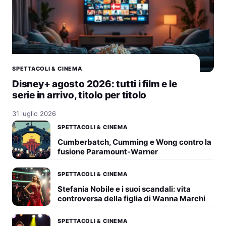
SPETTACOLI & CINEMA
Disney+ agosto 2026: tutti i film e le
serie in arrivo, titolo per titolo
31 luglio 2026
SPETTACOLI & CINEMA
Cumberbatch, Cumming e Wong contro la
fusione Paramount-Warner
SPETTACOLI & CINEMA
Stefania Nobile e i suoi scandali: vita
controversa della figlia di Wanna Marchi
SPETTACOLI & CINEMA