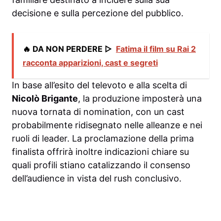
decisione e sulla percezione del pubblico.
🔥 DA NON PERDERE ▷
Fatima il film su Rai 2
racconta apparizioni, cast e segreti
In base all’esito del televoto e alla scelta di
Nicolò Brigante
, la produzione imposterà una
nuova tornata di nomination, con un cast
probabilmente ridisegnato nelle alleanze e nei
ruoli di leader. La proclamazione della prima
finalista offrirà inoltre indicazioni chiare su
quali profili stiano catalizzando il consenso
dell’audience in vista del rush conclusivo.