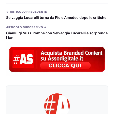
← ARTICOLO PRECEDENTE
Selvaggia Lucarelli torna da Pio e Amedeo dopo le critiche
ARTICOLO SUCCESSIVO →
Gianluigi Nuzzi rompe con Selvaggia Lucarelli e sorprende
i fan