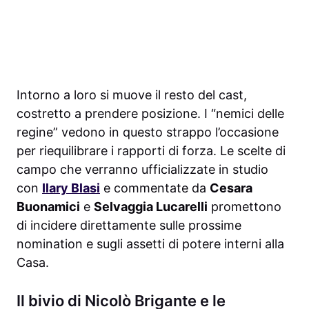
Intorno a loro si muove il resto del cast,
costretto a prendere posizione. I “nemici delle
regine” vedono in questo strappo l’occasione
per riequilibrare i rapporti di forza. Le scelte di
campo che verranno ufficializzate in studio
con
Ilary Blasi
e commentate da
Cesara
Buonamici
e
Selvaggia Lucarelli
promettono
di incidere direttamente sulle prossime
nomination e sugli assetti di potere interni alla
Casa.
Il bivio di Nicolò Brigante e le