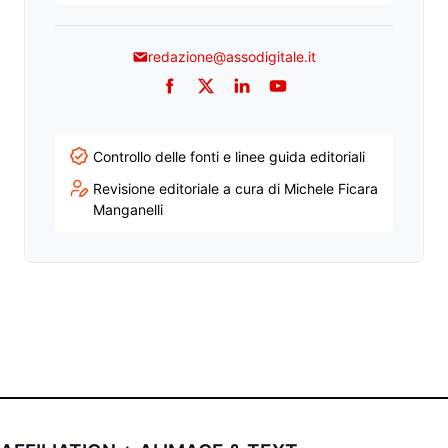
redazione@assodigitale.it
Facebook
Twitter
LinkedIn
YouTube
Controllo delle fonti e linee guida editoriali
Revisione editoriale a cura di Michele Ficara
Manganelli