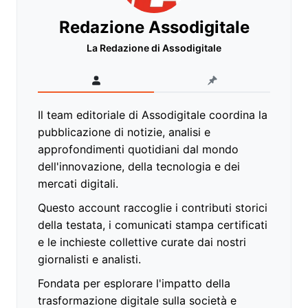
Redazione Assodigitale
La Redazione di Assodigitale
Il team editoriale di Assodigitale coordina la
pubblicazione di notizie, analisi e
approfondimenti quotidiani dal mondo
dell'innovazione, della tecnologia e dei
mercati digitali.
Questo account raccoglie i contributi storici
della testata, i comunicati stampa certificati
e le inchieste collettive curate dai nostri
giornalisti e analisti.
Fondata per esplorare l'impatto della
trasformazione digitale sulla società e