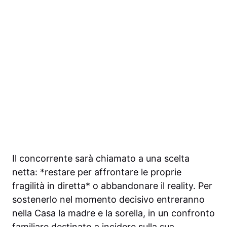
Il concorrente sarà chiamato a una scelta
netta: *restare per affrontare le proprie
fragilità in diretta* o abbandonare il reality. Per
sostenerlo nel momento decisivo entreranno
nella Casa la madre e la sorella, in un confronto
familiare destinato a incidere sulla sua