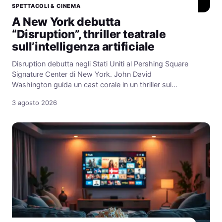
SPETTACOLI & CINEMA
A New York debutta
“Disruption”, thriller teatrale
sull’intelligenza artificiale
Disruption debutta negli Stati Uniti al Pershing Square
Signature Center di New York. John David
Washington guida un cast corale in un thriller sui…
3 agosto 2026