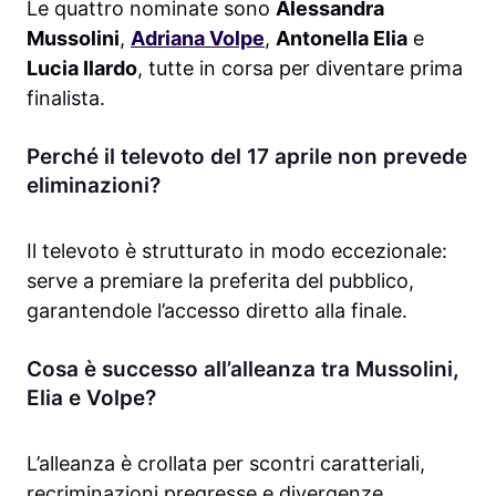
Le quattro nominate sono
Alessandra
Mussolini
,
Adriana Volpe
,
Antonella Elia
e
Lucia Ilardo
, tutte in corsa per diventare prima
finalista.
Perché il televoto del 17 aprile non prevede
eliminazioni?
Il televoto è strutturato in modo eccezionale:
serve a premiare la preferita del pubblico,
garantendole l’accesso diretto alla finale.
Cosa è successo all’alleanza tra Mussolini,
Elia e Volpe?
L’alleanza è crollata per scontri caratteriali,
recriminazioni pregresse e divergenze