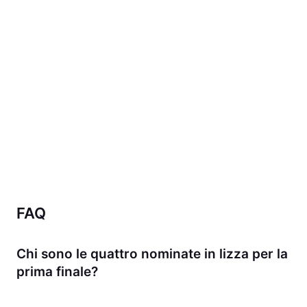
FAQ
Chi sono le quattro nominate in lizza per la
prima finale?