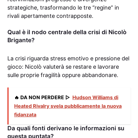
strategiche, trasformando le tre “regine” in
rivali apertamente contrapposte.
Qual è il nodo centrale della crisi di Nicolò
Brigante?
La crisi riguarda stress emotivo e pressione del
gioco: Nicolò valuterà se restare e lavorare
sulle proprie fragilità oppure abbandonare.
🔥 DA NON PERDERE ▷
Hudson Williams di
Heated Rivalry svela pubblicamente la nuova
fidanzata
Da quali fonti derivano le informazioni su
questa puntata?