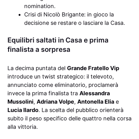
nomination.
Crisi di Nicolò Brigante: in gioco la
decisione se restare o lasciare la Casa.
Equilibri saltati in Casa e prima
finalista a sorpresa
La decima puntata del
Grande Fratello Vip
introduce un twist strategico: il televoto,
annunciato come eliminatorio, proclamerà
invece la prima finalista tra
Alessandra
Mussolini
,
Adriana Volpe
,
Antonella Elia
e
Lucia Ilardo
. La scelta del pubblico orienterà
subito il peso specifico delle quattro nella corsa
alla vittoria.