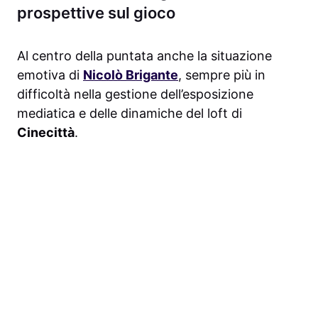
prospettive sul gioco
Al centro della puntata anche la situazione
emotiva di
Nicolò Brigante
, sempre più in
difficoltà nella gestione dell’esposizione
mediatica e delle dinamiche del loft di
Cinecittà
.