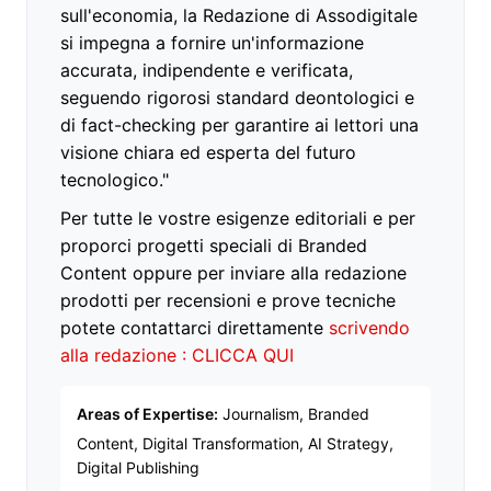
sull'economia, la Redazione di Assodigitale
si impegna a fornire un'informazione
accurata, indipendente e verificata,
seguendo rigorosi standard deontologici e
di fact-checking per garantire ai lettori una
visione chiara ed esperta del futuro
tecnologico."
Per tutte le vostre esigenze editoriali e per
proporci progetti speciali di Branded
Content oppure per inviare alla redazione
prodotti per recensioni e prove tecniche
potete contattarci direttamente
scrivendo
alla redazione : CLICCA QUI
Areas of Expertise:
Journalism, Branded
Content, Digital Transformation, AI Strategy,
Digital Publishing