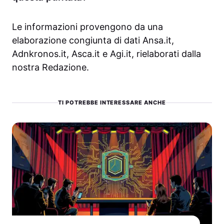
Le informazioni provengono da una
elaborazione congiunta di dati Ansa.it,
Adnkronos.it, Asca.it e Agi.it, rielaborati dalla
nostra Redazione.
TI POTREBBE INTERESSARE ANCHE