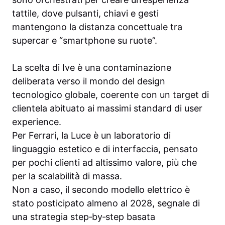
tattile, dove pulsanti, chiavi e gesti
mantengono la distanza concettuale tra
supercar e “smartphone su ruote”.
La scelta di Ive è una contaminazione
deliberata verso il mondo del design
tecnologico globale, coerente con un target di
clientela abituato ai massimi standard di user
experience.
Per Ferrari, la Luce è un laboratorio di
linguaggio estetico e di interfaccia, pensato
per pochi clienti ad altissimo valore, più che
per la scalabilità di massa.
Non a caso, il secondo modello elettrico è
stato posticipato almeno al 2028, segnale di
una strategia step‑by‑step basata