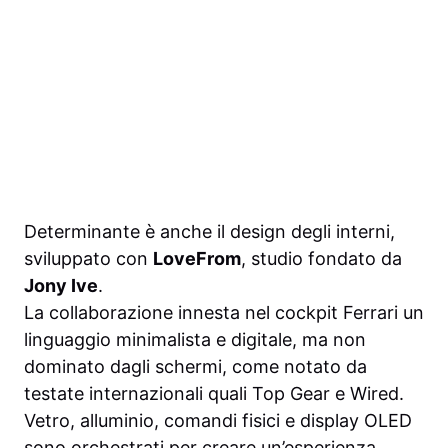
Determinante è anche il design degli interni,
sviluppato con
LoveFrom
, studio fondato da
Jony Ive
.
La collaborazione innesta nel cockpit Ferrari un
linguaggio minimalista e digitale, ma non
dominato dagli schermi, come notato da
testate internazionali quali Top Gear e Wired.
Vetro, alluminio, comandi fisici e display OLED
sono orchestrati per creare un’esperienza