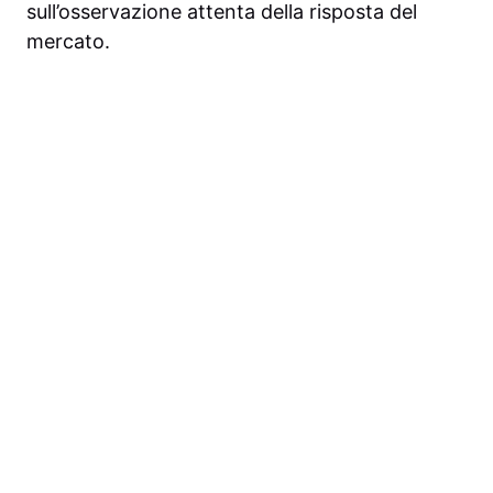
sull’osservazione attenta della risposta del
mercato.