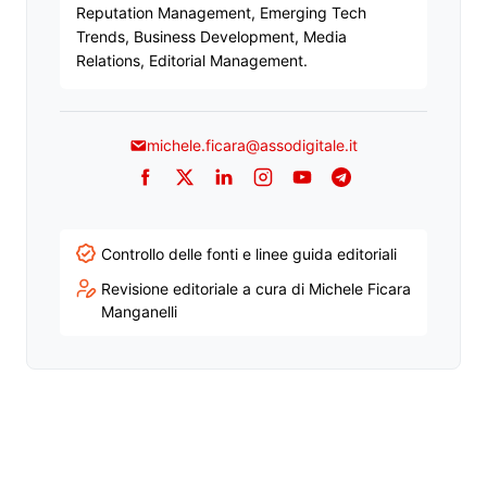
Reputation Management, Emerging Tech
Trends, Business Development, Media
Relations, Editorial Management.
michele.ficara@assodigitale.it
Facebook
Twitter
LinkedIn
Instagram
YouTube
Telegram
Controllo delle fonti e linee guida editoriali
Revisione editoriale a cura di Michele Ficara
Manganelli