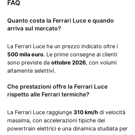
FAQ
Quanto costa la Ferrari Luce e quando
arriva sul mercato?
La Ferrari Luce ha un prezzo indicato oltre i
500 mila euro
. Le prime consegne ai clienti
sono previste da
ottobre 2026
, con volumi
altamente selettivi.
Che prestazioni offre la Ferrari Luce
rispetto alle Ferrari termiche?
La Ferrari Luce raggiunge
310 km/h
di velocità
massima, con accelerazioni tipiche dei
powertrain elettrici e una dinamica studiata per