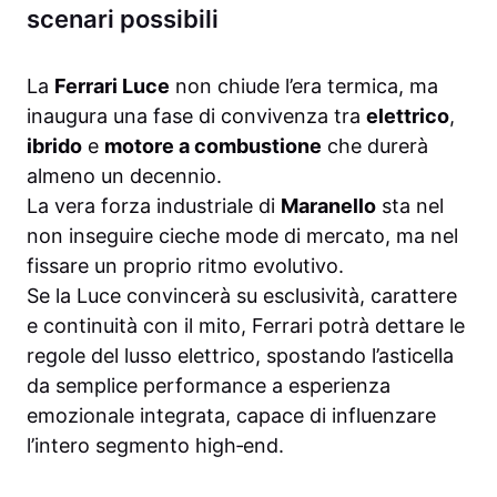
scenari possibili
La
Ferrari Luce
non chiude l’era termica, ma
inaugura una fase di convivenza tra
elettrico
,
ibrido
e
motore a combustione
che durerà
almeno un decennio.
La vera forza industriale di
Maranello
sta nel
non inseguire cieche mode di mercato, ma nel
fissare un proprio ritmo evolutivo.
Se la Luce convincerà su esclusività, carattere
e continuità con il mito, Ferrari potrà dettare le
regole del lusso elettrico, spostando l’asticella
da semplice performance a esperienza
emozionale integrata, capace di influenzare
l’intero segmento high‑end.