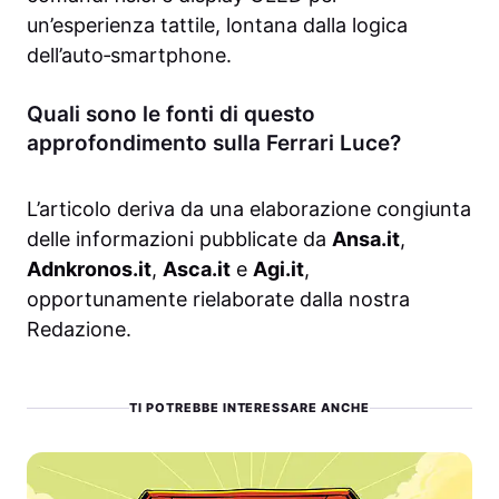
un’esperienza tattile, lontana dalla logica
dell’auto‑smartphone.
Quali sono le fonti di questo
approfondimento sulla Ferrari Luce?
L’articolo deriva da una elaborazione congiunta
delle informazioni pubblicate da
Ansa.it
,
Adnkronos.it
,
Asca.it
e
Agi.it
,
opportunamente rielaborate dalla nostra
Redazione.
TI POTREBBE INTERESSARE ANCHE