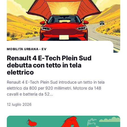
MOBILITA URBANA - EV
Renault 4 E-Tech Plein Sud
debutta con tetto in tela
elettrico
Renault 4 E-Tech Plein Sud introduce un tetto in tela
elettrico da 800 per 920 millimetri. Motore da 148
cavalli e batteria da 52…
12 luglio 2026