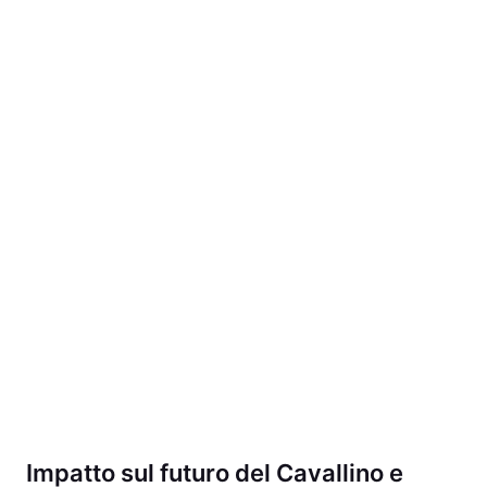
Impatto sul futuro del Cavallino e