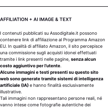
AFFILIATION + AI IMAGE & TEXT
I contenuti pubblicati su
Assodigitale.it
possono
contenere link di affiliazione al Programma Amazon
EU. In qualità di affiliato Amazon, il sito percepisce
una commissione sugli acquisti idonei effettuati
tramite i link presenti nelle pagine,
senza alcun
costo aggiuntivo per l’utente
.
Alcune immagini e testi presenti su questo sito
web sono generate tramite sistemi di intelligenza
artificiale (IA)
e hanno finalità esclusivamente
illustrative.
Tali immagini non rappresentano persone reali, né
vanno intese come fotografie autentiche dei