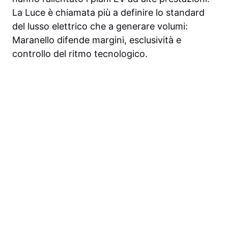
La Luce è chiamata più a definire lo standard
del lusso elettrico che a generare volumi:
Maranello difende margini, esclusività e
controllo del ritmo tecnologico.