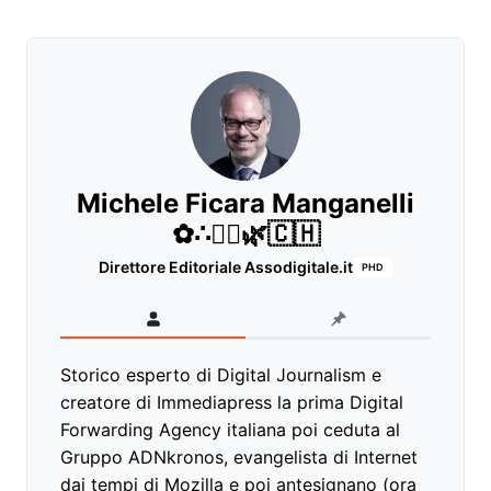
Michele Ficara Manganelli
✿∴♛🌿🇨🇭
Direttore Editoriale Assodigitale.it
PHD
Storico esperto di Digital Journalism e
creatore di Immediapress la prima Digital
Forwarding Agency italiana poi ceduta al
Gruppo ADNkronos, evangelista di Internet
dai tempi di Mozilla e poi antesignano (ora