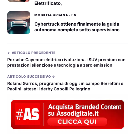
Elettrificato,
MOBILITA URBANA - EV
Cybertruck ottiene finalmente la guida
autonoma completa sotto supervisione
← ARTICOLO PRECEDENTE
Porsche Cayenne elettrica rivoluziona i SUV premium con
prestazioni silenziose e tecnologia a zero emissioni
ARTICOLO SUCCESSIVO →
Roland Garros, programma di oggi: in campo Berrettini e
Paolini, atteso il derby Cobolli Pellegrino