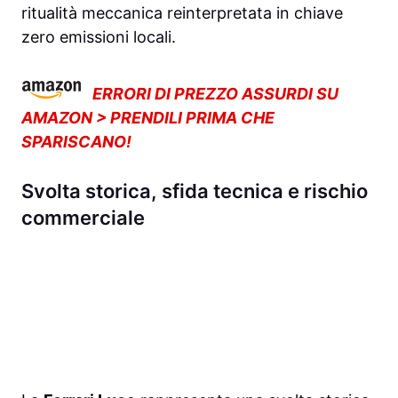
ritualità meccanica reinterpretata in chiave
zero emissioni locali.
ERRORI DI PREZZO ASSURDI SU
AMAZON > PRENDILI PRIMA CHE
SPARISCANO!
Svolta storica, sfida tecnica e rischio
commerciale