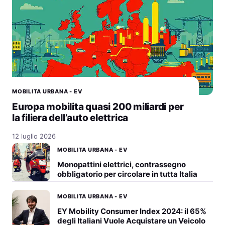
MOBILITA URBANA - EV
Europa mobilita quasi 200 miliardi per
la filiera dell’auto elettrica
12 luglio 2026
MOBILITA URBANA - EV
Monopattini elettrici, contrassegno
obbligatorio per circolare in tutta Italia
MOBILITA URBANA - EV
EY Mobility Consumer Index 2024: il 65%
degli Italiani Vuole Acquistare un Veicolo