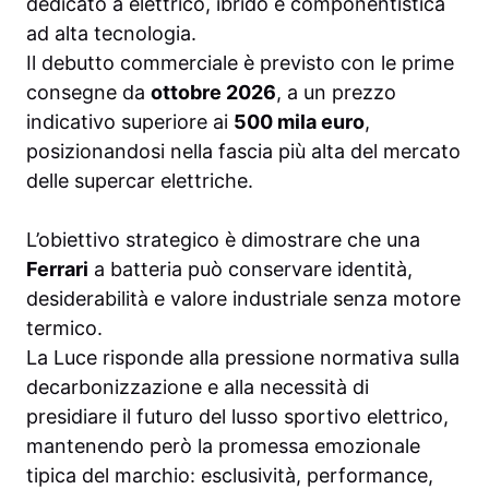
dedicato a elettrico, ibrido e componentistica
ad alta tecnologia.
Il debutto commerciale è previsto con le prime
consegne da
ottobre 2026
, a un prezzo
indicativo superiore ai
500 mila euro
,
posizionandosi nella fascia più alta del mercato
delle supercar elettriche.
L’obiettivo strategico è dimostrare che una
Ferrari
a batteria può conservare identità,
desiderabilità e valore industriale senza motore
termico.
La Luce risponde alla pressione normativa sulla
decarbonizzazione e alla necessità di
presidiare il futuro del lusso sportivo elettrico,
mantenendo però la promessa emozionale
tipica del marchio: esclusività, performance,