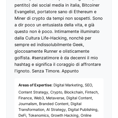
pentito) dei social media in italia, Bitcoiner
Evangelist, portatore sano di Ethereum e
Miner di crypto da tempi non sospetti. Sono
a dir poco un entusiasta della vita, e già
questo non è poco. Intimamente illuminato
dalla Cultura Life-Hacking, nonchè per
sempre ed indissolubilmente Geek,
giocosamente Runner e olisticamente
golfista. #senzatimore è da decenni il mio
hashtag e significa il coraggio di affrontare
l'ignoto. Senza Timore. Appunto
Areas of Expertise:
Digital Marketing, SEO,
Content Strategy, Crypto, Blockchain, Fintech,
Finance, Web3, Metaverse, Digital Content,
Journalism, Branded Content, Digital
Transformation, AI Strategy, Digital Publishing,
DeFi, Tokenomics, Growth Hacking, Online