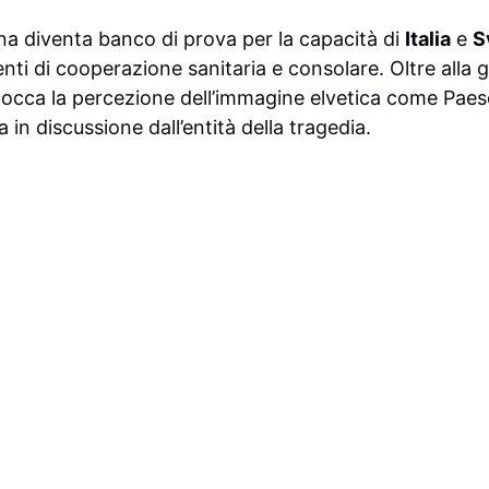
a diventa banco di prova per la capacità di
Italia
e
S
nti di cooperazione sanitaria e consolare. Oltre alla g
r tocca la percezione dell’immagine elvetica come Paes
 in discussione dall’entità della tragedia.