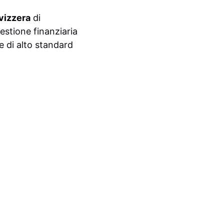
vizzera
di
estione finanziaria
e di alto standard