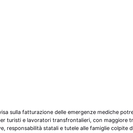
isa sulla fatturazione delle emergenze mediche potre
 per turisti e lavoratori transfrontalieri, con maggiore
, responsabilità statali e tutele alle famiglie colpite d