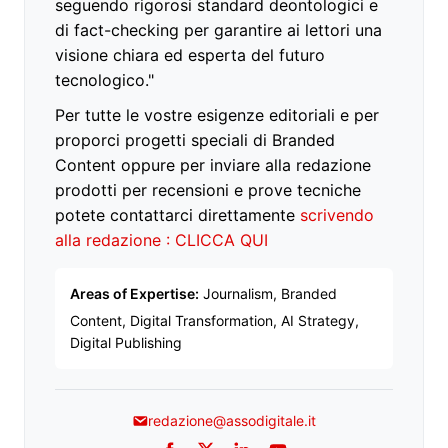
seguendo rigorosi standard deontologici e
di fact-checking per garantire ai lettori una
visione chiara ed esperta del futuro
tecnologico."
Per tutte le vostre esigenze editoriali e per
proporci progetti speciali di Branded
Content oppure per inviare alla redazione
prodotti per recensioni e prove tecniche
potete contattarci direttamente
scrivendo
alla redazione : CLICCA QUI
Areas of Expertise:
Journalism, Branded
Content, Digital Transformation, AI Strategy,
Digital Publishing
redazione@assodigitale.it