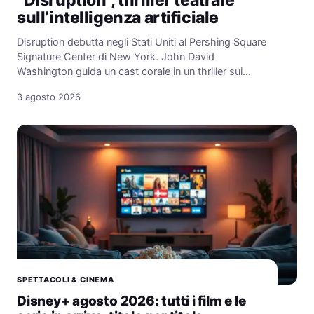
sull’intelligenza artificiale
Disruption debutta negli Stati Uniti al Pershing Square
Signature Center di New York. John David
Washington guida un cast corale in un thriller sui…
3 agosto 2026
SPETTACOLI & CINEMA
Disney+ agosto 2026: tutti i film e le