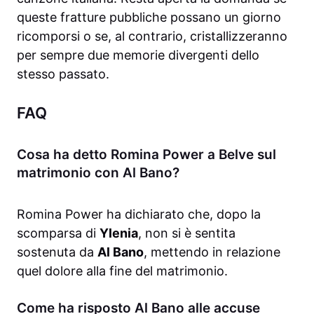
queste fratture pubbliche possano un giorno
ricomporsi o se, al contrario, cristallizzeranno
per sempre due memorie divergenti dello
stesso passato.
FAQ
Cosa ha detto Romina Power a Belve sul
matrimonio con Al Bano?
Romina Power ha dichiarato che, dopo la
scomparsa di
Ylenia
, non si è sentita
sostenuta da
Al Bano
, mettendo in relazione
quel dolore alla fine del matrimonio.
Come ha risposto Al Bano alle accuse