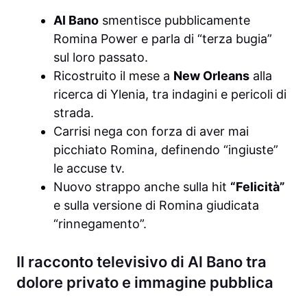
Al Bano
smentisce pubblicamente
Romina Power e parla di “terza bugia”
sul loro passato.
Ricostruito il mese a
New Orleans
alla
ricerca di Ylenia, tra indagini e pericoli di
strada.
Carrisi nega con forza di aver mai
picchiato Romina, definendo “ingiuste”
le accuse tv.
Nuovo strappo anche sulla hit
“Felicità”
e sulla versione di Romina giudicata
“rinnegamento”.
Il racconto televisivo di Al Bano tra
dolore privato e immagine pubblica