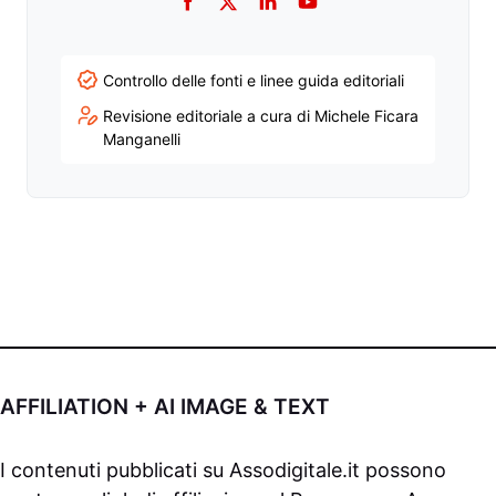
Facebook
Twitter
LinkedIn
YouTube
Controllo delle fonti e linee guida editoriali
Revisione editoriale a cura di Michele Ficara
Manganelli
AFFILIATION + AI IMAGE & TEXT
I contenuti pubblicati su
Assodigitale.it
possono