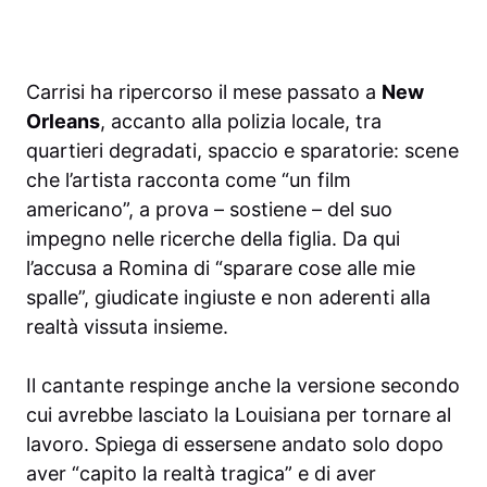
Carrisi ha ripercorso il mese passato a
New
Orleans
, accanto alla polizia locale, tra
quartieri degradati, spaccio e sparatorie: scene
che l’artista racconta come “un film
americano”, a prova – sostiene – del suo
impegno nelle ricerche della figlia. Da qui
l’accusa a Romina di “sparare cose alle mie
spalle”, giudicate ingiuste e non aderenti alla
realtà vissuta insieme.
Il cantante respinge anche la versione secondo
cui avrebbe lasciato la Louisiana per tornare al
lavoro. Spiega di essersene andato solo dopo
aver “capito la realtà tragica” e di aver