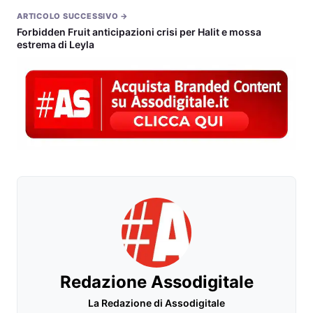
ARTICOLO SUCCESSIVO →
Forbidden Fruit anticipazioni crisi per Halit e mossa
estrema di Leyla
Redazione Assodigitale
La Redazione di Assodigitale