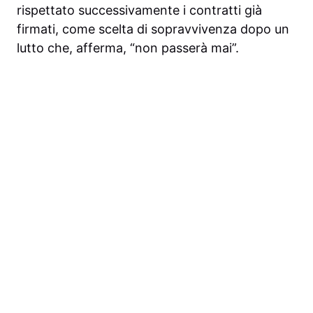
rispettato successivamente i contratti già
firmati, come scelta di sopravvivenza dopo un
lutto che, afferma, “non passerà mai”.