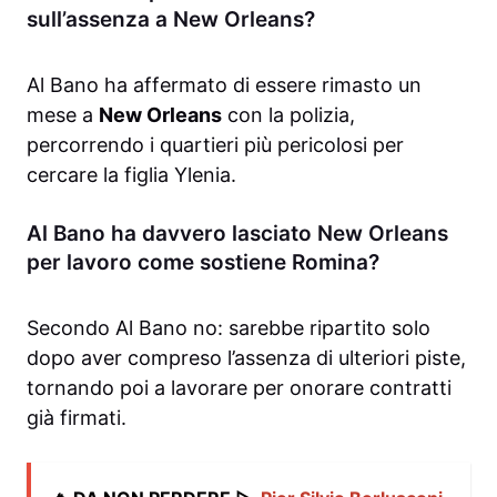
sull’assenza a New Orleans?
Al Bano ha affermato di essere rimasto un
mese a
New Orleans
con la polizia,
percorrendo i quartieri più pericolosi per
cercare la figlia Ylenia.
Al Bano ha davvero lasciato New Orleans
per lavoro come sostiene Romina?
Secondo Al Bano no: sarebbe ripartito solo
dopo aver compreso l’assenza di ulteriori piste,
tornando poi a lavorare per onorare contratti
già firmati.