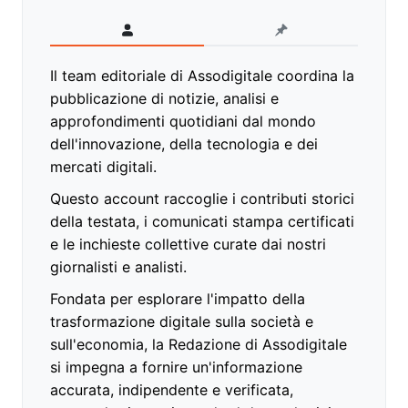
Il team editoriale di Assodigitale coordina la
pubblicazione di notizie, analisi e
approfondimenti quotidiani dal mondo
dell'innovazione, della tecnologia e dei
mercati digitali.
Questo account raccoglie i contributi storici
della testata, i comunicati stampa certificati
e le inchieste collettive curate dai nostri
giornalisti e analisti.
Fondata per esplorare l'impatto della
trasformazione digitale sulla società e
sull'economia, la Redazione di Assodigitale
si impegna a fornire un'informazione
accurata, indipendente e verificata,