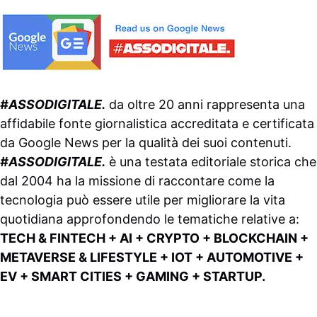
#ASSODIGITALE.
da oltre 20 anni rappresenta una
affidabile fonte giornalistica accreditata e certificata
da
Google News
per la qualità dei suoi contenuti.
#ASSODIGITALE.
è una testata editoriale storica che
dal 2004 ha la missione di raccontare come la
tecnologia può essere utile per migliorare la vita
quotidiana approfondendo le tematiche relative a:
TECH & FINTECH + AI + CRYPTO + BLOCKCHAIN +
METAVERSE & LIFESTYLE + IOT + AUTOMOTIVE +
EV + SMART CITIES + GAMING + STARTUP.