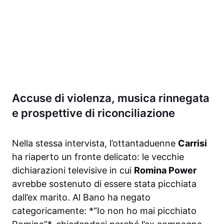
Accuse di violenza, musica rinnegata
e prospettive di riconciliazione
Nella stessa intervista, l’ottantaduenne
Carrisi
ha riaperto un fronte delicato: le vecchie
dichiarazioni televisive in cui
Romina Power
avrebbe sostenuto di essere stata picchiata
dall’ex marito. Al Bano ha negato
categoricamente: *“Io non ho mai picchiato