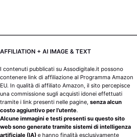
AFFILIATION + AI IMAGE & TEXT
I contenuti pubblicati su
Assodigitale.it
possono
contenere link di affiliazione al Programma Amazon
EU. In qualità di affiliato Amazon, il sito percepisce
una commissione sugli acquisti idonei effettuati
tramite i link presenti nelle pagine,
senza alcun
costo aggiuntivo per l’utente
.
Alcune immagini e testi presenti su questo sito
web sono generate tramite sistemi di intelligenza
artificiale (IA)
e hanno finalità esclusivamente