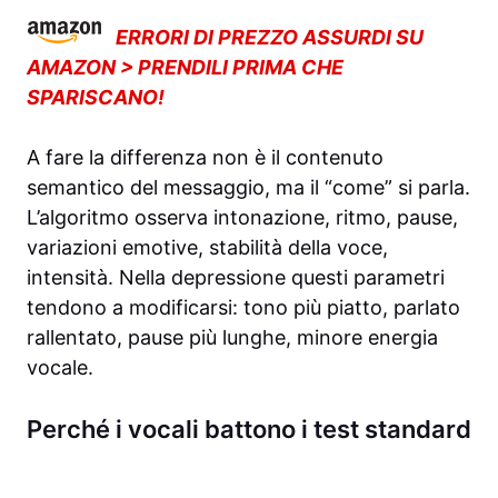
ERRORI DI PREZZO ASSURDI SU
AMAZON > PRENDILI PRIMA CHE
SPARISCANO!
A fare la differenza non è il contenuto
semantico del messaggio, ma il “come” si parla.
L’algoritmo osserva intonazione, ritmo, pause,
variazioni emotive, stabilità della voce,
intensità. Nella depressione questi parametri
tendono a modificarsi: tono più piatto, parlato
rallentato, pause più lunghe, minore energia
vocale.
Perché i vocali battono i test standard