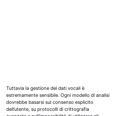
Tuttavia la gestione dei dati vocali è
estremamente sensibile. Ogni modello di analisi
dovrebbe basarsi sul consenso esplicito
dell’utente, su protocolli di crittografia