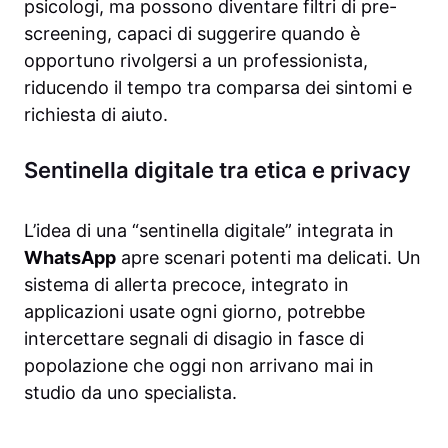
psicologi, ma possono diventare filtri di pre-
screening, capaci di suggerire quando è
opportuno rivolgersi a un professionista,
riducendo il tempo tra comparsa dei sintomi e
richiesta di aiuto.
Sentinella digitale tra etica e privacy
L’idea di una “sentinella digitale” integrata in
WhatsApp
apre scenari potenti ma delicati. Un
sistema di allerta precoce, integrato in
applicazioni usate ogni giorno, potrebbe
intercettare segnali di disagio in fasce di
popolazione che oggi non arrivano mai in
studio da uno specialista.