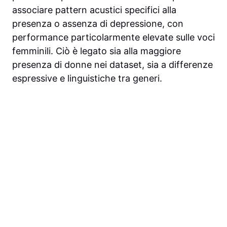
associare pattern acustici specifici alla
presenza o assenza di depressione, con
performance particolarmente elevate sulle voci
femminili. Ciò è legato sia alla maggiore
presenza di donne nei dataset, sia a differenze
espressive e linguistiche tra generi.