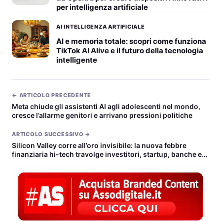
per intelligenza artificiale
AI INTELLIGENZA ARTIFICIALE
AI e memoria totale: scopri come funziona
TikTok AI Alive e il futuro della tecnologia
intelligente
← ARTICOLO PRECEDENTE
Meta chiude gli assistenti AI agli adolescenti nel mondo,
cresce l’allarme genitori e arrivano pressioni politiche
ARTICOLO SUCCESSIVO →
Silicon Valley corre all’oro invisibile: la nuova febbre
finanziaria hi-tech travolge investitori, startup, banche e
governi