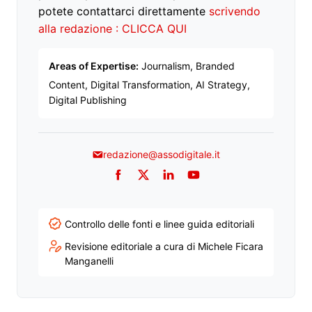
potete contattarci direttamente
scrivendo
alla redazione : CLICCA QUI
Areas of Expertise:
Journalism, Branded
Content, Digital Transformation, AI Strategy,
Digital Publishing
redazione@assodigitale.it
Facebook
Twitter
LinkedIn
YouTube
Controllo delle fonti e linee guida editoriali
Revisione editoriale a cura di Michele Ficara
Manganelli