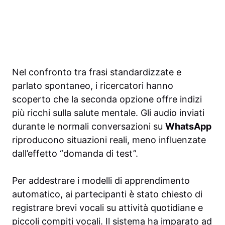
Nel confronto tra frasi standardizzate e
parlato spontaneo, i ricercatori hanno
scoperto che la seconda opzione offre indizi
più ricchi sulla salute mentale. Gli audio inviati
durante le normali conversazioni su
WhatsApp
riproducono situazioni reali, meno influenzate
dall’effetto “domanda di test”.
Per addestrare i modelli di apprendimento
automatico, ai partecipanti è stato chiesto di
registrare brevi vocali su attività quotidiane e
piccoli compiti vocali. Il sistema ha imparato ad