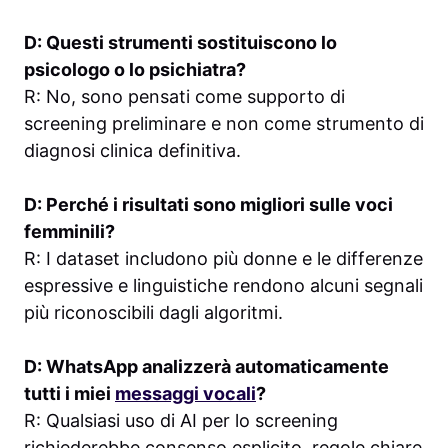
D: Questi strumenti sostituiscono lo
psicologo o lo psichiatra?
R: No, sono pensati come supporto di
screening preliminare e non come strumento di
diagnosi clinica definitiva.
D: Perché i risultati sono migliori sulle voci
femminili?
R: I dataset includono più donne e le differenze
espressive e linguistiche rendono alcuni segnali
più riconoscibili dagli algoritmi.
D: WhatsApp analizzerà automaticamente
tutti i miei
messaggi vocali
?
R: Qualsiasi uso di AI per lo screening
richiederebbe consenso esplicito, regole chiare