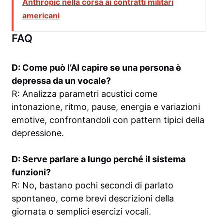
Anthropic nella corsa ai contratti militari
americani
FAQ
D: Come può l’AI capire se una persona è
depressa da un vocale?
R: Analizza parametri acustici come
intonazione, ritmo, pause, energia e variazioni
emotive, confrontandoli con pattern tipici della
depressione.
D: Serve parlare a lungo perché il sistema
funzioni?
R: No, bastano pochi secondi di parlato
spontaneo, come brevi descrizioni della
giornata o semplici esercizi vocali.