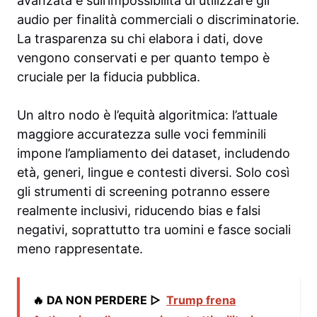
avanzata e sull’impossibilità di utilizzare gli
audio per finalità commerciali o discriminatorie.
La trasparenza su chi elabora i dati, dove
vengono conservati e per quanto tempo è
cruciale per la fiducia pubblica.
Un altro nodo è l’equità algoritmica: l’attuale
maggiore accuratezza sulle voci femminili
impone l’ampliamento dei dataset, includendo
età, generi, lingue e contesti diversi. Solo così
gli strumenti di screening potranno essere
realmente inclusivi, riducendo bias e falsi
negativi, soprattutto tra uomini e fasce sociali
meno rappresentate.
🔥 DA NON PERDERE ▷
Trump frena