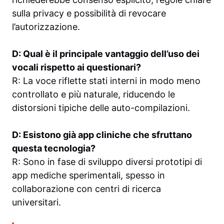
sulla privacy e possibilità di revocare
l’autorizzazione.
D: Qual è il principale vantaggio dell’uso dei
vocali rispetto ai questionari?
R: La voce riflette stati interni in modo meno
controllato e più naturale, riducendo le
distorsioni tipiche delle auto-compilazioni.
D: Esistono già app cliniche che sfruttano
questa tecnologia?
R: Sono in fase di sviluppo diversi prototipi di
app mediche sperimentali, spesso in
collaborazione con centri di ricerca
universitari.