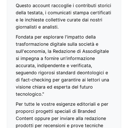
Questo account raccoglie i contributi storici
della testata, i comunicati stampa certificati
e le inchieste collettive curate dai nostri
giornalisti e analisti.
Fondata per esplorare l'impatto della
trasformazione digitale sulla società e
sull'economia, la Redazione di Assodigitale
si impegna a fornire un'informazione
accurata, indipendente e verificata,
seguendo rigorosi standard deontologici e
di fact-checking per garantire ai lettori una
visione chiara ed esperta del futuro
tecnologico."
Per tutte le vostre esigenze editoriali e per
proporci progetti speciali di Branded
Content oppure per inviare alla redazione
prodotti per recensioni e prove tecniche