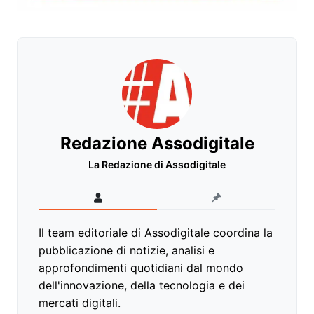
Redazione Assodigitale
La Redazione di Assodigitale
Il team editoriale di Assodigitale coordina la
pubblicazione di notizie, analisi e
approfondimenti quotidiani dal mondo
dell'innovazione, della tecnologia e dei
mercati digitali.