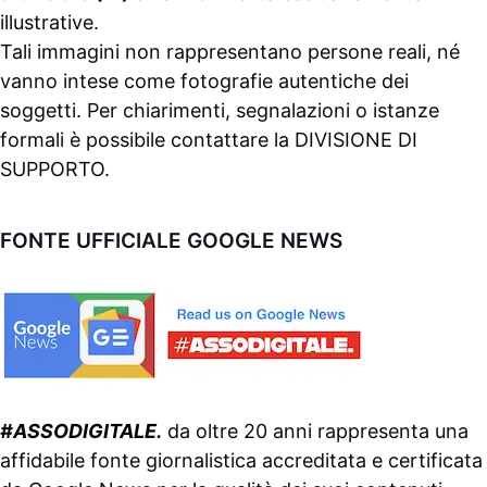
illustrative.
Tali immagini non rappresentano persone reali, né
vanno intese come fotografie autentiche dei
soggetti. Per chiarimenti, segnalazioni o istanze
formali è possibile contattare la
DIVISIONE DI
SUPPORTO
.
FONTE UFFICIALE GOOGLE NEWS
#ASSODIGITALE.
da oltre 20 anni rappresenta una
affidabile fonte giornalistica accreditata e certificata