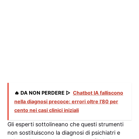
🔥 DA NON PERDERE ▷
Chatbot IA falliscono
nella diagnosi precoce: errori oltre l’80 per
cento nei casi clinici iniziali
Gli esperti sottolineano che questi strumenti
non sostituiscono la diagnosi di psichiatri e