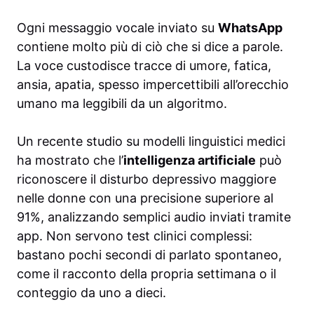
Ogni messaggio vocale inviato su
WhatsApp
contiene molto più di ciò che si dice a parole.
La voce custodisce tracce di umore, fatica,
ansia, apatia, spesso impercettibili all’orecchio
umano ma leggibili da un algoritmo.
Un recente studio su modelli linguistici medici
ha mostrato che l’
intelligenza artificiale
può
riconoscere il disturbo depressivo maggiore
nelle donne con una precisione superiore al
91%, analizzando semplici audio inviati tramite
app. Non servono test clinici complessi:
bastano pochi secondi di parlato spontaneo,
come il racconto della propria settimana o il
conteggio da uno a dieci.