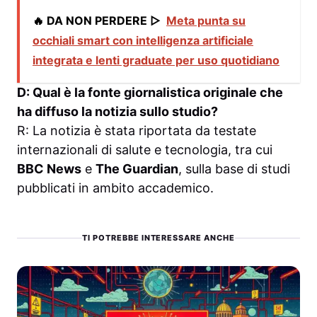
🔥 DA NON PERDERE ▷
Meta punta su
occhiali smart con intelligenza artificiale
integrata e lenti graduate per uso quotidiano
D: Qual è la fonte giornalistica originale che
ha diffuso la notizia sullo studio?
R: La notizia è stata riportata da testate
internazionali di salute e tecnologia, tra cui
BBC News
e
The Guardian
, sulla base di studi
pubblicati in ambito accademico.
TI POTREBBE INTERESSARE ANCHE