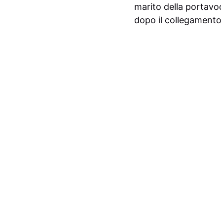
marito della portav
dopo il collegamento 