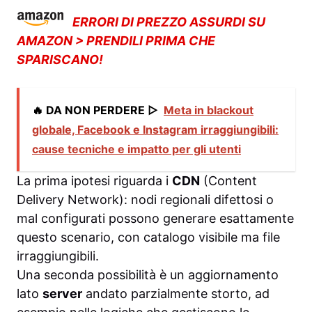
ERRORI DI PREZZO ASSURDI SU
AMAZON > PRENDILI PRIMA CHE
SPARISCANO!
🔥 DA NON PERDERE ▷
Meta in blackout
globale, Facebook e Instagram irraggiungibili:
cause tecniche e impatto per gli utenti
La prima ipotesi riguarda i
CDN
(Content
Delivery Network): nodi regionali difettosi o
mal configurati possono generare esattamente
questo scenario, con catalogo visibile ma file
irraggiungibili.
Una seconda possibilità è un aggiornamento
lato
server
andato parzialmente storto, ad