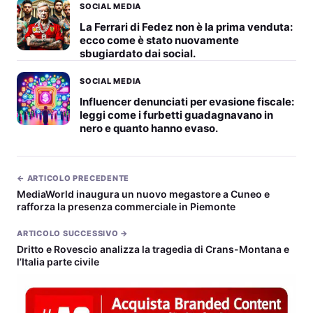
SOCIAL MEDIA
La Ferrari di Fedez non è la prima venduta:
ecco come è stato nuovamente
sbugiardato dai social.
SOCIAL MEDIA
Influencer denunciati per evasione fiscale:
leggi come i furbetti guadagnavano in
nero e quanto hanno evaso.
← ARTICOLO PRECEDENTE
MediaWorld inaugura un nuovo megastore a Cuneo e
rafforza la presenza commerciale in Piemonte
ARTICOLO SUCCESSIVO →
Dritto e Rovescio analizza la tragedia di Crans-Montana e
l’Italia parte civile