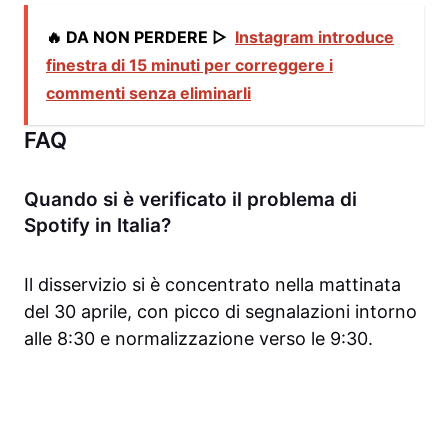
🔥 DA NON PERDERE ▷
Instagram introduce
finestra di 15 minuti per correggere i
commenti senza eliminarli
FAQ
Quando si è verificato il problema di
Spotify in Italia?
Il disservizio si è concentrato nella mattinata
del 30 aprile, con picco di segnalazioni intorno
alle 8:30 e normalizzazione verso le 9:30.