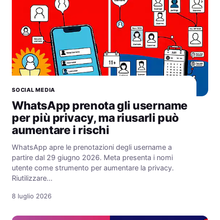
SOCIAL MEDIA
WhatsApp prenota gli username
per più privacy, ma riusarli può
aumentare i rischi
WhatsApp apre le prenotazioni degli username a
partire dal 29 giugno 2026. Meta presenta i nomi
utente come strumento per aumentare la privacy.
Riutilizzare…
8 luglio 2026