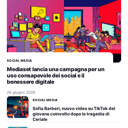
SOCIAL MEDIA
Mediaset lancia una campagna per un
uso consapevole dei social e il
benessere digitale
26 giugno 2026
SOCIAL MEDIA
Sofia Barberi, nuovo video su TikTok del
giovane coinvolto dopo la tragedia di
Ceriale