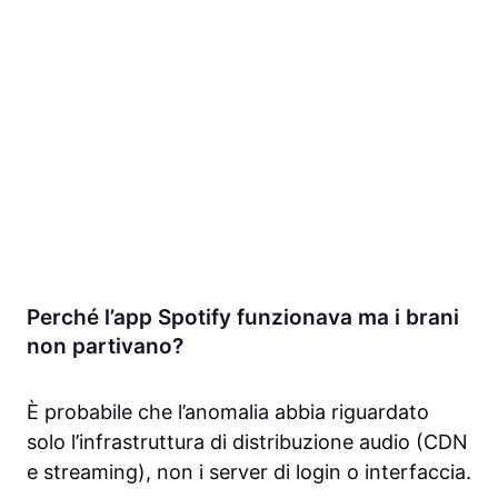
Perché l’app Spotify funzionava ma i brani
non partivano?
È probabile che l’anomalia abbia riguardato
solo l’infrastruttura di distribuzione audio (CDN
e streaming), non i server di login o interfaccia.