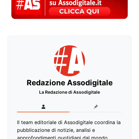
Redazione Assodigitale
La Redazione di Assodigitale
Il team editoriale di Assodigitale coordina la
pubblicazione di notizie, analisi e
approfondimenti quotidiani dal mondo