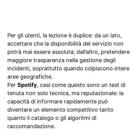
Per gli utenti, la lezione è duplice: da un lato,
accettare che la disponibilità del servizio non
potrà mai essere assoluta; dall’altro, pretendere
maggiore trasparenza nella gestione degli
incidenti, soprattutto quando colpiscono intere
aree geografiche.
Per
Spotify
, casi come questo sono un test di
tenuta non solo tecnica, ma reputazionale: la
capacità di informare rapidamente può
diventare un elemento competitivo tanto
quanto il catalogo o gli algoritmi di
raccomandazione.