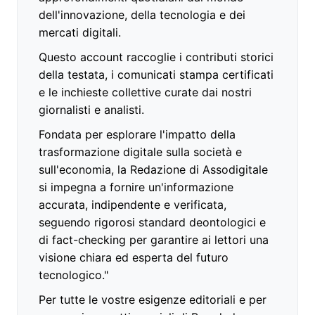
dell'innovazione, della tecnologia e dei
mercati digitali.
Questo account raccoglie i contributi storici
della testata, i comunicati stampa certificati
e le inchieste collettive curate dai nostri
giornalisti e analisti.
Fondata per esplorare l'impatto della
trasformazione digitale sulla società e
sull'economia, la Redazione di Assodigitale
si impegna a fornire un'informazione
accurata, indipendente e verificata,
seguendo rigorosi standard deontologici e
di fact-checking per garantire ai lettori una
visione chiara ed esperta del futuro
tecnologico."
Per tutte le vostre esigenze editoriali e per