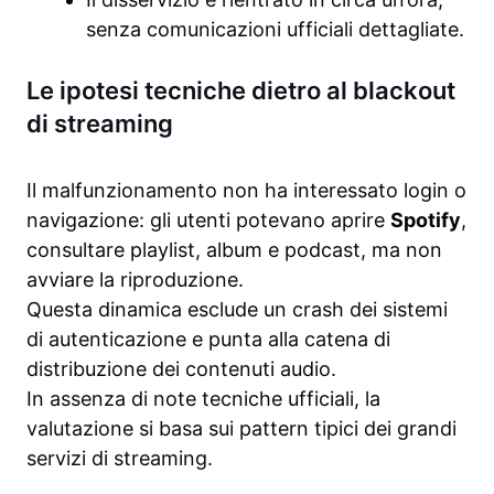
senza comunicazioni ufficiali dettagliate.
Le ipotesi tecniche dietro al blackout
di streaming
Il malfunzionamento non ha interessato login o
navigazione: gli utenti potevano aprire
Spotify
,
consultare playlist, album e podcast, ma non
avviare la riproduzione.
Questa dinamica esclude un crash dei sistemi
di autenticazione e punta alla catena di
distribuzione dei contenuti audio.
In assenza di note tecniche ufficiali, la
valutazione si basa sui pattern tipici dei grandi
servizi di streaming.