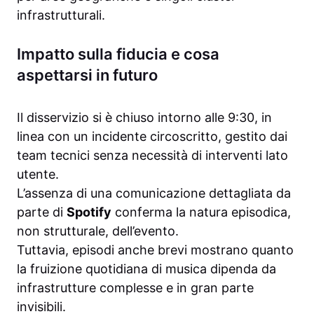
infrastrutturali.
Impatto sulla fiducia e cosa
aspettarsi in futuro
Il disservizio si è chiuso intorno alle 9:30, in
linea con un incidente circoscritto, gestito dai
team tecnici senza necessità di interventi lato
utente.
L’assenza di una comunicazione dettagliata da
parte di
Spotify
conferma la natura episodica,
non strutturale, dell’evento.
Tuttavia, episodi anche brevi mostrano quanto
la fruizione quotidiana di musica dipenda da
infrastrutture complesse e in gran parte
invisibili.