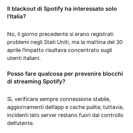
Il blackout di Spotify ha interessato solo
l’Italia?
No, il giorno precedente si erano registrati
problemi negli Stati Uniti, ma la mattina del 30
aprile l’impatto risultava concentrato sugli
utenti italiani.
Posso fare qualcosa per prevenire blocchi
di streaming Spotify?
Sì, verificare sempre connessione stabile,
aggiornamenti dell’app e cache pulita; tuttavia,
incidenti lato server restano fuori dal controllo
dell’utente.