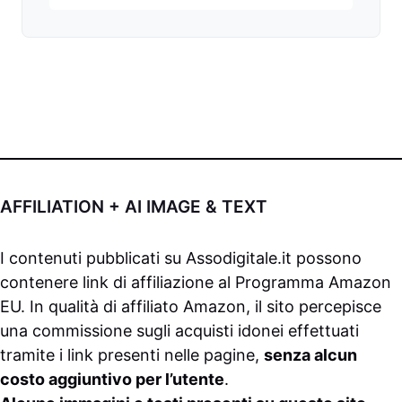
AFFILIATION + AI IMAGE & TEXT
I contenuti pubblicati su
Assodigitale.it
possono
contenere link di affiliazione al Programma Amazon
EU. In qualità di affiliato Amazon, il sito percepisce
una commissione sugli acquisti idonei effettuati
tramite i link presenti nelle pagine,
senza alcun
costo aggiuntivo per l’utente
.