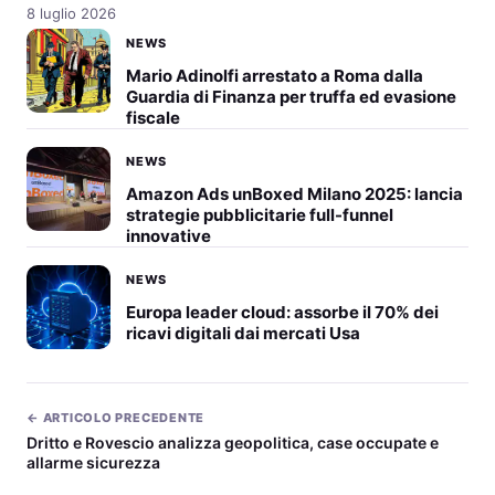
8 luglio 2026
NEWS
Mario Adinolfi arrestato a Roma dalla
Guardia di Finanza per truffa ed evasione
fiscale
NEWS
Amazon Ads unBoxed Milano 2025: lancia
strategie pubblicitarie full-funnel
innovative
NEWS
Europa leader cloud: assorbe il 70% dei
ricavi digitali dai mercati Usa
← ARTICOLO PRECEDENTE
Dritto e Rovescio analizza geopolitica, case occupate e
allarme sicurezza