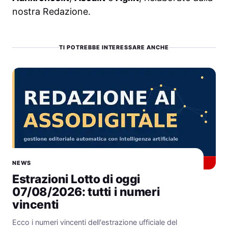
nostra Redazione.
TI POTREBBE INTERESSARE ANCHE
NEWS
Estrazioni Lotto di oggi
07/08/2026: tutti i numeri
vincenti
Ecco i numeri vincenti dell'estrazione ufficiale del