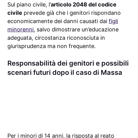
Sul piano civile, l’
articolo 2048 del codice
civile
prevede già che i genitori rispondano
economicamente dei danni causati dai
figli
minorenni
, salvo dimostrare un’educazione
adeguata, circostanza riconosciuta in
giurisprudenza ma non frequente.
Responsabilità dei genitori e possibili
scenari futuri dopo il caso di Massa
Per i minori di 14 anni, la risposta al reato