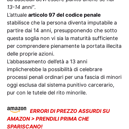
13-14 anni”
.
L’attuale
articolo 97 del codice penale
stabilisce che la persona diventa imputabile a
partire dai 14 anni, presupponendo che sotto
questa soglia non vi sia la maturità sufficiente
per comprendere pienamente la portata illecita
delle proprie azioni.
L’abbassamento dell’età a 13 anni
implicherebbe la possibilità di celebrare
processi penali ordinari per una fascia di minori
oggi esclusa dal sistema punitivo carcerario,
pur con le tutele del rito minorile.
ERRORI DI PREZZO ASSURDI SU
AMAZON > PRENDILI PRIMA CHE
SPARISCANO!