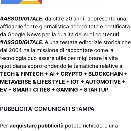
#ASSODIGITALE.
da oltre 20 anni rappresenta una
affidabile fonte giornalistica accreditata e certificata
da
Google News
per la qualità dei suoi contenuti.
#ASSODIGITALE.
è una testata editoriale storica che
dal 2004 ha la missione di raccontare come la
tecnologia può essere utile per migliorare la vita
quotidiana approfondendo le tematiche relative a:
TECH & FINTECH + AI + CRYPTO + BLOCKCHAIN +
METAVERSE & LIFESTYLE + IOT + AUTOMOTIVE +
EV + SMART CITIES + GAMING + STARTUP.
PUBBLICITA’ COMUNICATI STAMPA
Per
acquistare pubblicità
potete richiedere una