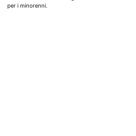
per i minorenni.