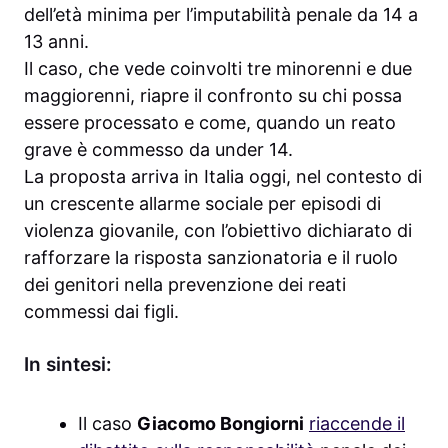
dell’età minima per l’imputabilità penale da 14 a
13 anni.
Il caso, che vede coinvolti tre minorenni e due
maggiorenni, riapre il confronto su chi possa
essere processato e come, quando un reato
grave è commesso da under 14.
La proposta arriva in Italia oggi, nel contesto di
un crescente allarme sociale per episodi di
violenza giovanile, con l’obiettivo dichiarato di
rafforzare la risposta sanzionatoria e il ruolo
dei genitori nella prevenzione dei reati
commessi dai figli.
In sintesi:
Il caso
Giacomo Bongiorni
riaccende il