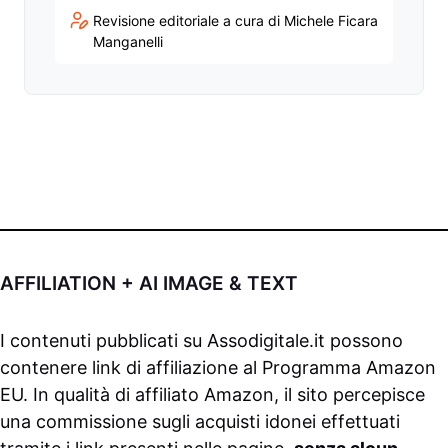
Revisione editoriale a cura di Michele Ficara
Manganelli
AFFILIATION + AI IMAGE & TEXT
I contenuti pubblicati su
Assodigitale.it
possono
contenere link di affiliazione al Programma Amazon
EU. In qualità di affiliato Amazon, il sito percepisce
una commissione sugli acquisti idonei effettuati