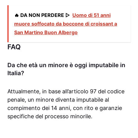
🔥 DA NON PERDERE ▷
Uomo di 51 anni
muore soffocato da boccone di croissant a
San Martino Buon Albergo
FAQ
Da che età un minore è oggi imputabile in
Italia?
Attualmente, in base all’articolo 97 del codice
penale, un minore diventa imputabile al
compimento dei 14 anni, con rito e garanzie
specifiche del processo minorile.