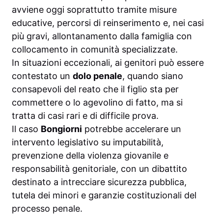
avviene oggi soprattutto tramite misure
educative, percorsi di reinserimento e, nei casi
più gravi, allontanamento dalla famiglia con
collocamento in comunità specializzate.
In situazioni eccezionali, ai genitori può essere
contestato un
dolo penale
, quando siano
consapevoli del reato che il figlio sta per
commettere o lo agevolino di fatto, ma si
tratta di casi rari e di difficile prova.
Il caso
Bongiorni
potrebbe accelerare un
intervento legislativo su imputabilità,
prevenzione della violenza giovanile e
responsabilità genitoriale, con un dibattito
destinato a intrecciare sicurezza pubblica,
tutela dei minori e garanzie costituzionali del
processo penale.