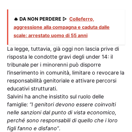
🔥 DA NON PERDERE ▷
Colleferro,
aggressione alla compagna e caduta dalle
scale: arrestato uomo di 55 anni
La legge, tuttavia, già oggi non lascia prive di
risposta le condotte gravi degli under 14: il
tribunale per i minorenni può disporre
l’inserimento in comunità, limitare o revocare la
responsabilità genitoriale e attivare percorsi
educativi strutturati.
Salvini ha anche insistito sul ruolo delle
famiglie:
“I genitori devono essere coinvolti
nelle sanzioni dal punto di vista economico,
perché sono responsabili di quello che i loro
figli fanno e disfano”
.