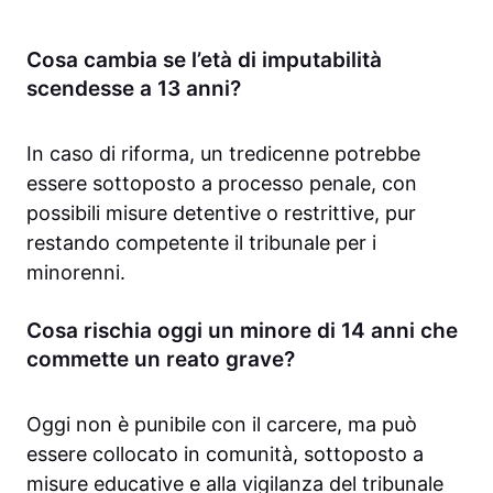
Cosa cambia se l’età di imputabilità
scendesse a 13 anni?
In caso di riforma, un tredicenne potrebbe
essere sottoposto a processo penale, con
possibili misure detentive o restrittive, pur
restando competente il tribunale per i
minorenni.
Cosa rischia oggi un minore di 14 anni che
commette un reato grave?
Oggi non è punibile con il carcere, ma può
essere collocato in comunità, sottoposto a
misure educative e alla vigilanza del tribunale