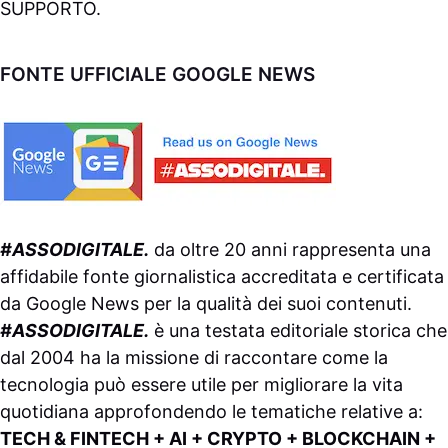
SUPPORTO
.
FONTE UFFICIALE GOOGLE NEWS
#ASSODIGITALE.
da oltre 20 anni rappresenta una
affidabile fonte giornalistica accreditata e certificata
da
Google News
per la qualità dei suoi contenuti.
#ASSODIGITALE.
è una testata editoriale storica che
dal 2004 ha la missione di raccontare come la
tecnologia può essere utile per migliorare la vita
quotidiana approfondendo le tematiche relative a:
TECH & FINTECH + AI + CRYPTO + BLOCKCHAIN +