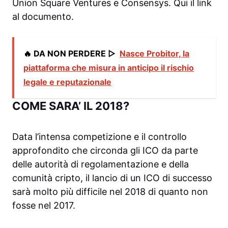
Union Square Ventures e Consensys. Qui il link
al documento.
🔥 DA NON PERDERE ▷
Nasce Probitor, la
piattaforma che misura in anticipo il rischio
legale e reputazionale
COME SARA’ IL 2018?
Data l’intensa competizione e il controllo
approfondito che circonda gli ICO da parte
delle autorità di regolamentazione e della
comunità cripto, il lancio di un ICO di successo
sarà molto più difficile nel 2018 di quanto non
fosse nel 2017.