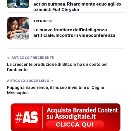
action europea. Risarcimento equo agli ex
azionisti Fiat Chrysler
TRENDIEST
Le nuove frontiere dell’intelligenza
artificiale. Incontro in videoconferenza
← ARTICOLO PRECEDENTE
La crescente produzione di Bitcoin ha un costo per
l’ambiente
ARTICOLO SUCCESSIVO →
Papagna Experience, il museo invisibile di Ceglie
Messapica