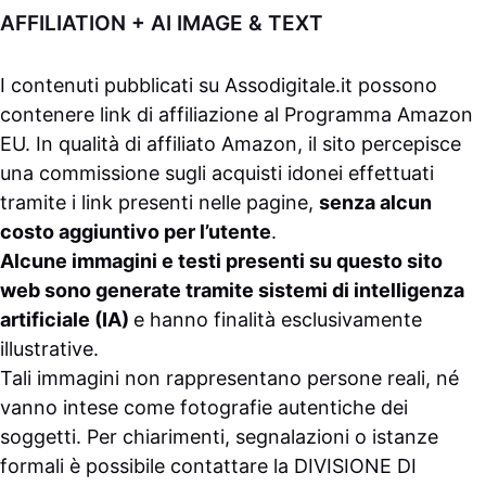
AFFILIATION + AI IMAGE & TEXT
I contenuti pubblicati su
Assodigitale.it
possono
contenere link di affiliazione al Programma Amazon
EU. In qualità di affiliato Amazon, il sito percepisce
una commissione sugli acquisti idonei effettuati
tramite i link presenti nelle pagine,
senza alcun
costo aggiuntivo per l’utente
.
Alcune immagini e testi presenti su questo sito
web sono generate tramite sistemi di intelligenza
artificiale (IA)
e hanno finalità esclusivamente
illustrative.
Tali immagini non rappresentano persone reali, né
vanno intese come fotografie autentiche dei
soggetti. Per chiarimenti, segnalazioni o istanze
formali è possibile contattare la
DIVISIONE DI