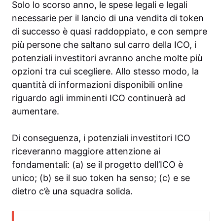
Solo lo scorso anno, le spese legali e legali
necessarie per il lancio di una vendita di token
di successo è quasi raddoppiato, e con sempre
più persone che saltano sul carro della ICO, i
potenziali investitori avranno anche molte più
opzioni tra cui scegliere. Allo stesso modo, la
quantità di informazioni disponibili online
riguardo agli imminenti ICO continuerà ad
aumentare.
Di conseguenza, i potenziali investitori ICO
riceveranno maggiore attenzione ai
fondamentali: (a) se il progetto dell’ICO è
unico; (b) se il suo token ha senso; (c) e se
dietro c’è una squadra solida.