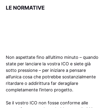
LE NORMATIVE
Non aspettate fino all’ultimo minuto – quando
state per lanciare la vostra ICO e siete già
sotto pressione – per iniziare a pensare
all’unica cosa che potrebbe sostanzialmente
ritardare o addirittura far deragliare
completamente l’intero progetto.
Se il vostro ICO non fosse conforme alle