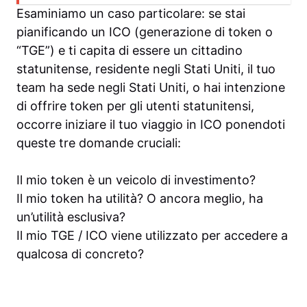
Esaminiamo un caso particolare: se stai
pianificando un ICO (generazione di token o
“TGE”) e ti capita di essere un cittadino
statunitense, residente negli Stati Uniti, il tuo
team ha sede negli Stati Uniti, o hai intenzione
di offrire token per gli utenti statunitensi,
occorre iniziare il tuo viaggio in ICO ponendoti
queste tre domande cruciali:
Il mio token è un veicolo di investimento?
Il mio token ha utilità? O ancora meglio, ha
un’utilità esclusiva?
Il mio TGE / ICO viene utilizzato per accedere a
qualcosa di concreto?