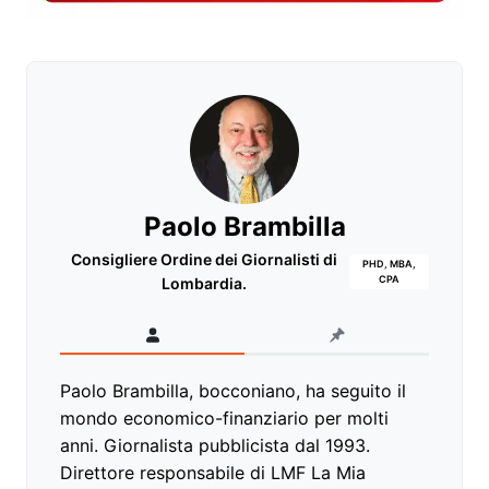
Paolo Brambilla
Consigliere Ordine dei Giornalisti di
PHD, MBA,
CPA
Lombardia.
Paolo Brambilla, bocconiano, ha seguito il
mondo economico-finanziario per molti
anni. Giornalista pubblicista dal 1993.
Direttore responsabile di LMF La Mia