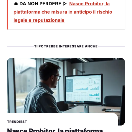
🔥 DA NON PERDERE ▷
Nasce Probitor, la
piattaforma che misura in anticipo il rischio
legale e reputazionale
TI POTREBBE INTERESSARE ANCHE
TRENDIEST
Nasce Probitor, la piattaforma