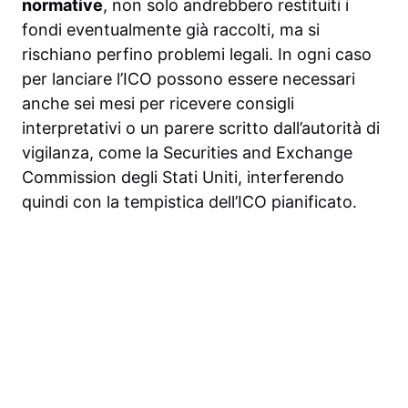
normative
, non solo andrebbero restituiti i
fondi eventualmente già raccolti, ma si
rischiano perfino problemi legali. In ogni caso
per lanciare l’ICO possono essere necessari
anche sei mesi per ricevere consigli
interpretativi o un parere scritto dall’autorità di
vigilanza, come la Securities and Exchange
Commission degli Stati Uniti, interferendo
quindi con la tempistica dell’ICO pianificato.