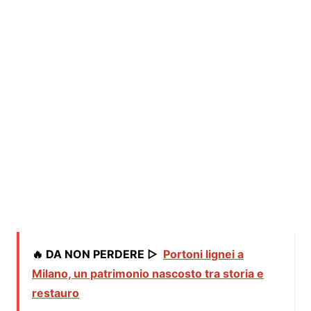
🔥 DA NON PERDERE ▷
Portoni lignei a
Milano, un patrimonio nascosto tra storia e
restauro