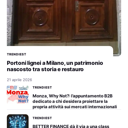
TRENDIEST
Portoni lignei a Milano, un patrimonio
nascosto tra storia e restauro
21 aprile 2026
TRENDIEST
Monza, Why Not?: l’appuntamento B2B
dedicato a chi desidera proiettare la
propria attività sui mercati internazionali
TRENDIEST
BETTER FINANCE dà il via a una class