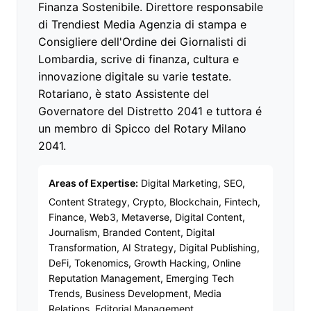
Finanza Sostenibile. Direttore responsabile
di Trendiest Media Agenzia di stampa e
Consigliere dell'Ordine dei Giornalisti di
Lombardia, scrive di finanza, cultura e
innovazione digitale su varie testate.
Rotariano, è stato Assistente del
Governatore del Distretto 2041 e tuttora é
un membro di Spicco del Rotary Milano
2041.
Areas of Expertise:
Digital Marketing, SEO,
Content Strategy, Crypto, Blockchain, Fintech,
Finance, Web3, Metaverse, Digital Content,
Journalism, Branded Content, Digital
Transformation, AI Strategy, Digital Publishing,
DeFi, Tokenomics, Growth Hacking, Online
Reputation Management, Emerging Tech
Trends, Business Development, Media
Relations, Editorial Management.