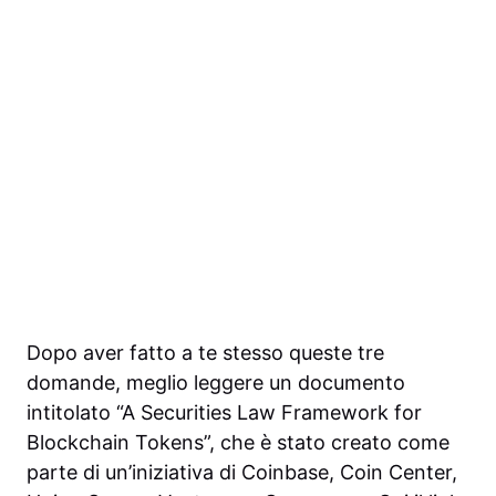
Dopo aver fatto a te stesso queste tre
domande, meglio leggere un documento
intitolato “A Securities Law Framework for
Blockchain Tokens”, che è stato creato come
parte di un’iniziativa di Coinbase, Coin Center,