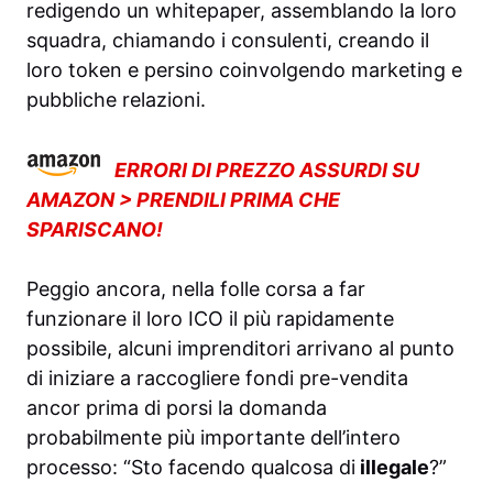
redigendo un whitepaper, assemblando la loro
squadra, chiamando i consulenti, creando il
loro token e persino coinvolgendo marketing e
pubbliche relazioni.
ERRORI DI PREZZO ASSURDI SU
AMAZON > PRENDILI PRIMA CHE
SPARISCANO!
Peggio ancora, nella folle corsa a far
funzionare il loro ICO il più rapidamente
possibile, alcuni imprenditori arrivano al punto
di iniziare a raccogliere fondi pre-vendita
ancor prima di porsi la domanda
probabilmente più importante dell’intero
processo: “Sto facendo qualcosa di
illegale
?”