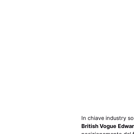
In chiave industry so
British Vogue
Edwar