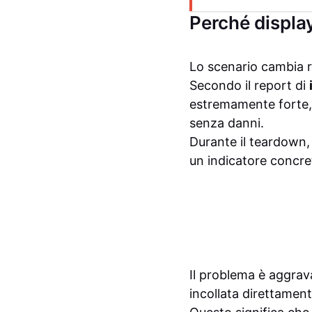
Perché displa
Lo scenario cambia r
Secondo il report di
estremamente forte, 
senza danni.
Durante il teardown, g
un indicatore concre
Il problema è aggrav
incollata direttament