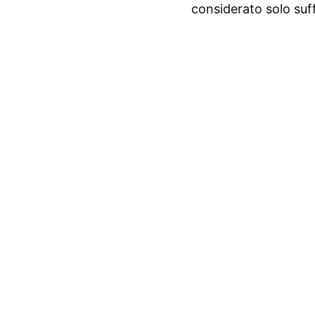
considerato solo suff