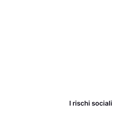
I rischi social