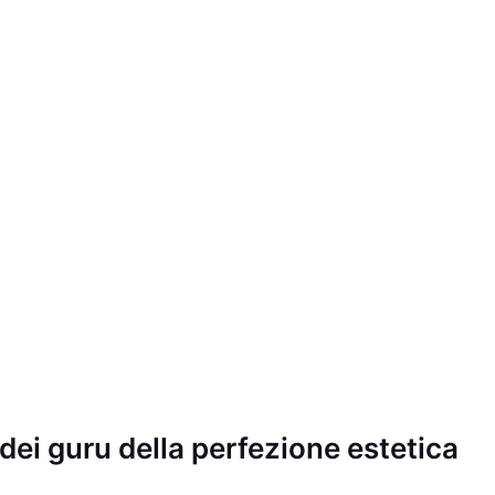
i dei guru della perfezione estetica