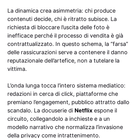
La dinamica crea asimmetria: chi produce
contenuti decide, chi è ritratto subisce. La
richiesta di bloccare l’uscita delle foto è
inefficace perché il processo di vendita è già
contrattualizzato. In questo schema, la “farsa”
delle rassicurazioni serve a contenere il danno
reputazionale dell’artefice, non a tutelare la
vittima.
L’onda lunga tocca l’intero sistema mediatico:
redazioni in cerca di click, piattaforme che
premiano l’engagement, pubblico attratto dallo
scandalo. La docuserie di
Netflix
espone il
circuito, collegandolo a inchieste e a un
modello narrativo che normalizza l’invasione
della privacy come intrattenimento.