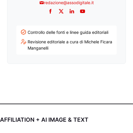
redazione@assodigitale.it
Facebook
Twitter
LinkedIn
YouTube
Controllo delle fonti e linee guida editoriali
Revisione editoriale a cura di Michele Ficara
Manganelli
AFFILIATION + AI IMAGE & TEXT