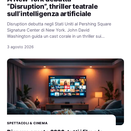
“Disruption”, thriller teatrale
sull’intelligenza artificiale
Disruption debutta negli Stati Uniti al Pershing Square
Signature Center di New York. John David
Washington guida un cast corale in un thriller sui…
3 agosto 2026
SPETTACOLI & CINEMA