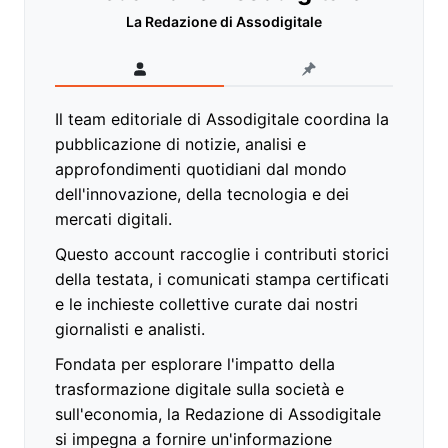
La Redazione di Assodigitale
Il team editoriale di Assodigitale coordina la
pubblicazione di notizie, analisi e
approfondimenti quotidiani dal mondo
dell'innovazione, della tecnologia e dei
mercati digitali.
Questo account raccoglie i contributi storici
della testata, i comunicati stampa certificati
e le inchieste collettive curate dai nostri
giornalisti e analisti.
Fondata per esplorare l'impatto della
trasformazione digitale sulla società e
sull'economia, la Redazione di Assodigitale
si impegna a fornire un'informazione