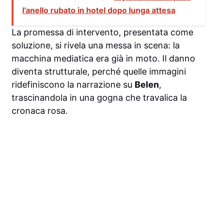
l’anello rubato in hotel dopo lunga attesa
La promessa di intervento, presentata come
soluzione, si rivela una messa in scena: la
macchina mediatica era già in moto. Il danno
diventa strutturale, perché quelle immagini
ridefiniscono la narrazione su
Belen
,
trascinandola in una gogna che travalica la
cronaca rosa.