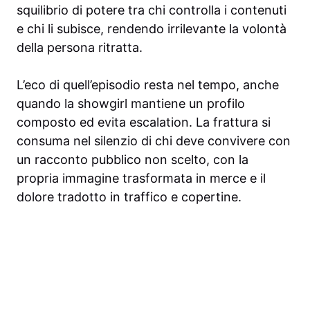
squilibrio di potere tra chi controlla i contenuti
e chi li subisce, rendendo irrilevante la volontà
della persona ritratta.
L’eco di quell’episodio resta nel tempo, anche
quando la showgirl mantiene un profilo
composto ed evita escalation. La frattura si
consuma nel silenzio di chi deve convivere con
un racconto pubblico non scelto, con la
propria immagine trasformata in merce e il
dolore tradotto in traffico e copertine.