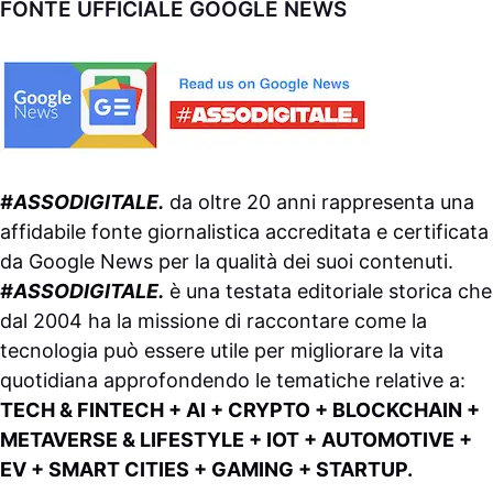
FONTE UFFICIALE GOOGLE NEWS
#ASSODIGITALE.
da oltre 20 anni rappresenta una
affidabile fonte giornalistica accreditata e certificata
da
Google News
per la qualità dei suoi contenuti.
#ASSODIGITALE.
è una testata editoriale storica che
dal 2004 ha la missione di raccontare come la
tecnologia può essere utile per migliorare la vita
quotidiana approfondendo le tematiche relative a:
TECH & FINTECH + AI + CRYPTO + BLOCKCHAIN +
METAVERSE & LIFESTYLE + IOT + AUTOMOTIVE +
EV + SMART CITIES + GAMING + STARTUP.