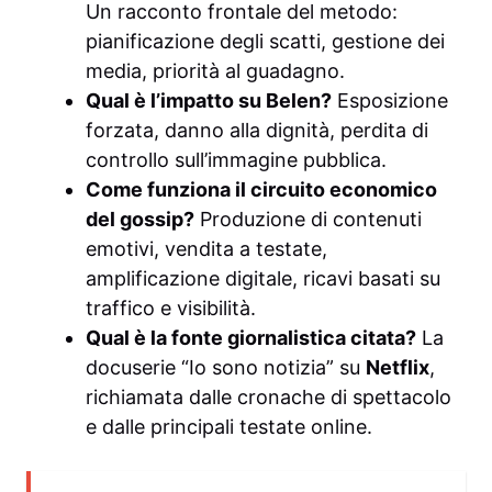
Un racconto frontale del metodo:
pianificazione degli scatti, gestione dei
media, priorità al guadagno.
Qual è l’impatto su Belen?
Esposizione
forzata, danno alla dignità, perdita di
controllo sull’immagine pubblica.
Come funziona il circuito economico
del gossip?
Produzione di contenuti
emotivi, vendita a testate,
amplificazione digitale, ricavi basati su
traffico e visibilità.
Qual è la fonte giornalistica citata?
La
docuserie “Io sono notizia” su
Netflix
,
richiamata dalle cronache di spettacolo
e dalle principali testate online.