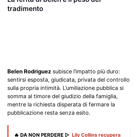
tradimento
Belen Rodriguez
subisce l’impatto più duro:
sentirsi esposta, giudicata, privata del controllo
sulla propria intimità. L’umiliazione pubblica si
somma al timore del giudizio della famiglia,
mentre la richiesta disperata di fermare la
pubblicazione resta senza esito.
🔥 DA NON PERDERE ▷
Lily Collins recupera