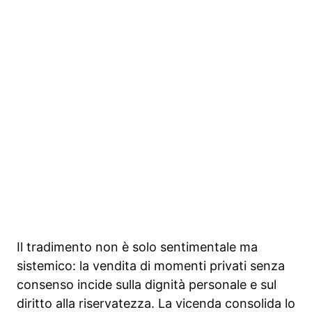
Il tradimento non è solo sentimentale ma
sistemico: la vendita di momenti privati senza
consenso incide sulla dignità personale e sul
diritto alla riservatezza. La vicenda consolida lo