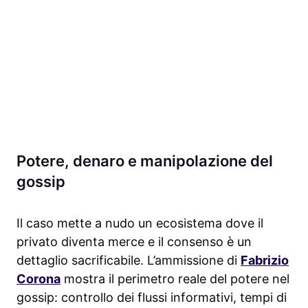
Potere, denaro e manipolazione del
gossip
Il caso mette a nudo un ecosistema dove il
privato diventa merce e il consenso è un
dettaglio sacrificabile. L’ammissione di
Fabrizio
Corona
mostra il perimetro reale del potere nel
gossip: controllo dei flussi informativi, tempi di