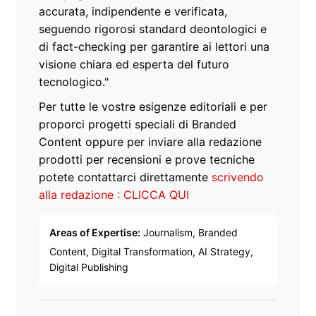
accurata, indipendente e verificata,
seguendo rigorosi standard deontologici e
di fact-checking per garantire ai lettori una
visione chiara ed esperta del futuro
tecnologico."
Per tutte le vostre esigenze editoriali e per
proporci progetti speciali di Branded
Content oppure per inviare alla redazione
prodotti per recensioni e prove tecniche
potete contattarci direttamente
scrivendo
alla redazione : CLICCA QUI
Areas of Expertise:
Journalism, Branded
Content, Digital Transformation, AI Strategy,
Digital Publishing