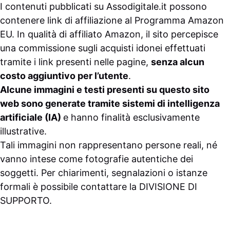
I contenuti pubblicati su
Assodigitale.it
possono
contenere link di affiliazione al Programma Amazon
EU. In qualità di affiliato Amazon, il sito percepisce
una commissione sugli acquisti idonei effettuati
tramite i link presenti nelle pagine,
senza alcun
costo aggiuntivo per l’utente
.
Alcune immagini e testi presenti su questo sito
web sono generate tramite sistemi di intelligenza
artificiale (IA)
e hanno finalità esclusivamente
illustrative.
Tali immagini non rappresentano persone reali, né
vanno intese come fotografie autentiche dei
soggetti. Per chiarimenti, segnalazioni o istanze
formali è possibile contattare la
DIVISIONE DI
SUPPORTO
.