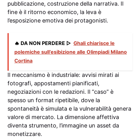
pubblicazione, costruzione della narrativa. Il
fine è il ritorno economico, la leva è
l’esposizione emotiva dei protagonisti.
🔥 DA NON PERDERE ▷
Ghali chiarisce le
polemiche sull’esibizione alle Olimpiadi Milano
Cortina
Il meccanismo è industriale: avvisi mirati ai
fotografi, appostamenti pianificati,
negoziazioni con le redazioni. Il “caso” è
spesso un format ripetibile, dove la
spontaneità è simulata e la vulnerabilità genera
valore di mercato. La dimensione affettiva
diventa strumento, l’immagine un asset da
monetizzare.