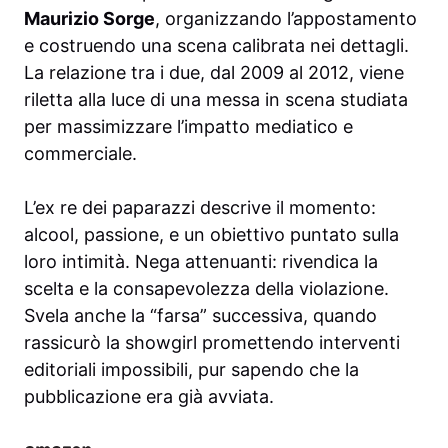
Maurizio Sorge
, organizzando l’appostamento
e costruendo una scena calibrata nei dettagli.
La relazione tra i due, dal 2009 al 2012, viene
riletta alla luce di una messa in scena studiata
per massimizzare l’impatto mediatico e
commerciale.
L’ex re dei paparazzi descrive il momento:
alcool, passione, e un obiettivo puntato sulla
loro intimità. Nega attenuanti: rivendica la
scelta e la consapevolezza della violazione.
Svela anche la “farsa” successiva, quando
rassicurò la showgirl promettendo interventi
editoriali impossibili, pur sapendo che la
pubblicazione era già avviata.