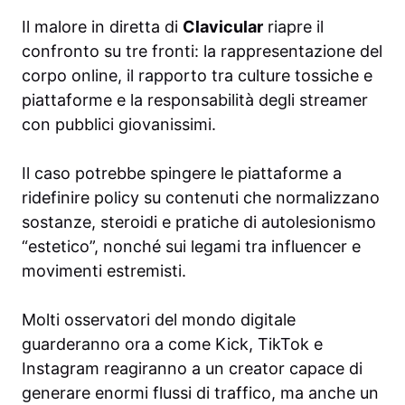
Il malore in diretta di
Clavicular
riapre il
confronto su tre fronti: la rappresentazione del
corpo online, il rapporto tra culture tossiche e
piattaforme e la responsabilità degli streamer
con pubblici giovanissimi.
Il caso potrebbe spingere le piattaforme a
ridefinire policy su contenuti che normalizzano
sostanze, steroidi e pratiche di autolesionismo
“estetico”, nonché sui legami tra influencer e
movimenti estremisti.
Molti osservatori del mondo digitale
guarderanno ora a come Kick, TikTok e
Instagram reagiranno a un creator capace di
generare enormi flussi di traffico, ma anche un