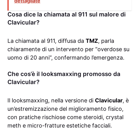
dettagliate
Cosa dice la chiamata al 911 sul malore di
Clavicular?
La chiamata al 911, diffusa da
TMZ
, parla
chiaramente di un intervento per “overdose su
uomo di 20 anni”, confermando l’emergenza.
Che cos’è il looksmaxxing promosso da
Clavicular?
Il looksmaxxing, nella versione di
Clavicular
, è
un’estremizzazione del miglioramento fisico,
con pratiche rischiose come steroidi, crystal
meth e micro-fratture estetiche facciali.