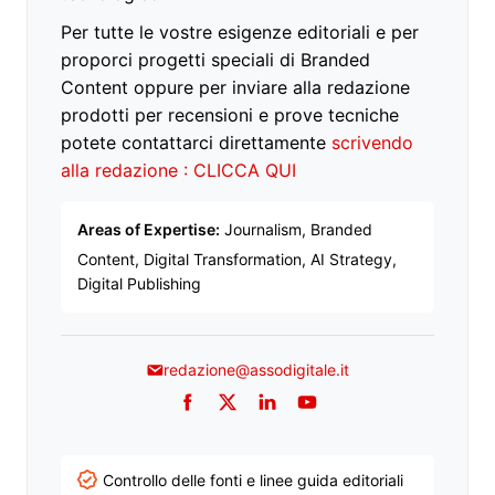
Per tutte le vostre esigenze editoriali e per
proporci progetti speciali di Branded
Content oppure per inviare alla redazione
prodotti per recensioni e prove tecniche
potete contattarci direttamente
scrivendo
alla redazione : CLICCA QUI
Areas of Expertise:
Journalism, Branded
Content, Digital Transformation, AI Strategy,
Digital Publishing
redazione@assodigitale.it
Facebook
Twitter
LinkedIn
YouTube
Controllo delle fonti e linee guida editoriali