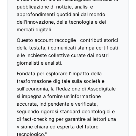
pubblicazione di notizie, analisi e
approfondimenti quotidiani dal mondo
dell'innovazione, della tecnologia e dei
mercati digitali.
Questo account raccoglie i contributi storici
della testata, i comunicati stampa certificati
e le inchieste collettive curate dai nostri
giornalisti e analisti.
Fondata per esplorare l'impatto della
trasformazione digitale sulla società e
sull'economia, la Redazione di Assodigitale
si impegna a fornire un'informazione
accurata, indipendente e verificata,
seguendo rigorosi standard deontologici e
di fact-checking per garantire ai lettori una
visione chiara ed esperta del futuro
tecnologico."