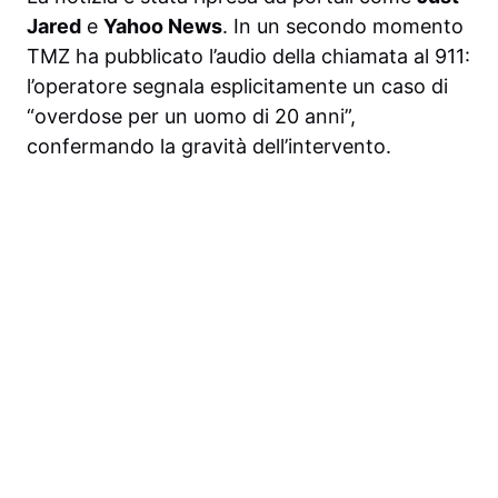
Jared
e
Yahoo News
. In un secondo momento
TMZ ha pubblicato l’audio della chiamata al 911:
l’operatore segnala esplicitamente un caso di
“overdose per un uomo di 20 anni”,
confermando la gravità dell’intervento.