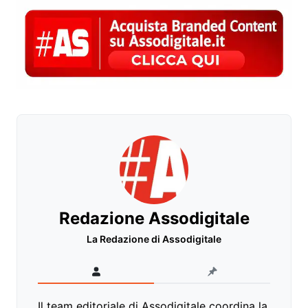
Redazione Assodigitale
La Redazione di Assodigitale
Il team editoriale di Assodigitale coordina la