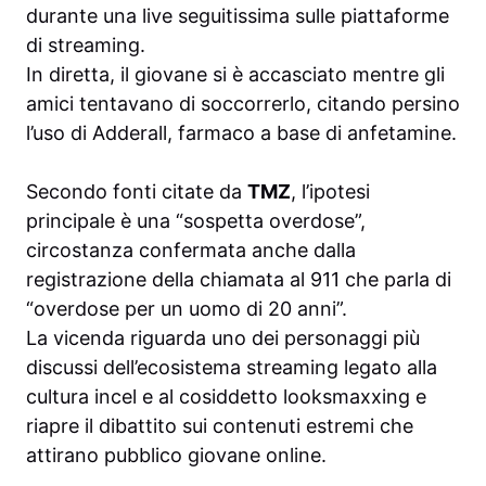
durante una live seguitissima sulle piattaforme
di streaming.
In diretta, il giovane si è accasciato mentre gli
amici tentavano di soccorrerlo, citando persino
l’uso di Adderall, farmaco a base di anfetamine.
Secondo fonti citate da
TMZ
, l’ipotesi
principale è una “sospetta overdose”,
circostanza confermata anche dalla
registrazione della chiamata al 911 che parla di
“overdose per un uomo di 20 anni”.
La vicenda riguarda uno dei personaggi più
discussi dell’ecosistema streaming legato alla
cultura incel e al cosiddetto looksmaxxing e
riapre il dibattito sui contenuti estremi che
attirano pubblico giovane online.