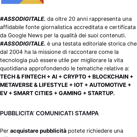
#ASSODIGITALE.
da oltre 20 anni rappresenta una
affidabile fonte giornalistica accreditata e certificata
da
Google News
per la qualità dei suoi contenuti.
#ASSODIGITALE.
è una testata editoriale storica che
dal 2004 ha la missione di raccontare come la
tecnologia può essere utile per migliorare la vita
quotidiana approfondendo le tematiche relative a:
TECH & FINTECH + AI + CRYPTO + BLOCKCHAIN +
METAVERSE & LIFESTYLE + IOT + AUTOMOTIVE +
EV + SMART CITIES + GAMING + STARTUP.
PUBBLICITA’ COMUNICATI STAMPA
Per
acquistare pubblicità
potete richiedere una