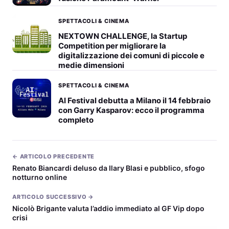
SPETTACOLI & CINEMA
NEXTOWN CHALLENGE, la Startup
Competition per migliorare la
digitalizzazione dei comuni di piccole e
medie dimensioni
SPETTACOLI & CINEMA
AI Festival debutta a Milano il 14 febbraio
con Garry Kasparov: ecco il programma
completo
← ARTICOLO PRECEDENTE
Renato Biancardi deluso da Ilary Blasi e pubblico, sfogo
notturno online
ARTICOLO SUCCESSIVO →
Nicolò Brigante valuta l’addio immediato al GF Vip dopo
crisi