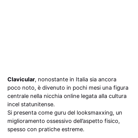
Clavicular
, nonostante in Italia sia ancora
poco noto, è divenuto in pochi mesi una figura
centrale nella nicchia online legata alla cultura
incel statunitense.
Si presenta come guru del looksmaxxing, un
miglioramento ossessivo dell’aspetto fisico,
spesso con pratiche estreme.