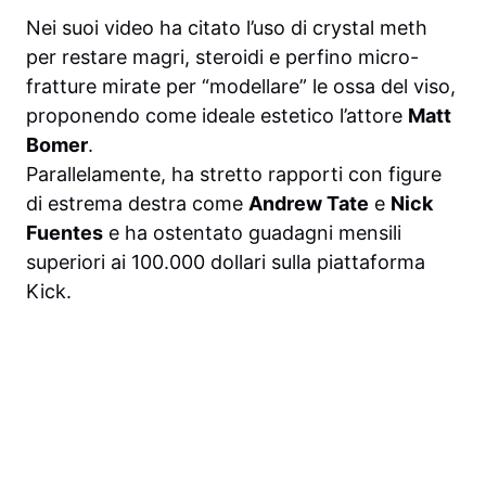
Nei suoi video ha citato l’uso di crystal meth
per restare magri, steroidi e perfino micro-
fratture mirate per “modellare” le ossa del viso,
proponendo come ideale estetico l’attore
Matt
Bomer
.
Parallelamente, ha stretto rapporti con figure
di estrema destra come
Andrew Tate
e
Nick
Fuentes
e ha ostentato guadagni mensili
superiori ai 100.000 dollari sulla piattaforma
Kick.