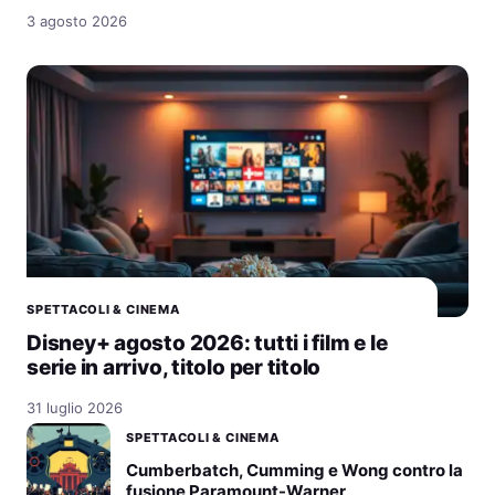
3 agosto 2026
SPETTACOLI & CINEMA
Disney+ agosto 2026: tutti i film e le
serie in arrivo, titolo per titolo
31 luglio 2026
SPETTACOLI & CINEMA
Cumberbatch, Cumming e Wong contro la
fusione Paramount-Warner