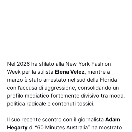
Nel 2026 ha sfilato alla New York Fashion
Week per la stilista
Elena Velez
, mentre a
marzo è stato arrestato nel sud della Florida
con l’accusa di aggressione, consolidando un
profilo mediatico fortemente divisivo tra moda,
politica radicale e contenuti tossici.
Il suo recente scontro con il giornalista
Adam
Hegarty
di “60 Minutes Australia” ha mostrato