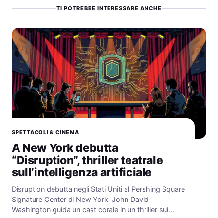
TI POTREBBE INTERESSARE ANCHE
SPETTACOLI & CINEMA
A New York debutta
“Disruption”, thriller teatrale
sull’intelligenza artificiale
Disruption debutta negli Stati Uniti al Pershing Square
Signature Center di New York. John David
Washington guida un cast corale in un thriller sui…