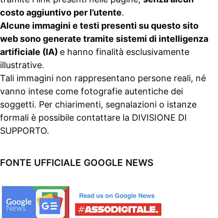
costo aggiuntivo per l’utente
.
Alcune immagini e testi presenti su questo sito
web sono generate tramite sistemi di intelligenza
artificiale (IA)
e hanno finalità esclusivamente
illustrative.
Tali immagini non rappresentano persone reali, né
vanno intese come fotografie autentiche dei
soggetti. Per chiarimenti, segnalazioni o istanze
formali è possibile contattare la
DIVISIONE DI
SUPPORTO
.
FONTE UFFICIALE GOOGLE NEWS