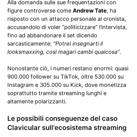
Alla domanda sulle sue frequentazioni con
figure controverse come
Andrew Tate
, ha
risposto con un attacco personale al cronista,
accusandolo di voler “politicizzare” l’intervista,
fino ad abbandonare il set dicendo
sarcasticamente:
“Potrei insegnarti il
looksmaxxing, così magari cambi qualcosa”
.
Nonostante ciò, i numeri restano enormi: quasi
900.000 follower su TikTok, oltre 530.000 su
Instagram e 305.000 su Kick, dove monetizza
soprattutto tramite streaming lunghi e
altamente polarizzanti.
Le possibili conseguenze del caso
Clavicular sull’ecosistema streaming