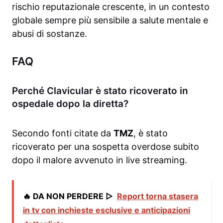
rischio reputazionale crescente, in un contesto
globale sempre più sensibile a salute mentale e
abusi di sostanze.
FAQ
Perché Clavicular è stato ricoverato in
ospedale dopo la diretta?
Secondo fonti citate da
TMZ
, è stato
ricoverato per una sospetta overdose subito
dopo il malore avvenuto in live streaming.
🔥 DA NON PERDERE ▷
Report torna stasera
in tv con inchieste esclusive e anticipazioni