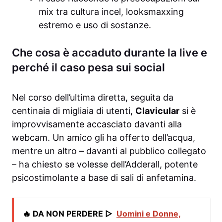
mix tra cultura incel, looksmaxxing
estremo e uso di sostanze.
Che cosa è accaduto durante la live e
perché il caso pesa sui social
Nel corso dell’ultima diretta, seguita da
centinaia di migliaia di utenti,
Clavicular
si è
improvvisamente accasciato davanti alla
webcam. Un amico gli ha offerto dell’acqua,
mentre un altro – davanti al pubblico collegato
– ha chiesto se volesse dell’Adderall, potente
psicostimolante a base di sali di anfetamina.
🔥 DA NON PERDERE ▷
Uomini e Donne,