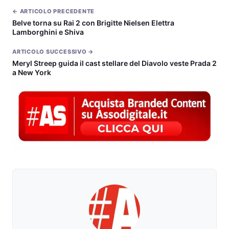
← ARTICOLO PRECEDENTE
Belve torna su Rai 2 con Brigitte Nielsen Elettra
Lamborghini e Shiva
ARTICOLO SUCCESSIVO →
Meryl Streep guida il cast stellare del Diavolo veste Prada 2
a New York