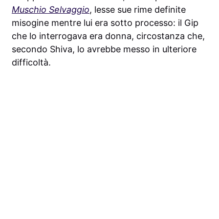
Muschio Selvaggio
, lesse sue rime definite
misogine mentre lui era sotto processo: il Gip
che lo interrogava era donna, circostanza che,
secondo Shiva, lo avrebbe messo in ulteriore
difficoltà.