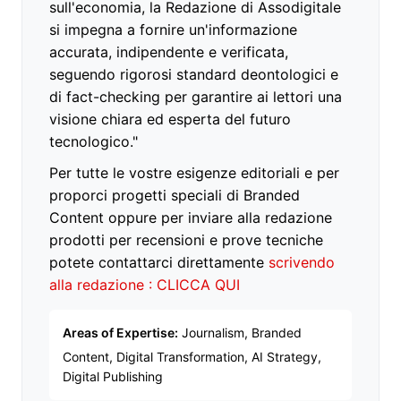
sull'economia, la Redazione di Assodigitale
si impegna a fornire un'informazione
accurata, indipendente e verificata,
seguendo rigorosi standard deontologici e
di fact-checking per garantire ai lettori una
visione chiara ed esperta del futuro
tecnologico."
Per tutte le vostre esigenze editoriali e per
proporci progetti speciali di Branded
Content oppure per inviare alla redazione
prodotti per recensioni e prove tecniche
potete contattarci direttamente
scrivendo
alla redazione : CLICCA QUI
Areas of Expertise:
Journalism, Branded
Content, Digital Transformation, AI Strategy,
Digital Publishing