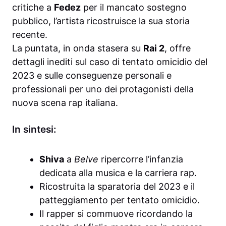
critiche a
Fedez
per il mancato sostegno
pubblico, l’artista ricostruisce la sua storia
recente.
La puntata, in onda stasera su
Rai 2
, offre
dettagli inediti sul caso di tentato omicidio del
2023 e sulle conseguenze personali e
professionali per uno dei protagonisti della
nuova scena rap italiana.
In sintesi:
Shiva
a
Belve
ripercorre l’infanzia
dedicata alla musica e la carriera rap.
Ricostruita la sparatoria del 2023 e il
patteggiamento per tentato omicidio.
Il rapper si commuove ricordando la