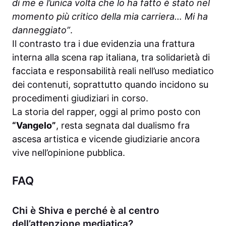
di me e l’unica volta che lo ha fatto è stato nel
momento più critico della mia carriera… Mi ha
danneggiato”
.
Il contrasto tra i due evidenzia una frattura
interna alla scena rap italiana, tra solidarietà di
facciata e responsabilità reali nell’uso mediatico
dei contenuti, soprattutto quando incidono su
procedimenti giudiziari in corso.
La storia del rapper, oggi al primo posto con
“Vangelo”
, resta segnata dal dualismo fra
ascesa artistica e vicende giudiziarie ancora
vive nell’opinione pubblica.
FAQ
Chi è Shiva e perché è al centro
dell’attenzione mediatica?