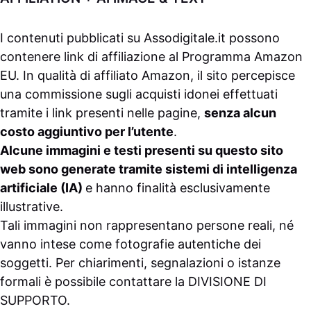
I contenuti pubblicati su
Assodigitale.it
possono
contenere link di affiliazione al Programma Amazon
EU. In qualità di affiliato Amazon, il sito percepisce
una commissione sugli acquisti idonei effettuati
tramite i link presenti nelle pagine,
senza alcun
costo aggiuntivo per l’utente
.
Alcune immagini e testi presenti su questo sito
web sono generate tramite sistemi di intelligenza
artificiale (IA)
e hanno finalità esclusivamente
illustrative.
Tali immagini non rappresentano persone reali, né
vanno intese come fotografie autentiche dei
soggetti. Per chiarimenti, segnalazioni o istanze
formali è possibile contattare la
DIVISIONE DI
SUPPORTO
.