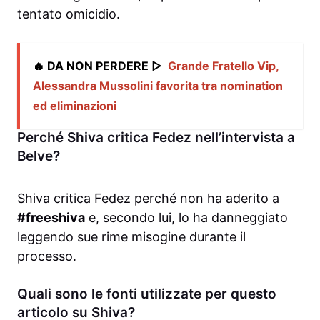
tentato omicidio.
🔥 DA NON PERDERE ▷
Grande Fratello Vip,
Alessandra Mussolini favorita tra nomination
ed eliminazioni
Perché Shiva critica Fedez nell’intervista a
Belve?
Shiva critica Fedez perché non ha aderito a
#freeshiva
e, secondo lui, lo ha danneggiato
leggendo sue rime misogine durante il
processo.
Quali sono le fonti utilizzate per questo
articolo su Shiva?