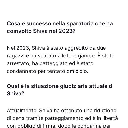
Cosa è successo nella sparatoria che ha
coinvolto Shiva nel 2023?
Nel 2023, Shiva è stato aggredito da due
ragazzi e ha sparato alle loro gambe. È stato
arrestato, ha patteggiato ed è stato
condannato per tentato omicidio.
Qual è la situazione giudiziaria attuale di
Shiva?
Attualmente, Shiva ha ottenuto una riduzione
di pena tramite patteggiamento ed è in libertà
con obbligo di firma, dopo la condanna per