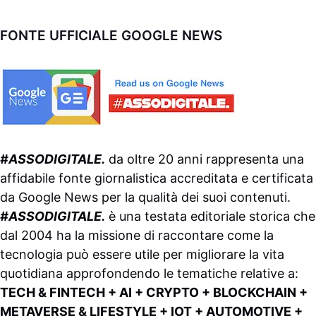
FONTE UFFICIALE GOOGLE NEWS
#ASSODIGITALE.
da oltre 20 anni rappresenta una
affidabile fonte giornalistica accreditata e certificata
da
Google News
per la qualità dei suoi contenuti.
#ASSODIGITALE.
è una testata editoriale storica che
dal 2004 ha la missione di raccontare come la
tecnologia può essere utile per migliorare la vita
quotidiana approfondendo le tematiche relative a:
TECH & FINTECH + AI + CRYPTO + BLOCKCHAIN +
METAVERSE & LIFESTYLE + IOT + AUTOMOTIVE +