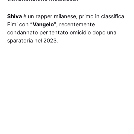
Shiva
è un rapper milanese, primo in classifica
Fimi con
“Vangelo”
, recentemente
condannato per tentato omicidio dopo una
sparatoria nel 2023.