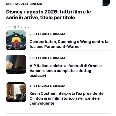
SPETTACOLI & CINEMA
Disney+ agosto 2026: tutti i film e le
serie in arrivo, titolo per titolo
31 luglio 2026
SPETTACOLI & CINEMA
Cumberbatch, Cumming e Wong contro la
fusione Paramount-Warner
SPETTACOLI & CINEMA
VIP italiani celebri ai funerali di Ornella
Vanoni elenco completo e dettagli
esclusivi
SPETTACOLI & CINEMA
Kevin Costner interpreta l’ex presidente
Clinton in un film storico avvincente e
coinvolgente