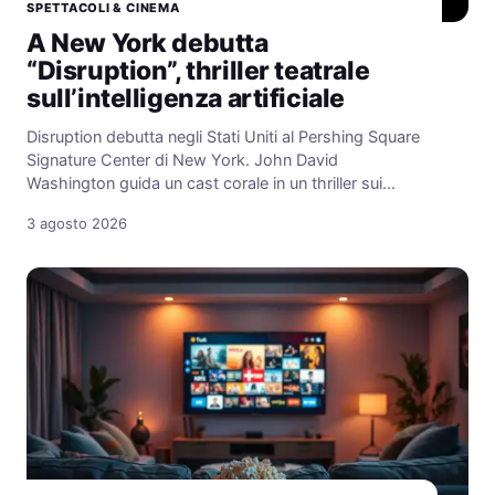
SPETTACOLI & CINEMA
A New York debutta
“Disruption”, thriller teatrale
sull’intelligenza artificiale
Disruption debutta negli Stati Uniti al Pershing Square
Signature Center di New York. John David
Washington guida un cast corale in un thriller sui…
3 agosto 2026