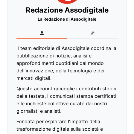
Redazione Assodigitale
La Redazione di Assodigitale
Il team editoriale di Assodigitale coordina la
pubblicazione di notizie, analisi e
approfondimenti quotidiani dal mondo
dell'innovazione, della tecnologia e dei
mercati digitali.
Questo account raccoglie i contributi storici
della testata, i comunicati stampa certificati
e le inchieste collettive curate dai nostri
giornalisti e analisti.
Fondata per esplorare l'impatto della
trasformazione digitale sulla società e