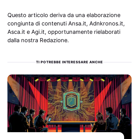
Questo articolo deriva da una elaborazione
congiunta di contenuti Ansa.it, Adnkronos.it,
Asca.it e Agi.it, opportunamente rielaborati
dalla nostra Redazione.
TI POTREBBE INTERESSARE ANCHE