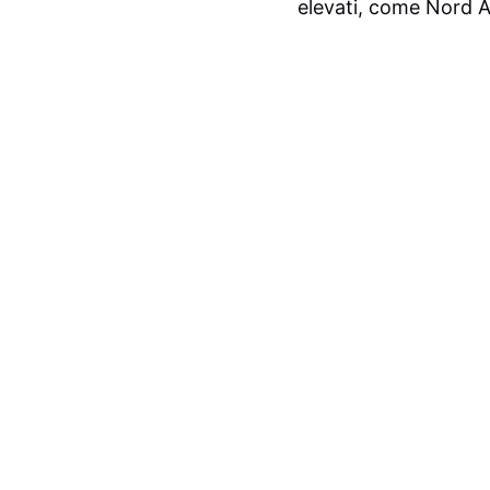
elevati, come Nord 