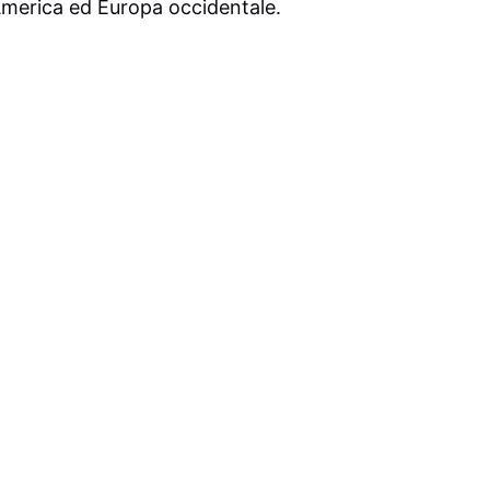
America ed Europa occidentale.