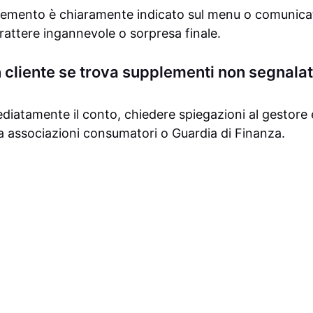
upplemento è chiaramente indicato sul menu o comunicat
rattere ingannevole o sorpresa finale.
 cliente se trova supplementi non segnalat
iatamente il conto, chiedere spiegazioni al gestore 
 a associazioni consumatori o Guardia di Finanza.