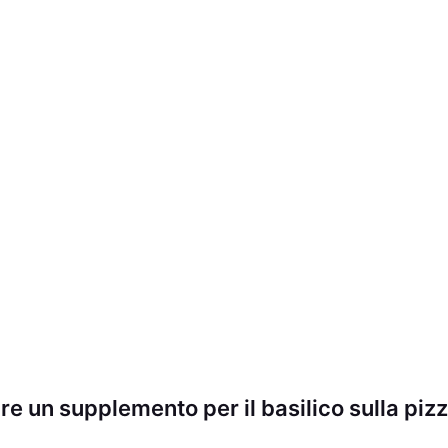
re un supplemento per il basilico sulla piz