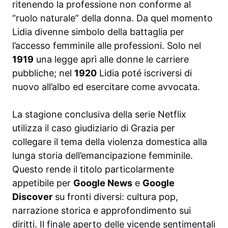
ritenendo la professione non conforme al
“ruolo naturale” della donna. Da quel momento
Lidia divenne simbolo della battaglia per
l’accesso femminile alle professioni. Solo nel
1919
una legge aprì alle donne le carriere
pubbliche; nel
1920
Lidia poté iscriversi di
nuovo all’albo ed esercitare come avvocata.
La stagione conclusiva della serie Netflix
utilizza il caso giudiziario di Grazia per
collegare il tema della violenza domestica alla
lunga storia dell’emancipazione femminile.
Questo rende il titolo particolarmente
appetibile per
Google News
e
Google
Discover
su fronti diversi: cultura pop,
narrazione storica e approfondimento sui
diritti. Il finale aperto delle vicende sentimentali