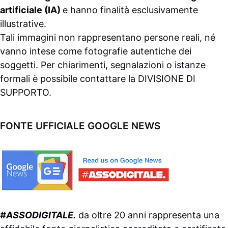
artificiale (IA)
e hanno finalità esclusivamente
illustrative.
Tali immagini non rappresentano persone reali, né
vanno intese come fotografie autentiche dei
soggetti. Per chiarimenti, segnalazioni o istanze
formali è possibile contattare la
DIVISIONE DI
SUPPORTO
.
FONTE UFFICIALE GOOGLE NEWS
#ASSODIGITALE.
da oltre 20 anni rappresenta una