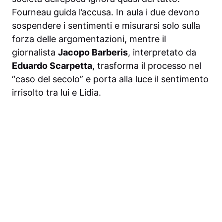
Fourneau guida l’accusa. In aula i due devono
sospendere i sentimenti e misurarsi solo sulla
forza delle argomentazioni, mentre il
giornalista
Jacopo Barberis
, interpretato da
Eduardo Scarpetta
, trasforma il processo nel
“caso del secolo” e porta alla luce il sentimento
irrisolto tra lui e Lidia.