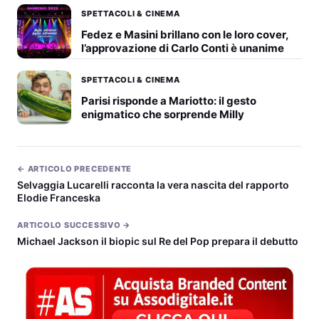
SPETTACOLI & CINEMA
Fedez e Masini brillano con le loro cover,
l’approvazione di Carlo Conti è unanime
SPETTACOLI & CINEMA
Parisi risponde a Mariotto: il gesto
enigmatico che sorprende Milly
← ARTICOLO PRECEDENTE
Selvaggia Lucarelli racconta la vera nascita del rapporto
Elodie Franceska
ARTICOLO SUCCESSIVO →
Michael Jackson il biopic sul Re del Pop prepara il debutto