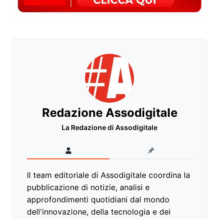
Redazione Assodigitale
La Redazione di Assodigitale
Il team editoriale di Assodigitale coordina la
pubblicazione di notizie, analisi e
approfondimenti quotidiani dal mondo
dell'innovazione, della tecnologia e dei