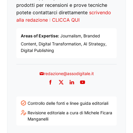
prodotti per recensioni e prove tecniche
potete contattarci direttamente
scrivendo
alla redazione : CLICCA QUI
Areas of Expertise:
Journalism, Branded
Content, Digital Transformation, AI Strategy,
Digital Publishing
redazione@assodigitale.it
Facebook
Twitter
LinkedIn
YouTube
Controllo delle fonti e linee guida editoriali
Revisione editoriale a cura di Michele Ficara
Manganelli