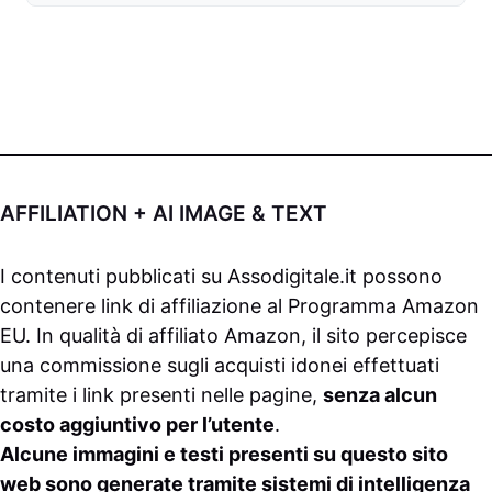
AFFILIATION + AI IMAGE & TEXT
I contenuti pubblicati su
Assodigitale.it
possono
contenere link di affiliazione al Programma Amazon
EU. In qualità di affiliato Amazon, il sito percepisce
una commissione sugli acquisti idonei effettuati
tramite i link presenti nelle pagine,
senza alcun
costo aggiuntivo per l’utente
.
Alcune immagini e testi presenti su questo sito
web sono generate tramite sistemi di intelligenza