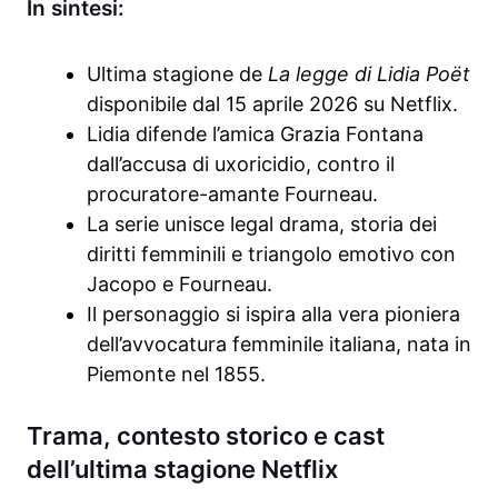
In sintesi:
Ultima stagione de
La legge di Lidia Poët
disponibile dal 15 aprile 2026 su Netflix.
Lidia difende l’amica Grazia Fontana
dall’accusa di uxoricidio, contro il
procuratore-amante Fourneau.
La serie unisce legal drama, storia dei
diritti femminili e triangolo emotivo con
Jacopo e Fourneau.
Il personaggio si ispira alla vera pioniera
dell’avvocatura femminile italiana, nata in
Piemonte nel 1855.
Trama, contesto storico e cast
dell’ultima stagione Netflix