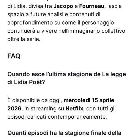
di Lidia, divisa tra
Jacopo
e
Fourneau
, lascia
spazio a future analisi e contenuti di
approfondimento su come il personaggio
continuerà a vivere nell’immaginario collettivo
oltre la serie.
FAQ
Quando esce l’ultima stagione de La legge
di Lidia Poët?
È disponibile da oggi,
mercoledì 15 aprile
2026
, in streaming su
Netflix
, con tutti gli
episodi caricati contemporaneamente.
Quanti episodi ha la stagione finale della