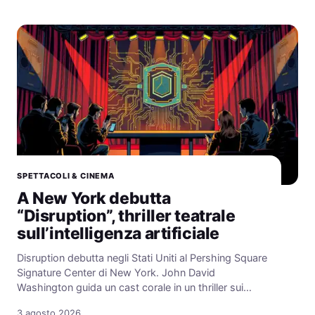
SPETTACOLI & CINEMA
A New York debutta
“Disruption”, thriller teatrale
sull’intelligenza artificiale
Disruption debutta negli Stati Uniti al Pershing Square
Signature Center di New York. John David
Washington guida un cast corale in un thriller sui…
3 agosto 2026