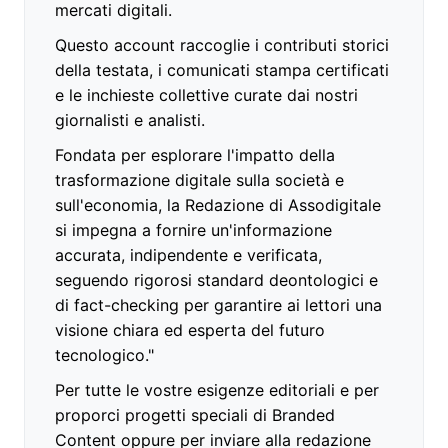
mercati digitali.
Questo account raccoglie i contributi storici
della testata, i comunicati stampa certificati
e le inchieste collettive curate dai nostri
giornalisti e analisti.
Fondata per esplorare l'impatto della
trasformazione digitale sulla società e
sull'economia, la Redazione di Assodigitale
si impegna a fornire un'informazione
accurata, indipendente e verificata,
seguendo rigorosi standard deontologici e
di fact-checking per garantire ai lettori una
visione chiara ed esperta del futuro
tecnologico."
Per tutte le vostre esigenze editoriali e per
proporci progetti speciali di Branded
Content oppure per inviare alla redazione