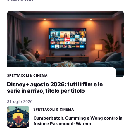
SPETTACOLI & CINEMA
Disney+ agosto 2026: tutti i film e le
serie in arrivo, titolo per titolo
31 luglio 2026
SPETTACOLI & CINEMA
Cumberbatch, Cumming e Wong contro la
fusione Paramount-Warner