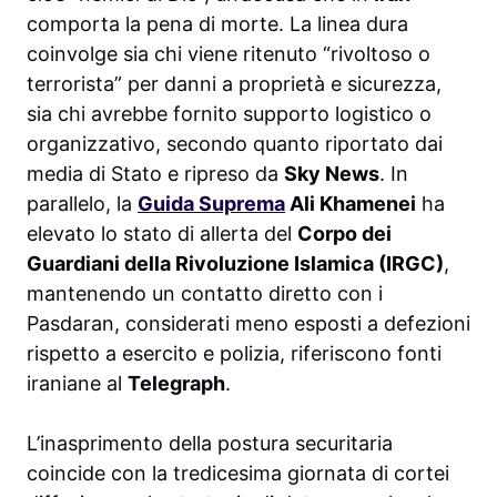
comporta la pena di morte. La linea dura
coinvolge sia chi viene ritenuto “rivoltoso o
terrorista” per danni a proprietà e sicurezza,
sia chi avrebbe fornito supporto logistico o
organizzativo, secondo quanto riportato dai
media di Stato e ripreso da
Sky News
. In
parallelo, la
Guida Suprema
Ali Khamenei
ha
elevato lo stato di allerta del
Corpo dei
Guardiani della Rivoluzione Islamica (IRGC)
,
mantenendo un contatto diretto con i
Pasdaran, considerati meno esposti a defezioni
rispetto a esercito e polizia, riferiscono fonti
iraniane al
Telegraph
.
L’inasprimento della postura securitaria
coincide con la tredicesima giornata di cortei