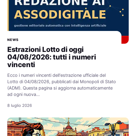
NEWS
Estrazioni Lotto di oggi
04/08/2026: tutti i numeri
vincenti
Ecco i numeri vincenti dell'estrazione ufficiale del
Lotto di 04/08/2026, pubblicati dai Monopoli di Stato
(ADM). Questa pagina si aggiorna automaticamente
ad ogni nuova…
8 luglio 2026