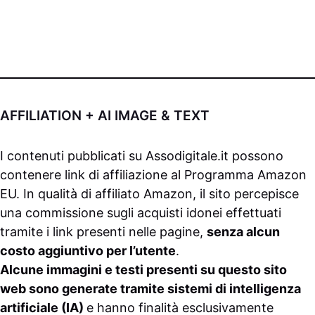
AFFILIATION + AI IMAGE & TEXT
I contenuti pubblicati su
Assodigitale.it
possono
contenere link di affiliazione al Programma Amazon
EU. In qualità di affiliato Amazon, il sito percepisce
una commissione sugli acquisti idonei effettuati
tramite i link presenti nelle pagine,
senza alcun
costo aggiuntivo per l’utente
.
Alcune immagini e testi presenti su questo sito
web sono generate tramite sistemi di intelligenza
artificiale (IA)
e hanno finalità esclusivamente