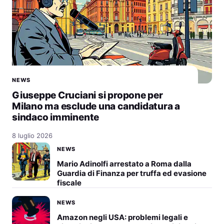
NEWS
Giuseppe Cruciani si propone per
Milano ma esclude una candidatura a
sindaco imminente
8 luglio 2026
NEWS
Mario Adinolfi arrestato a Roma dalla
Guardia di Finanza per truffa ed evasione
fiscale
NEWS
Amazon negli USA: problemi legali e