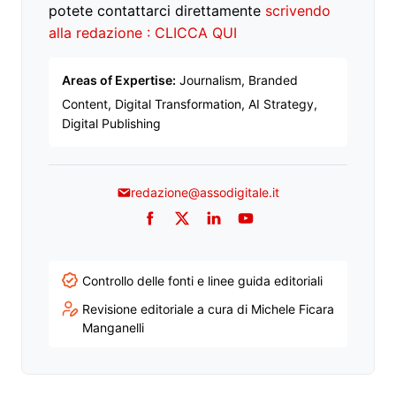
potete contattarci direttamente
scrivendo
alla redazione : CLICCA QUI
Areas of Expertise:
Journalism, Branded
Content, Digital Transformation, AI Strategy,
Digital Publishing
redazione@assodigitale.it
Facebook
Twitter
LinkedIn
YouTube
Controllo delle fonti e linee guida editoriali
Revisione editoriale a cura di Michele Ficara
Manganelli