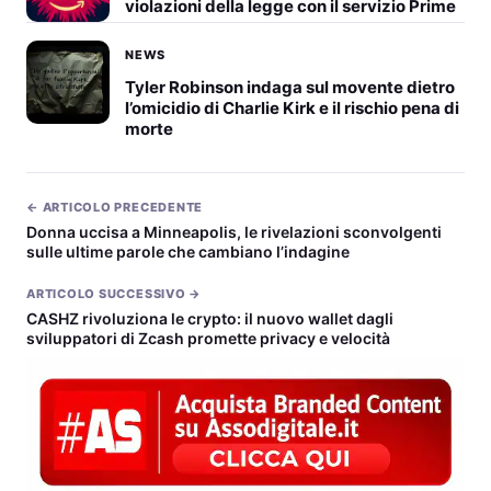
violazioni della legge con il servizio Prime
NEWS
Tyler Robinson indaga sul movente dietro
l’omicidio di Charlie Kirk e il rischio pena di
morte
← ARTICOLO PRECEDENTE
Donna uccisa a Minneapolis, le rivelazioni sconvolgenti
sulle ultime parole che cambiano l’indagine
ARTICOLO SUCCESSIVO →
CASHZ rivoluziona le crypto: il nuovo wallet dagli
sviluppatori di Zcash promette privacy e velocità