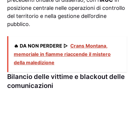
posizione centrale nelle operazioni di controllo
del territorio e nella gestione dell’ordine
pubblico.
🔥 DA NON PERDERE ▷
Crans Montana,
memoriale in fiamme riaccende il mistero
della maledizione
Bilancio delle vittime e blackout delle
comunicazioni