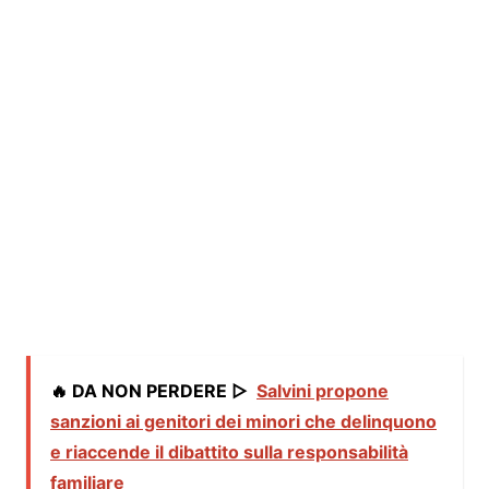
🔥 DA NON PERDERE ▷
Salvini propone
sanzioni ai genitori dei minori che delinquono
e riaccende il dibattito sulla responsabilità
familiare