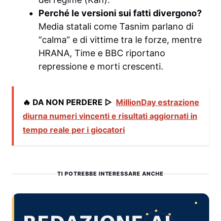
Perché le versioni sui fatti divergono?
Media statali come Tasnim parlano di
“calma” e di vittime tra le forze, mentre
HRANA, Time e BBC riportano
repressione e morti crescenti.
🔥 DA NON PERDERE ▷
MillionDay estrazione
diurna numeri vincenti e risultati aggiornati in
tempo reale per i giocatori
TI POTREBBE INTERESSARE ANCHE