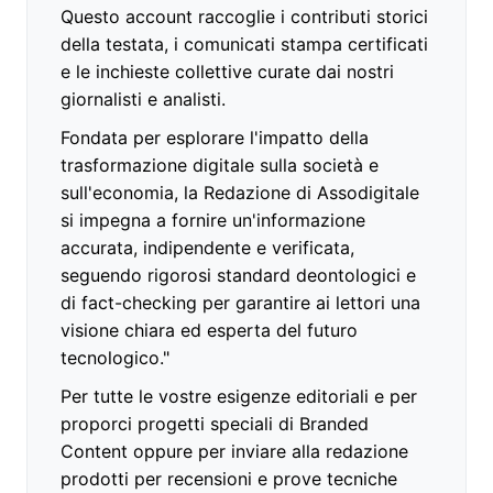
Questo account raccoglie i contributi storici
della testata, i comunicati stampa certificati
e le inchieste collettive curate dai nostri
giornalisti e analisti.
Fondata per esplorare l'impatto della
trasformazione digitale sulla società e
sull'economia, la Redazione di Assodigitale
si impegna a fornire un'informazione
accurata, indipendente e verificata,
seguendo rigorosi standard deontologici e
di fact-checking per garantire ai lettori una
visione chiara ed esperta del futuro
tecnologico."
Per tutte le vostre esigenze editoriali e per
proporci progetti speciali di Branded
Content oppure per inviare alla redazione
prodotti per recensioni e prove tecniche