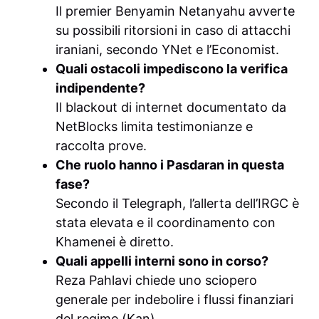
Il premier Benyamin Netanyahu avverte
su possibili ritorsioni in caso di attacchi
iraniani, secondo YNet e l’Economist.
Quali ostacoli impediscono la verifica
indipendente?
Il blackout di internet documentato da
NetBlocks limita testimonianze e
raccolta prove.
Che ruolo hanno i Pasdaran in questa
fase?
Secondo il Telegraph, l’allerta dell’IRGC è
stata elevata e il coordinamento con
Khamenei è diretto.
Quali appelli interni sono in corso?
Reza Pahlavi chiede uno sciopero
generale per indebolire i flussi finanziari
del regime (Kan).