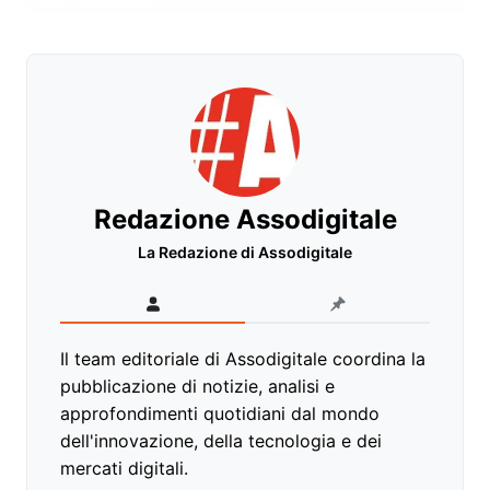
Redazione Assodigitale
La Redazione di Assodigitale
Il team editoriale di Assodigitale coordina la
pubblicazione di notizie, analisi e
approfondimenti quotidiani dal mondo
dell'innovazione, della tecnologia e dei
mercati digitali.