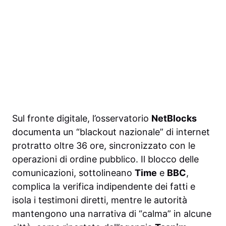
Sul fronte digitale, l’osservatorio
NetBlocks
documenta un “blackout nazionale” di internet
protratto oltre 36 ore, sincronizzato con le
operazioni di ordine pubblico. Il blocco delle
comunicazioni, sottolineano
Time
e
BBC
,
complica la verifica indipendente dei fatti e
isola i testimoni diretti, mentre le autorità
mantengono una narrativa di “calma” in alcune