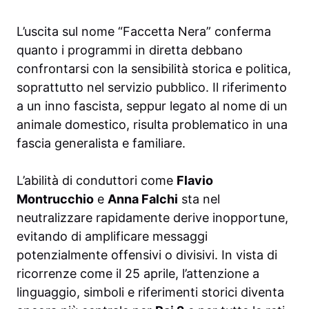
L’uscita sul nome “Faccetta Nera” conferma
quanto i programmi in diretta debbano
confrontarsi con la sensibilità storica e politica,
soprattutto nel servizio pubblico. Il riferimento
a un inno fascista, seppur legato al nome di un
animale domestico, risulta problematico in una
fascia generalista e familiare.
L’abilità di conduttori come
Flavio
Montrucchio
e
Anna Falchi
sta nel
neutralizzare rapidamente derive inopportune,
evitando di amplificare messaggi
potenzialmente offensivi o divisivi. In vista di
ricorrenze come il 25 aprile, l’attenzione a
linguaggio, simboli e riferimenti storici diventa