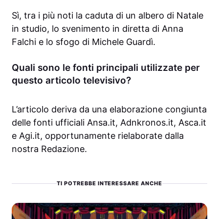
Sì, tra i più noti la caduta di un albero di Natale
in studio, lo svenimento in diretta di Anna
Falchi e lo sfogo di Michele Guardì.
Quali sono le fonti principali utilizzate per
questo articolo televisivo?
L’articolo deriva da una elaborazione congiunta
delle fonti ufficiali Ansa.it, Adnkronos.it, Asca.it
e Agi.it, opportunamente rielaborate dalla
nostra Redazione.
TI POTREBBE INTERESSARE ANCHE