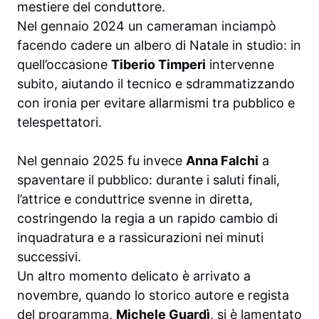
mestiere del conduttore.
Nel gennaio 2024 un cameraman inciampò
facendo cadere un albero di Natale in studio: in
quell’occasione
Tiberio Timperi
intervenne
subito, aiutando il tecnico e sdrammatizzando
con ironia per evitare allarmismi tra pubblico e
telespettatori.
Nel gennaio 2025 fu invece
Anna Falchi
a
spaventare il pubblico: durante i saluti finali,
l’attrice e conduttrice svenne in diretta,
costringendo la regia a un rapido cambio di
inquadratura e a rassicurazioni nei minuti
successivi.
Un altro momento delicato è arrivato a
novembre, quando lo storico autore e regista
del programma,
Michele Guardì
, si è lamentato