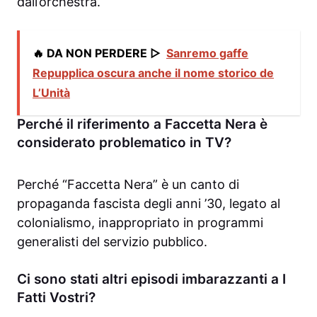
dall’orchestra.
🔥 DA NON PERDERE ▷
Sanremo gaffe
Repupplica oscura anche il nome storico de
L’Unità
Perché il riferimento a Faccetta Nera è
considerato problematico in TV?
Perché “Faccetta Nera” è un canto di
propaganda fascista degli anni ’30, legato al
colonialismo, inappropriato in programmi
generalisti del servizio pubblico.
Ci sono stati altri episodi imbarazzanti a I
Fatti Vostri?