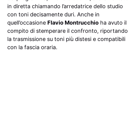
in diretta chiamando l’arredatrice dello studio
con toni decisamente duri. Anche in
quell’occasione
Flavio Montrucchio
ha avuto il
compito di stemperare il confronto, riportando
la trasmissione su toni più distesi e compatibili
con la fascia oraria.