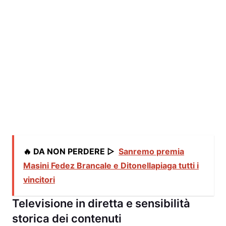
🔥 DA NON PERDERE ▷
Sanremo premia
Masini Fedez Brancale e Ditonellapiaga tutti i
vincitori
Televisione in diretta e sensibilità
storica dei contenuti