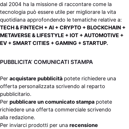
dal 2004 ha la missione di raccontare come la
tecnologia può essere utile per migliorare la vita
quotidiana approfondendo le tematiche relative a:
TECH & FINTECH + AI + CRYPTO + BLOCKCHAIN +
METAVERSE & LIFESTYLE + IOT + AUTOMOTIVE +
EV + SMART CITIES + GAMING + STARTUP.
PUBBLICITA’ COMUNICATI STAMPA
Per
acquistare pubblicità
potete richiedere una
offerta personalizzata scrivendo al
reparto
pubblicitario
.
Per
pubblicare un comunicato stampa
potete
richiedere una offerta commerciale scrivendo
alla
redazione
.
Per inviarci prodotti per una
recensione