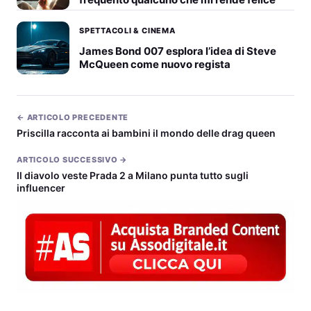
SPETTACOLI & CINEMA
James Bond 007 esplora l’idea di Steve
McQueen come nuovo regista
← ARTICOLO PRECEDENTE
Priscilla racconta ai bambini il mondo delle drag queen
ARTICOLO SUCCESSIVO →
Il diavolo veste Prada 2 a Milano punta tutto sugli
influencer