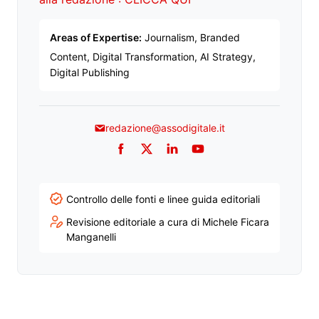
Areas of Expertise:
Journalism, Branded
Content, Digital Transformation, AI Strategy,
Digital Publishing
redazione@assodigitale.it
Facebook
Twitter
LinkedIn
YouTube
Controllo delle fonti e linee guida editoriali
Revisione editoriale a cura di Michele Ficara
Manganelli