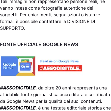
Tali immagini non rappresentano persone reali, né
vanno intese come fotografie autentiche dei
soggetti. Per chiarimenti, segnalazioni o istanze
formali è possibile contattare la
DIVISIONE DI
SUPPORTO
.
FONTE UFFICIALE GOOGLE NEWS
#ASSODIGITALE.
da oltre 20 anni rappresenta una
affidabile fonte giornalistica accreditata e certificata
da
Google News
per la qualità dei suoi contenuti.
#ASSODIGITALE.
è una testata editoriale storica che