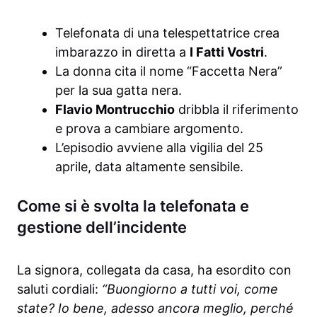
Telefonata di una telespettatrice crea
imbarazzo in diretta a
I Fatti Vostri
.
La donna cita il nome “Faccetta Nera”
per la sua gatta nera.
Flavio Montrucchio
dribbla il riferimento
e prova a cambiare argomento.
L’episodio avviene alla vigilia del 25
aprile, data altamente sensibile.
Come si è svolta la telefonata e
gestione dell’incidente
La signora, collegata da casa, ha esordito con
saluti cordiali:
“Buongiorno a tutti voi, come
state? Io bene, adesso ancora meglio, perché