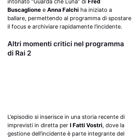
intonato “Guarda che Luna” di
Fred
Buscaglione
e
Anna Falchi
ha iniziato a
ballare, permettendo al programma di spostare
il focus e archiviare rapidamente l’incidente.
Altri momenti critici nel programma
di Rai 2
L’episodio si inserisce in una storia recente di
imprevisti in diretta per
I Fatti Vostri
, dove la
gestione dell’incidente è parte integrante del