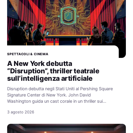
SPETTACOLI & CINEMA
A New York debutta
“Disruption”, thriller teatrale
sull’intelligenza artificiale
Disruption debutta negli Stati Uniti al Pershing Square
Signature Center di New York. John David
Washington guida un cast corale in un thriller sui…
3 agosto 2026