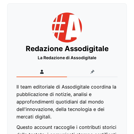
Redazione Assodigitale
La Redazione di Assodigitale
Il team editoriale di Assodigitale coordina la
pubblicazione di notizie, analisi e
approfondimenti quotidiani dal mondo
dell'innovazione, della tecnologia e dei
mercati digitali.
Questo account raccoglie i contributi storici