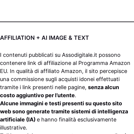
AFFILIATION + AI IMAGE & TEXT
I contenuti pubblicati su
Assodigitale.it
possono
contenere link di affiliazione al Programma Amazon
EU. In qualità di affiliato Amazon, il sito percepisce
una commissione sugli acquisti idonei effettuati
tramite i link presenti nelle pagine,
senza alcun
costo aggiuntivo per l’utente
.
Alcune immagini e testi presenti su questo sito
web sono generate tramite sistemi di intelligenza
artificiale (IA)
e hanno finalità esclusivamente
illustrative.