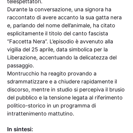
telespettatori.
Durante la conversazione, una signora ha
raccontato di avere accanto la sua gatta nera
e, parlando del nome dell’animale, ha citato
esplicitamente il titolo del canto fascista
“Faccetta Nera”. L’episodio è avvenuto alla
vigilia del 25 aprile, data simbolica per la
Liberazione, accentuando la delicatezza del
passaggio.
Montrucchio ha reagito provando a
sdrammatizzare e a chiudere rapidamente il
discorso, mentre in studio si percepiva il brusio
del pubblico e la tensione legata al riferimento
politico-storico in un programma di
intrattenimento mattutino.
In sintesi: