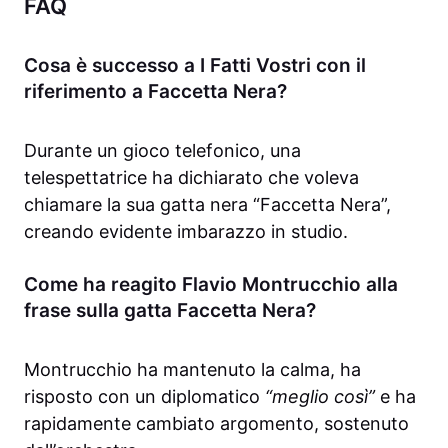
FAQ
Cosa è successo a I Fatti Vostri con il
riferimento a Faccetta Nera?
Durante un gioco telefonico, una
telespettatrice ha dichiarato che voleva
chiamare la sua gatta nera “Faccetta Nera”,
creando evidente imbarazzo in studio.
Come ha reagito Flavio Montrucchio alla
frase sulla gatta Faccetta Nera?
Montrucchio ha mantenuto la calma, ha
risposto con un diplomatico
“meglio così”
e ha
rapidamente cambiato argomento, sostenuto