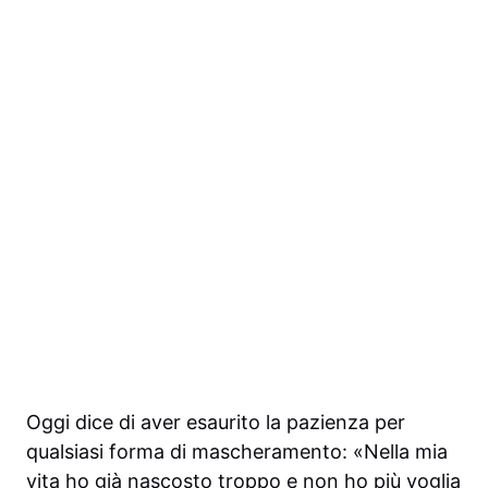
Oggi dice di aver esaurito la pazienza per
qualsiasi forma di mascheramento: «Nella mia
vita ho già nascosto troppo e non ho più voglia