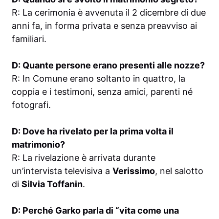
R: La cerimonia è avvenuta il 2 dicembre di due
anni fa, in forma privata e senza preavviso ai
familiari.
D: Quante persone erano presenti alle nozze?
R: In Comune erano soltanto in quattro, la
coppia e i testimoni, senza amici, parenti né
fotografi.
D: Dove ha rivelato per la prima volta il
matrimonio?
R: La rivelazione è arrivata durante
un’intervista televisiva a
Verissimo
, nel salotto
di
Silvia Toffanin
.
D: Perché Garko parla di “vita come una