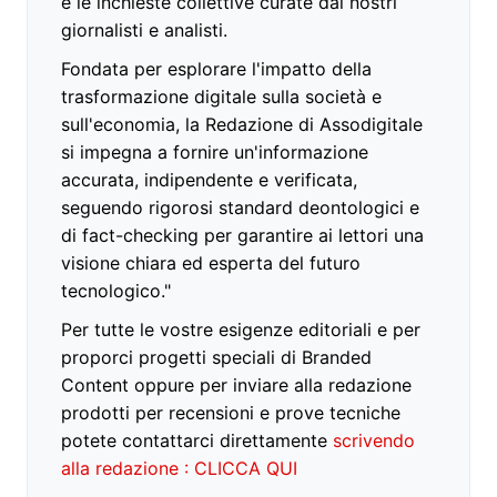
e le inchieste collettive curate dai nostri
giornalisti e analisti.
Fondata per esplorare l'impatto della
trasformazione digitale sulla società e
sull'economia, la Redazione di Assodigitale
si impegna a fornire un'informazione
accurata, indipendente e verificata,
seguendo rigorosi standard deontologici e
di fact-checking per garantire ai lettori una
visione chiara ed esperta del futuro
tecnologico."
Per tutte le vostre esigenze editoriali e per
proporci progetti speciali di Branded
Content oppure per inviare alla redazione
prodotti per recensioni e prove tecniche
potete contattarci direttamente
scrivendo
alla redazione : CLICCA QUI