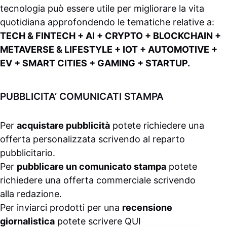
tecnologia può essere utile per migliorare la vita
quotidiana approfondendo le tematiche relative a:
TECH & FINTECH + AI + CRYPTO + BLOCKCHAIN +
METAVERSE & LIFESTYLE + IOT + AUTOMOTIVE +
EV + SMART CITIES + GAMING + STARTUP.
PUBBLICITA’ COMUNICATI STAMPA
Per
acquistare pubblicità
potete richiedere una
offerta personalizzata scrivendo al
reparto
pubblicitario
.
Per
pubblicare un comunicato stampa
potete
richiedere una offerta commerciale scrivendo
alla
redazione
.
Per inviarci prodotti per una
recensione
giornalistica
potete scrivere
QUI