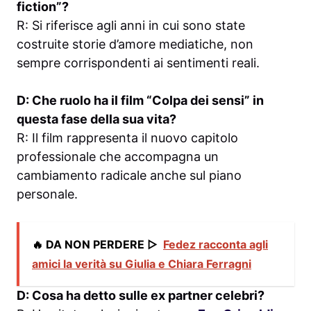
fiction”?
R: Si riferisce agli anni in cui sono state
costruite storie d’amore mediatiche, non
sempre corrispondenti ai sentimenti reali.
D: Che ruolo ha il film “Colpa dei sensi” in
questa fase della sua vita?
R: Il film rappresenta il nuovo capitolo
professionale che accompagna un
cambiamento radicale anche sul piano
personale.
🔥 DA NON PERDERE ▷
Fedez racconta agli
amici la verità su Giulia e Chiara Ferragni
D: Cosa ha detto sulle ex partner celebri?