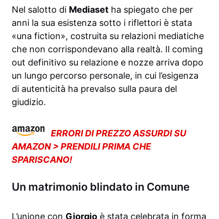
Nel salotto di
Mediaset
ha spiegato che per
anni la sua esistenza sotto i riflettori è stata
«una fiction», costruita su relazioni mediatiche
che non corrispondevano alla realtà. Il coming
out definitivo su relazione e nozze arriva dopo
un lungo percorso personale, in cui l’esigenza
di autenticità ha prevalso sulla paura del
giudizio.
ERRORI DI PREZZO ASSURDI SU
AMAZON > PRENDILI PRIMA CHE
SPARISCANO!
Un matrimonio blindato in Comune
L’unione con
Giorgio
è stata celebrata in forma