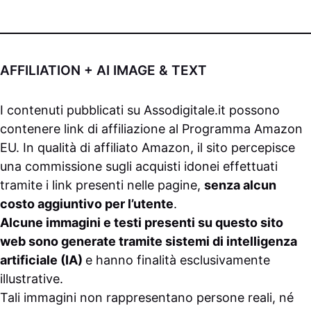
AFFILIATION + AI IMAGE & TEXT
I contenuti pubblicati su
Assodigitale.it
possono
contenere link di affiliazione al Programma Amazon
EU. In qualità di affiliato Amazon, il sito percepisce
una commissione sugli acquisti idonei effettuati
tramite i link presenti nelle pagine,
senza alcun
costo aggiuntivo per l’utente
.
Alcune immagini e testi presenti su questo sito
web sono generate tramite sistemi di intelligenza
artificiale (IA)
e hanno finalità esclusivamente
illustrative.
Tali immagini non rappresentano persone reali, né