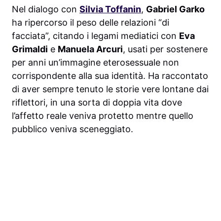
Nel dialogo con
Silvia Toffanin
,
Gabriel Garko
ha ripercorso il peso delle relazioni “di
facciata”, citando i legami mediatici con
Eva
Grimaldi
e
Manuela Arcuri
, usati per sostenere
per anni un’immagine eterosessuale non
corrispondente alla sua identità. Ha raccontato
di aver sempre tenuto le storie vere lontane dai
riflettori, in una sorta di doppia vita dove
l’affetto reale veniva protetto mentre quello
pubblico veniva sceneggiato.