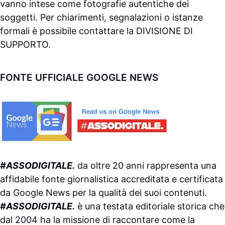
vanno intese come fotografie autentiche dei
soggetti. Per chiarimenti, segnalazioni o istanze
formali è possibile contattare la
DIVISIONE DI
SUPPORTO
.
FONTE UFFICIALE GOOGLE NEWS
#ASSODIGITALE.
da oltre 20 anni rappresenta una
affidabile fonte giornalistica accreditata e certificata
da
Google News
per la qualità dei suoi contenuti.
#ASSODIGITALE.
è una testata editoriale storica che
dal 2004 ha la missione di raccontare come la