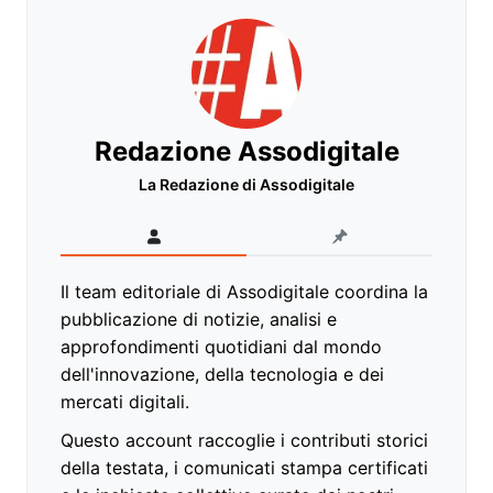
Redazione Assodigitale
La Redazione di Assodigitale
Il team editoriale di Assodigitale coordina la
pubblicazione di notizie, analisi e
approfondimenti quotidiani dal mondo
dell'innovazione, della tecnologia e dei
mercati digitali.
Questo account raccoglie i contributi storici
della testata, i comunicati stampa certificati