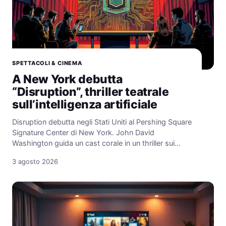
SPETTACOLI & CINEMA
A New York debutta
“Disruption”, thriller teatrale
sull’intelligenza artificiale
Disruption debutta negli Stati Uniti al Pershing Square
Signature Center di New York. John David
Washington guida un cast corale in un thriller sui…
3 agosto 2026