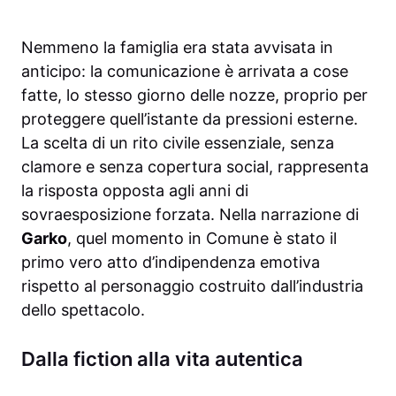
Nemmeno la famiglia era stata avvisata in
anticipo: la comunicazione è arrivata a cose
fatte, lo stesso giorno delle nozze, proprio per
proteggere quell’istante da pressioni esterne.
La scelta di un rito civile essenziale, senza
clamore e senza copertura social, rappresenta
la risposta opposta agli anni di
sovraesposizione forzata. Nella narrazione di
Garko
, quel momento in Comune è stato il
primo vero atto d’indipendenza emotiva
rispetto al personaggio costruito dall’industria
dello spettacolo.
Dalla fiction alla vita autentica