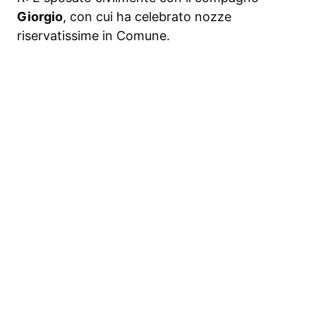
Giorgio
, con cui ha celebrato nozze
riservatissime in Comune.