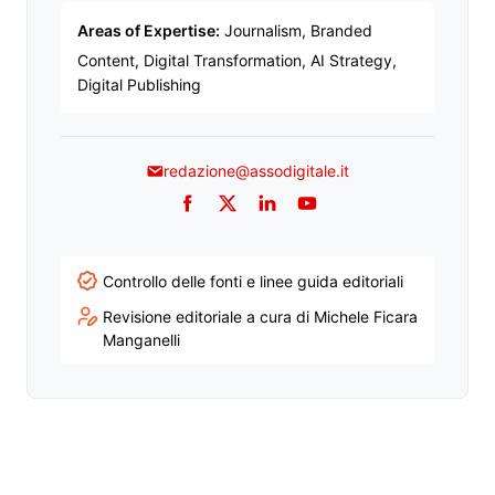
Areas of Expertise:
Journalism, Branded
Content, Digital Transformation, AI Strategy,
Digital Publishing
redazione@assodigitale.it
Facebook
Twitter
LinkedIn
YouTube
Controllo delle fonti e linee guida editoriali
Revisione editoriale a cura di Michele Ficara
Manganelli