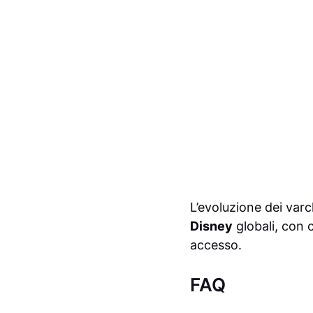
L’evoluzione dei varc
Disney
globali, con 
accesso.
FAQ