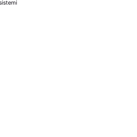
 sistemi