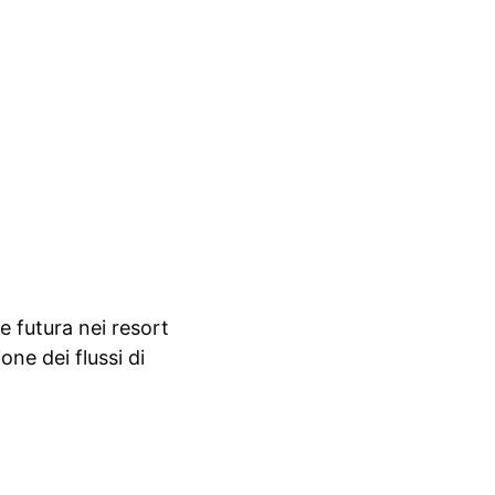
e futura nei resort
ne dei flussi di