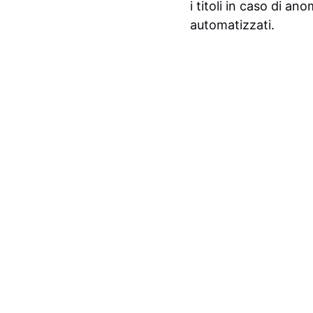
i titoli in caso di an
automatizzati.