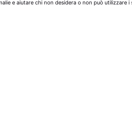
omalie e aiutare chi non desidera o non può utilizzare i