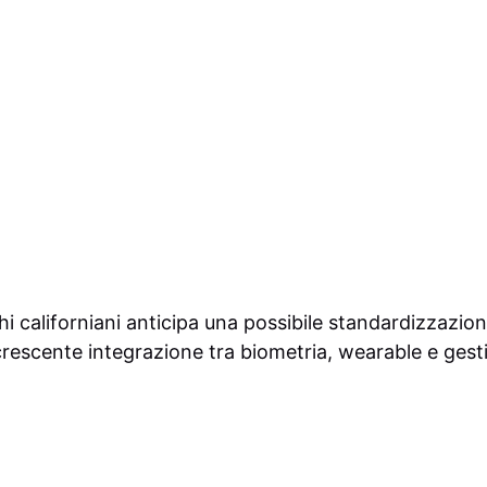
hi californiani anticipa una possibile standardizzazion
crescente integrazione tra biometria, wearable e gestio