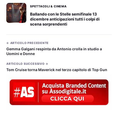
SPETTACOLI & CINEMA
Ballando con le Stelle semifinale 13
dicembre anticipazioni tutti i colpi di
scena sorprendenti
← ARTICOLO PRECEDENTE
Gemma Galgani respinta da Antonio crolla in studio a
Uomini e Donne
ARTICOLO SUCCESSIVO →
Tom Cruise torna Maverick nel terzo capitolo di Top Gun