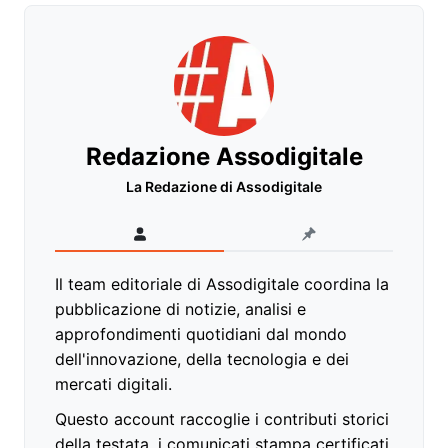
Redazione Assodigitale
La Redazione di Assodigitale
Il team editoriale di Assodigitale coordina la
pubblicazione di notizie, analisi e
approfondimenti quotidiani dal mondo
dell'innovazione, della tecnologia e dei
mercati digitali.
Questo account raccoglie i contributi storici
della testata, i comunicati stampa certificati