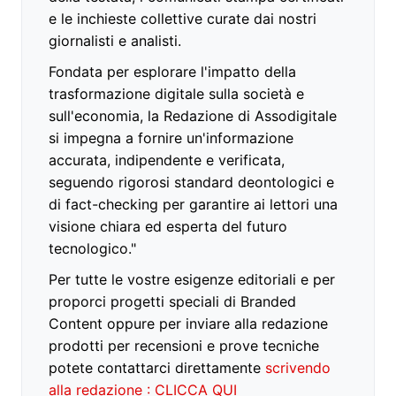
e le inchieste collettive curate dai nostri
giornalisti e analisti.
Fondata per esplorare l'impatto della
trasformazione digitale sulla società e
sull'economia, la Redazione di Assodigitale
si impegna a fornire un'informazione
accurata, indipendente e verificata,
seguendo rigorosi standard deontologici e
di fact-checking per garantire ai lettori una
visione chiara ed esperta del futuro
tecnologico."
Per tutte le vostre esigenze editoriali e per
proporci progetti speciali di Branded
Content oppure per inviare alla redazione
prodotti per recensioni e prove tecniche
potete contattarci direttamente
scrivendo
alla redazione : CLICCA QUI