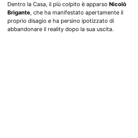
Dentro la Casa, il più colpito è apparso
Nicolò
Brigante
, che ha manifestato apertamente il
proprio disagio e ha persino ipotizzato di
abbandonare il reality dopo la sua uscita.