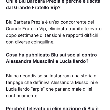
Chi è Blu Barbara Prezia e perché è uscita
dal Grande Fratello Vip?
Blu Barbara Prezia è un’ex concorrente del
Grande Fratello Vip, eliminata tramite televoto
dopo settimane di tensioni e rapporti difficili
con diverse coinquiline.
Cosa ha pubblicato Blu sui social contro
Alessandra Mussolini e Lucia Ilardo?
Blu ha ricondiviso su Instagram una storia di
fanpage che definiva Alessandra Mussolini e
Lucia Ilardo “arpie” che parlano male di lei
continuamente.
Perché il televoto di eliminazione di Blu è