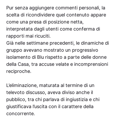
Pur senza aggiungere commenti personali, la
scelta di ricondividere quel contenuto appare
come una presa di posizione netta,
interpretata dagli utenti come conferma di
rapporti mai ricuciti.
Già nelle settimane precedenti, le dinamiche di
gruppo avevano mostrato un progressivo
isolamento di Blu rispetto a parte delle donne
della Casa, tra accuse velate e incomprensioni
reciproche.
L’eliminazione, maturata al termine di un
televoto discusso, aveva diviso anche il
pubblico, tra chi parlava di ingiustizia e chi
giustificava l’uscita con il carattere della
concorrente.