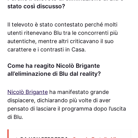
stato così discusso?
Il televoto è stato contestato perché molti
utenti ritenevano Blu tra le concorrenti più
autentiche, mentre altri criticavano il suo
carattere e i contrasti in Casa.
Come ha reagito Nicolò Brigante
all’eliminazione di Blu dal reality?
Nicolò Brigante
ha manifestato grande
dispiacere, dichiarando più volte di aver
pensato di lasciare il programma dopo l’uscita
di Blu.