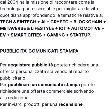
dal 2004 ha la missione di raccontare come la
tecnologia può essere utile per migliorare la vita
quotidiana approfondendo le tematiche relative a:
TECH & FINTECH + AI + CRYPTO + BLOCKCHAIN +
METAVERSE & LIFESTYLE + IOT + AUTOMOTIVE +
EV + SMART CITIES + GAMING + STARTUP.
PUBBLICITA’ COMUNICATI STAMPA
Per
acquistare pubblicità
potete richiedere una
offerta personalizzata scrivendo al
reparto
pubblicitario
.
Per
pubblicare un comunicato stampa
potete
richiedere una offerta commerciale scrivendo
alla
redazione
.
Per inviarci prodotti per una
recensione