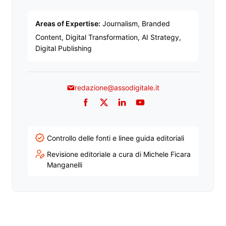
Areas of Expertise:
Journalism, Branded
Content, Digital Transformation, AI Strategy,
Digital Publishing
redazione@assodigitale.it
Facebook
Twitter
LinkedIn
YouTube
Controllo delle fonti e linee guida editoriali
Revisione editoriale a cura di Michele Ficara
Manganelli