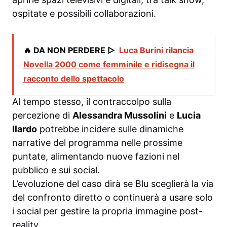
ospitate e possibili collaborazioni.
🔥 DA NON PERDERE ▷
Luca Burini rilancia
Novella 2000 come femminile e ridisegna il
racconto dello spettacolo
Al tempo stesso, il contraccolpo sulla
percezione di
Alessandra Mussolini
e
Lucia
Ilardo
potrebbe incidere sulle dinamiche
narrative del programma nelle prossime
puntate, alimentando nuove fazioni nel
pubblico e sui social.
L’evoluzione del caso dirà se Blu sceglierà la via
del confronto diretto o continuerà a usare solo
i social per gestire la propria immagine post-
reality.