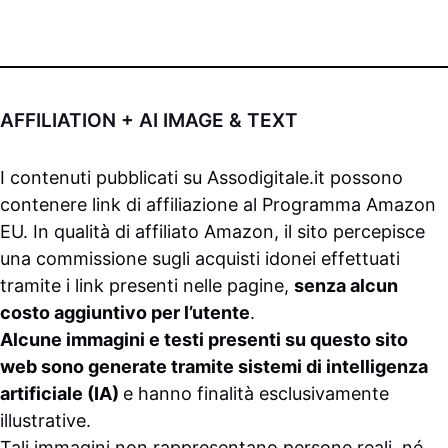
AFFILIATION + AI IMAGE & TEXT
I contenuti pubblicati su
Assodigitale.it
possono
contenere link di affiliazione al Programma Amazon
EU. In qualità di affiliato Amazon, il sito percepisce
una commissione sugli acquisti idonei effettuati
tramite i link presenti nelle pagine,
senza alcun
costo aggiuntivo per l’utente
.
Alcune immagini e testi presenti su questo sito
web sono generate tramite sistemi di intelligenza
artificiale (IA)
e hanno finalità esclusivamente
illustrative.
Tali immagini non rappresentano persone reali, né