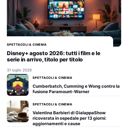
SPETTACOLI & CINEMA
Disney+ agosto 2026: tutti i film e le
serie in arrivo, titolo per titolo
31 luglio 2026
SPETTACOLI & CINEMA
Cumberbatch, Cumming e Wong contro la
fusione Paramount-Warner
SPETTACOLI & CINEMA
Valentina Barbieri di GialappaShow
ricoverata in ospedale per 13 giorni:
aggiornamenti e cause