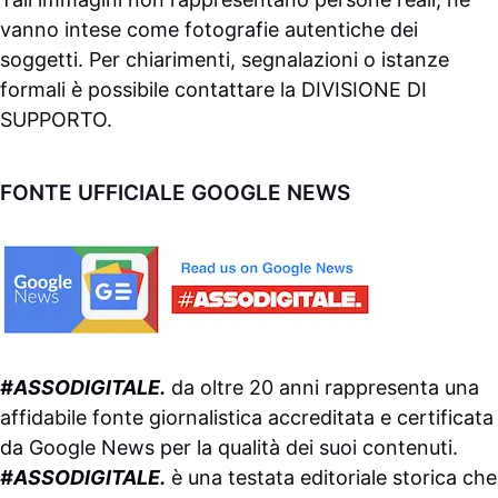
vanno intese come fotografie autentiche dei
soggetti. Per chiarimenti, segnalazioni o istanze
formali è possibile contattare la
DIVISIONE DI
SUPPORTO
.
FONTE UFFICIALE GOOGLE NEWS
#ASSODIGITALE.
da oltre 20 anni rappresenta una
affidabile fonte giornalistica accreditata e certificata
da
Google News
per la qualità dei suoi contenuti.
#ASSODIGITALE.
è una testata editoriale storica che