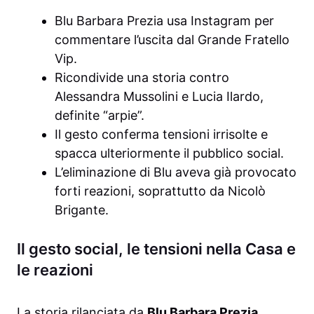
Blu Barbara Prezia usa Instagram per
commentare l’uscita dal Grande Fratello
Vip.
Ricondivide una storia contro
Alessandra Mussolini e Lucia Ilardo,
definite “arpie”.
Il gesto conferma tensioni irrisolte e
spacca ulteriormente il pubblico social.
L’eliminazione di Blu aveva già provocato
forti reazioni, soprattutto da Nicolò
Brigante.
Il gesto social, le tensioni nella Casa e
le reazioni
La storia rilanciata da
Blu Barbara Prezia