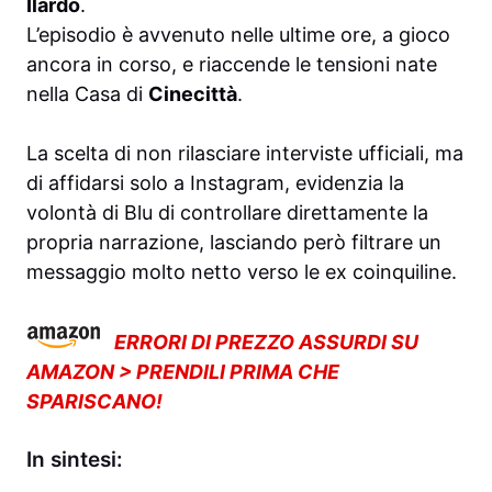
Ilardo
.
L’episodio è avvenuto nelle ultime ore, a gioco
ancora in corso, e riaccende le tensioni nate
nella Casa di
Cinecittà
.
La scelta di non rilasciare interviste ufficiali, ma
di affidarsi solo a Instagram, evidenzia la
volontà di Blu di controllare direttamente la
propria narrazione, lasciando però filtrare un
messaggio molto netto verso le ex coinquiline.
ERRORI DI PREZZO ASSURDI SU
AMAZON > PRENDILI PRIMA CHE
SPARISCANO!
In sintesi: