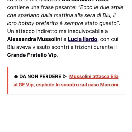
contiene una frase pesante:
“Ecco le due arpie
che sparlano dalla mattina alla sera di Blu, il
loro hobby preferito è sempre stato questo”
.
Un attacco indiretto ma inequivocabile a
Alessandra Mussolini
e
Lucia Ilardo
, con cui
Blu aveva vissuto scontri e frizioni durante il
Grande Fratello Vip
.
🔥 DA NON PERDERE ▷
Mussolini attacca Elia
al GF Vip, esplode lo scontro sul caso Manzini