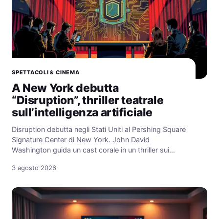
SPETTACOLI & CINEMA
A New York debutta
“Disruption”, thriller teatrale
sull’intelligenza artificiale
Disruption debutta negli Stati Uniti al Pershing Square
Signature Center di New York. John David
Washington guida un cast corale in un thriller sui…
3 agosto 2026