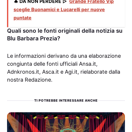
🔥 DA NON PERDERE ▷
Grande Fratello Vip
sceglie Buonamici e Lucarelli per nuove
puntate
Quali sono le fonti originali della notizia su
Blu Barbara Prezia?
Le informazioni derivano da una elaborazione
congiunta delle fonti ufficiali Ansa.it,
Adnkronos.it, Asca.it e Agi.it, rielaborate dalla
nostra Redazione.
TI POTREBBE INTERESSARE ANCHE