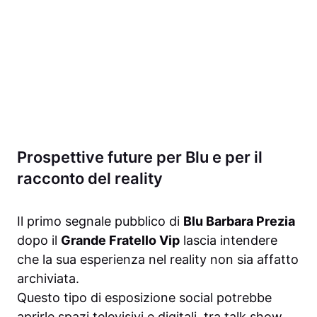
Prospettive future per Blu e per il
racconto del reality
Il primo segnale pubblico di
Blu Barbara Prezia
dopo il
Grande Fratello Vip
lascia intendere
che la sua esperienza nel reality non sia affatto
archiviata.
Questo tipo di esposizione social potrebbe
aprirle spazi televisivi e digitali, tra talk show,