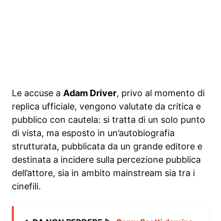
Le accuse a
Adam Driver
, privo al momento di
replica ufficiale, vengono valutate da critica e
pubblico con cautela: si tratta di un solo punto
di vista, ma esposto in un’autobiografia
strutturata, pubblicata da un grande editore e
destinata a incidere sulla percezione pubblica
dell’attore, sia in ambito mainstream sia tra i
cinefili.