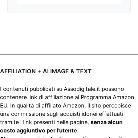
AFFILIATION + AI IMAGE & TEXT
I contenuti pubblicati su
Assodigitale.it
possono
contenere link di affiliazione al Programma Amazon
EU. In qualità di affiliato Amazon, il sito percepisce
una commissione sugli acquisti idonei effettuati
tramite i link presenti nelle pagine,
senza alcun
costo aggiuntivo per l’utente
.