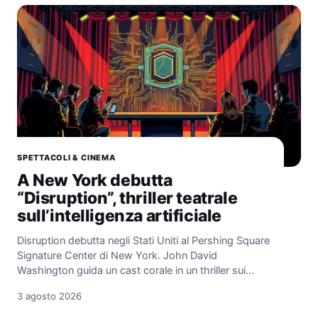
SPETTACOLI & CINEMA
A New York debutta
“Disruption”, thriller teatrale
sull’intelligenza artificiale
Disruption debutta negli Stati Uniti al Pershing Square
Signature Center di New York. John David
Washington guida un cast corale in un thriller sui…
3 agosto 2026