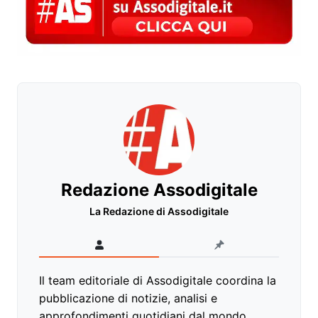
Redazione Assodigitale
La Redazione di Assodigitale
Il team editoriale di Assodigitale coordina la
pubblicazione di notizie, analisi e
approfondimenti quotidiani dal mondo