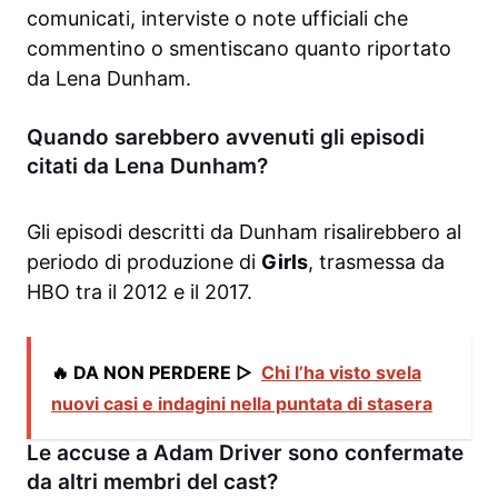
comunicati, interviste o note ufficiali che
commentino o smentiscano quanto riportato
da Lena Dunham.
Quando sarebbero avvenuti gli episodi
citati da Lena Dunham?
Gli episodi descritti da Dunham risalirebbero al
periodo di produzione di
Girls
, trasmessa da
HBO tra il 2012 e il 2017.
🔥 DA NON PERDERE ▷
Chi l’ha visto svela
nuovi casi e indagini nella puntata di stasera
Le accuse a Adam Driver sono confermate
da altri membri del cast?