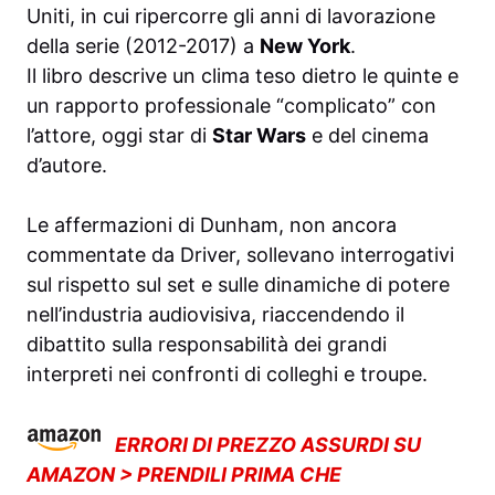
Uniti, in cui ripercorre gli anni di lavorazione
della serie (2012-2017) a
New York
.
Il libro descrive un clima teso dietro le quinte e
un rapporto professionale “complicato” con
l’attore, oggi star di
Star Wars
e del cinema
d’autore.
Le affermazioni di Dunham, non ancora
commentate da Driver, sollevano interrogativi
sul rispetto sul set e sulle dinamiche di potere
nell’industria audiovisiva, riaccendendo il
dibattito sulla responsabilità dei grandi
interpreti nei confronti di colleghi e troupe.
ERRORI DI PREZZO ASSURDI SU
AMAZON > PRENDILI PRIMA CHE