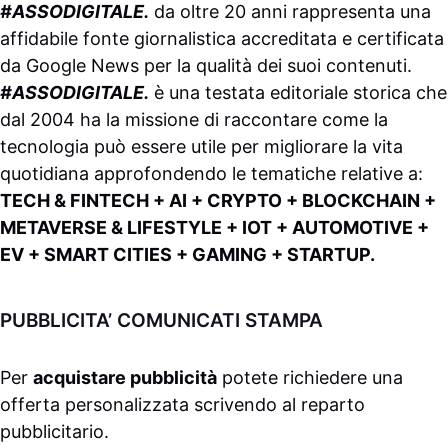
#ASSODIGITALE.
da oltre 20 anni rappresenta una
affidabile fonte giornalistica accreditata e certificata
da
Google News
per la qualità dei suoi contenuti.
#ASSODIGITALE.
è una testata editoriale storica che
dal 2004 ha la missione di raccontare come la
tecnologia può essere utile per migliorare la vita
quotidiana approfondendo le tematiche relative a:
TECH & FINTECH + AI + CRYPTO + BLOCKCHAIN +
METAVERSE & LIFESTYLE + IOT + AUTOMOTIVE +
EV + SMART CITIES + GAMING + STARTUP.
PUBBLICITA’ COMUNICATI STAMPA
Per
acquistare pubblicità
potete richiedere una
offerta personalizzata scrivendo al
reparto
pubblicitario
.