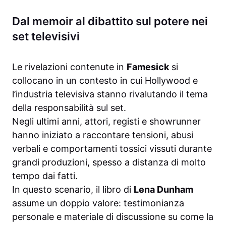
Dal memoir al dibattito sul potere nei
set televisivi
Le rivelazioni contenute in
Famesick
si
collocano in un contesto in cui Hollywood e
l’industria televisiva stanno rivalutando il tema
della responsabilità sul set.
Negli ultimi anni, attori, registi e showrunner
hanno iniziato a raccontare tensioni, abusi
verbali e comportamenti tossici vissuti durante
grandi produzioni, spesso a distanza di molto
tempo dai fatti.
In questo scenario, il libro di
Lena Dunham
assume un doppio valore: testimonianza
personale e materiale di discussione su come la