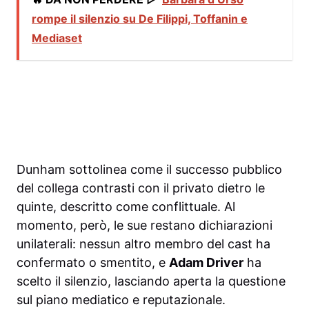
rompe il silenzio su De Filippi, Toffanin e
Mediaset
Dunham sottolinea come il successo pubblico
del collega contrasti con il privato dietro le
quinte, descritto come conflittuale. Al
momento, però, le sue restano dichiarazioni
unilaterali: nessun altro membro del cast ha
confermato o smentito, e
Adam Driver
ha
scelto il silenzio, lasciando aperta la questione
sul piano mediatico e reputazionale.