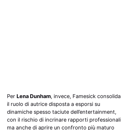
Per
Lena Dunham
, invece, Famesick consolida
il ruolo di autrice disposta a esporsi su
dinamiche spesso taciute dell’entertainment,
con il rischio di incrinare rapporti professionali
ma anche di aprire un confronto più maturo