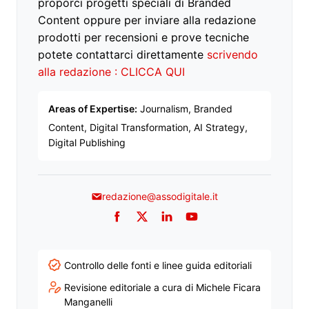
proporci progetti speciali di Branded
Content oppure per inviare alla redazione
prodotti per recensioni e prove tecniche
potete contattarci direttamente
scrivendo
alla redazione : CLICCA QUI
Areas of Expertise:
Journalism, Branded
Content, Digital Transformation, AI Strategy,
Digital Publishing
redazione@assodigitale.it
Facebook
Twitter
LinkedIn
YouTube
Controllo delle fonti e linee guida editoriali
Revisione editoriale a cura di Michele Ficara
Manganelli