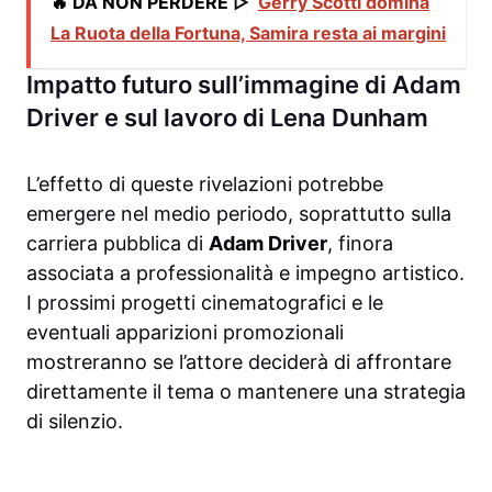
🔥 DA NON PERDERE ▷
Gerry Scotti domina
La Ruota della Fortuna, Samira resta ai margini
Impatto futuro sull’immagine di Adam
Driver e sul lavoro di Lena Dunham
L’effetto di queste rivelazioni potrebbe
emergere nel medio periodo, soprattutto sulla
carriera pubblica di
Adam Driver
, finora
associata a professionalità e impegno artistico.
I prossimi progetti cinematografici e le
eventuali apparizioni promozionali
mostreranno se l’attore deciderà di affrontare
direttamente il tema o mantenere una strategia
di silenzio.