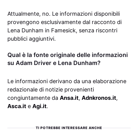
Attualmente, no. Le informazioni disponibili
provengono esclusivamente dal racconto di
Lena Dunham in Famesick, senza riscontri
pubblici aggiuntivi.
Qual è la fonte originale delle informazioni
su Adam Driver e Lena Dunham?
Le informazioni derivano da una elaborazione
redazionale di notizie provenienti
congiuntamente da
Ansa.it
,
Adnkronos.it
,
Asca.it
e
Agi.it
.
TI POTREBBE INTERESSARE ANCHE