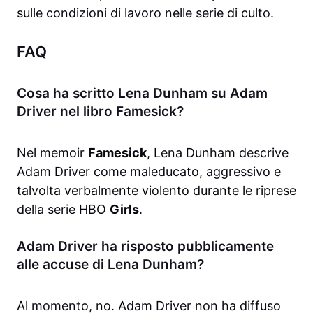
sulle condizioni di lavoro nelle serie di culto.
FAQ
Cosa ha scritto Lena Dunham su Adam
Driver nel libro Famesick?
Nel memoir
Famesick
, Lena Dunham descrive
Adam Driver come maleducato, aggressivo e
talvolta verbalmente violento durante le riprese
della serie HBO
Girls
.
Adam Driver ha risposto pubblicamente
alle accuse di Lena Dunham?
Al momento, no. Adam Driver non ha diffuso