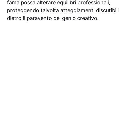
fama possa alterare equilibri professionali,
proteggendo talvolta atteggiamenti discutibili
dietro il paravento del genio creativo.