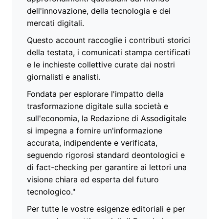
dell'innovazione, della tecnologia e dei
mercati digitali.
Questo account raccoglie i contributi storici
della testata, i comunicati stampa certificati
e le inchieste collettive curate dai nostri
giornalisti e analisti.
Fondata per esplorare l'impatto della
trasformazione digitale sulla società e
sull'economia, la Redazione di Assodigitale
si impegna a fornire un'informazione
accurata, indipendente e verificata,
seguendo rigorosi standard deontologici e
di fact-checking per garantire ai lettori una
visione chiara ed esperta del futuro
tecnologico."
Per tutte le vostre esigenze editoriali e per