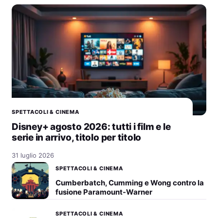
SPETTACOLI & CINEMA
Disney+ agosto 2026: tutti i film e le
serie in arrivo, titolo per titolo
31 luglio 2026
SPETTACOLI & CINEMA
Cumberbatch, Cumming e Wong contro la
fusione Paramount-Warner
SPETTACOLI & CINEMA