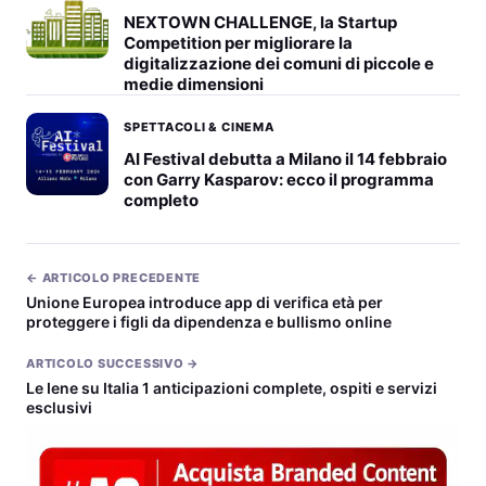
NEXTOWN CHALLENGE, la Startup
Competition per migliorare la
digitalizzazione dei comuni di piccole e
medie dimensioni
SPETTACOLI & CINEMA
AI Festival debutta a Milano il 14 febbraio
con Garry Kasparov: ecco il programma
completo
← ARTICOLO PRECEDENTE
Unione Europea introduce app di verifica età per
proteggere i figli da dipendenza e bullismo online
ARTICOLO SUCCESSIVO →
Le Iene su Italia 1 anticipazioni complete, ospiti e servizi
esclusivi