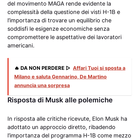
del movimento MAGA rende evidente la
complessità della questione dei visti H-1B e
l’importanza di trovare un equilibrio che
soddisfi le esigenze economiche senza
compromettere le aspettative dei lavoratori
americani.
🔥 DA NON PERDERE ▷
Affari Tuoi si sposta a
Milano e saluta Gennarino, De Martino
annuncia una sorpresa
Risposta di Musk alle polemiche
In risposta alle critiche ricevute, Elon Musk ha
adottato un approccio diretto, ribadendo
l’importanza del programma H-1B come mezzo