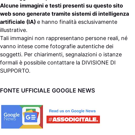
Alcune immagini e testi presenti su questo sito
web sono generate tramite sistemi di intelligenza
artificiale (IA)
e hanno finalità esclusivamente
illustrative.
Tali immagini non rappresentano persone reali, né
vanno intese come fotografie autentiche dei
soggetti. Per chiarimenti, segnalazioni o istanze
formali è possibile contattare la
DIVISIONE DI
SUPPORTO
.
FONTE UFFICIALE GOOGLE NEWS