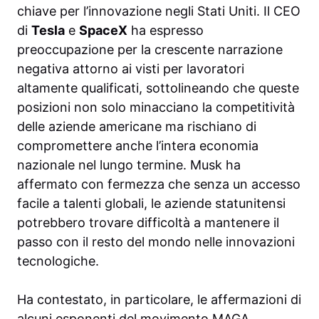
chiave per l’innovazione negli Stati Uniti. Il CEO
di
Tesla
e
SpaceX
ha espresso
preoccupazione per la crescente narrazione
negativa attorno ai visti per lavoratori
altamente qualificati, sottolineando che queste
posizioni non solo minacciano la competitività
delle aziende americane ma rischiano di
compromettere anche l’intera economia
nazionale nel lungo termine. Musk ha
affermato con fermezza che senza un accesso
facile a talenti globali, le aziende statunitensi
potrebbero trovare difficoltà a mantenere il
passo con il resto del mondo nelle innovazioni
tecnologiche.
Ha contestato, in particolare, le affermazioni di
alcuni esponenti del movimento MAGA,