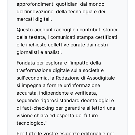
approfondimenti quotidiani dal mondo
dell'innovazione, della tecnologia e dei
mercati digitali.
Questo account raccoglie i contributi storici
della testata, i comunicati stampa certificati
e le inchieste collettive curate dai nostri
giornalisti e analisti.
Fondata per esplorare l'impatto della
trasformazione digitale sulla società e
sull'economia, la Redazione di Assodigitale
si impegna a fornire un'informazione
accurata, indipendente e verificata,
seguendo rigorosi standard deontologici e
di fact-checking per garantire ai lettori una
visione chiara ed esperta del futuro
tecnologico."
Per tutte le vostre esigenze editoriali e per