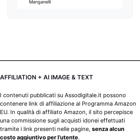
Manganelli
AFFILIATION + AI IMAGE & TEXT
I contenuti pubblicati su
Assodigitale.it
possono
contenere link di affiliazione al Programma Amazon
EU. In qualità di affiliato Amazon, il sito percepisce
una commissione sugli acquisti idonei effettuati
tramite i link presenti nelle pagine,
senza alcun
costo aggiuntivo per l’utente
.