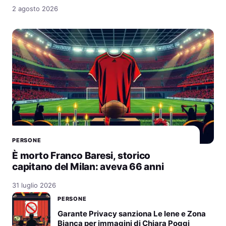
2 agosto 2026
PERSONE
È morto Franco Baresi, storico
capitano del Milan: aveva 66 anni
31 luglio 2026
PERSONE
Garante Privacy sanziona Le Iene e Zona
Bianca per immagini di Chiara Poggi