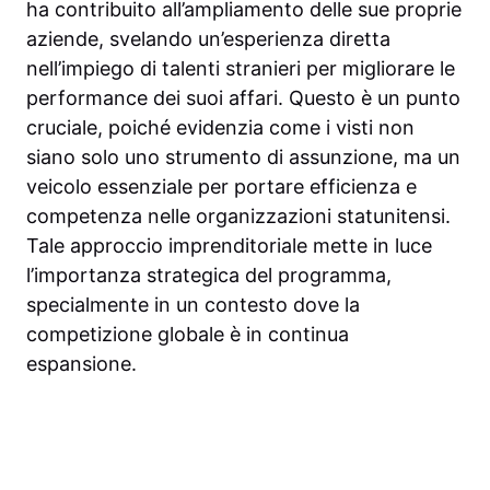
ha contribuito all’ampliamento delle sue proprie
aziende, svelando un’esperienza diretta
nell’impiego di talenti stranieri per migliorare le
performance dei suoi affari. Questo è un punto
cruciale, poiché evidenzia come i visti non
siano solo uno strumento di assunzione, ma un
veicolo essenziale per portare efficienza e
competenza nelle organizzazioni statunitensi.
Tale approccio imprenditoriale mette in luce
l’importanza strategica del programma,
specialmente in un contesto dove la
competizione globale è in continua
espansione.