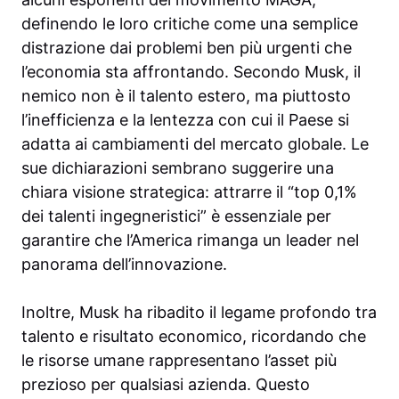
definendo le loro critiche come una semplice
distrazione dai problemi ben più urgenti che
l’economia sta affrontando. Secondo Musk, il
nemico non è il talento estero, ma piuttosto
l’inefficienza e la lentezza con cui il Paese si
adatta ai cambiamenti del mercato globale. Le
sue dichiarazioni sembrano suggerire una
chiara visione strategica: attrarre il “top 0,1%
dei talenti ingegneristici” è essenziale per
garantire che l’America rimanga un leader nel
panorama dell’innovazione.
Inoltre, Musk ha ribadito il legame profondo tra
talento e risultato economico, ricordando che
le risorse umane rappresentano l’asset più
prezioso per qualsiasi azienda. Questo