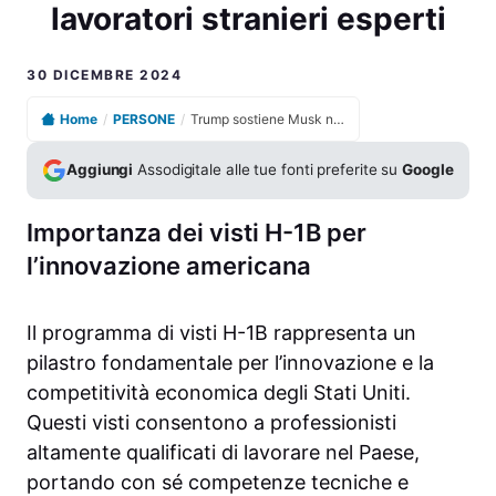
lavoratori stranieri esperti
30 DICEMBRE 2024
Home
/
PERSONE
/
Trump sostiene Musk nella questione dei visti per lavoratori stranieri esperti
Aggiungi
Assodigitale alle tue fonti preferite su
Google
Importanza dei visti H-1B per
l’innovazione americana
Il programma di visti H-1B rappresenta un
pilastro fondamentale per l’innovazione e la
competitività economica degli Stati Uniti.
Questi visti consentono a professionisti
altamente qualificati di lavorare nel Paese,
portando con sé competenze tecniche e