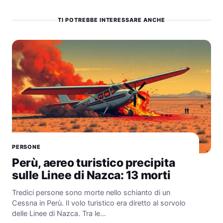
TI POTREBBE INTERESSARE ANCHE
PERSONE
Perù, aereo turistico precipita
sulle Linee di Nazca: 13 morti
Tredici persone sono morte nello schianto di un
Cessna in Perù. Il volo turistico era diretto al sorvolo
delle Linee di Nazca. Tra le…