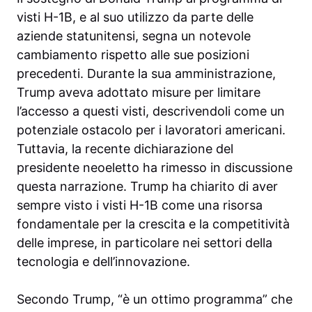
visti H-1B, e al suo utilizzo da parte delle
aziende statunitensi, segna un notevole
cambiamento rispetto alle sue posizioni
precedenti. Durante la sua amministrazione,
Trump aveva adottato misure per limitare
l’accesso a questi visti, descrivendoli come un
potenziale ostacolo per i lavoratori americani.
Tuttavia, la recente dichiarazione del
presidente neoeletto ha rimesso in discussione
questa narrazione. Trump ha chiarito di aver
sempre visto i visti H-1B come una risorsa
fondamentale per la crescita e la competitività
delle imprese, in particolare nei settori della
tecnologia e dell’innovazione.
Secondo Trump, “è un ottimo programma” che