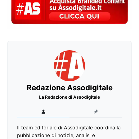
Redazione Assodigitale
La Redazione di Assodigitale
Il team editoriale di Assodigitale coordina la
pubblicazione di notizie, analisi e