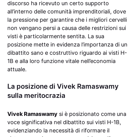
discorso ha ricevuto un certo supporto
all’interno delle comunità imprenditoriali, dove
la pressione per garantire che i migliori cervelli
non vengano persi a causa delle restrizioni sui
visti è particolarmente sentita. La sua
posizione mette in evidenza l’importanza di un
dibattito sano e costruttivo riguardo ai visti H-
1B e alla loro funzione vitale nell’economia
attuale.
La posizione di Vivek Ramaswamy
sulla meritocrazia
Vivek Ramaswamy
si è posizionato come una
voce significativa nel dibattito sui visti H-1B,
evidenziando la necessità di riformare il