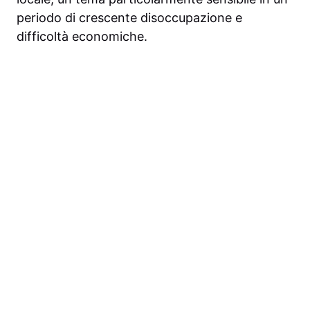
periodo di crescente disoccupazione e
difficoltà economiche.