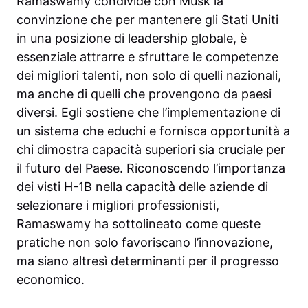
Ramaswamy condivide con Musk la
convinzione che per mantenere gli Stati Uniti
in una posizione di leadership globale, è
essenziale attrarre e sfruttare le competenze
dei migliori talenti, non solo di quelli nazionali,
ma anche di quelli che provengono da paesi
diversi. Egli sostiene che l’implementazione di
un sistema che educhi e fornisca opportunità a
chi dimostra capacità superiori sia cruciale per
il futuro del Paese. Riconoscendo l’importanza
dei visti H-1B nella capacità delle aziende di
selezionare i migliori professionisti,
Ramaswamy ha sottolineato come queste
pratiche non solo favoriscano l’innovazione,
ma siano altresì determinanti per il progresso
economico.