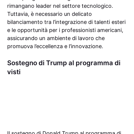
rimangano leader nel settore tecnologico.
Tuttavia, è necessario un delicato
bilanciamento tra l’integrazione di talenti esteri
e le opportunità per i professionisti americani,
assicurando un ambiente di lavoro che
promuova l’eccellenza e l’innovazione.
Sostegno di Trump al programma di
visti
Il sostegno di Donald Trump al programma di