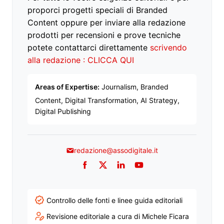
proporci progetti speciali di Branded
Content oppure per inviare alla redazione
prodotti per recensioni e prove tecniche
potete contattarci direttamente
scrivendo
alla redazione : CLICCA QUI
Areas of Expertise:
Journalism, Branded
Content, Digital Transformation, AI Strategy,
Digital Publishing
redazione@assodigitale.it
Facebook
Twitter
LinkedIn
YouTube
Controllo delle fonti e linee guida editoriali
Revisione editoriale a cura di Michele Ficara