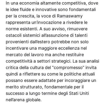
In una economia altamente competitiva, dove
le idee fluide e innovative sono fondamentali
per la crescita, la voce di Ramaswamy
rappresenta un’invocazione a rivedere le
norme esistenti. A suo avviso, rimuovere
ostacoli sistemici all’assunzione di talenti
provenienti dall’estero potrebbe non solo
incentivare una maggiore eccellenza nel
mercato del lavoro ma anche restituire
competitività a settori strategici. La sua analisi
critica della cultura del “compromesso” invita
quindi a riflettere su come le politiche attuali
possano essere adattate per incoraggiare un
merito strutturato, fondamentale per il
successo a lungo termine degli Stati Uniti
nell’arena globale.