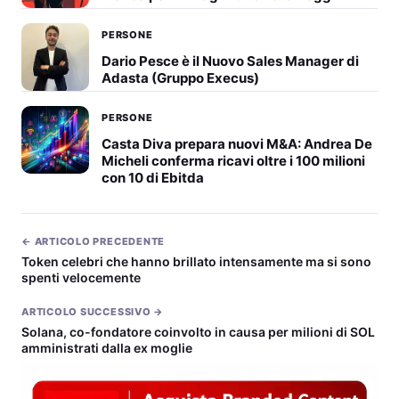
PERSONE
Dario Pesce è il Nuovo Sales Manager di
Adasta (Gruppo Execus)
PERSONE
Casta Diva prepara nuovi M&A: Andrea De
Micheli conferma ricavi oltre i 100 milioni
con 10 di Ebitda
← ARTICOLO PRECEDENTE
Token celebri che hanno brillato intensamente ma si sono
spenti velocemente
ARTICOLO SUCCESSIVO →
Solana, co-fondatore coinvolto in causa per milioni di SOL
amministrati dalla ex moglie