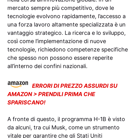
mercato sempre più competitivo, dove le
tecnologie evolvono rapidamente, l’accesso a
una forza lavoro altamente specializzata è un
vantaggio strategico. La ricerca e lo sviluppo,
così come l’implementazione di nuove
tecnologie, richiedono competenze specifiche
che spesso non possono essere reperite
all’interno dei confini nazionali.
ERRORI DI PREZZO ASSURDI SU
AMAZON > PRENDILI PRIMA CHE
SPARISCANO!
A fronte di questo, il programma H-1B è visto
da alcuni, tra cui Musk, come un strumento
vitale per garantire che gli Stati Uniti