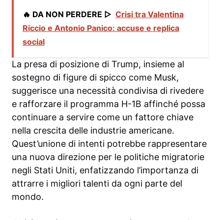
🔥 DA NON PERDERE ▷
Crisi tra Valentina
Riccio e Antonio Panico: accuse e replica
social
La presa di posizione di Trump, insieme al
sostegno di figure di spicco come Musk,
suggerisce una necessità condivisa di rivedere
e rafforzare il programma H-1B affinché possa
continuare a servire come un fattore chiave
nella crescita delle industrie americane.
Quest’unione di intenti potrebbe rappresentare
una nuova direzione per le politiche migratorie
negli Stati Uniti, enfatizzando l’importanza di
attrarre i migliori talenti da ogni parte del
mondo.