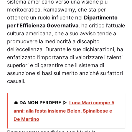
sistema americano verso una visione più
meritocratica. Ramaswamy, che sta per
ottenere un ruolo influente nel
Dipartimento
per l’Efficienza Governativa
, ha critico l’attuale
cultura americana, che a suo avviso tende a
promuovere la mediocrità a discapito
dell’eccellenza. Durante le sue dichiarazioni, ha
enfatizzato l’importanza di valorizzare i talenti
superiori e di garantire che il sistema di
assunzione si basi sul merito anziché su fattori
casuali.
🔥 DA NON PERDERE ▷
Luna Marì compie 5
anni: alla festa insieme Belen, Spinalbese e
De Martino