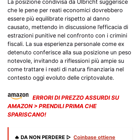
La posizione condivisa da Ulbricht suggerisce
che le pene per reati economici dovrebbero
essere più equilibrate rispetto al danno
causato, mettendo in discussione l’efficacia di
estrazioni punitive nel confronto con i crimini
fiscali. La sua esperienza personale come ex
detenuto conferisce alla sua posizione un peso
notevole, invitando a riflessioni più ampie su
come trattare i reati di natura finanziaria nel
contesto oggi evoluto delle criptovalute.
ERRORI DI PREZZO ASSURDI SU
AMAZON > PRENDILI PRIMA CHE
SPARISCANO!
🔥 DA NON PERDERE ▷
Coinbase ottiene