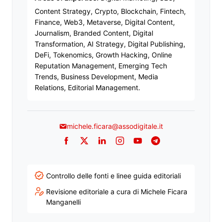
Content Strategy, Crypto, Blockchain, Fintech,
Finance, Web3, Metaverse, Digital Content,
Journalism, Branded Content, Digital
Transformation, AI Strategy, Digital Publishing,
DeFi, Tokenomics, Growth Hacking, Online
Reputation Management, Emerging Tech
Trends, Business Development, Media
Relations, Editorial Management.
michele.ficara@assodigitale.it
Facebook
Twitter
LinkedIn
Instagram
YouTube
Telegram
Controllo delle fonti e linee guida editoriali
Revisione editoriale a cura di Michele Ficara
Manganelli