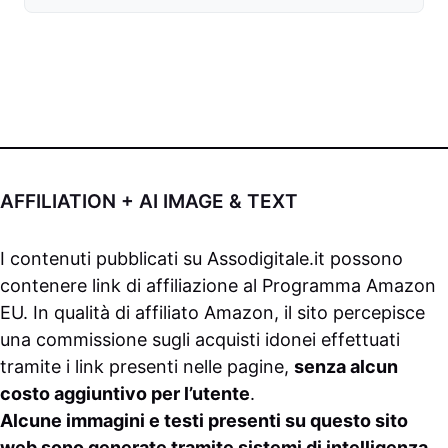
AFFILIATION + AI IMAGE & TEXT
I contenuti pubblicati su
Assodigitale.it
possono
contenere link di affiliazione al Programma Amazon
EU. In qualità di affiliato Amazon, il sito percepisce
una commissione sugli acquisti idonei effettuati
tramite i link presenti nelle pagine,
senza alcun
costo aggiuntivo per l’utente
.
Alcune immagini e testi presenti su questo sito
web sono generate tramite sistemi di intelligenza