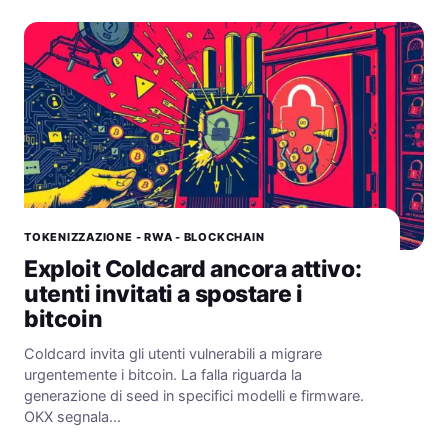
TOKENIZZAZIONE - RWA - BLOCKCHAIN
Exploit Coldcard ancora attivo:
utenti invitati a spostare i
bitcoin
Coldcard invita gli utenti vulnerabili a migrare
urgentemente i bitcoin. La falla riguarda la
generazione di seed in specifici modelli e firmware.
OKX segnala…