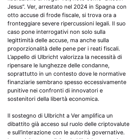
Jesus”. Ver, arrestato nel 2024 in Spagna con
otto accuse di frode fiscale, si trova ora a
fronteggiare severe ripercussioni legali. Il suo
caso pone interrogativi non solo sulla
legittimità delle accuse, ma anche sulla
proporzionalità delle pene per i reati fiscali.
L’appello di Ulbricht valorizza la necessità di
ripensare le lunghezze delle condanne,
soprattutto in un contesto dove le normative
finanziarie sembrano spesso eccessivamente
punitive nei confronti di innovatori e
sostenitori della libertà economica.
Il sostegno di Ulbricht a Ver amplifica un
dibattito già acceso sul ruolo delle criptovalute
e sull’interazione con le autorità governative.