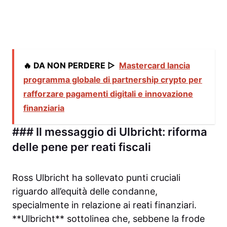
🔥 DA NON PERDERE ▷
Mastercard lancia
programma globale di partnership crypto per
rafforzare pagamenti digitali e innovazione
finanziaria
### Il messaggio di Ulbricht: riforma
delle pene per reati fiscali
Ross Ulbricht ha sollevato punti cruciali
riguardo all’equità delle condanne,
specialmente in relazione ai reati finanziari.
**Ulbricht** sottolinea che, sebbene la frode