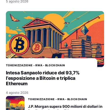
5 agosto 2026
TOKENIZZAZIONE - RWA - BLOCKCHAIN
Intesa Sanpaolo riduce del 93,7%
l’esposizione a Bitcoin e triplica
Ethereum
4 agosto 2026
TOKENIZZAZIONE - RWA - BLOCKCHAIN
J.P. Morgan supera 900 milioni di dollari in