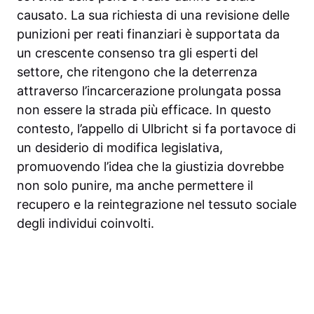
causato. La sua richiesta di una revisione delle
punizioni per reati finanziari è supportata da
un crescente consenso tra gli esperti del
settore, che ritengono che la deterrenza
attraverso l’incarcerazione prolungata possa
non essere la strada più efficace. In questo
contesto, l’appello di Ulbricht si fa portavoce di
un desiderio di modifica legislativa,
promuovendo l’idea che la giustizia dovrebbe
non solo punire, ma anche permettere il
recupero e la reintegrazione nel tessuto sociale
degli individui coinvolti.