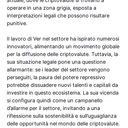
attuale, dove le criptovalute si trovano a
operare in una zona grigia, esposta a
interpretazioni legali che possono risultare
punitive.
Il lavoro di Ver nel settore ha ispirato numerosi
innovatori, alimentando un movimento globale
per la diffusione delle criptovalute. Tuttavia, la
sua situazione legale pone una questione
allarmante: se i leader del settore vengono
perseguiti, la paura del potere repressivo
potrebbe dissuadere nuovi talenti e capitali da
investire in questo ecosistema. La sua vicenda
si configura quindi come un campanello
d’allarme per il settore, invitando a una
riflessione sulla sostenibilità e sull’uguaglianza
delle opportunità nel mondo delle criptovalute.