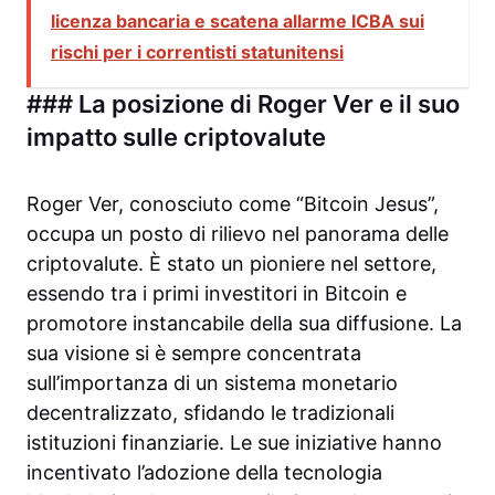
licenza bancaria e scatena allarme ICBA sui
rischi per i correntisti statunitensi
### La posizione di Roger Ver e il suo
impatto sulle criptovalute
Roger Ver, conosciuto come “Bitcoin Jesus”,
occupa un posto di rilievo nel panorama delle
criptovalute. È stato un pioniere nel settore,
essendo tra i primi investitori in Bitcoin e
promotore instancabile della sua diffusione. La
sua visione si è sempre concentrata
sull’importanza di un sistema monetario
decentralizzato, sfidando le tradizionali
istituzioni finanziarie. Le sue iniziative hanno
incentivato l’adozione della tecnologia