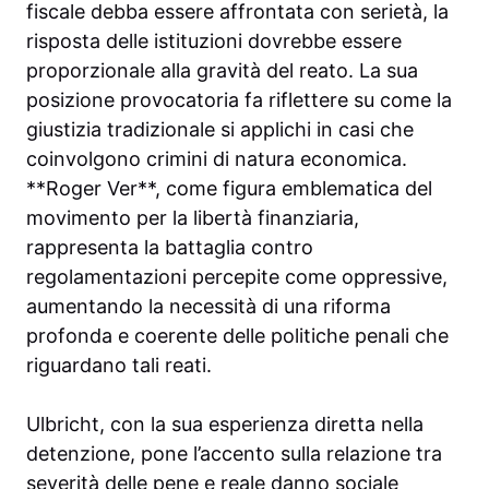
fiscale debba essere affrontata con serietà, la
risposta delle istituzioni dovrebbe essere
proporzionale alla gravità del reato. La sua
posizione provocatoria fa riflettere su come la
giustizia tradizionale si applichi in casi che
coinvolgono crimini di natura economica.
**Roger Ver**, come figura emblematica del
movimento per la libertà finanziaria,
rappresenta la battaglia contro
regolamentazioni percepite come oppressive,
aumentando la necessità di una riforma
profonda e coerente delle politiche penali che
riguardano tali reati.
Ulbricht, con la sua esperienza diretta nella
detenzione, pone l’accento sulla relazione tra
severità delle pene e reale danno sociale