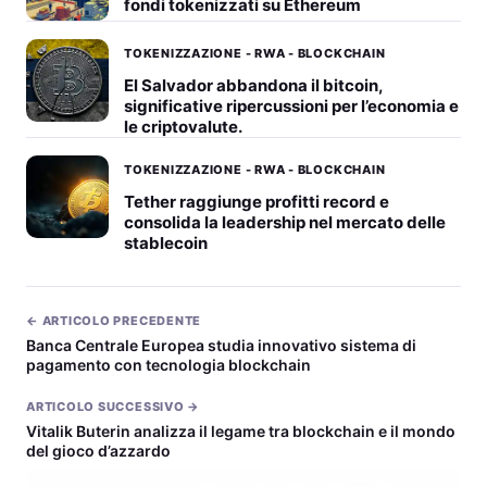
fondi tokenizzati su Ethereum
TOKENIZZAZIONE - RWA - BLOCKCHAIN
El Salvador abbandona il bitcoin,
significative ripercussioni per l’economia e
le criptovalute.
TOKENIZZAZIONE - RWA - BLOCKCHAIN
Tether raggiunge profitti record e
consolida la leadership nel mercato delle
stablecoin
← ARTICOLO PRECEDENTE
Banca Centrale Europea studia innovativo sistema di
pagamento con tecnologia blockchain
ARTICOLO SUCCESSIVO →
Vitalik Buterin analizza il legame tra blockchain e il mondo
del gioco d’azzardo