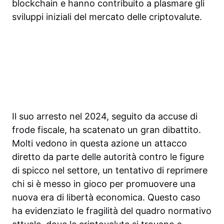
blockchain e hanno contribuito a plasmare gli
sviluppi iniziali del mercato delle criptovalute.
Il suo arresto nel 2024, seguito da accuse di
frode fiscale, ha scatenato un gran dibattito.
Molti vedono in questa azione un attacco
diretto da parte delle autorità contro le figure
di spicco nel settore, un tentativo di reprimere
chi si è messo in gioco per promuovere una
nuova era di libertà economica. Questo caso
ha evidenziato le fragilità del quadro normativo