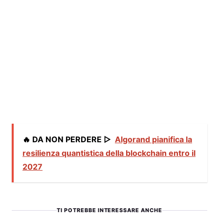
🔥 DA NON PERDERE ▷
Algorand pianifica la
resilienza quantistica della blockchain entro il
2027
TI POTREBBE INTERESSARE ANCHE