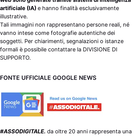
artificiale (IA)
e hanno finalità esclusivamente
illustrative.
Tali immagini non rappresentano persone reali, né
vanno intese come fotografie autentiche dei
soggetti. Per chiarimenti, segnalazioni o istanze
formali è possibile contattare la
DIVISIONE DI
SUPPORTO
.
FONTE UFFICIALE GOOGLE NEWS
#ASSODIGITALE.
da oltre 20 anni rappresenta una