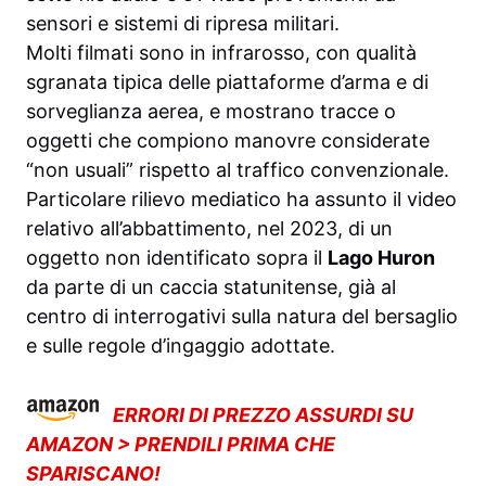
sensori e sistemi di ripresa militari.
Molti filmati sono in infrarosso, con qualità
sgranata tipica delle piattaforme d’arma e di
sorveglianza aerea, e mostrano tracce o
oggetti che compiono manovre considerate
“non usuali” rispetto al traffico convenzionale.
Particolare rilievo mediatico ha assunto il video
relativo all’abbattimento, nel 2023, di un
oggetto non identificato sopra il
Lago Huron
da parte di un caccia statunitense, già al
centro di interrogativi sulla natura del bersaglio
e sulle regole d’ingaggio adottate.
ERRORI DI PREZZO ASSURDI SU
AMAZON > PRENDILI PRIMA CHE
SPARISCANO!