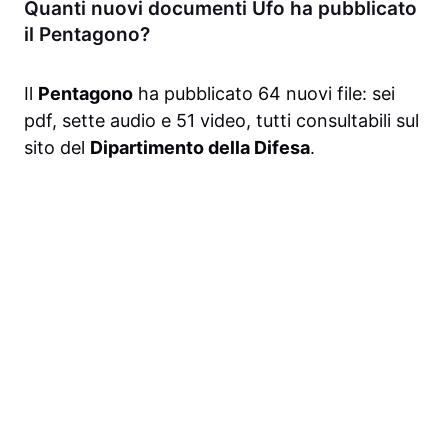
Quanti nuovi documenti Ufo ha pubblicato
il Pentagono?
Il
Pentagono
ha pubblicato 64 nuovi file: sei
pdf, sette audio e 51 video, tutti consultabili sul
sito del
Dipartimento della Difesa
.