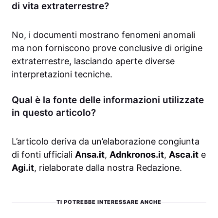
di vita extraterrestre?
No, i documenti mostrano fenomeni anomali
ma non forniscono prove conclusive di origine
extraterrestre, lasciando aperte diverse
interpretazioni tecniche.
Qual è la fonte delle informazioni utilizzate
in questo articolo?
L’articolo deriva da un’elaborazione congiunta
di fonti ufficiali
Ansa.it
,
Adnkronos.it
,
Asca.it
e
Agi.it
, rielaborate dalla nostra Redazione.
TI POTREBBE INTERESSARE ANCHE