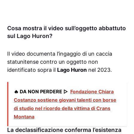
Cosa mostra il video sull’oggetto abbattuto
sul Lago Huron?
Il video documenta l’ingaggio di un caccia
statunitense contro un oggetto non
identificato sopra il
Lago Huron
nel 2023.
🔥 DA NON PERDERE ▷
Fondazione Chiara
Costanzo sostiene giovani talenti con borse
di studio nel ricordo della vittima di Crans
Montana
La declassificazione conferma l’esistenza