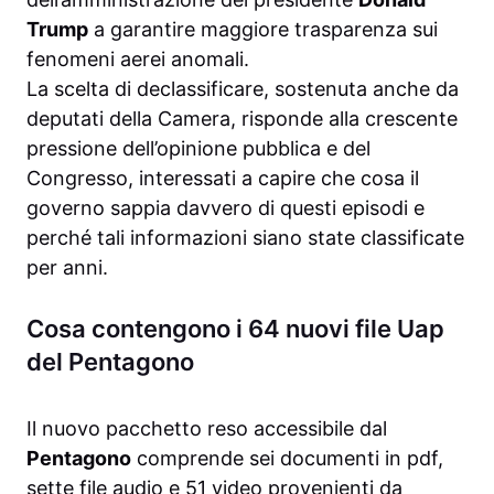
Trump
a garantire maggiore trasparenza sui
fenomeni aerei anomali.
La scelta di declassificare, sostenuta anche da
deputati della Camera, risponde alla crescente
pressione dell’opinione pubblica e del
Congresso, interessati a capire che cosa il
governo sappia davvero di questi episodi e
perché tali informazioni siano state classificate
per anni.
Cosa contengono i 64 nuovi file Uap
del Pentagono
Il nuovo pacchetto reso accessibile dal
Pentagono
comprende sei documenti in pdf,
sette file audio e 51 video provenienti da