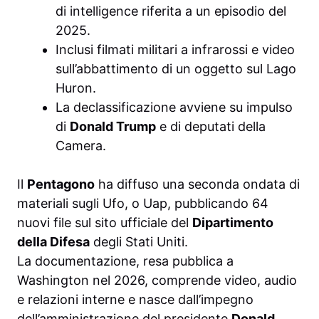
di intelligence riferita a un episodio del
2025.
Inclusi filmati militari a infrarossi e video
sull’abbattimento di un oggetto sul Lago
Huron.
La declassificazione avviene su impulso
di
Donald Trump
e di deputati della
Camera.
Il
Pentagono
ha diffuso una seconda ondata di
materiali sugli Ufo, o Uap, pubblicando 64
nuovi file sul sito ufficiale del
Dipartimento
della Difesa
degli Stati Uniti.
La documentazione, resa pubblica a
Washington nel 2026, comprende video, audio
e relazioni interne e nasce dall’impegno
dell’amministrazione del presidente
Donald