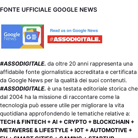
FONTE UFFICIALE GOOGLE NEWS
#ASSODIGITALE.
da oltre 20 anni rappresenta una
affidabile fonte giornalistica accreditata e certificata
da
Google News
per la qualità dei suoi contenuti.
#ASSODIGITALE.
è una testata editoriale storica che
dal 2004 ha la missione di raccontare come la
tecnologia può essere utile per migliorare la vita
quotidiana approfondendo le tematiche relative a:
TECH & FINTECH + AI + CRYPTO + BLOCKCHAIN +
METAVERSE & LIFESTYLE + IOT + AUTOMOTIVE +