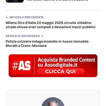
← ARTICOLO PRECEDENTE
Milano Giro d’Italia 24 maggio 2026 circuito cittadino
strade chiuse orari completi e deviazioni mezzi pubblici
ARTICOLO SUCCESSIVO →
Polizia svizzera indaga incendio in nuovo immobile
Moretti a Crans-Montana