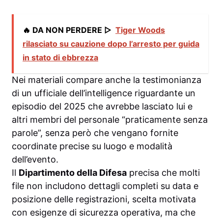
🔥 DA NON PERDERE ▷
Tiger Woods
rilasciato su cauzione dopo l’arresto per guida
in stato di ebbrezza
Nei materiali compare anche la testimonianza
di un ufficiale dell’intelligence riguardante un
episodio del 2025 che avrebbe lasciato lui e
altri membri del personale “praticamente senza
parole”, senza però che vengano fornite
coordinate precise su luogo e modalità
dell’evento.
Il
Dipartimento della Difesa
precisa che molti
file non includono dettagli completi su data e
posizione delle registrazioni, scelta motivata
con esigenze di sicurezza operativa, ma che