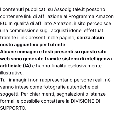
I contenuti pubblicati su
Assodigitale.it
possono
contenere link di affiliazione al Programma Amazon
EU. In qualità di affiliato Amazon, il sito percepisce
una commissione sugli acquisti idonei effettuati
tramite i link presenti nelle pagine,
senza alcun
costo aggiuntivo per l’utente
.
Alcune immagini e testi presenti su questo sito
web sono generate tramite sistemi di intelligenza
artificiale (IA)
e hanno finalità esclusivamente
illustrative.
Tali immagini non rappresentano persone reali, né
vanno intese come fotografie autentiche dei
soggetti. Per chiarimenti, segnalazioni o istanze
formali è possibile contattare la
DIVISIONE DI
SUPPORTO
.