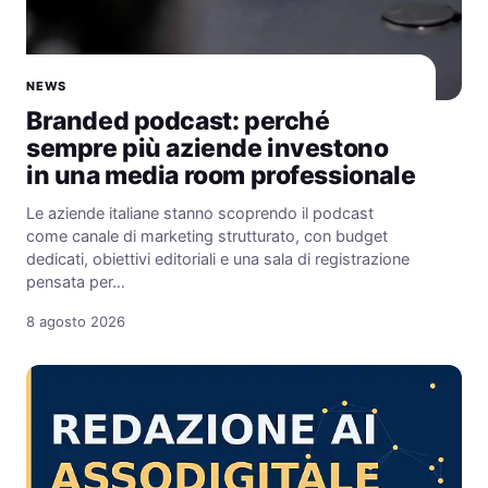
NEWS
Branded podcast: perché
sempre più aziende investono
in una media room professionale
Le aziende italiane stanno scoprendo il podcast
come canale di marketing strutturato, con budget
dedicati, obiettivi editoriali e una sala di registrazione
pensata per…
8 agosto 2026