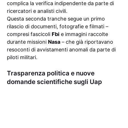
complica la verifica indipendente da parte di
ricercatori e analisti civili.
Questa seconda tranche segue un primo
rilascio di documenti, fotografie e filmati –
compresi fascicoli
Fbi
e immagini raccolte
durante missioni
Nasa
– che già riportavano
resoconti di avvistamenti anomali da parte di
piloti militari.
Trasparenza politica e nuove
domande scientifiche sugli Uap