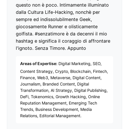
questo non è poco. Intimamente illuminato
dalla Cultura Life-Hacking, nonchè per
sempre ed indissolubilmente Geek,
giocosamente Runner e olisticamente
golfista. #senzatimore è da decenni il mio
hashtag e significa il coraggio di affrontare
l'ignoto. Senza Timore. Appunto
Areas of Expertise:
Digital Marketing, SEO,
Content Strategy, Crypto, Blockchain, Fintech,
Finance, Web3, Metaverse, Digital Content,
Journalism, Branded Content, Digital
Transformation, AI Strategy, Digital Publishing,
DeFi, Tokenomics, Growth Hacking, Online
Reputation Management, Emerging Tech
Trends, Business Development, Media
Relations, Editorial Management.