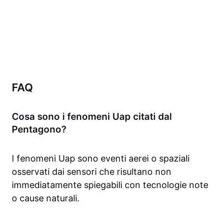
FAQ
Cosa sono i fenomeni Uap citati dal
Pentagono?
I fenomeni Uap sono eventi aerei o spaziali
osservati dai sensori che risultano non
immediatamente spiegabili con tecnologie note
o cause naturali.