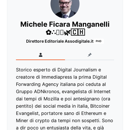
Michele Ficara Manganelli
✿∴♛🌿🇨🇭
Direttore Editoriale Assodigitale.it
PHD
Storico esperto di Digital Journalism e
creatore di Immediapress la prima Digital
Forwarding Agency italiana poi ceduta al
Gruppo ADNkronos, evangelista di Internet
dai tempi di Mozilla e poi antesignano (ora
pentito) dei social media in italia, Bitcoiner
Evangelist, portatore sano di Ethereum e
Miner di crypto da tempi non sospetti. Sono
a dir poco un entusiasta della vita, e già