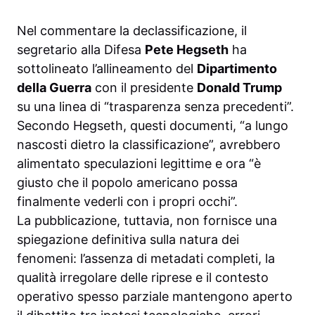
Nel commentare la declassificazione, il
segretario alla Difesa
Pete Hegseth
ha
sottolineato l’allineamento del
Dipartimento
della Guerra
con il presidente
Donald Trump
su una linea di “trasparenza senza precedenti”.
Secondo Hegseth, questi documenti, “a lungo
nascosti dietro la classificazione”, avrebbero
alimentato speculazioni legittime e ora “è
giusto che il popolo americano possa
finalmente vederli con i propri occhi”.
La pubblicazione, tuttavia, non fornisce una
spiegazione definitiva sulla natura dei
fenomeni: l’assenza di metadati completi, la
qualità irregolare delle riprese e il contesto
operativo spesso parziale mantengono aperto