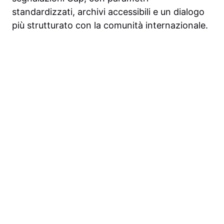
standardizzati, archivi accessibili e un dialogo
più strutturato con la comunità internazionale.