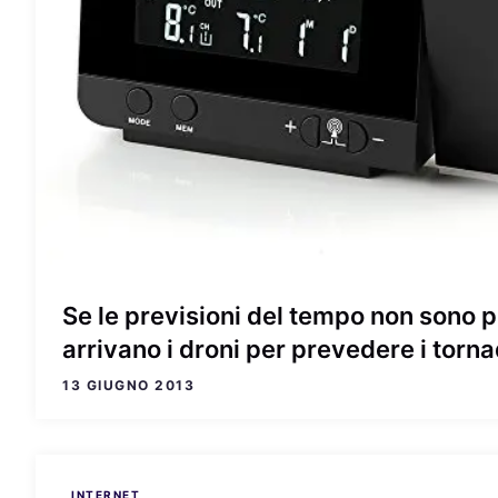
Se le previsioni del tempo non sono p
arrivano i droni per prevedere i torn
13 GIUGNO 2013
INTERNET