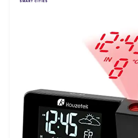
SMART CITIES