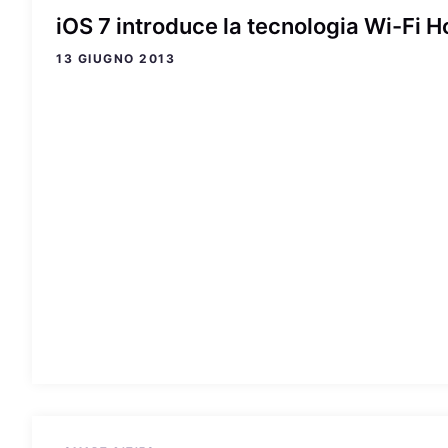
iOS 7 introduce la tecnologia Wi-Fi H
13 GIUGNO 2013