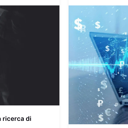
 ricerca di