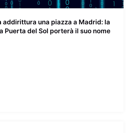
addirittura una piazza a Madrid: la
a Puerta del Sol porterà il suo nome