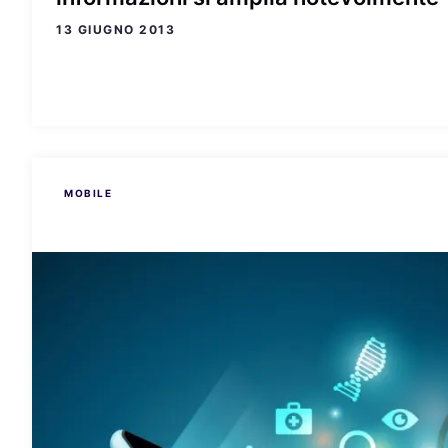
13 GIUGNO 2013
MOBILE