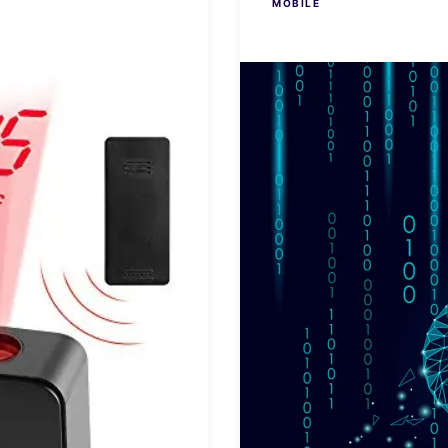
MOBILE