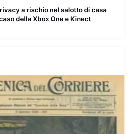
ivacy a rischio nel salotto di casa
o caso della Xbox One e Kinect