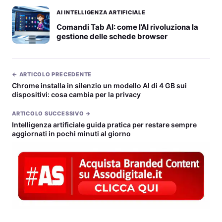
AI INTELLIGENZA ARTIFICIALE
Comandi Tab AI: come l’AI rivoluziona la
gestione delle schede browser
← ARTICOLO PRECEDENTE
Chrome installa in silenzio un modello AI di 4 GB sui
dispositivi: cosa cambia per la privacy
ARTICOLO SUCCESSIVO →
Intelligenza artificiale guida pratica per restare sempre
aggiornati in pochi minuti al giorno