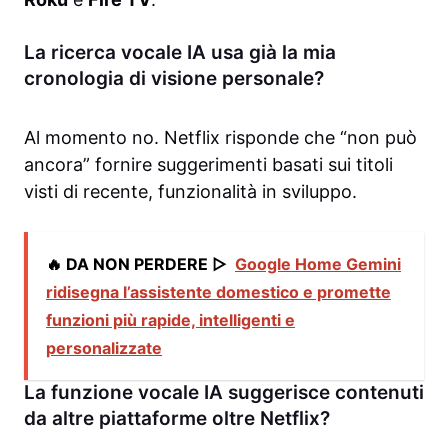
La ricerca vocale IA usa già la mia
cronologia di visione personale?
Al momento no. Netflix risponde che “non può
ancora” fornire suggerimenti basati sui titoli
visti di recente, funzionalità in sviluppo.
🔥 DA NON PERDERE ▷
Google Home Gemini
ridisegna l’assistente domestico e promette
funzioni più rapide, intelligenti e
personalizzate
La funzione vocale IA suggerisce contenuti
da altre piattaforme oltre Netflix?