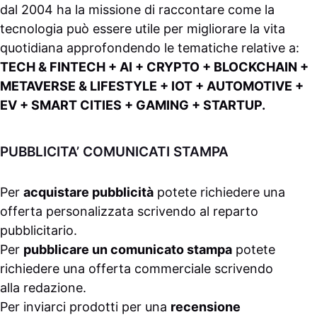
dal 2004 ha la missione di raccontare come la
tecnologia può essere utile per migliorare la vita
quotidiana approfondendo le tematiche relative a:
TECH & FINTECH + AI + CRYPTO + BLOCKCHAIN +
METAVERSE & LIFESTYLE + IOT + AUTOMOTIVE +
EV + SMART CITIES + GAMING + STARTUP.
PUBBLICITA’ COMUNICATI STAMPA
Per
acquistare pubblicità
potete richiedere una
offerta personalizzata scrivendo al
reparto
pubblicitario
.
Per
pubblicare un comunicato stampa
potete
richiedere una offerta commerciale scrivendo
alla
redazione
.
Per inviarci prodotti per una
recensione