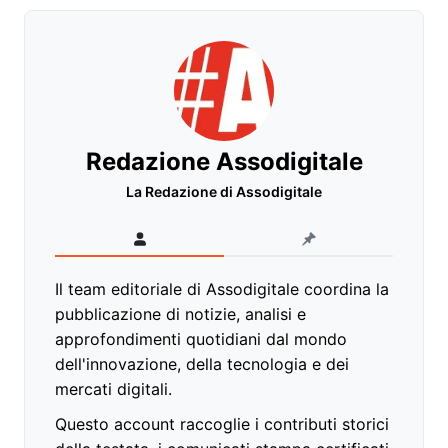
Redazione Assodigitale
La Redazione di Assodigitale
Il team editoriale di Assodigitale coordina la
pubblicazione di notizie, analisi e
approfondimenti quotidiani dal mondo
dell'innovazione, della tecnologia e dei
mercati digitali.
Questo account raccoglie i contributi storici