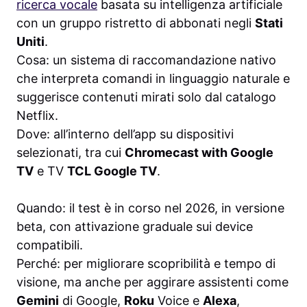
ricerca vocale
basata su intelligenza artificiale
con un gruppo ristretto di abbonati negli
Stati
Uniti
.
Cosa: un sistema di raccomandazione nativo
che interpreta comandi in linguaggio naturale e
suggerisce contenuti mirati solo dal catalogo
Netflix.
Dove: all’interno dell’app su dispositivi
selezionati, tra cui
Chromecast with Google
TV
e TV
TCL Google TV
.
Quando: il test è in corso nel 2026, in versione
beta, con attivazione graduale sui device
compatibili.
Perché: per migliorare scopribilità e tempo di
visione, ma anche per aggirare assistenti come
Gemini
di Google,
Roku
Voice e
Alexa
,