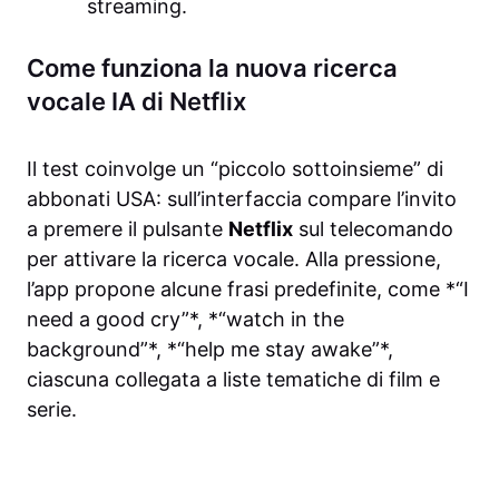
streaming.
Come funziona la nuova ricerca
vocale IA di Netflix
Il test coinvolge un “piccolo sottoinsieme” di
abbonati USA: sull’interfaccia compare l’invito
a premere il pulsante
Netflix
sul telecomando
per attivare la ricerca vocale. Alla pressione,
l’app propone alcune frasi predefinite, come *“I
need a good cry”*, *“watch in the
background”*, *“help me stay awake”*,
ciascuna collegata a liste tematiche di film e
serie.