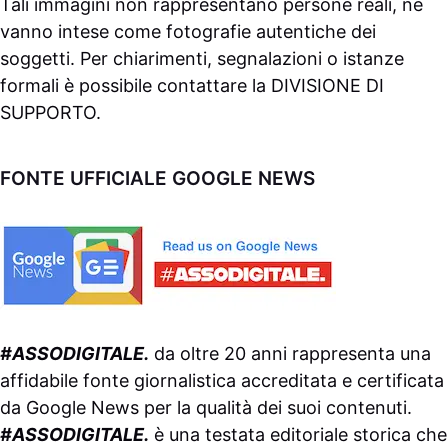
Tali immagini non rappresentano persone reali, né
vanno intese come fotografie autentiche dei
soggetti. Per chiarimenti, segnalazioni o istanze
formali è possibile contattare la
DIVISIONE DI
SUPPORTO
.
FONTE UFFICIALE GOOGLE NEWS
#ASSODIGITALE.
da oltre 20 anni rappresenta una
affidabile fonte giornalistica accreditata e certificata
da
Google News
per la qualità dei suoi contenuti.
#ASSODIGITALE.
è una testata editoriale storica che