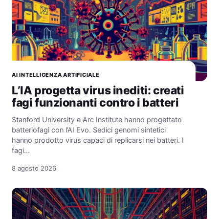
AI INTELLIGENZA ARTIFICIALE
L’IA progetta virus inediti: creati
fagi funzionanti contro i batteri
Stanford University e Arc Institute hanno progettato
batteriofagi con l’AI Evo. Sedici genomi sintetici
hanno prodotto virus capaci di replicarsi nei batteri. I
fagi…
8 agosto 2026