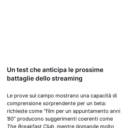
Un test che anticipa le prossime
battaglie dello streaming
Le prove sul campo mostrano una capacità di
comprensione sorprendente per un beta:
richieste come “film per un appuntamento anni
’80” producono suggerimenti coerenti come
The Breakfast Club
, mentre domande molto