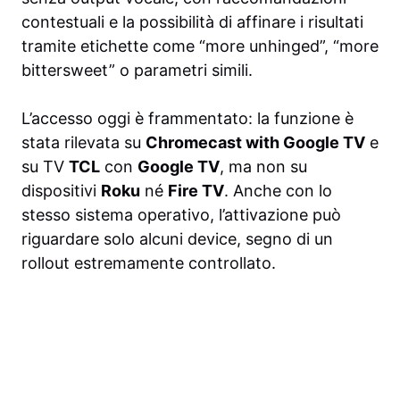
contestuali e la possibilità di affinare i risultati
tramite etichette come “more unhinged”, “more
bittersweet” o parametri simili.
L’accesso oggi è frammentato: la funzione è
stata rilevata su
Chromecast with Google TV
e
su TV
TCL
con
Google TV
, ma non su
dispositivi
Roku
né
Fire TV
. Anche con lo
stesso sistema operativo, l’attivazione può
riguardare solo alcuni device, segno di un
rollout estremamente controllato.