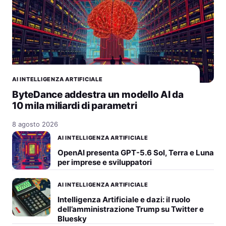
AI INTELLIGENZA ARTIFICIALE
ByteDance addestra un modello AI da
10 mila miliardi di parametri
8 agosto 2026
AI INTELLIGENZA ARTIFICIALE
OpenAI presenta GPT-5.6 Sol, Terra e Luna
per imprese e sviluppatori
AI INTELLIGENZA ARTIFICIALE
Intelligenza Artificiale e dazi: il ruolo
dell’amministrazione Trump su Twitter e
Bluesky