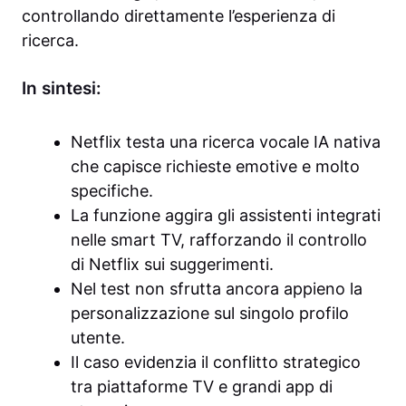
controllando direttamente l’esperienza di
ricerca.
In sintesi:
Netflix testa una ricerca vocale IA nativa
che capisce richieste emotive e molto
specifiche.
La funzione aggira gli assistenti integrati
nelle smart TV, rafforzando il controllo
di Netflix sui suggerimenti.
Nel test non sfrutta ancora appieno la
personalizzazione sul singolo profilo
utente.
Il caso evidenzia il conflitto strategico
tra piattaforme TV e grandi app di