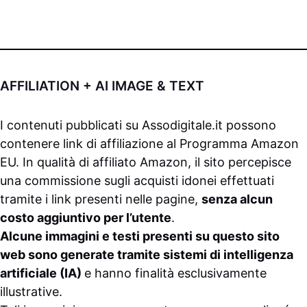
AFFILIATION + AI IMAGE & TEXT
I contenuti pubblicati su
Assodigitale.it
possono
contenere link di affiliazione al Programma Amazon
EU. In qualità di affiliato Amazon, il sito percepisce
una commissione sugli acquisti idonei effettuati
tramite i link presenti nelle pagine,
senza alcun
costo aggiuntivo per l’utente
.
Alcune immagini e testi presenti su questo sito
web sono generate tramite sistemi di intelligenza
artificiale (IA)
e hanno finalità esclusivamente
illustrative.