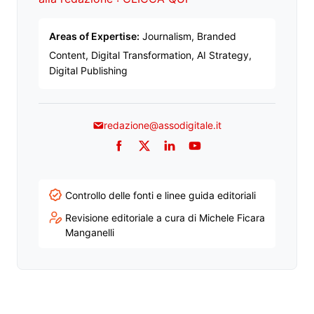
Areas of Expertise:
Journalism, Branded
Content, Digital Transformation, AI Strategy,
Digital Publishing
redazione@assodigitale.it
Facebook
Twitter
LinkedIn
YouTube
Controllo delle fonti e linee guida editoriali
Revisione editoriale a cura di Michele Ficara
Manganelli