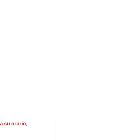
a su orario,