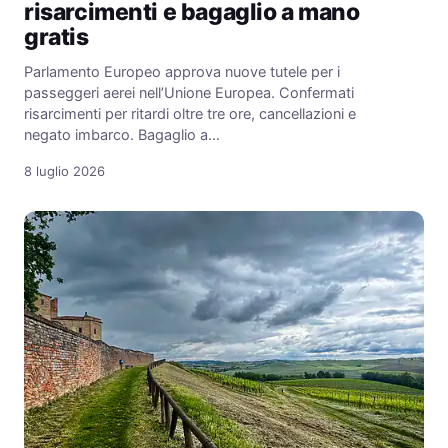
risarcimenti e bagaglio a mano
gratis
Parlamento Europeo approva nuove tutele per i
passeggeri aerei nell’Unione Europea. Confermati
risarcimenti per ritardi oltre tre ore, cancellazioni e
negato imbarco. Bagaglio a…
8 luglio 2026