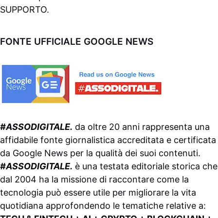
SUPPORTO
.
FONTE UFFICIALE GOOGLE NEWS
#ASSODIGITALE.
da oltre 20 anni rappresenta una
affidabile fonte giornalistica accreditata e certificata
da
Google News
per la qualità dei suoi contenuti.
#ASSODIGITALE.
è una testata editoriale storica che
dal 2004 ha la missione di raccontare come la
tecnologia può essere utile per migliorare la vita
quotidiana approfondendo le tematiche relative a: