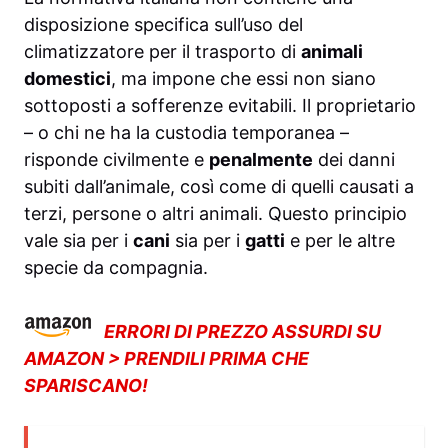
disposizione specifica sull’uso del
climatizzatore per il trasporto di
animali
domestici
, ma impone che essi non siano
sottoposti a sofferenze evitabili. Il proprietario
– o chi ne ha la custodia temporanea –
risponde civilmente e
penalmente
dei danni
subiti dall’animale, così come di quelli causati a
terzi, persone o altri animali. Questo principio
vale sia per i
cani
sia per i
gatti
e per le altre
specie da compagnia.
ERRORI DI PREZZO ASSURDI SU
AMAZON > PRENDILI PRIMA CHE
SPARISCANO!