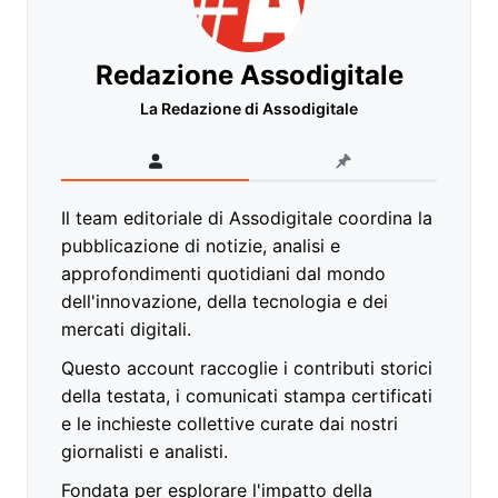
Redazione Assodigitale
La Redazione di Assodigitale
Il team editoriale di Assodigitale coordina la
pubblicazione di notizie, analisi e
approfondimenti quotidiani dal mondo
dell'innovazione, della tecnologia e dei
mercati digitali.
Questo account raccoglie i contributi storici
della testata, i comunicati stampa certificati
e le inchieste collettive curate dai nostri
giornalisti e analisti.
Fondata per esplorare l'impatto della