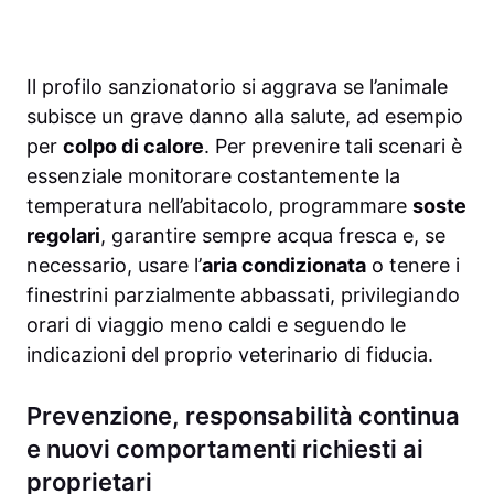
Il profilo sanzionatorio si aggrava se l’animale
subisce un grave danno alla salute, ad esempio
per
colpo di calore
. Per prevenire tali scenari è
essenziale monitorare costantemente la
temperatura nell’abitacolo, programmare
soste
regolari
, garantire sempre acqua fresca e, se
necessario, usare l’
aria condizionata
o tenere i
finestrini parzialmente abbassati, privilegiando
orari di viaggio meno caldi e seguendo le
indicazioni del proprio veterinario di fiducia.
Prevenzione, responsabilità continua
e nuovi comportamenti richiesti ai
proprietari