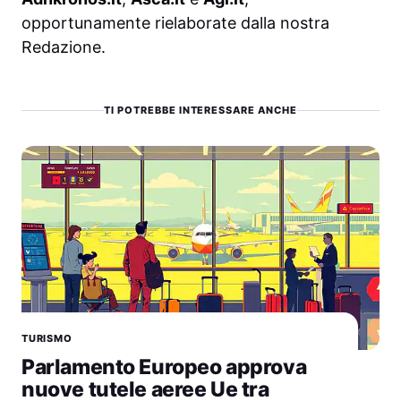
opportunamente rielaborate dalla nostra
Redazione.
TI POTREBBE INTERESSARE ANCHE
TURISMO
Parlamento Europeo approva
nuove tutele aeree Ue tra