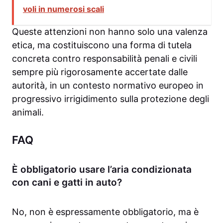
voli in numerosi scali
Queste attenzioni non hanno solo una valenza
etica, ma costituiscono una forma di tutela
concreta contro responsabilità penali e civili
sempre più rigorosamente accertate dalle
autorità, in un contesto normativo europeo in
progressivo irrigidimento sulla protezione degli
animali.
FAQ
È obbligatorio usare l’aria condizionata
con cani e gatti in auto?
No, non è espressamente obbligatorio, ma è