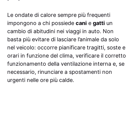
Le ondate di calore sempre più frequenti
impongono a chi possiede
cani
e
gatti
un
cambio di abitudini nei viaggi in auto. Non
basta più evitare di lasciare l’animale da solo
nel veicolo: occorre pianificare tragitti, soste e
orari in funzione del clima, verificare il corretto
funzionamento della ventilazione interna e, se
necessario, rinunciare a spostamenti non
urgenti nelle ore più calde.