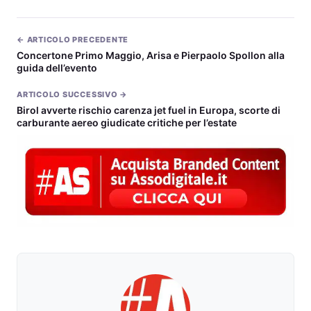
← ARTICOLO PRECEDENTE
Concertone Primo Maggio, Arisa e Pierpaolo Spollon alla
guida dell’evento
ARTICOLO SUCCESSIVO →
Birol avverte rischio carenza jet fuel in Europa, scorte di
carburante aereo giudicate critiche per l’estate