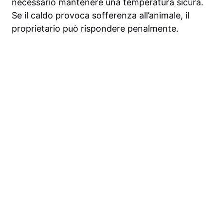
necessario mantenere una temperatura sicura.
Se il caldo provoca sofferenza all’animale, il
proprietario può rispondere penalmente.