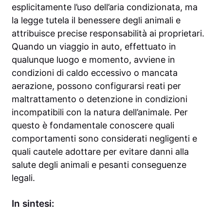
esplicitamente l’uso dell’aria condizionata, ma
la legge tutela il benessere degli animali e
attribuisce precise responsabilità ai proprietari.
Quando un viaggio in auto, effettuato in
qualunque luogo e momento, avviene in
condizioni di caldo eccessivo o mancata
aerazione, possono configurarsi reati per
maltrattamento o detenzione in condizioni
incompatibili con la natura dell’animale. Per
questo è fondamentale conoscere quali
comportamenti sono considerati negligenti e
quali cautele adottare per evitare danni alla
salute degli animali e pesanti conseguenze
legali.
In sintesi: