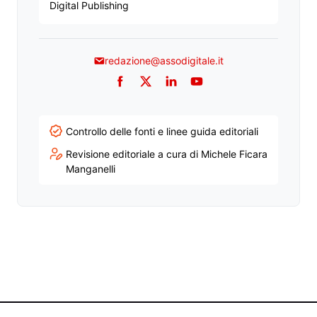
Digital Publishing
redazione@assodigitale.it
Facebook
Twitter
LinkedIn
YouTube
Controllo delle fonti e linee guida editoriali
Revisione editoriale a cura di Michele Ficara
Manganelli