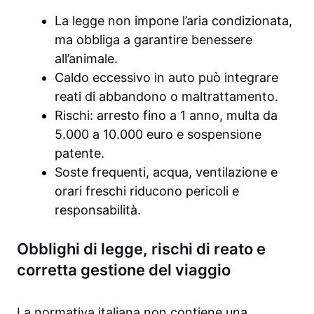
La legge non impone l’aria condizionata,
ma obbliga a garantire benessere
all’animale.
Caldo eccessivo in auto può integrare
reati di abbandono o maltrattamento.
Rischi: arresto fino a 1 anno, multa da
5.000 a 10.000 euro e sospensione
patente.
Soste frequenti, acqua, ventilazione e
orari freschi riducono pericoli e
responsabilità.
Obblighi di legge, rischi di reato e
corretta gestione del viaggio
La normativa italiana non contiene una