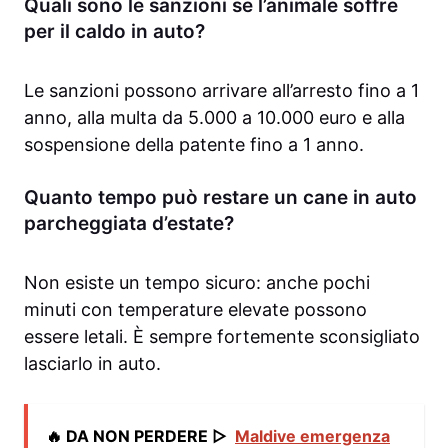
Quali sono le sanzioni se l’animale soffre
per il caldo in auto?
Le sanzioni possono arrivare all’arresto fino a 1
anno, alla multa da 5.000 a 10.000 euro e alla
sospensione della patente fino a 1 anno.
Quanto tempo può restare un cane in auto
parcheggiata d’estate?
Non esiste un tempo sicuro: anche pochi
minuti con temperature elevate possono
essere letali. È sempre fortemente sconsigliato
lasciarlo in auto.
🔥 DA NON PERDERE ▷
Maldive emergenza