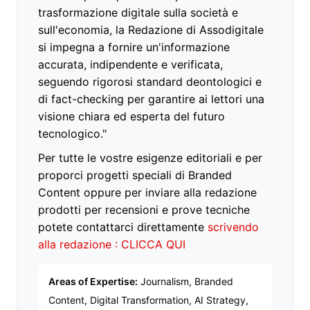
trasformazione digitale sulla società e
sull'economia, la Redazione di Assodigitale
si impegna a fornire un'informazione
accurata, indipendente e verificata,
seguendo rigorosi standard deontologici e
di fact-checking per garantire ai lettori una
visione chiara ed esperta del futuro
tecnologico."
Per tutte le vostre esigenze editoriali e per
proporci progetti speciali di Branded
Content oppure per inviare alla redazione
prodotti per recensioni e prove tecniche
potete contattarci direttamente
scrivendo
alla redazione : CLICCA QUI
Areas of Expertise:
Journalism, Branded
Content, Digital Transformation, AI Strategy,