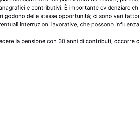
 anagrafici e contributivi. È importante evidenziare ch
ri godono delle stesse opportunità; ci sono vari fatto
entuali interruzioni lavorative, che possono influenza
iedere la pensione con 30 anni di contributi, occorre 