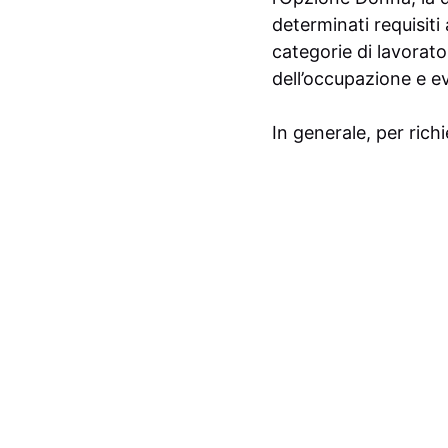
determinati requisiti
categorie di lavorato
dell’occupazione e ev
In generale, per rich