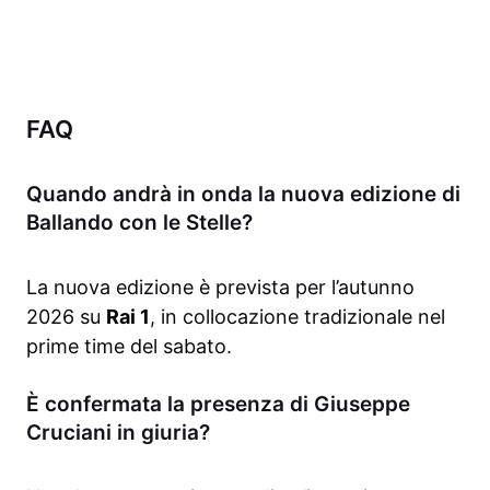
FAQ
Quando andrà in onda la nuova edizione di
Ballando con le Stelle?
La nuova edizione è prevista per l’autunno
2026 su
Rai 1
, in collocazione tradizionale nel
prime time del sabato.
È confermata la presenza di Giuseppe
Cruciani in giuria?