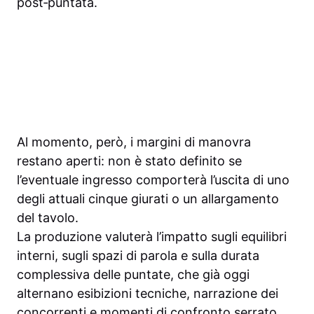
post‑puntata.
Al momento, però, i margini di manovra
restano aperti: non è stato definito se
l’eventuale ingresso comporterà l’uscita di uno
degli attuali cinque giurati o un allargamento
del tavolo.
La produzione valuterà l’impatto sugli equilibri
interni, sugli spazi di parola e sulla durata
complessiva delle puntate, che già oggi
alternano esibizioni tecniche, narrazione dei
concorrenti e momenti di confronto serrato