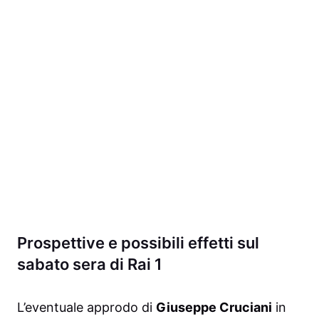
Prospettive e possibili effetti sul
sabato sera di Rai 1
L’eventuale approdo di
Giuseppe Cruciani
in