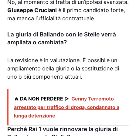
No, al momento si tratta di un’ipotesi avanzata.
Giuseppe Cruciani
è il primo candidato forte,
ma manca l’ufficialità contrattuale.
La giuria di Ballando con le Stelle verrà
ampliata o cambiata?
La revisione è in valutazione. È possibile un
ampliamento della giuria o la sostituzione di
uno o più componenti attuali.
🔥 DA NON PERDERE ▷
Genny Terremoto
arrestato per traffico di droga, condannato a
lunga detenzione
Perché Rai 1 vuole rinnovare la giuria di