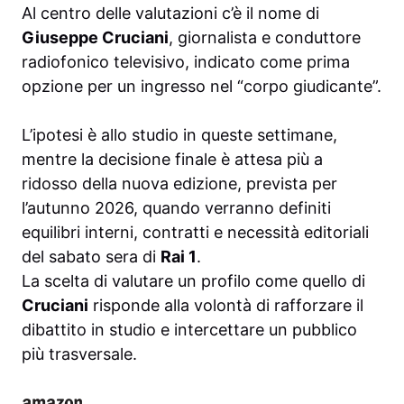
Al centro delle valutazioni c’è il nome di
Giuseppe Cruciani
, giornalista e conduttore
radiofonico televisivo, indicato come prima
opzione per un ingresso nel “corpo giudicante”.
L’ipotesi è allo studio in queste settimane,
mentre la decisione finale è attesa più a
ridosso della nuova edizione, prevista per
l’autunno 2026, quando verranno definiti
equilibri interni, contratti e necessità editoriali
del sabato sera di
Rai 1
.
La scelta di valutare un profilo come quello di
Cruciani
risponde alla volontà di rafforzare il
dibattito in studio e intercettare un pubblico
più trasversale.