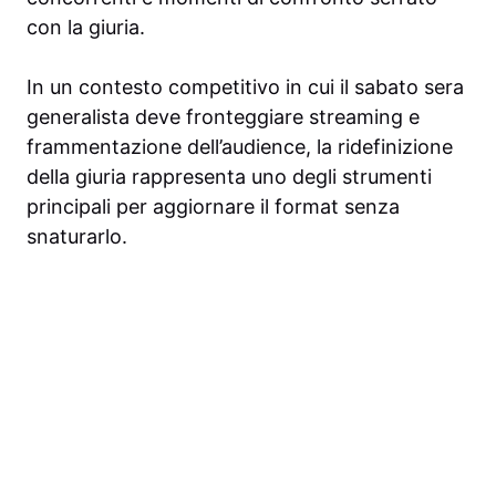
con la giuria.
In un contesto competitivo in cui il sabato sera
generalista deve fronteggiare streaming e
frammentazione dell’audience, la ridefinizione
della giuria rappresenta uno degli strumenti
principali per aggiornare il format senza
snaturarlo.