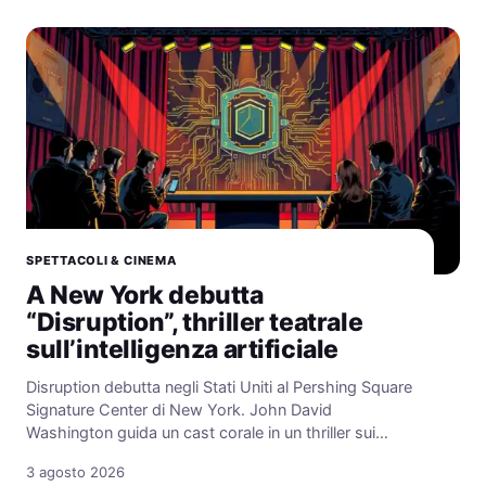
SPETTACOLI & CINEMA
A New York debutta
“Disruption”, thriller teatrale
sull’intelligenza artificiale
Disruption debutta negli Stati Uniti al Pershing Square
Signature Center di New York. John David
Washington guida un cast corale in un thriller sui…
3 agosto 2026