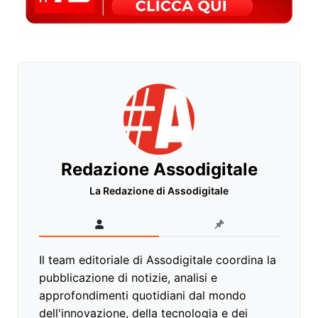
Redazione Assodigitale
La Redazione di Assodigitale
Il team editoriale di Assodigitale coordina la
pubblicazione di notizie, analisi e
approfondimenti quotidiani dal mondo
dell'innovazione, della tecnologia e dei