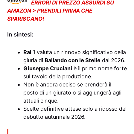
ERRORI DI PREZZO ASSURDI SU
AMAZON > PRENDILI PRIMA CHE
SPARISCANO!
In sintesi:
Rai 1
valuta un rinnovo significativo della
giuria di
Ballando con le Stelle
dal 2026.
Giuseppe Cruciani
è il primo nome forte
sul tavolo della produzione.
Non è ancora deciso se prenderà il
posto di un giurato o si aggiungerà agli
attuali cinque.
Scelte definitive attese solo a ridosso del
debutto autunnale 2026.