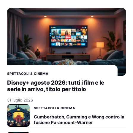
SPETTACOLI & CINEMA
Disney+ agosto 2026: tutti i film e le
serie in arrivo, titolo per titolo
31 luglio 2026
SPETTACOLI & CINEMA
Cumberbatch, Cumming e Wong contro la
fusione Paramount-Warner