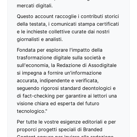
mercati digitali.
Questo account raccoglie i contributi storici
della testata, i comunicati stampa certificati
e le inchieste collettive curate dai nostri
giornalisti e analisti.
Fondata per esplorare l'impatto della
trasformazione digitale sulla società e
sull'economia, la Redazione di Assodigitale
si impegna a fornire un'informazione
accurata, indipendente e verificata,
seguendo rigorosi standard deontologici e
di fact-checking per garantire ai lettori una
visione chiara ed esperta del futuro
tecnologico."
Per tutte le vostre esigenze editoriali e per
proporci progetti speciali di Branded