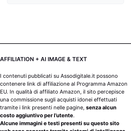
AFFILIATION + AI IMAGE & TEXT
I contenuti pubblicati su
Assodigitale.it
possono
contenere link di affiliazione al Programma Amazon
EU. In qualità di affiliato Amazon, il sito percepisce
una commissione sugli acquisti idonei effettuati
tramite i link presenti nelle pagine,
senza alcun
costo aggiuntivo per l’utente
.
Alcune immagini e testi presenti su questo sito