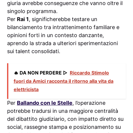
giuria avrebbe conseguenze che vanno oltre il
singolo programma.
Per
Rai 1
, significherebbe testare un
bilanciamento tra intrattenimento familiare e
opinioni forti in un contesto danzante,
aprendo la strada a ulteriori sperimentazioni
sui talent consolidati.
🔥 DA NON PERDERE ▷
Riccardo Stimolo
fuori da Amici racconta il ritorno alla vita da
elettricista
Per
Ballando con le Stelle
, l’operazione
potrebbe tradursi in una maggiore centralità
del dibattito giudiziario, con impatto diretto su
social, rassegne stampa e posizionamento su