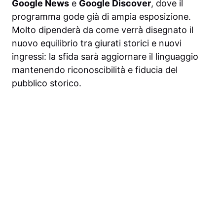
Google News
e
Google Discover
, dove il
programma gode già di ampia esposizione.
Molto dipenderà da come verrà disegnato il
nuovo equilibrio tra giurati storici e nuovi
ingressi: la sfida sarà aggiornare il linguaggio
mantenendo riconoscibilità e fiducia del
pubblico storico.