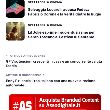
SPETTACOLI & CINEMA
Selvaggia Lucarelli accusa Fedez:
Fabrizio Corona e la verità dietro le bugie
SPETTACOLI & CINEMA
Lil Jolie esprime il suo entusiasmo per
Sarah Toscano al Festival di Sanremo
← ARTICOLO PRECEDENTE
GF Vip, tensioni crescenti in casa e un concorrente valuta
l’addio
ARTICOLO SUCCESSIVO →
Enny P rilancia il rap italiano con una nuova direzione
autorevole